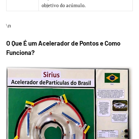
objetivo do acúmulo.
\n
O Que É um Acelerador de Pontos e Como
Funciona?