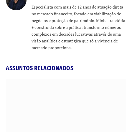
Especialista com mais de 12 anos de atuação direta
no mercado financeiro, focado em viabilização de
negócios e proteção de patrimônio. Minha trajetória
é construída sobre a prática: transformo números
complexos em decisões lucrativas através de uma
visão analítica e estratégica que só a vivência de
mercado proporciona.
ASSUNTOS RELACIONADOS