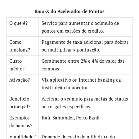
Raio-X do Acelerador de Pontos
O que é?
Serviço para aumentar o acúmulo de
pontos em cartões de crédito.
Como
Pagamento de taxa adicional para dobrar
funciona?
ou multiplicar a pontuação.
Custo
Geralmente entre 2% e 4% do valor das
médio?
compras.
Ativação?
Via aplicativo ou internet banking da
instituição financeira.
Benefício
Acelerar o acúmulo para metas de status
principal?
ou resgates específicos.
Exemplos
Itaú, Santander, Porto Bank.
de bancos?
Viabilidade?
Depende do custo do milheiro e do