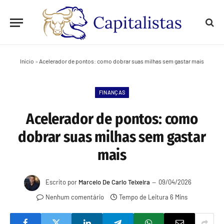
Início
»
Acelerador de pontos: como dobrar suas milhas sem gastar mais
FINANÇAS
Acelerador de pontos: como
dobrar suas milhas sem gastar
mais
Escrito por
Marcelo De Carlo Teixeira
09/04/2026
Nenhum comentário
Tempo de Leitura 6 Mins