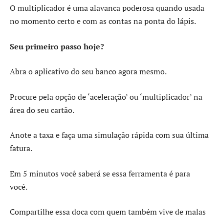
O multiplicador é uma alavanca poderosa quando usada
no momento certo e com as contas na ponta do lápis.
Seu primeiro passo hoje?
Abra o aplicativo do seu banco agora mesmo.
Procure pela opção de ‘aceleração’ ou ‘multiplicador’ na
área do seu cartão.
Anote a taxa e faça uma simulação rápida com sua última
fatura.
Em 5 minutos você saberá se essa ferramenta é para
você.
Compartilhe essa doca com quem também vive de malas