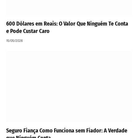
600 Dólares em Reais: O Valor Que Ninguém Te Conta
e Pode Custar Caro
15/05/2026
Seguro Fiança Como Funciona sem Fiador: A Verdade
que Ninguém Conta