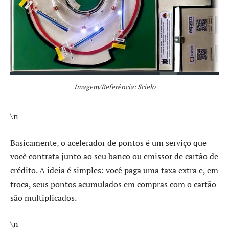
Imagem/Referência: Scielo
\n
Basicamente, o acelerador de pontos é um serviço que
você contrata junto ao seu banco ou emissor de cartão de
crédito. A ideia é simples: você paga uma taxa extra e, em
troca, seus pontos acumulados em compras com o cartão
são multiplicados.
\n