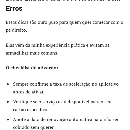
Erros
Essas dicas são ouro puro para quem quer começar com o
pé direito.
Elas vêm da minha experiência prática e evitam as
armadilhas mais comuns.
O checklist de ativação:
Sempre confirme a taxa de aceleração no aplicativo
antes de ativar.
Verifique se o serviço está disponível para o seu
cartão específico.
Anote a data de renovação automática para não ser
cobrado sem querer.