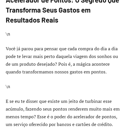
Transforma Seus Gastos em
Resultados Reais
\n
Você já parou para pensar que cada compra do dia a dia
pode te levar mais perto daquela viagem dos sonhos ou
de um produto desejado? Pois é, a mágica acontece
quando transformamos nossos gastos em pontos.
\n
E se eu te disser que existe um jeito de turbinar esse
acúmulo, fazendo seus pontos renderem muito mais em
menos tempo? Esse é o poder do acelerador de pontos,
um serviço oferecido por bancos e cartões de crédito.