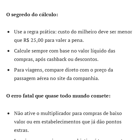
O segredo do cálculo:
Use a regra prática: custo do milheiro deve ser menor
que R$ 25,00 para valer a pena.
Calcule sempre com base no valor líquido das
compras, após cashback ou descontos.
Para viagens, compare direto com o preço da
passagem aérea no site da companhia.
O erro fatal que quase todo mundo comete:
Não ative o multiplicador para compras de baixo
valor ou em estabelecimentos que já dão pontos
extras.