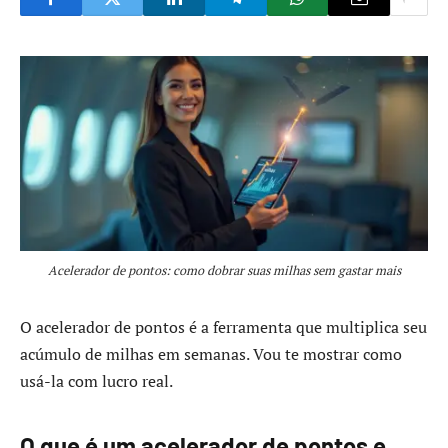
Acelerador de pontos: como dobrar suas milhas sem gastar mais
O acelerador de pontos é a ferramenta que multiplica seu
acúmulo de milhas em semanas. Vou te mostrar como
usá-la com lucro real.
O que é um acelerador de pontos e