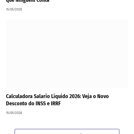
15/05/2026
Calculadora Salario Liquido 2026: Veja o Novo
Desconto do INSS e IRRF
15/05/2026