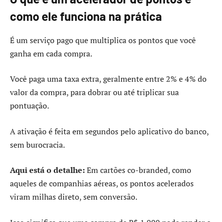
como ele funciona na prática
É um serviço pago que multiplica os pontos que você
ganha em cada compra.
Você paga uma taxa extra, geralmente entre 2% e 4% do
valor da compra, para dobrar ou até triplicar sua
pontuação.
A ativação é feita em segundos pelo aplicativo do banco,
sem burocracia.
Aqui está o detalhe:
Em cartões co-branded, como
aqueles de companhias aéreas, os pontos acelerados
viram milhas direto, sem conversão.