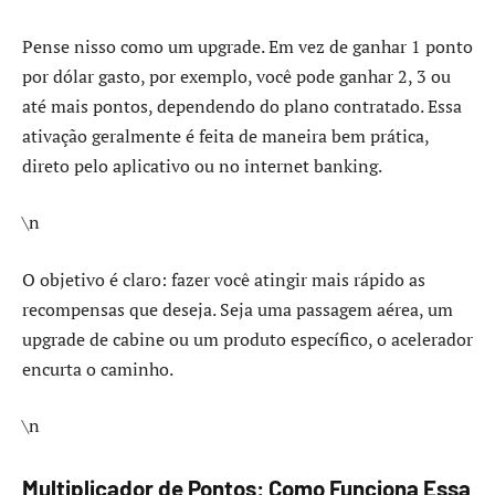
Pense nisso como um upgrade. Em vez de ganhar 1 ponto
por dólar gasto, por exemplo, você pode ganhar 2, 3 ou
até mais pontos, dependendo do plano contratado. Essa
ativação geralmente é feita de maneira bem prática,
direto pelo aplicativo ou no internet banking.
\n
O objetivo é claro: fazer você atingir mais rápido as
recompensas que deseja. Seja uma passagem aérea, um
upgrade de cabine ou um produto específico, o acelerador
encurta o caminho.
\n
Multiplicador de Pontos: Como Funciona Essa