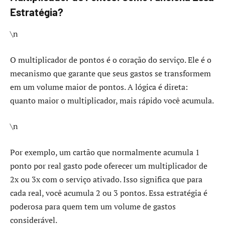
Estratégia?
\n
O multiplicador de pontos é o coração do serviço. Ele é o
mecanismo que garante que seus gastos se transformem
em um volume maior de pontos. A lógica é direta:
quanto maior o multiplicador, mais rápido você acumula.
\n
Por exemplo, um cartão que normalmente acumula 1
ponto por real gasto pode oferecer um multiplicador de
2x ou 3x com o serviço ativado. Isso significa que para
cada real, você acumula 2 ou 3 pontos. Essa estratégia é
poderosa para quem tem um volume de gastos
considerável.