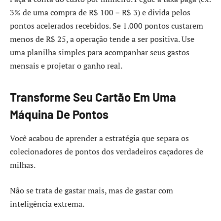
3% de uma compra de R$ 100 = R$ 3) e divida pelos
pontos acelerados recebidos. Se 1.000 pontos custarem
menos de R$ 25, a operação tende a ser positiva. Use
uma planilha simples para acompanhar seus gastos
mensais e projetar o ganho real.
Transforme Seu Cartão Em Uma
Máquina De Pontos
Você acabou de aprender a estratégia que separa os
colecionadores de pontos dos verdadeiros caçadores de
milhas.
Não se trata de gastar mais, mas de gastar com
inteligência extrema.