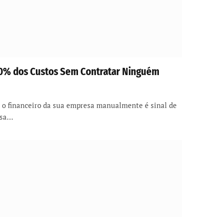
40% dos Custos Sem Contratar Ninguém
r o financeiro da sua empresa manualmente é sinal de
ssa…