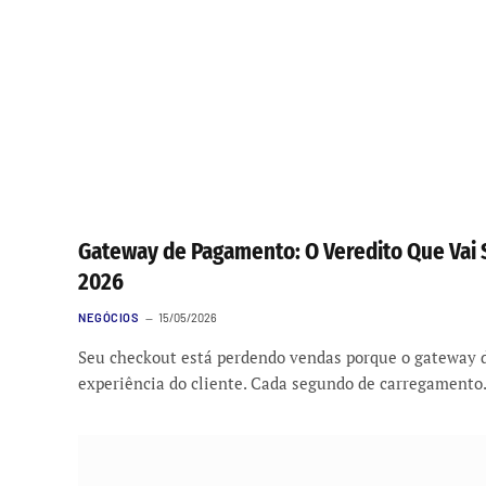
Gateway de Pagamento: O Veredito Que Vai 
2026
NEGÓCIOS
15/05/2026
Seu checkout está perdendo vendas porque o gateway 
experiência do cliente. Cada segundo de carregament