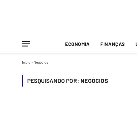
ECONOMIA
FINANÇAS
Início
»
Negócios
PESQUISANDO POR:
NEGÓCIOS