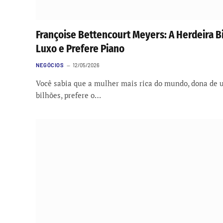
Françoise Bettencourt Meyers: A Herdeira Bi
Luxo e Prefere Piano
NEGÓCIOS
12/05/2026
Você sabia que a mulher mais rica do mundo, dona de 
bilhões, prefere o…