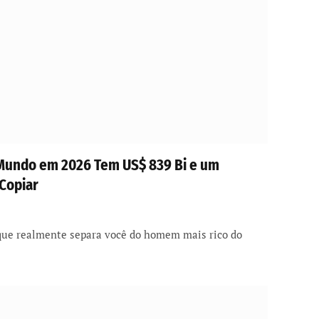
Mundo em 2026 Tem US$ 839 Bi e um
Copiar
 que realmente separa você do homem mais rico do