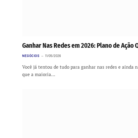
Ganhar Nas Redes em 2026: Plano de Ação 
NEGÓCIOS
11/05/2026
Você já tentou de tudo para ganhar nas redes e ainda n
que a maioria…