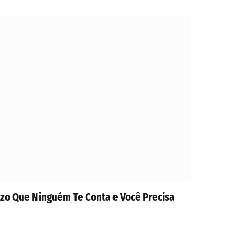
zo Que Ninguém Te Conta e Você Precisa