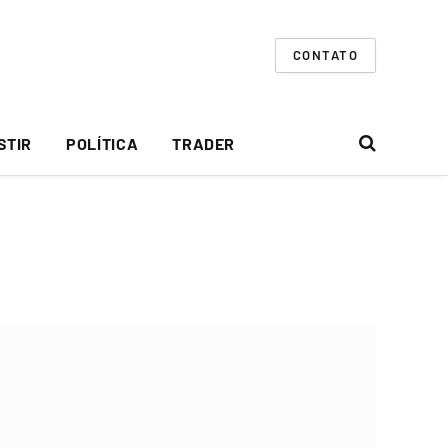
CONTATO
STIR
POLÍTICA
TRADER