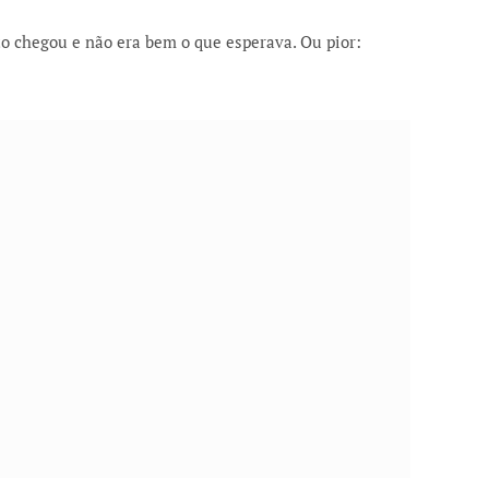
o chegou e não era bem o que esperava. Ou pior: