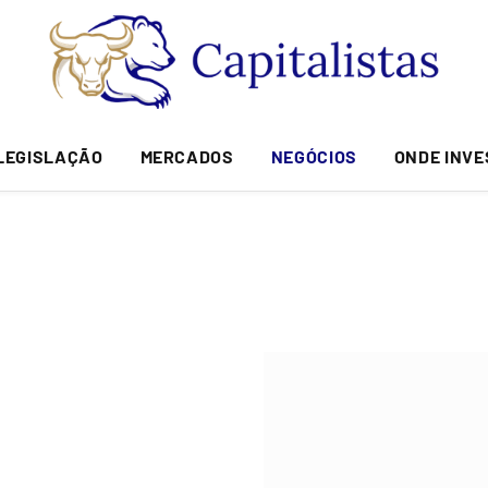
LEGISLAÇÃO
MERCADOS
NEGÓCIOS
ONDE INVE