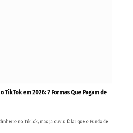
o TikTok em 2026: 7 Formas Que Pagam de
inheiro no TikTok, mas já ouviu falar que o Fundo de