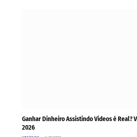
Ganhar Dinheiro Assistindo Videos é Real?
2026