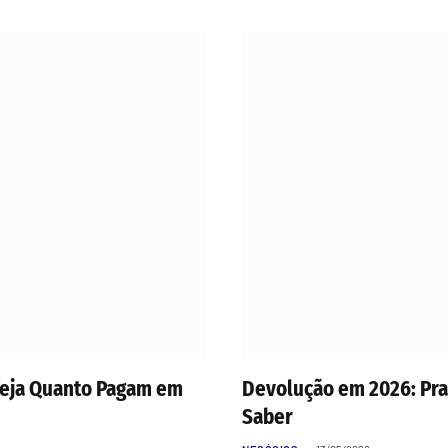
 Veja Quanto Pagam em
Devolução em 2026: Pra
Saber