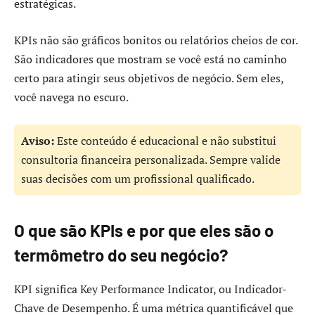
estratégicas.
KPIs não são gráficos bonitos ou relatórios cheios de cor.
São indicadores que mostram se você está no caminho
certo para atingir seus objetivos de negócio. Sem eles,
você navega no escuro.
Aviso:
Este conteúdo é educacional e não substitui
consultoria financeira personalizada. Sempre valide
suas decisões com um profissional qualificado.
O que são KPIs e por que eles são o
termômetro do seu negócio?
KPI significa Key Performance Indicator, ou Indicador-
Chave de Desempenho. É uma métrica quantificável que