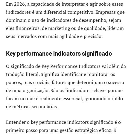
Em 2026, a capacidade de interpretar e agir sobre esses
indicadores é um diferencial competitivo. Empresas que
dominam o uso de indicadores de desempenho, sejam
eles financeiros, de marketing ou de qualidade, lideram
seus mercados com mais agilidade e precisão.
Key performance indicators significado
O significado de Key Performance Indicators vai além da
tradução literal. Significa identificar e monitorar os
poucos, mas cruciais, fatores que determinam o sucesso
de uma organização. São os ‘indicadores-chave’ porque
focam no que é realmente essencial, ignorando o ruído
de métricas secundárias.
Entender o key performance indicators significado é o
primeiro passo para uma gestão estratégica eficaz. É