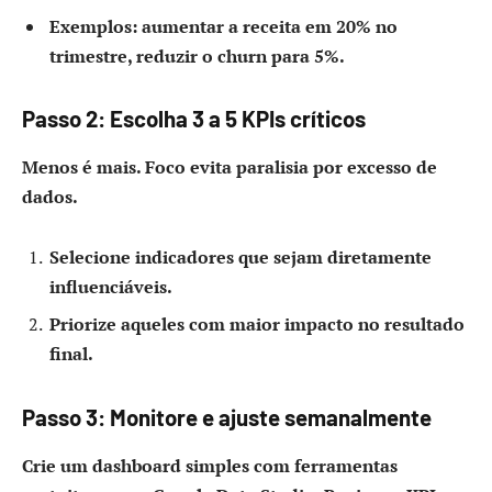
Exemplos: aumentar a receita em 20% no
trimestre, reduzir o churn para 5%.
Passo 2: Escolha 3 a 5 KPIs críticos
Menos é mais. Foco evita paralisia por excesso de
dados.
Selecione indicadores que sejam diretamente
influenciáveis.
Priorize aqueles com maior impacto no resultado
final.
Passo 3: Monitore e ajuste semanalmente
Crie um dashboard simples com ferramentas