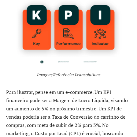
Imagem/Referência: Leansolutions
Para ilustrar, pense em um e-commerce. Um KPI
financeiro pode ser a Margem de Lucro Líquida, visando
um aumento de 5% no próximo trimestre. Um KPI de
vendas poderia ser a Taxa de Conversão do carrinho de
compras, com meta de subir de 2% para 3%. No
marketing, o Custo por Lead (CPL) é crucial, buscando