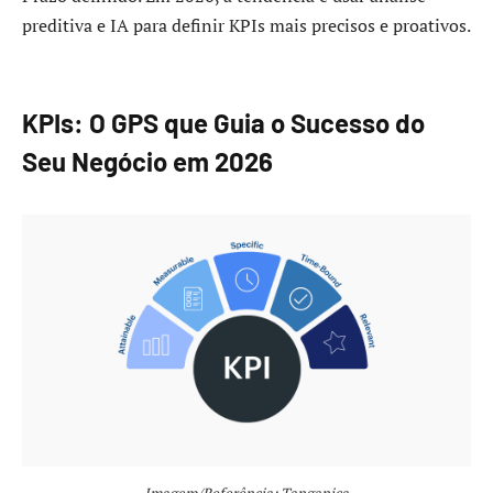
preditiva e IA para definir KPIs mais precisos e proativos.
KPIs: O GPS que Guia o Sucesso do
Seu Negócio em 2026