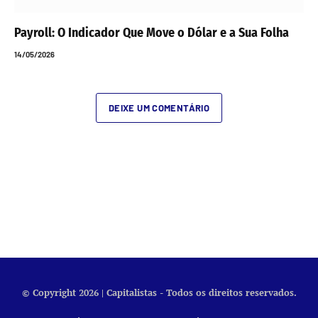
Payroll: O Indicador Que Move o Dólar e a Sua Folha
14/05/2026
DEIXE UM COMENTÁRIO
© Copyright 2026 | Capitalistas - Todos os direitos reservados.