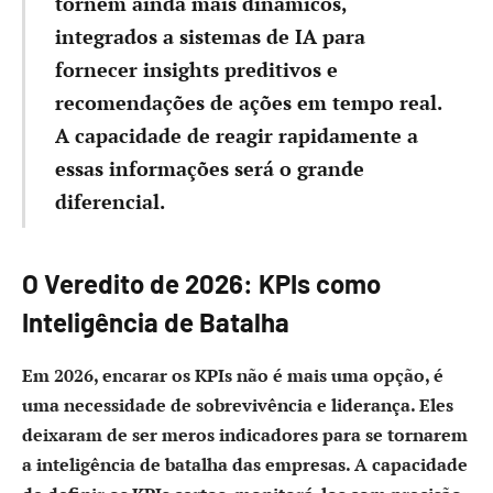
tornem ainda mais dinâmicos,
integrados a sistemas de IA para
fornecer insights preditivos e
recomendações de ações em tempo real.
A capacidade de reagir rapidamente a
essas informações será o grande
diferencial.
O Veredito de 2026: KPIs como
Inteligência de Batalha
Em 2026, encarar os KPIs não é mais uma opção, é
uma necessidade de sobrevivência e liderança. Eles
deixaram de ser meros indicadores para se tornarem
a inteligência de batalha das empresas. A capacidade