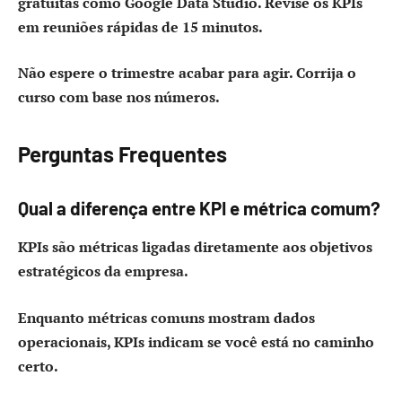
gratuitas como Google Data Studio. Revise os KPIs
em reuniões rápidas de 15 minutos.
Não espere o trimestre acabar para agir. Corrija o
curso com base nos números.
Perguntas Frequentes
Qual a diferença entre KPI e métrica comum?
KPIs são métricas ligadas diretamente aos objetivos
estratégicos da empresa.
Enquanto métricas comuns mostram dados
operacionais, KPIs indicam se você está no caminho
certo.