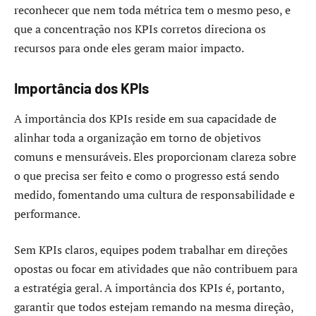
reconhecer que nem toda métrica tem o mesmo peso, e
que a concentração nos KPIs corretos direciona os
recursos para onde eles geram maior impacto.
Importância dos KPIs
A importância dos KPIs reside em sua capacidade de
alinhar toda a organização em torno de objetivos
comuns e mensuráveis. Eles proporcionam clareza sobre
o que precisa ser feito e como o progresso está sendo
medido, fomentando uma cultura de responsabilidade e
performance.
Sem KPIs claros, equipes podem trabalhar em direções
opostas ou focar em atividades que não contribuem para
a estratégia geral. A importância dos KPIs é, portanto,
garantir que todos estejam remando na mesma direção,