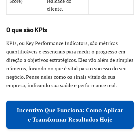
Score)
lealdade do
cliente.
O que são KPIs
KPIs, ou Key Performance Indicators, são métricas
quantificáveis e essenciais para medir o progresso em
direção a objetivos estratégicos. Eles vão além de simples
números, focando no que é vital para o sucesso do seu
negócio. Pense neles como os sinais vitais da sua
empresa, indicando sua saúde e performance real.
Incentivo Que Funciona: Como Aplicar
e Transformar Resultados Hoje