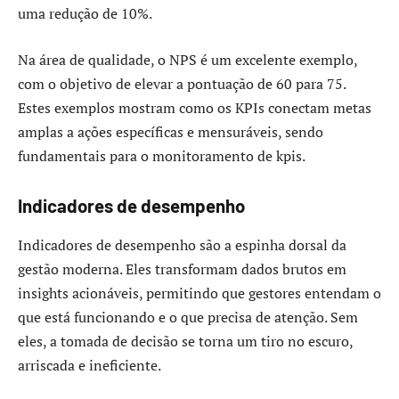
uma redução de 10%.
Na área de qualidade, o NPS é um excelente exemplo,
com o objetivo de elevar a pontuação de 60 para 75.
Estes exemplos mostram como os KPIs conectam metas
amplas a ações específicas e mensuráveis, sendo
fundamentais para o monitoramento de kpis.
Indicadores de desempenho
Indicadores de desempenho são a espinha dorsal da
gestão moderna. Eles transformam dados brutos em
insights acionáveis, permitindo que gestores entendam o
que está funcionando e o que precisa de atenção. Sem
eles, a tomada de decisão se torna um tiro no escuro,
arriscada e ineficiente.