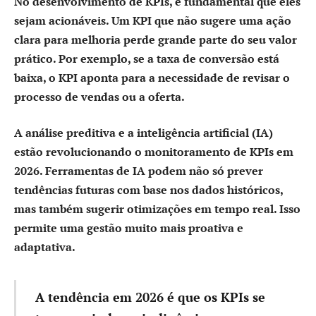
No desenvolvimento de KPIs, é fundamental que eles
sejam
acionáveis
. Um KPI que não sugere uma ação
clara para melhoria perde grande parte do seu valor
prático. Por exemplo, se a taxa de conversão está
baixa, o KPI aponta para a necessidade de revisar o
processo de vendas ou a oferta.
A análise preditiva e a inteligência artificial (IA)
estão revolucionando o monitoramento de KPIs em
2026. Ferramentas de IA podem não só prever
tendências futuras com base nos dados históricos,
mas também sugerir otimizações em tempo real. Isso
permite uma gestão muito mais
proativa
e
adaptativa.
A tendência em 2026 é que os KPIs se