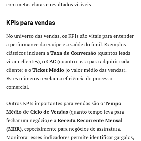
com metas claras e resultados visíveis.
KPIs para vendas
No universo das vendas, os KPIs são vitais para entender
a performance da equipe e a saúde do funil. Exemplos
clássicos incluem a
Taxa de Conversão
(quantos leads
viram clientes), o
CAC
(quanto custa para adquirir cada
cliente) e o
Ticket Médio
(o valor médio das vendas).
Estes números revelam a eficiência do processo
comercial.
Outros KPIs importantes para vendas são o
Tempo
Médio de Ciclo de Vendas
(quanto tempo leva para
fechar um negócio) e a
Receita Recorrente Mensal
(MRR)
, especialmente para negócios de assinatura.
Monitorar esses indicadores permite identificar gargalos,