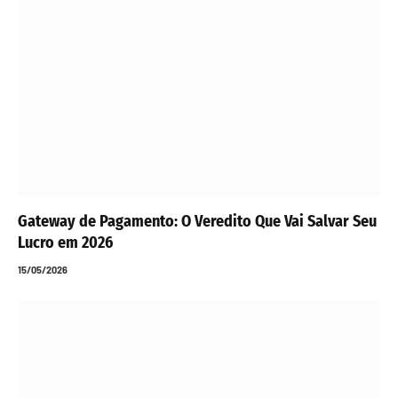
Gateway de Pagamento: O Veredito Que Vai Salvar Seu
Lucro em 2026
15/05/2026