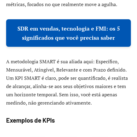
métricas, focados no que realmente move a agulha.
SDR em vendas, tecnologia e FMI: os 5
significados que você precisa saber
A metodologia SMART é sua aliada aqui: Específico,
Mensurável, Atingível, Relevante e com Prazo definido.
Um KPI SMART é claro, pode ser quantificado, é realista
de alcançar, alinha-se aos seus objetivos maiores e tem
um horizonte temporal. Sem isso, você está apenas
medindo, não gerenciando ativamente.
Exemplos de KPIs