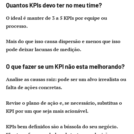
Quantos KPIs devo ter no meu time?
O ideal é manter de 3 a 5 KPIs por equipe ou
processo.
Mais do que isso causa dispersão e menos que isso
pode deixar lacunas de medição.
O que fazer se um KPI não esta melhorando?
Analise as causas raiz: pode ser um alvo irrealista ou
falta de ações concretas.
Revise o plano de ação e, se necessário, substitua o
KPI por um que seja mais acionável.
KPIs bem definidos são a bússola do seu negócio.