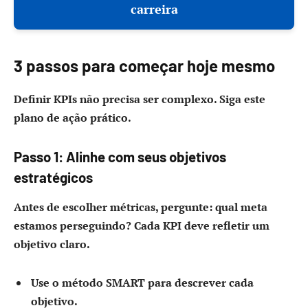
carreira
3 passos para começar hoje mesmo
Definir KPIs não precisa ser complexo. Siga este
plano de ação prático.
Passo 1: Alinhe com seus objetivos
estratégicos
Antes de escolher métricas, pergunte: qual meta
estamos perseguindo? Cada KPI deve refletir um
objetivo claro.
Use o método SMART para descrever cada
objetivo.