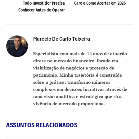
Todo Investidor Precisa
Caro e Como Acertar em 2026
Conhecer Antes de Operar
Marcelo De Carlo Teixeira
Especialista com mais de 12 anos de atuação
direta no mercado financeiro, focado em
viabilização de negócios e proteção de
patrimônio. Minha trajetória é construída
sobre a prática: transformo números
complexos em decisões lucrativas através de
uma visão analítica e estratégica que só a
vivência de mercado proporciona.
ASSUNTOS RELACIONADOS