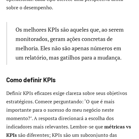
sobre o desempenho.
Os melhores KPIs são aqueles que, ao serem
monitorados, geram ações concretas de
melhoria. Eles não são apenas números em
um relatório, mas gatilhos para a mudança.
Como definir KPIs
Definir KPIs eficazes exige clareza sobre seus objetivos
estratégicos. Comece perguntando: ‘O que é mais
importante para o sucesso do meu negócio neste
momento?’. A resposta direcionará a escolha dos
indicadores mais relevantes. Lembre-se que
métricas vs
KPIs
são diferentes; KPIs são um subconjunto das