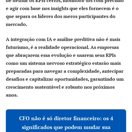
de definir os KPIs certos, monitorá-los com precisão
e agir com base nos insights que eles fornecem é o
que separa os líderes dos meros participantes do
mercado.
A integração com IA e análise preditiva não é mais
futurismo, é a realidade operacional. As empresas
que abraçarem essa evolução e usarem seus KPIs
como um sistema nervoso estratégico estarão mais
preparadas para navegar a complexidade, antecipar
desafios e capitalizar oportunidades, garantindo um
crescimento sustentável e robusto nos próximos
anos.
CFO não é só diretor financeiro: os 4
significados que podem mudar sua