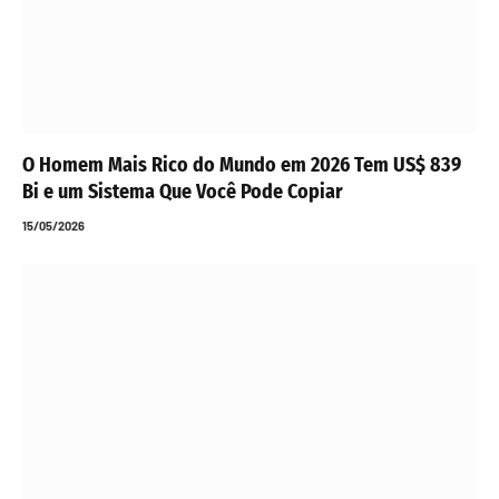
O Homem Mais Rico do Mundo em 2026 Tem US$ 839
Bi e um Sistema Que Você Pode Copiar
15/05/2026