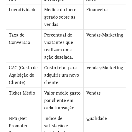
Lucratividade
Medida do lucro
Financeira
gerado sobre as
vendas.
Taxa de
Percentual de
Vendas/Marketing
Conversão
visitantes que
realizam uma
ação desejada.
CAC (Custo de
Custo total para
Vendas/Marketing
Aquisição de
adquirir um novo
Cliente)
cliente.
Ticket Médio
Valor médio gasto
Vendas
por cliente em
cada transação.
NPS (Net
Índice de
Qualidade
Promoter
satisfação e