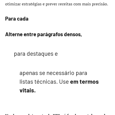
otimizar estratégias e prever receitas com mais precisão.
Para cada
Alterne entre parágrafos densos,
para destaques e
apenas se necessário para
listas técnicas. Use
em termos
vitais.