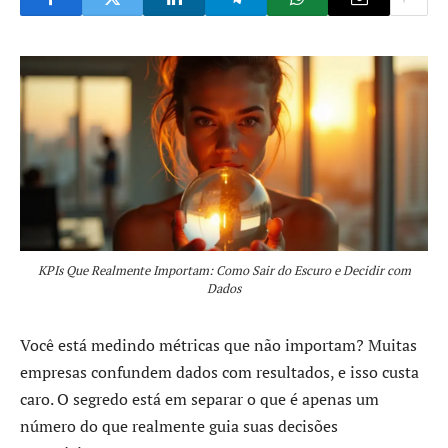
KPIs Que Realmente Importam: Como Sair do Escuro e Decidir com
Dados
Você está medindo métricas que não importam? Muitas
empresas confundem dados com resultados, e isso custa
caro. O segredo está em separar o que é apenas um
número do que realmente guia suas decisões