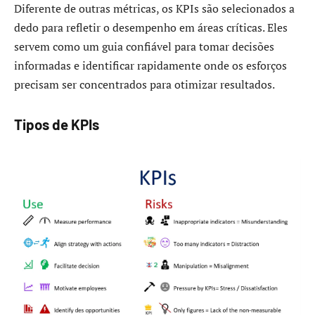
Diferente de outras métricas, os KPIs são selecionados a
dedo para refletir o desempenho em áreas críticas. Eles
servem como um guia confiável para tomar decisões
informadas e identificar rapidamente onde os esforços
precisam ser concentrados para otimizar resultados.
Tipos de KPIs