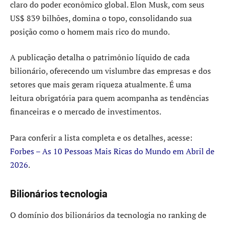
claro do poder econômico global. Elon Musk, com seus
US$ 839 bilhões, domina o topo, consolidando sua
posição como o homem mais rico do mundo.
A publicação detalha o patrimônio líquido de cada
bilionário, oferecendo um vislumbre das empresas e dos
setores que mais geram riqueza atualmente. É uma
leitura obrigatória para quem acompanha as tendências
financeiras e o mercado de investimentos.
Para conferir a lista completa e os detalhes, acesse:
Forbes – As 10 Pessoas Mais Ricas do Mundo em Abril de
2026
.
Bilionários tecnologia
O domínio dos bilionários da tecnologia no ranking de