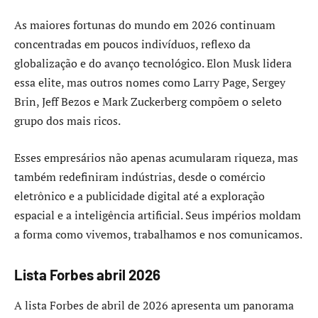
As maiores fortunas do mundo em 2026 continuam
concentradas em poucos indivíduos, reflexo da
globalização e do avanço tecnológico. Elon Musk lidera
essa elite, mas outros nomes como Larry Page, Sergey
Brin, Jeff Bezos e Mark Zuckerberg compõem o seleto
grupo dos mais ricos.
Esses empresários não apenas acumularam riqueza, mas
também redefiniram indústrias, desde o comércio
eletrônico e a publicidade digital até a exploração
espacial e a inteligência artificial. Seus impérios moldam
a forma como vivemos, trabalhamos e nos comunicamos.
Lista Forbes abril 2026
A lista Forbes de abril de 2026 apresenta um panorama