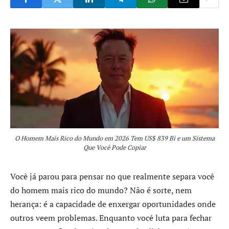
O Homem Mais Rico do Mundo em 2026 Tem US$ 839 Bi e um Sistema
Que Você Pode Copiar
Você já parou para pensar no que realmente separa você
do homem mais rico do mundo? Não é sorte, nem
herança: é a capacidade de enxergar oportunidades onde
outros veem problemas. Enquanto você luta para fechar