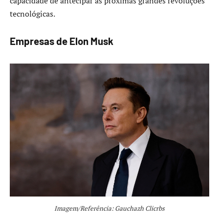
capacidade de antecipar as próximas grandes revoluções
tecnológicas.
Empresas de Elon Musk
Imagem/Referência: Gauchazh Clicrbs