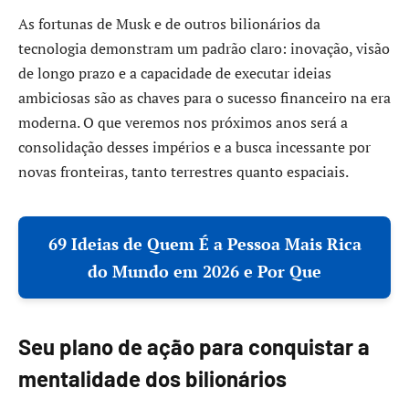
As fortunas de Musk e de outros bilionários da
tecnologia demonstram um padrão claro: inovação, visão
de longo prazo e a capacidade de executar ideias
ambiciosas são as chaves para o sucesso financeiro na era
moderna. O que veremos nos próximos anos será a
consolidação desses impérios e a busca incessante por
novas fronteiras, tanto terrestres quanto espaciais.
69 Ideias de Quem É a Pessoa Mais Rica
do Mundo em 2026 e Por Que
Seu plano de ação para conquistar a
mentalidade dos bilionários