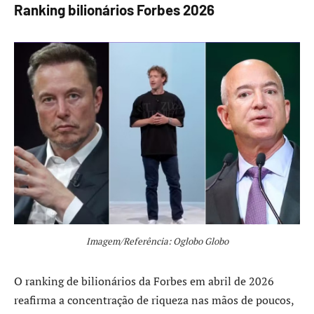
Ranking bilionários Forbes 2026
Imagem/Referência: Oglobo Globo
O ranking de bilionários da Forbes em abril de 2026
reafirma a concentração de riqueza nas mãos de poucos,