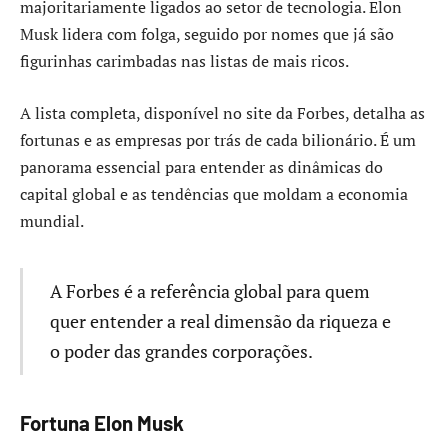
majoritariamente ligados ao setor de tecnologia. Elon
Musk lidera com folga, seguido por nomes que já são
figurinhas carimbadas nas listas de mais ricos.
A lista completa, disponível no site da Forbes, detalha as
fortunas e as empresas por trás de cada bilionário. É um
panorama essencial para entender as dinâmicas do
capital global e as tendências que moldam a economia
mundial.
A Forbes é a referência global para quem
quer entender a real dimensão da riqueza e
o poder das grandes corporações.
Fortuna Elon Musk