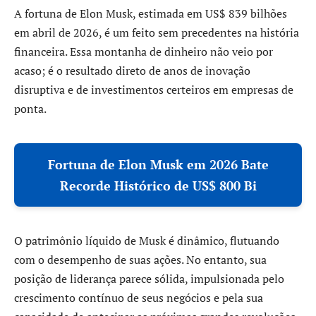
A fortuna de Elon Musk, estimada em US$ 839 bilhões
em abril de 2026, é um feito sem precedentes na história
financeira. Essa montanha de dinheiro não veio por
acaso; é o resultado direto de anos de inovação
disruptiva e de investimentos certeiros em empresas de
ponta.
Fortuna de Elon Musk em 2026 Bate
Recorde Histórico de US$ 800 Bi
O patrimônio líquido de Musk é dinâmico, flutuando
com o desempenho de suas ações. No entanto, sua
posição de liderança parece sólida, impulsionada pelo
crescimento contínuo de seus negócios e pela sua