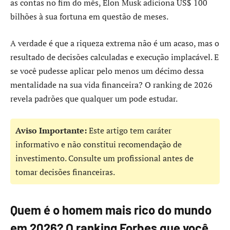
as contas no fim do mês, Elon Musk adiciona US$ 100
bilhões à sua fortuna em questão de meses.
A verdade é que a riqueza extrema não é um acaso, mas o
resultado de decisões calculadas e execução implacável. E
se você pudesse aplicar pelo menos um décimo dessa
mentalidade na sua vida financeira? O ranking de 2026
revela padrões que qualquer um pode estudar.
Aviso Importante:
Este artigo tem caráter
informativo e não constitui recomendação de
investimento. Consulte um profissional antes de
tomar decisões financeiras.
Quem é o homem mais rico do mundo
em 2026? O ranking Forbes que você