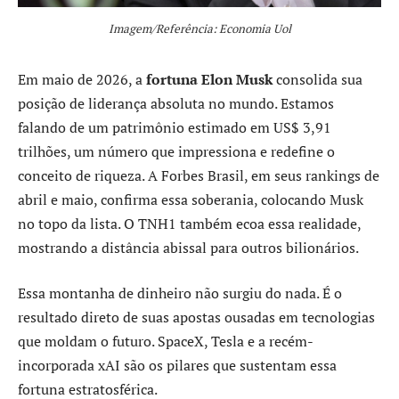
Imagem/Referência: Economia Uol
Em maio de 2026, a
fortuna Elon Musk
consolida sua
posição de liderança absoluta no mundo. Estamos
falando de um patrimônio estimado em US$ 3,91
trilhões, um número que impressiona e redefine o
conceito de riqueza. A Forbes Brasil, em seus rankings de
abril e maio, confirma essa soberania, colocando Musk
no topo da lista. O TNH1 também ecoa essa realidade,
mostrando a distância abissal para outros bilionários.
Essa montanha de dinheiro não surgiu do nada. É o
resultado direto de suas apostas ousadas em tecnologias
que moldam o futuro. SpaceX, Tesla e a recém-
incorporada xAI são os pilares que sustentam essa
fortuna estratosférica.