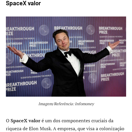
SpaceX valor
Imagem/Referência: Infomoney
O
SpaceX valor
é um dos componentes cruciais da
riqueza de Elon Musk. A empresa, que visa a colonização