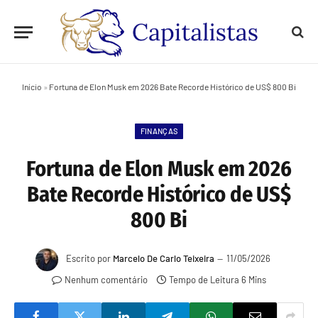
Início
»
Fortuna de Elon Musk em 2026 Bate Recorde Histórico de US$ 800 Bi
FINANÇAS
Fortuna de Elon Musk em 2026
Bate Recorde Histórico de US$
800 Bi
Escrito por
Marcelo De Carlo Teixeira
11/05/2026
Nenhum comentário
Tempo de Leitura 6 Mins