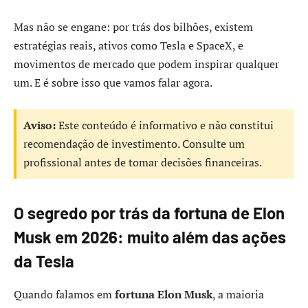
Mas não se engane: por trás dos bilhões, existem
estratégias reais, ativos como Tesla e SpaceX, e
movimentos de mercado que podem inspirar qualquer
um. E é sobre isso que vamos falar agora.
Aviso:
Este conteúdo é informativo e não constitui
recomendação de investimento. Consulte um
profissional antes de tomar decisões financeiras.
O segredo por trás da fortuna de Elon
Musk em 2026: muito além das ações
da Tesla
Quando falamos em
fortuna Elon Musk
, a maioria