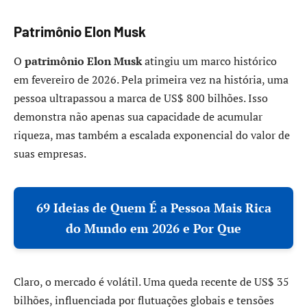
Patrimônio Elon Musk
O
patrimônio Elon Musk
atingiu um marco histórico
em fevereiro de 2026. Pela primeira vez na história, uma
pessoa ultrapassou a marca de US$ 800 bilhões. Isso
demonstra não apenas sua capacidade de acumular
riqueza, mas também a escalada exponencial do valor de
suas empresas.
69 Ideias de Quem É a Pessoa Mais Rica
do Mundo em 2026 e Por Que
Claro, o mercado é volátil. Uma queda recente de US$ 35
bilhões, influenciada por flutuações globais e tensões