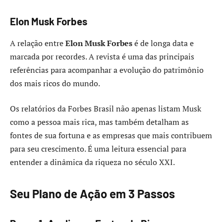
Elon Musk Forbes
A relação entre
Elon Musk Forbes
é de longa data e
marcada por recordes. A revista é uma das principais
referências para acompanhar a evolução do patrimônio
dos mais ricos do mundo.
Os relatórios da Forbes Brasil não apenas listam Musk
como a pessoa mais rica, mas também detalham as
fontes de sua fortuna e as empresas que mais contribuem
para seu crescimento. É uma leitura essencial para
entender a dinâmica da riqueza no século XXI.
Seu Plano de Ação em 3 Passos