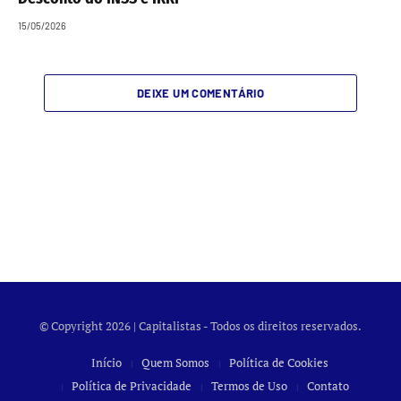
15/05/2026
DEIXE UM COMENTÁRIO
© Copyright 2026 | Capitalistas - Todos os direitos reservados.
Início
Quem Somos
Política de Cookies
Política de Privacidade
Termos de Uso
Contato