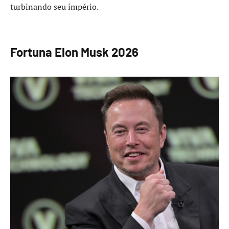
turbinando seu império.
Fortuna Elon Musk 2026