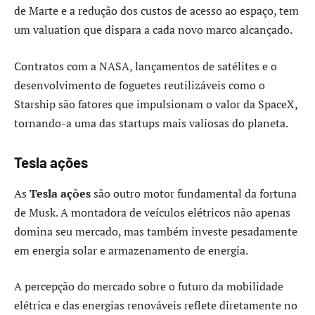
de Marte e a redução dos custos de acesso ao espaço, tem
um valuation que dispara a cada novo marco alcançado.
Contratos com a NASA, lançamentos de satélites e o
desenvolvimento de foguetes reutilizáveis como o
Starship são fatores que impulsionam o valor da SpaceX,
tornando-a uma das startups mais valiosas do planeta.
Tesla ações
As
Tesla ações
são outro motor fundamental da fortuna
de Musk. A montadora de veículos elétricos não apenas
domina seu mercado, mas também investe pesadamente
em energia solar e armazenamento de energia.
A percepção do mercado sobre o futuro da mobilidade
elétrica e das energias renováveis reflete diretamente no