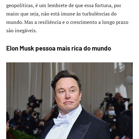
geopolíticas, é um lembrete de que essa fortuna, por
maior que seja, não está imune às turbulências do
mundo. Mas a resiliência e o crescimento a longo prazo
são inegáveis.
Elon Musk pessoa mais rica do mundo