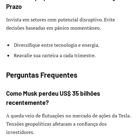
Prazo
Invista em setores com potencial disruptivo. Evite
decisões baseadas em pânico momentâneo.
Diversifique entre tecnologia e energia.
Reavalie sua carteira a cada trimestre.
Perguntas Frequentes
Como Musk perdeu US$ 35 bilhões
recentemente?
A queda veio de flutuações no mercado de ações da Tesla.
Tensões geopolíticas afetaram a confiança dos
investidores.