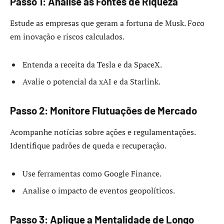
Passo 1: Analise as Fontes de Riqueza
Estude as empresas que geram a fortuna de Musk. Foco
em inovação e riscos calculados.
Entenda a receita da Tesla e da SpaceX.
Avalie o potencial da xAI e da Starlink.
Passo 2: Monitore Flutuações de Mercado
Acompanhe notícias sobre ações e regulamentações.
Identifique padrões de queda e recuperação.
Use ferramentas como Google Finance.
Analise o impacto de eventos geopolíticos.
Passo 3: Aplique a Mentalidade de Longo