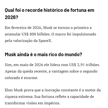
Qual foi o recorde histórico de fortuna em
2026?
Em fevereiro de 2026, Musk se tornou o primeiro a
acumular US$ 800 bilhões. O marco foi impulsionado
pela valorização da SpaceX.
Musk ainda é o mais rico do mundo?
Sim, em maio de 2026 ele lidera com US$ 3,91 trilhões.
Apesar da queda recente, a vantagem sobre o segundo
colocado é enorme.
Elon Musk prova que a inovação constante é o motor da
riqueza extrema. Sua fortuna reflete a capacidade de
transformar visões em impérios.