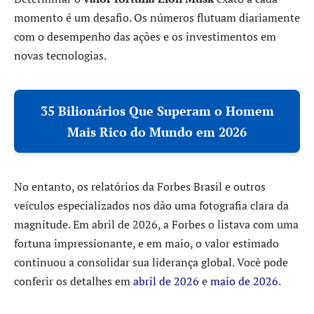
momento é um desafio. Os números flutuam diariamente
com o desempenho das ações e os investimentos em
novas tecnologias.
35 Bilionários Que Superam o Homem
Mais Rico do Mundo em 2026
No entanto, os relatórios da Forbes Brasil e outros
veículos especializados nos dão uma fotografia clara da
magnitude. Em abril de 2026, a Forbes o listava com uma
fortuna impressionante, e em maio, o valor estimado
continuou a consolidar sua liderança global. Você pode
conferir os detalhes em
abril de 2026
e
maio de 2026
.