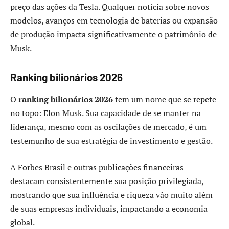
preço das ações da Tesla. Qualquer notícia sobre novos
modelos, avanços em tecnologia de baterias ou expansão
de produção impacta significativamente o patrimônio de
Musk.
Ranking bilionários 2026
O
ranking bilionários 2026
tem um nome que se repete
no topo: Elon Musk. Sua capacidade de se manter na
liderança, mesmo com as oscilações de mercado, é um
testemunho de sua estratégia de investimento e gestão.
A Forbes Brasil e outras publicações financeiras
destacam consistentemente sua posição privilegiada,
mostrando que sua influência e riqueza vão muito além
de suas empresas individuais, impactando a economia
global.