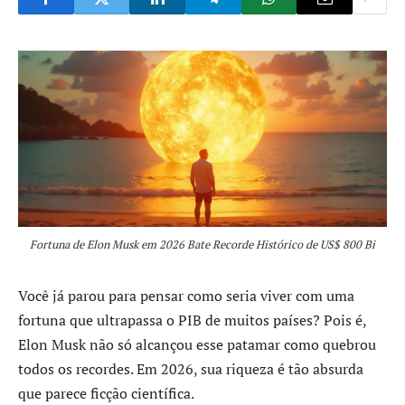
Fortuna de Elon Musk em 2026 Bate Recorde Histórico de US$ 800 Bi
Você já parou para pensar como seria viver com uma
fortuna que ultrapassa o PIB de muitos países? Pois é,
Elon Musk não só alcançou esse patamar como quebrou
todos os recordes. Em 2026, sua riqueza é tão absurda
que parece ficção científica.