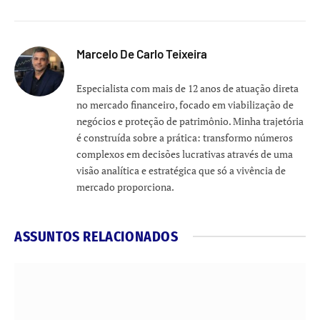
Marcelo De Carlo Teixeira
Especialista com mais de 12 anos de atuação direta
no mercado financeiro, focado em viabilização de
negócios e proteção de patrimônio. Minha trajetória
é construída sobre a prática: transformo números
complexos em decisões lucrativas através de uma
visão analítica e estratégica que só a vivência de
mercado proporciona.
ASSUNTOS RELACIONADOS