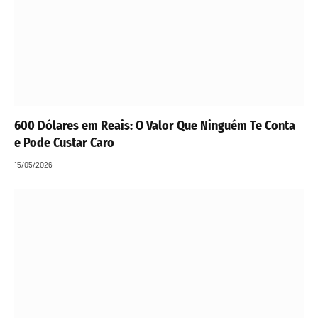
600 Dólares em Reais: O Valor Que Ninguém Te Conta
e Pode Custar Caro
15/05/2026