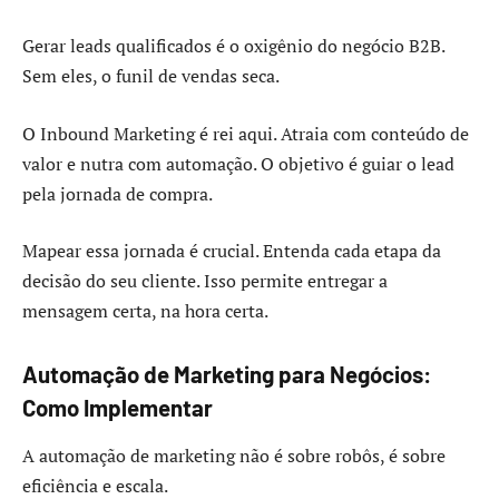
Gerar leads qualificados é o oxigênio do negócio B2B.
Sem eles, o funil de vendas seca.
O Inbound Marketing é rei aqui. Atraia com conteúdo de
valor e nutra com automação. O objetivo é guiar o lead
pela jornada de compra.
Mapear essa jornada é crucial. Entenda cada etapa da
decisão do seu cliente. Isso permite entregar a
mensagem certa, na hora certa.
Automação de Marketing para Negócios:
Como Implementar
A automação de marketing não é sobre robôs, é sobre
eficiência e escala.