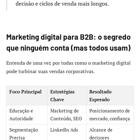
decisão e ciclos de venda mais longos.
Marketing digital para B2B: o segredo
que ninguém conta (mas todos usam)
Entenda de uma vez por todas como o marketing digital
pode turbinar suas vendas corporativas.
Foco Principal
Estratégias
Resultado
Chave
Esperado
Educação e
Marketing de
Posicionamento de
Autoridade
Conteúdo, SEO
mercado, confiança
Segmentação
LinkedIn Ads
Alcance de
Precisa
decisores