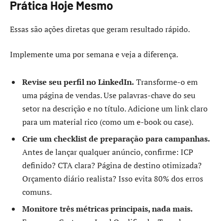
Prática Hoje Mesmo
Essas são ações diretas que geram resultado rápido.
Implemente uma por semana e veja a diferença.
Revise seu perfil no LinkedIn.
Transforme-o em
uma página de vendas. Use palavras-chave do seu
setor na descrição e no título. Adicione um link claro
para um material rico (como um e-book ou case).
Crie um checklist de preparação para campanhas.
Antes de lançar qualquer anúncio, confirme: ICP
definido? CTA clara? Página de destino otimizada?
Orçamento diário realista? Isso evita 80% dos erros
comuns.
Monitore três métricas principais, nada mais.