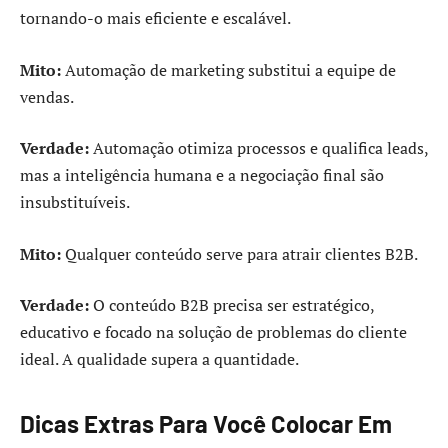
tornando-o mais eficiente e escalável.
Mito:
Automação de marketing substitui a equipe de
vendas.
Verdade:
Automação otimiza processos e qualifica leads,
mas a inteligência humana e a negociação final são
insubstituíveis.
Mito:
Qualquer conteúdo serve para atrair clientes B2B.
Verdade:
O conteúdo B2B precisa ser estratégico,
educativo e focado na solução de problemas do cliente
ideal. A qualidade supera a quantidade.
Dicas Extras Para Você Colocar Em