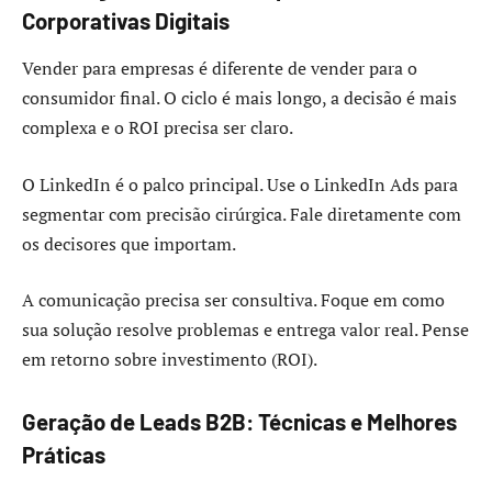
Corporativas Digitais
Vender para empresas é diferente de vender para o
consumidor final. O ciclo é mais longo, a decisão é mais
complexa e o ROI precisa ser claro.
O LinkedIn é o palco principal. Use o LinkedIn Ads para
segmentar com precisão cirúrgica. Fale diretamente com
os decisores que importam.
A comunicação precisa ser consultiva. Foque em como
sua solução resolve problemas e entrega valor real. Pense
em retorno sobre investimento (ROI).
Geração de Leads B2B: Técnicas e Melhores
Práticas