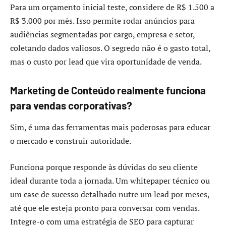
Para um orçamento inicial teste, considere de R$ 1.500 a
R$ 3.000 por mês. Isso permite rodar anúncios para
audiências segmentadas por cargo, empresa e setor,
coletando dados valiosos. O segredo não é o gasto total,
mas o custo por lead que vira oportunidade de venda.
Marketing de Conteúdo realmente funciona
para vendas corporativas?
Sim, é uma das ferramentas mais poderosas para educar
o mercado e construir autoridade.
Funciona porque responde às dúvidas do seu cliente
ideal durante toda a jornada. Um whitepaper técnico ou
um case de sucesso detalhado nutre um lead por meses,
até que ele esteja pronto para conversar com vendas.
Integre-o com uma estratégia de SEO para capturar