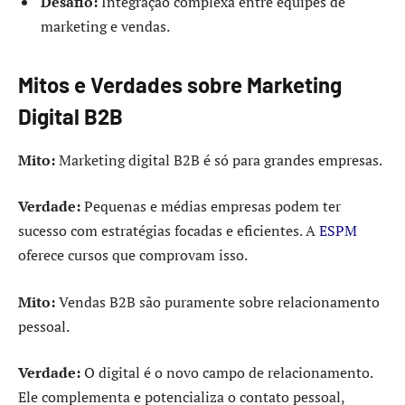
Desafio:
Integração complexa entre equipes de
marketing e vendas.
Mitos e Verdades sobre Marketing
Digital B2B
Mito:
Marketing digital B2B é só para grandes empresas.
Verdade:
Pequenas e médias empresas podem ter
sucesso com estratégias focadas e eficientes. A
ESPM
oferece cursos que comprovam isso.
Mito:
Vendas B2B são puramente sobre relacionamento
pessoal.
Verdade:
O digital é o novo campo de relacionamento.
Ele complementa e potencializa o contato pessoal,