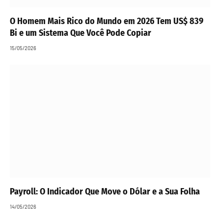
O Homem Mais Rico do Mundo em 2026 Tem US$ 839
Bi e um Sistema Que Você Pode Copiar
15/05/2026
Payroll: O Indicador Que Move o Dólar e a Sua Folha
14/05/2026