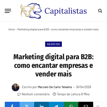
Início
»
Marketing digital para B2B: como encantar empresas e vender mais
NEGÓCIOS
Marketing digital para B2B:
como encantar empresas e
vender mais
Escrito por
Marcelo De Carlo Teixeira
16/04/2026
Nenhum comentário
Tempo de Leitura 8 Mins