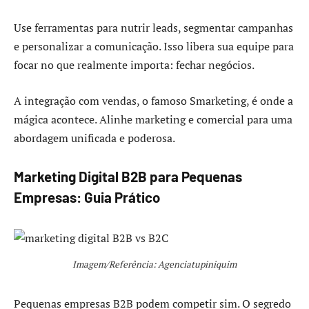
Use ferramentas para nutrir leads, segmentar campanhas
e personalizar a comunicação. Isso libera sua equipe para
focar no que realmente importa: fechar negócios.
A integração com vendas, o famoso Smarketing, é onde a
mágica acontece. Alinhe marketing e comercial para uma
abordagem unificada e poderosa.
Marketing Digital B2B para Pequenas
Empresas: Guia Prático
Imagem/Referência: Agenciatupiniquim
Pequenas empresas B2B podem competir sim. O segredo