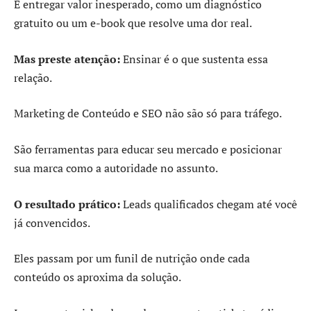
É entregar valor inesperado, como um diagnóstico
gratuito ou um e-book que resolve uma dor real.
Mas preste atenção:
Ensinar é o que sustenta essa
relação.
Marketing de Conteúdo e SEO não são só para tráfego.
São ferramentas para educar seu mercado e posicionar
sua marca como a autoridade no assunto.
O resultado prático:
Leads qualificados chegam até você
já convencidos.
Eles passam por um funil de nutrição onde cada
conteúdo os aproxima da solução.