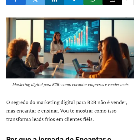
Marketing digital para B2B: como encantar empresas e vender mais
O segredo do marketing digital para B2B não é vender,
mas encantar e ensinar. Vou te mostrar como isso
transforma leads frios em clientes fiéis.
Por que a jornada de Encantar e