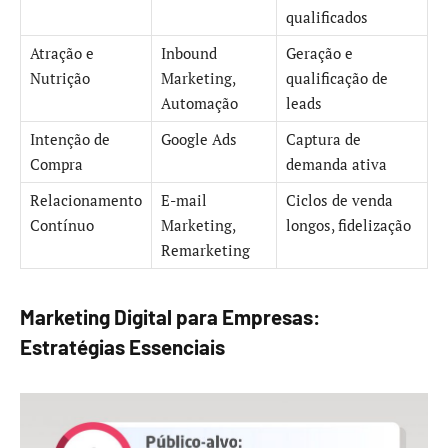
qualificados
Atração e
Inbound
Geração e
Nutrição
Marketing,
qualificação de
Automação
leads
Intenção de
Google Ads
Captura de
Compra
demanda ativa
Relacionamento
E-mail
Ciclos de venda
Contínuo
Marketing,
longos, fidelização
Remarketing
Marketing Digital para Empresas:
Estratégias Essenciais