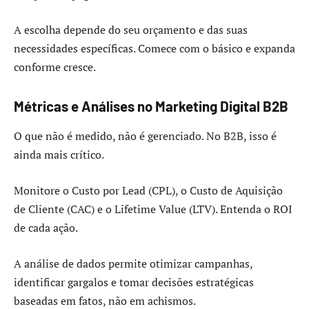
A escolha depende do seu orçamento e das suas
necessidades específicas. Comece com o básico e expanda
conforme cresce.
Métricas e Análises no Marketing Digital B2B
O que não é medido, não é gerenciado. No B2B, isso é
ainda mais crítico.
Monitore o Custo por Lead (CPL), o Custo de Aquisição
de Cliente (CAC) e o Lifetime Value (LTV). Entenda o ROI
de cada ação.
A análise de dados permite otimizar campanhas,
identificar gargalos e tomar decisões estratégicas
baseadas em fatos, não em achismos.