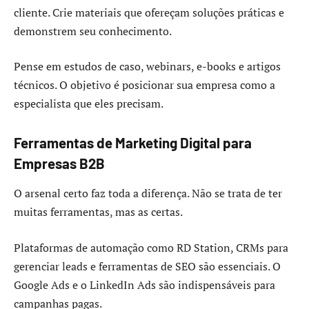
cliente. Crie materiais que ofereçam soluções práticas e
demonstrem seu conhecimento.
Pense em estudos de caso, webinars, e-books e artigos
técnicos. O objetivo é posicionar sua empresa como a
especialista que eles precisam.
Ferramentas de Marketing Digital para
Empresas B2B
O arsenal certo faz toda a diferença. Não se trata de ter
muitas ferramentas, mas as certas.
Plataformas de automação como RD Station, CRMs para
gerenciar leads e ferramentas de SEO são essenciais. O
Google Ads e o LinkedIn Ads são indispensáveis para
campanhas pagas.