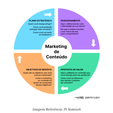
Imagem/Referência: Pt Semrush