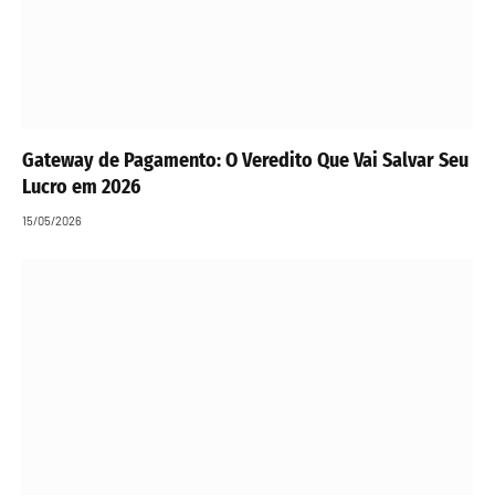
Gateway de Pagamento: O Veredito Que Vai Salvar Seu
Lucro em 2026
15/05/2026