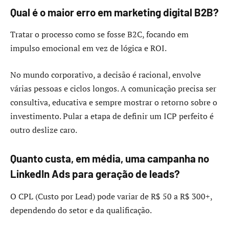
Qual é o maior erro em marketing digital B2B?
Tratar o processo como se fosse B2C, focando em
impulso emocional em vez de lógica e ROI.
No mundo corporativo, a decisão é racional, envolve
várias pessoas e ciclos longos. A comunicação precisa ser
consultiva, educativa e sempre mostrar o retorno sobre o
investimento. Pular a etapa de definir um ICP perfeito é
outro deslize caro.
Quanto custa, em média, uma campanha no
LinkedIn Ads para geração de leads?
O CPL (Custo por Lead) pode variar de R$ 50 a R$ 300+,
dependendo do setor e da qualificação.