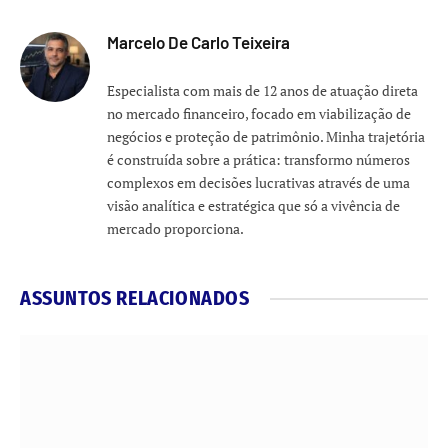
Marcelo De Carlo Teixeira
Especialista com mais de 12 anos de atuação direta
no mercado financeiro, focado em viabilização de
negócios e proteção de patrimônio. Minha trajetória
é construída sobre a prática: transformo números
complexos em decisões lucrativas através de uma
visão analítica e estratégica que só a vivência de
mercado proporciona.
ASSUNTOS RELACIONADOS