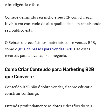
é inteligência e foco.
Comece definindo seu nicho e seu ICP com clareza.
Invista em conteúdo de alta qualidade e em canais onde
seu público está.
O Sebrae oferece ótimos materiais sobre vendas B2B,
como o
guia de passos para vendas B2B
. Use esses
recursos para alavancar seu negócio.
Como Criar Conteúdo para Marketing B2B
que Converte
Conteúdo B2B não é sobre vender, é sobre educar e
construir confiança.
Entenda profundamente as dores e desafios do seu