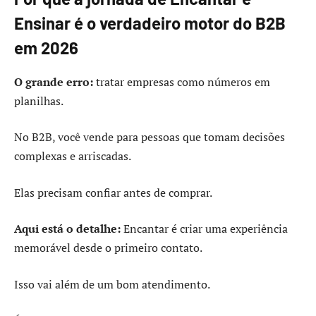
Ensinar é o verdadeiro motor do B2B
em 2026
O grande erro:
tratar empresas como números em
planilhas.
No B2B, você vende para pessoas que tomam decisões
complexas e arriscadas.
Elas precisam confiar antes de comprar.
Aqui está o detalhe:
Encantar é criar uma experiência
memorável desde o primeiro contato.
Isso vai além de um bom atendimento.