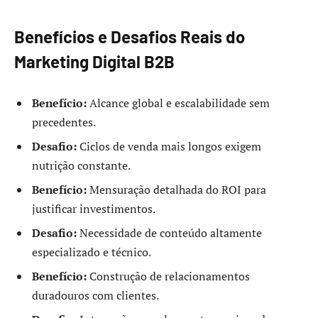
Benefícios e Desafios Reais do
Marketing Digital B2B
Benefício:
Alcance global e escalabilidade sem
precedentes.
Desafio:
Ciclos de venda mais longos exigem
nutrição constante.
Benefício:
Mensuração detalhada do ROI para
justificar investimentos.
Desafio:
Necessidade de conteúdo altamente
especializado e técnico.
Benefício:
Construção de relacionamentos
duradouros com clientes.