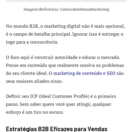
Imagem/Referência: Conteudoinboundmarketing
No mundo B2B, o marketing digital não é mais opcional,
é o campo de batalha principal. Ignorar isso é entregar o
jogo para a concorrência.
O foco aqui é construir autoridade e educar o mercado.
Pense em conteúdo que realmente resolva os problemas
do seu cliente ideal. O
marketing de conteúdo e SEO
são
seus maiores aliados nisso.
Definir seu ICP (Ideal Customer Profile) é o primeiro
passo. Sem saber quem você quer atingir, qualquer
esforço é um tiro no escuro.
Estratégias B2B Eficazes para Vendas