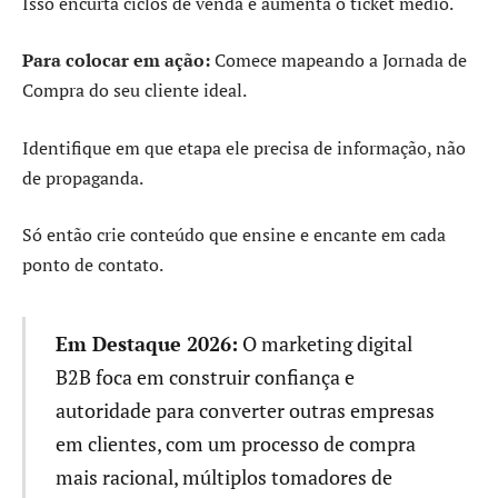
Isso encurta ciclos de venda e aumenta o ticket médio.
Para colocar em ação:
Comece mapeando a Jornada de
Compra do seu cliente ideal.
Identifique em que etapa ele precisa de informação, não
de propaganda.
Só então crie conteúdo que ensine e encante em cada
ponto de contato.
Em Destaque 2026:
O marketing digital
B2B foca em construir confiança e
autoridade para converter outras empresas
em clientes, com um processo de compra
mais racional, múltiplos tomadores de