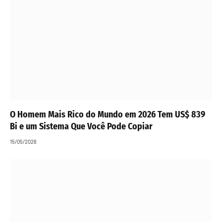
O Homem Mais Rico do Mundo em 2026 Tem US$ 839
Bi e um Sistema Que Você Pode Copiar
15/05/2026