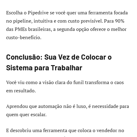
Escolha o Pipedrive se você quer uma ferramenta focada
no pipeline, intuitiva e com custo previsível. Para 90%
das PMEs brasileiras, a segunda opção oferece o melhor
custo-benefício.
Conclusão: Sua Vez de Colocar o
Sistema para Trabalhar
Você viu como a visão clara do funil transforma o caos
em resultado.
Aprendou que automação não é luxo, é necessidade para
quem quer escalar.
E descobriu uma ferramenta que coloca o vendedor no