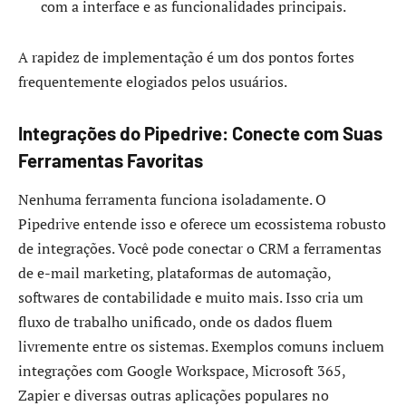
com a interface e as funcionalidades principais.
A rapidez de implementação é um dos pontos fortes
frequentemente elogiados pelos usuários.
Integrações do Pipedrive: Conecte com Suas
Ferramentas Favoritas
Nenhuma ferramenta funciona isoladamente. O
Pipedrive entende isso e oferece um ecossistema robusto
de integrações. Você pode conectar o CRM a ferramentas
de e-mail marketing, plataformas de automação,
softwares de contabilidade e muito mais. Isso cria um
fluxo de trabalho unificado, onde os dados fluem
livremente entre os sistemas. Exemplos comuns incluem
integrações com Google Workspace, Microsoft 365,
Zapier e diversas outras aplicações populares no