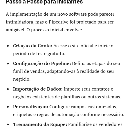
Passo a Passo para Iniciantes
A implementação de um novo software pode parecer
intimidadora, mas o Pipedrive foi projetado para ser
amigável. O processo inicial envolve:
Criação da Conta:
Acesse o site oficial e inicie o
período de teste gratuito.
Configuração do Pipeline:
Defina as etapas do seu
funil de vendas, adaptando-as à realidade do seu
negócio.
Importação de Dados:
Importe seus contatos e
negócios existentes de planilhas ou outros sistemas.
Personalização:
Configure campos customizados,
etiquetas e regras de automação conforme necessário.
Treinamento da Equipe:
Familiarize os vendedores