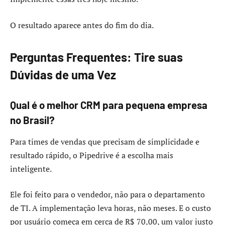
O resultado aparece antes do fim do dia.
Perguntas Frequentes: Tire suas
Dúvidas de uma Vez
Qual é o melhor CRM para pequena empresa
no Brasil?
Para times de vendas que precisam de simplicidade e
resultado rápido, o Pipedrive é a escolha mais
inteligente.
Ele foi feito para o vendedor, não para o departamento
de TI. A implementação leva horas, não meses. E o custo
por usuário começa em cerca de R$ 70,00, um valor justo