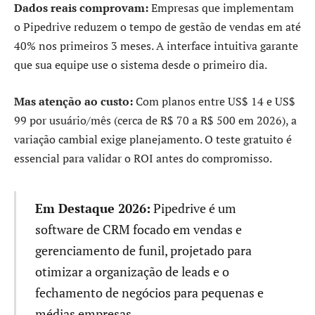
Dados reais comprovam:
Empresas que implementam
o Pipedrive reduzem o tempo de gestão de vendas em até
40% nos primeiros 3 meses. A interface intuitiva garante
que sua equipe use o sistema desde o primeiro dia.
Mas atenção ao custo:
Com planos entre US$ 14 e US$
99 por usuário/mês (cerca de R$ 70 a R$ 500 em 2026), a
variação cambial exige planejamento. O teste gratuito é
essencial para validar o ROI antes do compromisso.
Em Destaque 2026:
Pipedrive é um
software de CRM focado em vendas e
gerenciamento de funil, projetado para
otimizar a organização de leads e o
fechamento de negócios para pequenas e
médias empresas.