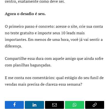
centro, exatamente como deve ser.
Agora o desafio é seu.
O primeiro passo é concreto: acesse o site, crie sua conta
no teste gratuito e importe seus 10 leads mais
importantes. Em menos de uma hora, você já vai sentir a
diferença.
Compartilhe essa dura com aquele amigo que ainda sofre
com planilhas bagunçadas.
E me conta nos comentários: qual estágio do seu funil de
vendas mais precisa de clareza essa semana?
Facebook
LinkedIn
Email
WhatsApp
Copy