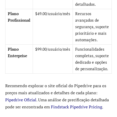
detalhados.
Plano
$49.00/usuário/mês
Recursos
Profissional
avançados de
segurança, suporte
prioritário e mais
automações.
Plano
$99.00/usuário/mês
Funcionalidades
Enterprise
completas, suporte
dedicado e opções
de personalização.
Recomendo explorar o site oficial do Pipedrive para os
preços mais atualizados e detalhes de cada plano:
Pipedrive Oficial
. Uma análise de precificação detalhada
pode ser encontrada em
Findstack Pipedrive Pricing
.