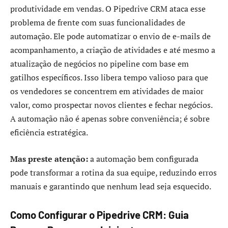
produtividade em vendas. O Pipedrive CRM ataca esse
problema de frente com suas funcionalidades de
automação. Ele pode automatizar o envio de e-mails de
acompanhamento, a criação de atividades e até mesmo a
atualização de negócios no pipeline com base em
gatilhos específicos. Isso libera tempo valioso para que
os vendedores se concentrem em atividades de maior
valor, como prospectar novos clientes e fechar negócios.
A automação não é apenas sobre conveniência; é sobre
eficiência estratégica.
Mas preste atenção:
a automação bem configurada
pode transformar a rotina da sua equipe, reduzindo erros
manuais e garantindo que nenhum lead seja esquecido.
Como Configurar o Pipedrive CRM: Guia