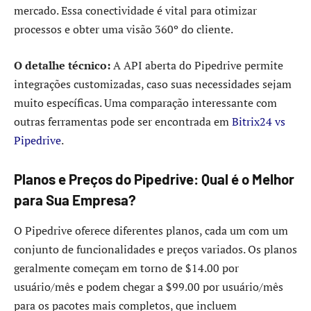
mercado. Essa conectividade é vital para otimizar
processos e obter uma visão 360º do cliente.
O detalhe técnico:
A API aberta do Pipedrive permite
integrações customizadas, caso suas necessidades sejam
muito específicas. Uma comparação interessante com
outras ferramentas pode ser encontrada em
Bitrix24 vs
Pipedrive
.
Planos e Preços do Pipedrive: Qual é o Melhor
para Sua Empresa?
O Pipedrive oferece diferentes planos, cada um com um
conjunto de funcionalidades e preços variados. Os planos
geralmente começam em torno de $14.00 por
usuário/mês e podem chegar a $99.00 por usuário/mês
para os pacotes mais completos, que incluem