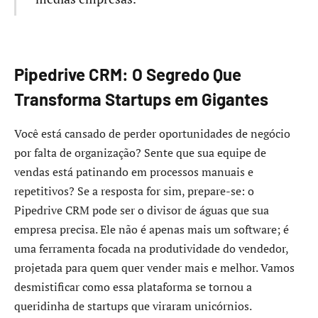
Pipedrive CRM: O Segredo Que
Transforma Startups em Gigantes
Você está cansado de perder oportunidades de negócio
por falta de organização? Sente que sua equipe de
vendas está patinando em processos manuais e
repetitivos? Se a resposta for sim, prepare-se: o
Pipedrive CRM pode ser o divisor de águas que sua
empresa precisa. Ele não é apenas mais um software; é
uma ferramenta focada na produtividade do vendedor,
projetada para quem quer vender mais e melhor. Vamos
desmistificar como essa plataforma se tornou a
queridinha de startups que viraram unicórnios.