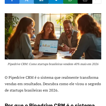
Pipedrive CRM: Como startups brasileiras vendem 40% mais em 2026
O Pipedrive CRM é o sistema que realmente transforma
vendas em resultados. Descubra como ele virou o segredo
de startups brasileiras em 2026.
Por que o Pipedrive CRM é o sistema