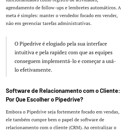
agendamento de follow-ups e lembretes automáticos. A
meta é simples: manter o vendedor focado em vender,
não em gerenciar tarefas administrativas.
O Pipedrive é elogiado pela sua interface
intuitiva e pela rapidez com que as equipes
conseguem implementá-lo e começar a usá-
lo efetivamente.
Software de Relacionamento com o Cliente:
Por Que Escolher o Pipedrive?
Embora o Pipedrive seja fortemente focado em vendas,
ele também cumpre bem o papel de software de
relacionamento com o cliente (CRM). Ao centralizar o