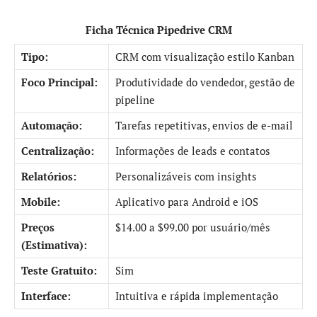
Ficha Técnica Pipedrive CRM
Tipo:
CRM com visualização estilo Kanban
Foco Principal:
Produtividade do vendedor, gestão de
pipeline
Automação:
Tarefas repetitivas, envios de e-mail
Centralização:
Informações de leads e contatos
Relatórios:
Personalizáveis com insights
Mobile:
Aplicativo para Android e iOS
Preços
$14.00 a $99.00 por usuário/mês
(Estimativa):
Teste Gratuito:
Sim
Interface:
Intuitiva e rápida implementação