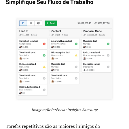
Simplifique Seu Fluxo de Trabalho
Imagem/Referência: Insights Samsung
Tarefas repetitivas são as maiores inimigas da