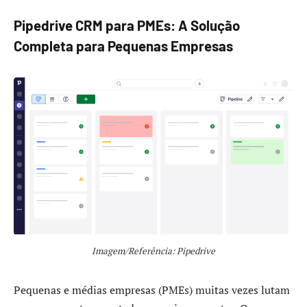
Pipedrive CRM para PMEs: A Solução
Completa para Pequenas Empresas
Imagem/Referência: Pipedrive
Pequenas e médias empresas (PMEs) muitas vezes lutam