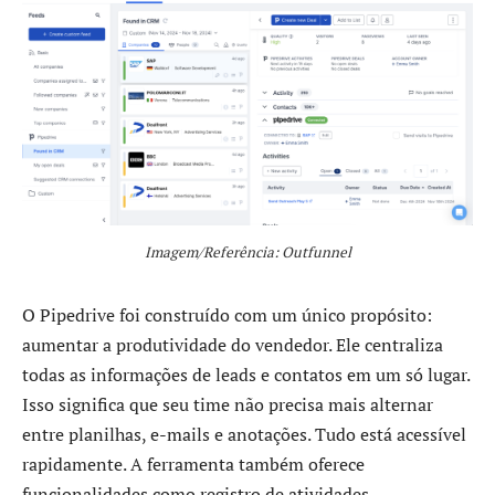
Imagem/Referência: Outfunnel
O Pipedrive foi construído com um único propósito:
aumentar a produtividade do vendedor. Ele centraliza
todas as informações de leads e contatos em um só lugar.
Isso significa que seu time não precisa mais alternar
entre planilhas, e-mails e anotações. Tudo está acessível
rapidamente. A ferramenta também oferece
funcionalidades como registro de atividades,