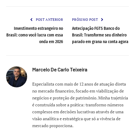
Link
POST ANTERIOR
PRÓXIMO POST
Investimento estrangeiro no
Antecipação FGTS Banco do
Brasil: como você lucra com essa
Brasil: Transforme seu dinheiro
onda em 2026
parado em grana na conta agora
Marcelo De Carlo Teixeira
Especialista com mais de 12 anos de atuação direta
no mercado financeiro, focado em viabilização de
negócios e proteção de patrimônio. Minha trajetória
é construída sobre a prática: transformo números
complexos em decisões lucrativas através de uma
visão analítica e estratégica que só a vivência de
mercado proporciona.