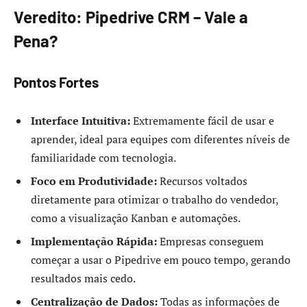
Veredito: Pipedrive CRM – Vale a
Pena?
Pontos Fortes
Interface Intuitiva:
Extremamente fácil de usar e
aprender, ideal para equipes com diferentes níveis de
familiaridade com tecnologia.
Foco em Produtividade:
Recursos voltados
diretamente para otimizar o trabalho do vendedor,
como a visualização Kanban e automações.
Implementação Rápida:
Empresas conseguem
começar a usar o Pipedrive em pouco tempo, gerando
resultados mais cedo.
Centralização de Dados:
Todas as informações de