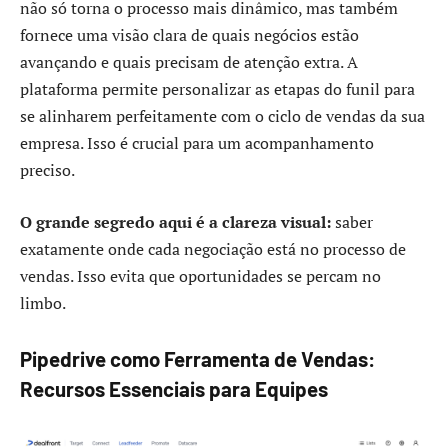
não só torna o processo mais dinâmico, mas também
fornece uma visão clara de quais negócios estão
avançando e quais precisam de atenção extra. A
plataforma permite personalizar as etapas do funil para
se alinharem perfeitamente com o ciclo de vendas da sua
empresa. Isso é crucial para um acompanhamento
preciso.
O grande segredo aqui é a clareza visual:
saber
exatamente onde cada negociação está no processo de
vendas. Isso evita que oportunidades se percam no
limbo.
Pipedrive como Ferramenta de Vendas:
Recursos Essenciais para Equipes