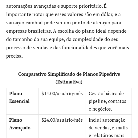
automações avançadas e suporte prioritário. É
importante notar que esses valores são em dólar, e a
variação cambial pode ser um ponto de atenção para
empresas brasileiras. A escolha do plano ideal depende
do tamanho da sua equipe, da complexidade do seu
processo de vendas e das funcionalidades que você mais
precisa.
Comparativo Simplificado de Planos Pipedrive
(Estimativa)
Plano
$14.00/usuário/mês
Gestão básica de
Essencial
pipeline, contatos
e negócios.
Plano
$24.00/usuário/mês
Inclui automação
Avançado
de vendas, e-mails
e relatórios mais