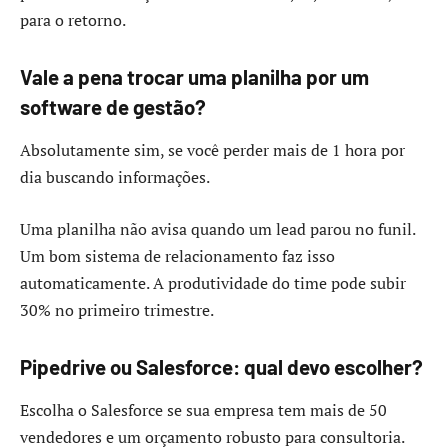
para o retorno.
Vale a pena trocar uma planilha por um
software de gestão?
Absolutamente sim, se você perder mais de 1 hora por
dia buscando informações.
Uma planilha não avisa quando um lead parou no funil.
Um bom sistema de relacionamento faz isso
automaticamente. A produtividade do time pode subir
30% no primeiro trimestre.
Pipedrive ou Salesforce: qual devo escolher?
Escolha o Salesforce se sua empresa tem mais de 50
vendedores e um orçamento robusto para consultoria.