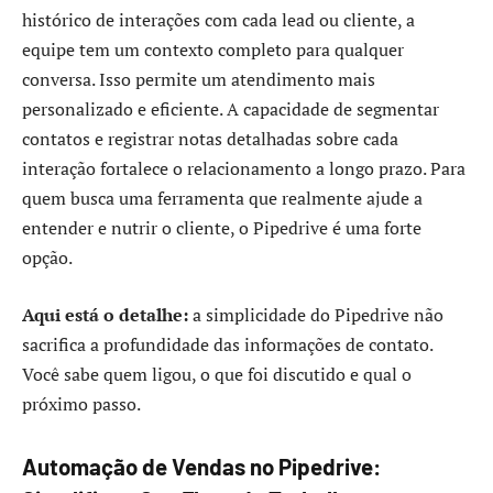
histórico de interações com cada lead ou cliente, a
equipe tem um contexto completo para qualquer
conversa. Isso permite um atendimento mais
personalizado e eficiente. A capacidade de segmentar
contatos e registrar notas detalhadas sobre cada
interação fortalece o relacionamento a longo prazo. Para
quem busca uma ferramenta que realmente ajude a
entender e nutrir o cliente, o Pipedrive é uma forte
opção.
Aqui está o detalhe:
a simplicidade do Pipedrive não
sacrifica a profundidade das informações de contato.
Você sabe quem ligou, o que foi discutido e qual o
próximo passo.
Automação de Vendas no Pipedrive: