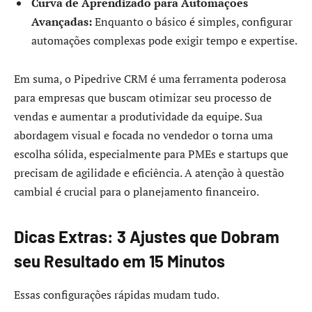
Curva de Aprendizado para Automações
Avançadas:
Enquanto o básico é simples, configurar
automações complexas pode exigir tempo e expertise.
Em suma, o Pipedrive CRM é uma ferramenta poderosa
para empresas que buscam otimizar seu processo de
vendas e aumentar a produtividade da equipe. Sua
abordagem visual e focada no vendedor o torna uma
escolha sólida, especialmente para PMEs e startups que
precisam de agilidade e eficiência. A atenção à questão
cambial é crucial para o planejamento financeiro.
Dicas Extras: 3 Ajustes que Dobram
seu Resultado em 15 Minutos
Essas configurações rápidas mudam tudo.