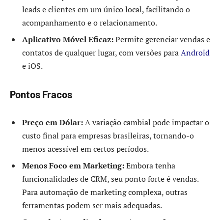
leads e clientes em um único local, facilitando o
acompanhamento e o relacionamento.
Aplicativo Móvel Eficaz:
Permite gerenciar vendas e
contatos de qualquer lugar, com versões para
Android
e iOS.
Pontos Fracos
Preço em Dólar:
A variação cambial pode impactar o
custo final para empresas brasileiras, tornando-o
menos acessível em certos períodos.
Menos Foco em Marketing:
Embora tenha
funcionalidades de CRM, seu ponto forte é vendas.
Para automação de marketing complexa, outras
ferramentas podem ser mais adequadas.