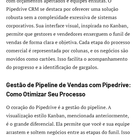
com orçamentos apertados e equipes enxutas. O
Pipedrive CRM se destaca por oferecer uma solução
robusta sem a complexidade excessiva de sistemas
corporativos. Sua interface visual, inspirada no Kanban,
permite que gestores e vendedores enxerguem o funil de
vendas de forma clara e objetiva. Cada etapa do processo
comercial é representada por colunas, e os negócios são
movidos como cartões. Isso facilita o acompanhamento
do progresso e a identificação de gargalos.
Gestão de Pipeline de Vendas com Pipedrive:
Como Otimizar Seu Processo
O coração do Pipedrive é a gestão do pipeline. A
visualização estilo Kanban, mencionada anteriormente,
é o grande diferencial. Ela permite que você e sua equipe
arrastem e soltem negócios entre as etapas do funil. Isso