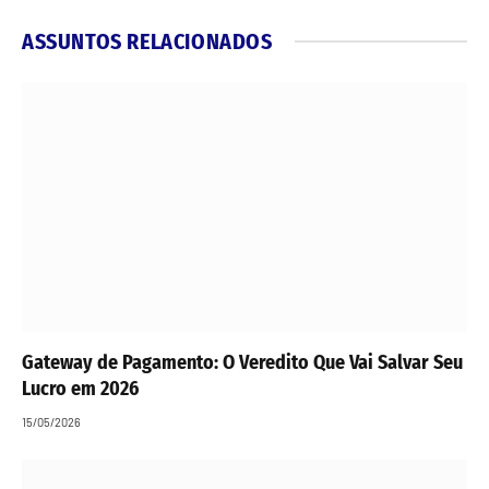
ASSUNTOS RELACIONADOS
Gateway de Pagamento: O Veredito Que Vai Salvar Seu
Lucro em 2026
15/05/2026