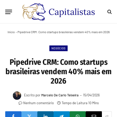
Início
»
Pipedrive CRM: Como startups brasileiras vendem 40% mais em 2026
NEGÓCIOS
Pipedrive CRM: Como startups
brasileiras vendem 40% mais em
2026
Escrito por
Marcelo De Carlo Teixeira
15/04/2026
Nenhum comentário
Tempo de Leitura 10 Mins