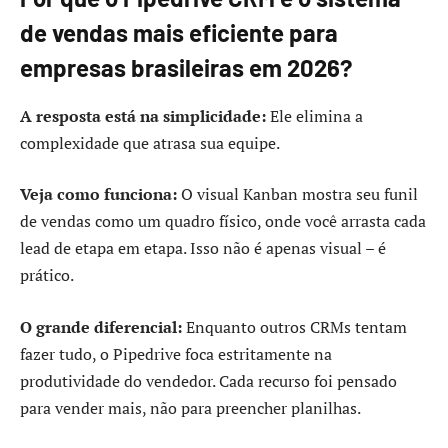
de vendas mais eficiente para
empresas brasileiras em 2026?
A resposta está na simplicidade:
Ele elimina a
complexidade que atrasa sua equipe.
Veja como funciona:
O visual Kanban mostra seu funil
de vendas como um quadro físico, onde você arrasta cada
lead de etapa em etapa. Isso não é apenas visual – é
prático.
O grande diferencial:
Enquanto outros CRMs tentam
fazer tudo, o Pipedrive foca estritamente na
produtividade do vendedor. Cada recurso foi pensado
para vender mais, não para preencher planilhas.