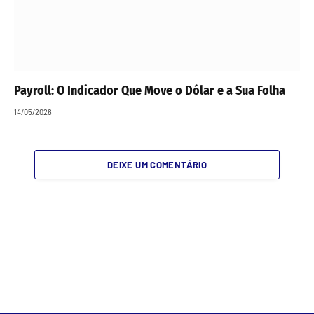
Payroll: O Indicador Que Move o Dólar e a Sua Folha
14/05/2026
DEIXE UM COMENTÁRIO