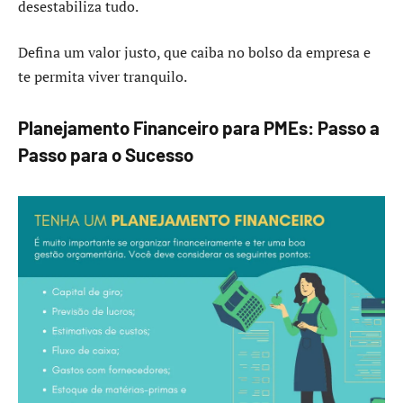
desestabiliza tudo.
Defina um valor justo, que caiba no bolso da empresa e
te permita viver tranquilo.
Planejamento Financeiro para PMEs: Passo a
Passo para o Sucesso