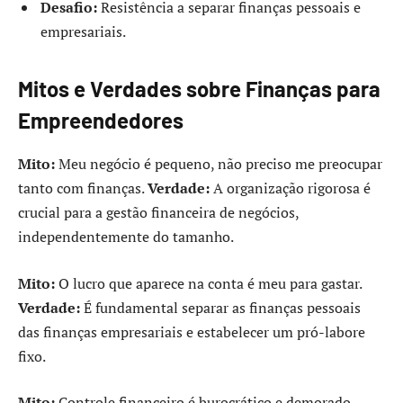
Desafio:
Resistência a separar finanças pessoais e
empresariais.
Mitos e Verdades sobre Finanças para
Empreendedores
Mito:
Meu negócio é pequeno, não preciso me preocupar
tanto com finanças.
Verdade:
A organização rigorosa é
crucial para a gestão financeira de negócios,
independentemente do tamanho.
Mito:
O lucro que aparece na conta é meu para gastar.
Verdade:
É fundamental separar as finanças pessoais
das finanças empresariais e estabelecer um pró-labore
fixo.
Mito:
Controle financeiro é burocrático e demorado.