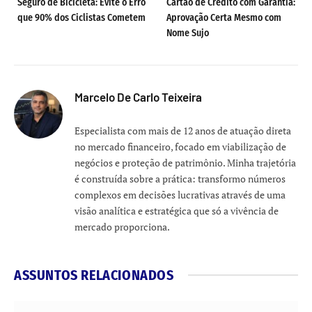
Seguro de Bicicleta: Evite o Erro
Cartão de Crédito com Garantia:
que 90% dos Ciclistas Cometem
Aprovação Certa Mesmo com
Nome Sujo
Marcelo De Carlo Teixeira
Especialista com mais de 12 anos de atuação direta
no mercado financeiro, focado em viabilização de
negócios e proteção de patrimônio. Minha trajetória
é construída sobre a prática: transformo números
complexos em decisões lucrativas através de uma
visão analítica e estratégica que só a vivência de
mercado proporciona.
ASSUNTOS RELACIONADOS