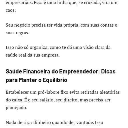
empresariais. Essa é uma linha que, se cruzada, vira um
caos.
Seu negócio precisa ter vida própria, com suas contas e
suas regras.
Isso não só organiza, como te dá uma visão clara da
saúde real da sua empresa.
Saúde Financeira do Empreendedor: Dicas
para Manter o Equilíbrio
Estabelecer um pró-labore fixo evita retiradas aleatórias
do caixa. É o seu salário, seu direito, mas precisa ser
planejado.
Nada de tirar dinheiro quando der vontade. Isso