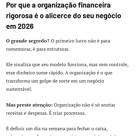
Por que a organização financeira
rigorosa é o alicerce do seu negócio
em 2026
O grande segredo?
O primeiro lucro não é para
comemorar, é para estruturar.
Ele sinaliza que seu modelo funciona, mas sem controle,
esse dinheiro some rápido. A organização é o que
transforma um golpe de sorte em um negócio
sustentável.
Mas preste atenção:
Organização não é só anotar
receitas e despesas. É criar processos.
É definir um dia na semana para fechar o caixa,