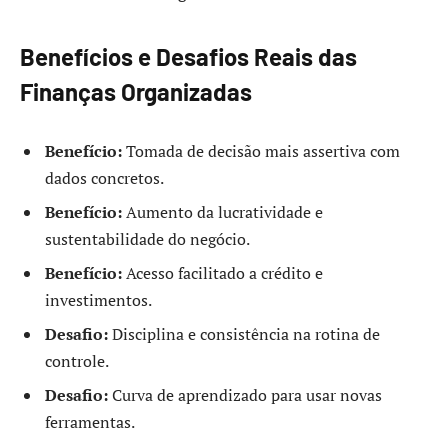
Benefícios e Desafios Reais das
Finanças Organizadas
Benefício:
Tomada de decisão mais assertiva com
dados concretos.
Benefício:
Aumento da lucratividade e
sustentabilidade do negócio.
Benefício:
Acesso facilitado a crédito e
investimentos.
Desafio:
Disciplina e consistência na rotina de
controle.
Desafio:
Curva de aprendizado para usar novas
ferramentas.