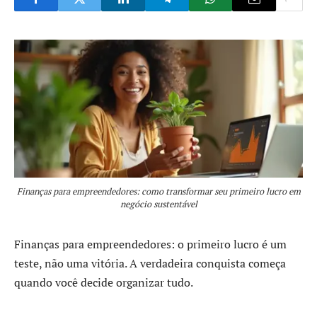
Finanças para empreendedores: como transformar seu primeiro lucro em
negócio sustentável
Finanças para empreendedores: o primeiro lucro é um
teste, não uma vitória. A verdadeira conquista começa
quando você decide organizar tudo.