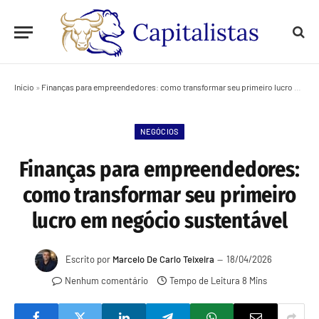
Início
»
Finanças para empreendedores: como transformar seu primeiro lucro em negócio sustentável
NEGÓCIOS
Finanças para empreendedores:
como transformar seu primeiro
lucro em negócio sustentável
Escrito por
Marcelo De Carlo Teixeira
18/04/2026
Nenhum comentário
Tempo de Leitura 8 Mins