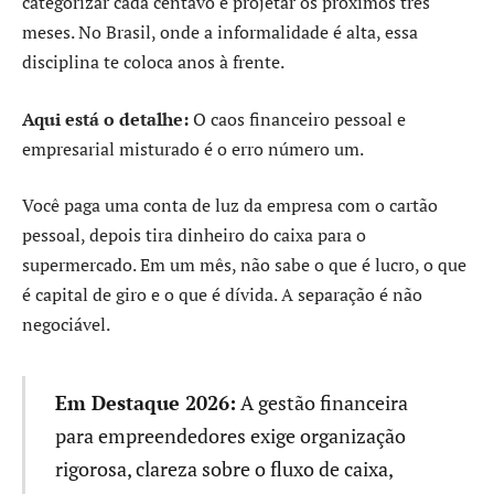
categorizar cada centavo e projetar os próximos três
meses. No Brasil, onde a informalidade é alta, essa
disciplina te coloca anos à frente.
Aqui está o detalhe:
O caos financeiro pessoal e
empresarial misturado é o erro número um.
Você paga uma conta de luz da empresa com o cartão
pessoal, depois tira dinheiro do caixa para o
supermercado. Em um mês, não sabe o que é lucro, o que
é capital de giro e o que é dívida. A separação é não
negociável.
Em Destaque 2026:
A gestão financeira
para empreendedores exige organização
rigorosa, clareza sobre o fluxo de caixa,