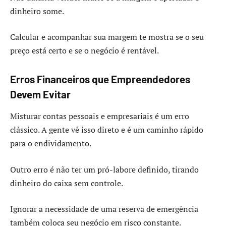
dinheiro some.
Calcular e acompanhar sua margem te mostra se o seu
preço está certo e se o negócio é rentável.
Erros Financeiros que Empreendedores
Devem Evitar
Misturar contas pessoais e empresariais é um erro
clássico. A gente vê isso direto e é um caminho rápido
para o endividamento.
Outro erro é não ter um pró-labore definido, tirando
dinheiro do caixa sem controle.
Ignorar a necessidade de uma reserva de emergência
também coloca seu negócio em risco constante.