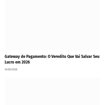
Gateway de Pagamento: O Veredito Que Vai Salvar Seu
Lucro em 2026
15/05/2026