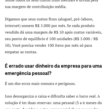
sua margem de contribuição média.
Digamos que seus custos fixos (aluguel, pró-labore,
internet) somem R$ 5.000 por mês. Se cada produto
vendido dá uma margem de R$ 50 após custos variáveis,
seu ponto de equilíbrio é 100 unidades (R$ 5.000 / R$
50). Você precisa vender 100 itens por mês só para
empatar as contas.
É errado usar dinheiro da empresa para uma
emergência pessoal?
É um dos erros mais comuns e perigosos.
Isso desorganiza o caixa e dificulta saber o lucro real. A
solução é ter duas reservas: uma pessoal (3 a 6 meses do