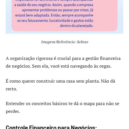
Imagem/Referência: Sebrae
A organização rigorosa é crucial para a gestão financeira
de negócios. Sem ela, você está navegando às cegas.
É como querer construir uma casa sem planta. Não dá
certo.
Entender os conceitos básicos te dá o mapa para não se
perder.
Controle Financeiro para Negócios: