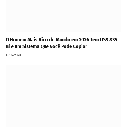
O Homem Mais Rico do Mundo em 2026 Tem US$ 839
Bi e um Sistema Que Você Pode Copiar
15/05/2026