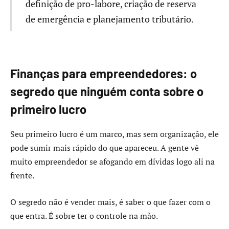
definição de pro-labore, criação de reserva
de emergência e planejamento tributário.
Finanças para empreendedores: o
segredo que ninguém conta sobre o
primeiro lucro
Seu primeiro lucro é um marco, mas sem organização, ele
pode sumir mais rápido do que apareceu. A gente vê
muito empreendedor se afogando em dívidas logo ali na
frente.
O segredo não é vender mais, é saber o que fazer com o
que entra. É sobre ter o controle na mão.