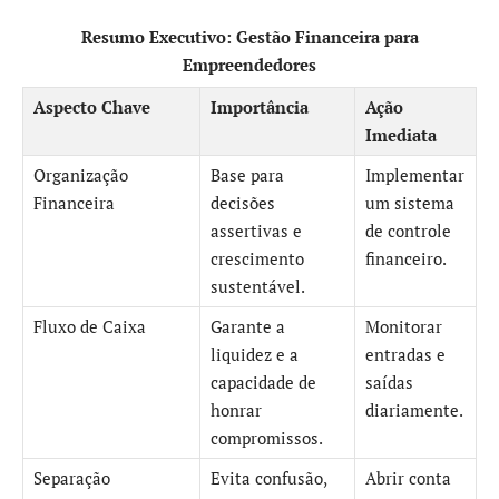
Resumo Executivo: Gestão Financeira para
Empreendedores
Aspecto Chave
Importância
Ação
Imediata
Organização
Base para
Implementar
Financeira
decisões
um sistema
assertivas e
de controle
crescimento
financeiro.
sustentável.
Fluxo de Caixa
Garante a
Monitorar
liquidez e a
entradas e
capacidade de
saídas
honrar
diariamente.
compromissos.
Separação
Evita confusão,
Abrir conta