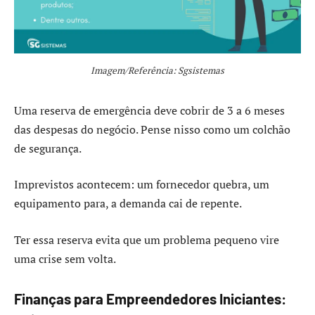
Imagem/Referência: Sgsistemas
Uma reserva de emergência deve cobrir de 3 a 6 meses
das despesas do negócio. Pense nisso como um colchão
de segurança.
Imprevistos acontecem: um fornecedor quebra, um
equipamento para, a demanda cai de repente.
Ter essa reserva evita que um problema pequeno vire
uma crise sem volta.
Finanças para Empreendedores Iniciantes: