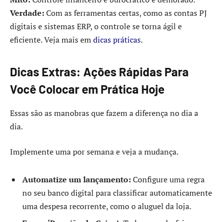
Verdade:
Com as ferramentas certas, como as contas PJ
digitais e sistemas ERP, o controle se torna ágil e
eficiente. Veja mais em
dicas práticas
.
Dicas Extras: Ações Rápidas Para
Você Colocar em Prática Hoje
Essas são as manobras que fazem a diferença no dia a
dia.
Implemente uma por semana e veja a mudança.
Automatize um lançamento:
Configure uma regra
no seu banco digital para classificar automaticamente
uma despesa recorrente, como o aluguel da loja.