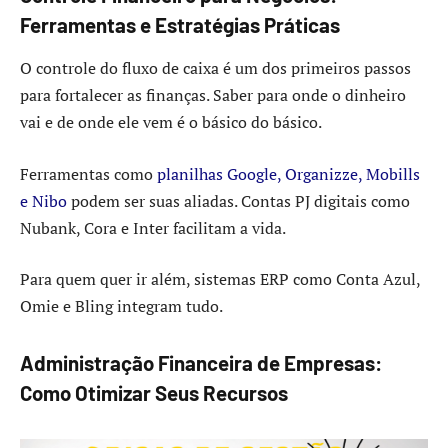
Ferramentas e Estratégias Práticas
O controle do fluxo de caixa é um dos primeiros passos
para fortalecer as finanças. Saber para onde o dinheiro
vai e de onde ele vem é o básico do básico.
Ferramentas como
planilhas Google, Organizze, Mobills
e Nibo
podem ser suas aliadas. Contas PJ digitais como
Nubank, Cora e Inter facilitam a vida.
Para quem quer ir além, sistemas ERP como Conta Azul,
Omie e Bling integram tudo.
Administração Financeira de Empresas:
Como Otimizar Seus Recursos