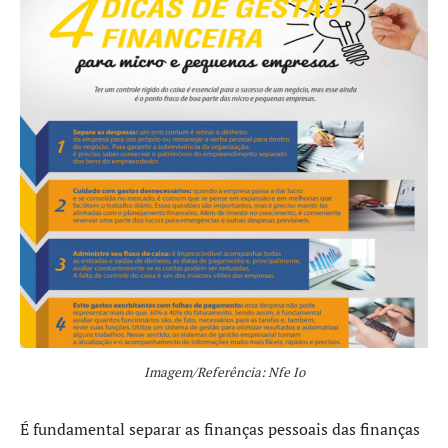
Imagem/Referência: Nfe Io
É fundamental separar as finanças pessoais das finanças