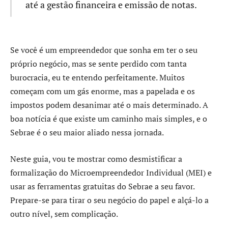
até a gestão financeira e emissão de notas.
Se você é um empreendedor que sonha em ter o seu
próprio negócio, mas se sente perdido com tanta
burocracia, eu te entendo perfeitamente. Muitos
começam com um gás enorme, mas a papelada e os
impostos podem desanimar até o mais determinado. A
boa notícia é que existe um caminho mais simples, e o
Sebrae é o seu maior aliado nessa jornada.
Neste guia, vou te mostrar como desmistificar a
formalização do Microempreendedor Individual (MEI) e
usar as ferramentas gratuitas do Sebrae a seu favor.
Prepare-se para tirar o seu negócio do papel e alçá-lo a
outro nível, sem complicação.