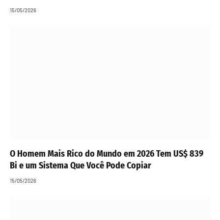
15/05/2026
O Homem Mais Rico do Mundo em 2026 Tem US$ 839
Bi e um Sistema Que Você Pode Copiar
15/05/2026