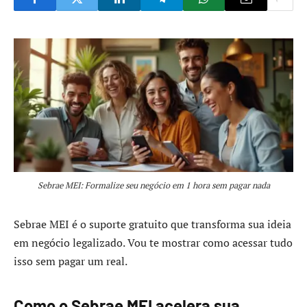
Sebrae MEI: Formalize seu negócio em 1 hora sem pagar nada
Sebrae MEI é o suporte gratuito que transforma sua ideia
em negócio legalizado. Vou te mostrar como acessar tudo
isso sem pagar um real.
Como o Sebrae MEI acelera sua