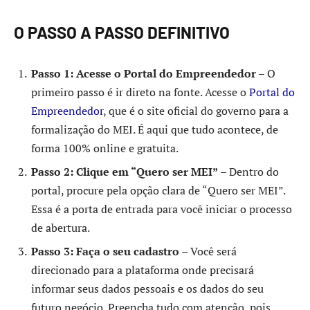
O PASSO A PASSO DEFINITIVO
Passo 1: Acesse o Portal do Empreendedor
– O
primeiro passo é ir direto na fonte. Acesse o
Portal do
Empreendedor
, que é o site oficial do governo para a
formalização do MEI. É aqui que tudo acontece, de
forma 100% online e gratuita.
Passo 2: Clique em “Quero ser MEI”
– Dentro do
portal, procure pela opção clara de “Quero ser MEI”.
Essa é a porta de entrada para você iniciar o processo
de abertura.
Passo 3: Faça o seu cadastro
– Você será
direcionado para a plataforma onde precisará
informar seus dados pessoais e os dados do seu
futuro negócio. Preencha tudo com atenção, pois