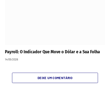
Payroll: O Indicador Que Move o Dólar e a Sua Folha
14/05/2026
DEIXE UM COMENTÁRIO