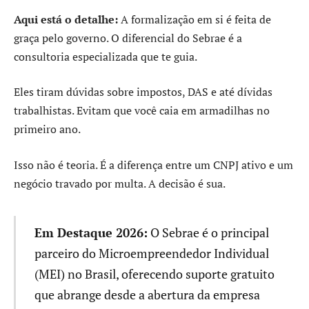
Aqui está o detalhe:
A formalização em si é feita de
graça pelo governo. O diferencial do Sebrae é a
consultoria especializada que te guia.
Eles tiram dúvidas sobre impostos, DAS e até dívidas
trabalhistas. Evitam que você caia em armadilhas no
primeiro ano.
Isso não é teoria. É a diferença entre um CNPJ ativo e um
negócio travado por multa. A decisão é sua.
Em Destaque 2026:
O Sebrae é o principal
parceiro do Microempreendedor Individual
(MEI) no Brasil, oferecendo suporte gratuito
que abrange desde a abertura da empresa