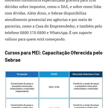
dúvidas sobre impostos, como o DAS, e sobre como lidar
com dívidas. Além disso, o Sebrae disponibiliza
atendimento presencial em agências e por meio de
parcerias, como a Casa do Empreendedor, e também pelo
telefone 0800 570 0800 e WhatsApp. É um suporte
valioso para quem está começando.
Cursos para MEI: Capacitação Oferecida pelo
Sebrae