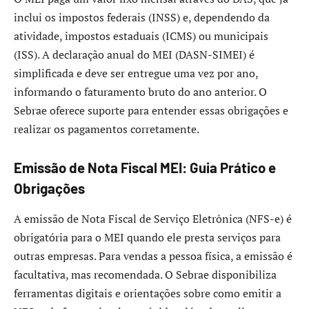
inclui os impostos federais (INSS) e, dependendo da
atividade, impostos estaduais (ICMS) ou municipais
(ISS). A declaração anual do MEI (DASN-SIMEI) é
simplificada e deve ser entregue uma vez por ano,
informando o faturamento bruto do ano anterior. O
Sebrae oferece suporte para entender essas obrigações e
realizar os pagamentos corretamente.
Emissão de Nota Fiscal MEI: Guia Prático e
Obrigações
A emissão de Nota Fiscal de Serviço Eletrônica (NFS-e) é
obrigatória para o MEI quando ele presta serviços para
outras empresas. Para vendas a pessoa física, a emissão é
facultativa, mas recomendada. O Sebrae disponibiliza
ferramentas digitais e orientações sobre como emitir a