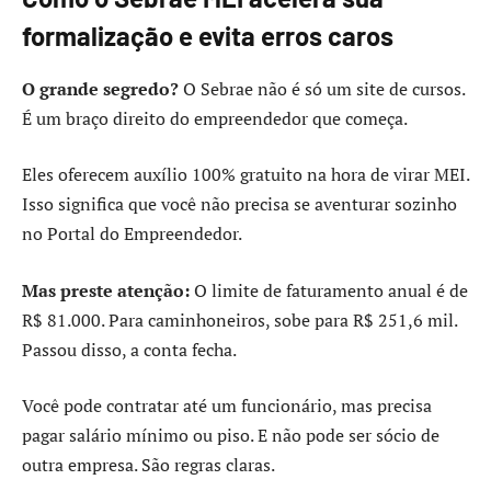
formalização e evita erros caros
O grande segredo?
O Sebrae não é só um site de cursos.
É um braço direito do empreendedor que começa.
Eles oferecem auxílio 100% gratuito na hora de virar MEI.
Isso significa que você não precisa se aventurar sozinho
no Portal do Empreendedor.
Mas preste atenção:
O limite de faturamento anual é de
R$ 81.000. Para caminhoneiros, sobe para R$ 251,6 mil.
Passou disso, a conta fecha.
Você pode contratar até um funcionário, mas precisa
pagar salário mínimo ou piso. E não pode ser sócio de
outra empresa. São regras claras.