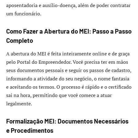
aposentadoria e auxílio-doença, além de poder contratar
um funcionário.
Como Fazer a Abertura do MEI: Passo a Passo
Completo
A abertura do MEI é feita inteiramente online e de graça
pelo Portal do Empreendedor. Você precisa ter em mãos
seus documentos pessoais e seguir os passos de cadastro,
informando a atividade do seu negócio, o nome fantasia
e aceitando os termos. O processo é rápido e o certificado
sai na hora, permitindo que você comece a atuar
legalmente.
Formalização MEI: Documentos Necessários
e Procedimentos