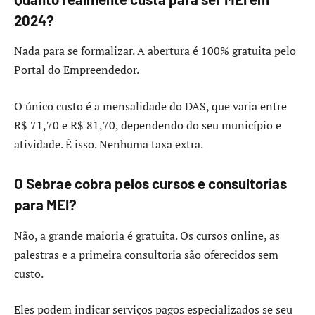
2024?
Nada para se formalizar. A abertura é 100% gratuita pelo
Portal do Empreendedor.
O único custo é a mensalidade do DAS, que varia entre
R$ 71,70 e R$ 81,70, dependendo do seu município e
atividade. É isso. Nenhuma taxa extra.
O Sebrae cobra pelos cursos e consultorias
para MEI?
Não, a grande maioria é gratuita. Os cursos online, as
palestras e a primeira consultoria são oferecidos sem
custo.
Eles podem indicar serviços pagos especializados se seu