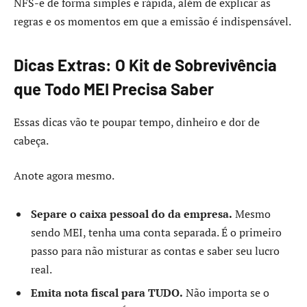
NFS-e de forma simples e rápida, além de explicar as
regras e os momentos em que a emissão é indispensável.
Dicas Extras: O Kit de Sobrevivência
que Todo MEI Precisa Saber
Essas dicas vão te poupar tempo, dinheiro e dor de
cabeça.
Anote agora mesmo.
Separe o caixa pessoal do da empresa.
Mesmo
sendo MEI, tenha uma conta separada. É o primeiro
passo para não misturar as contas e saber seu lucro
real.
Emita nota fiscal para TUDO.
Não importa se o