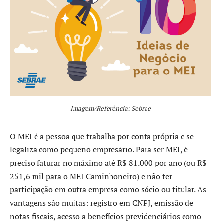
Imagem/Referência: Sebrae
O MEI é a pessoa que trabalha por conta própria e se
legaliza como pequeno empresário. Para ser MEI, é
preciso faturar no máximo até R$ 81.000 por ano (ou R$
251,6 mil para o MEI Caminhoneiro) e não ter
participação em outra empresa como sócio ou titular. As
vantagens são muitas: registro em CNPJ, emissão de
notas fiscais, acesso a benefícios previdenciários como