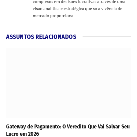
complexos em decisões lucrativas através de uma
visão analítica e estratégica que só a vivência de
mercado proporciona.
ASSUNTOS RELACIONADOS
Gateway de Pagamento: O Veredito Que Vai Salvar Seu
Lucro em 2026