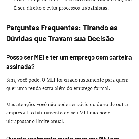
É seu direito e evita processos trabalhistas.
Perguntas Frequentes: Tirando as
Dúvidas que Travam sua Decisão
Posso ser MEI e ter um emprego com carteira
assinada?
Sim, você pode. O MEI foi criado justamente para quem
quer uma renda extra além do emprego formal.
Mas atenção: você não pode ser sócio ou dono de outra
empresa. E o faturamento do seu MEI não pode
ultrapassar o limite anual.
Quanto realmente custa para ser MEI em