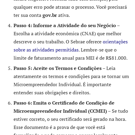
qualquer erro pode atrasar o processo. Você precisará
ter sua conta
gov.br
ativa.
Passo 4: Informe a Atividade do seu Negócio
–
Escolha a atividade econômica (CNAE) que melhor
descreve o seu trabalho. O Sebrae oferece
orientações
sobre as atividades permitidas
. Lembre-se que o
limite de faturamento anual para MEI é de R$81.000.
Passo 5: Aceite os Termos e Condições
– Leia
atentamente os termos e condições para se tornar um
Microempreendedor Individual. É importante
entender suas obrigações e direitos.
Passo 6: Emita o Certificado de Condição de
Microempreendedor Individual (CCMEI)
– Se tudo
estiver correto, o seu certificado será gerado na hora.
Esse documento é a prova de que você está