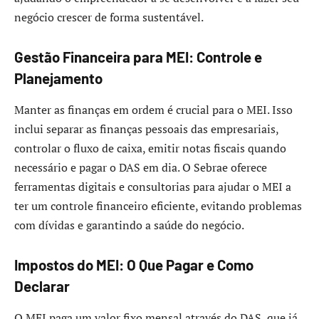
negócio crescer de forma sustentável.
Gestão Financeira para MEI: Controle e
Planejamento
Manter as finanças em ordem é crucial para o MEI. Isso
inclui separar as finanças pessoais das empresariais,
controlar o fluxo de caixa, emitir notas fiscais quando
necessário e pagar o DAS em dia. O Sebrae oferece
ferramentas digitais e consultorias para ajudar o MEI a
ter um controle financeiro eficiente, evitando problemas
com dívidas e garantindo a saúde do negócio.
Impostos do MEI: O Que Pagar e Como
Declarar
O MEI paga um valor fixo mensal através do DAS, que já