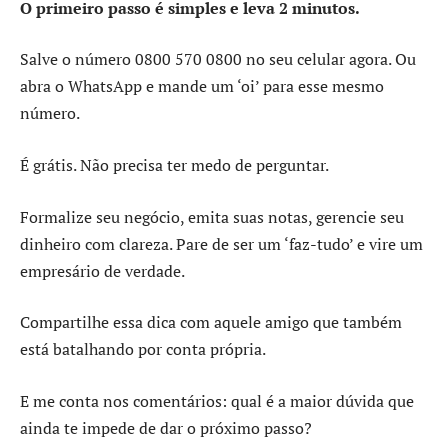
O primeiro passo é simples e leva 2 minutos.
Salve o número 0800 570 0800 no seu celular agora. Ou
abra o WhatsApp e mande um ‘oi’ para esse mesmo
número.
É grátis. Não precisa ter medo de perguntar.
Formalize seu negócio, emita suas notas, gerencie seu
dinheiro com clareza. Pare de ser um ‘faz-tudo’ e vire um
empresário de verdade.
Compartilhe essa dica com aquele amigo que também
está batalhando por conta própria.
E me conta nos comentários: qual é a maior dúvida que
ainda te impede de dar o próximo passo?