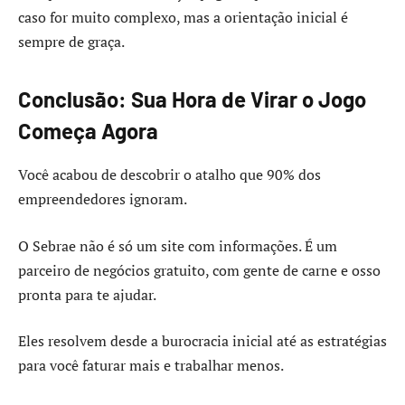
caso for muito complexo, mas a orientação inicial é
sempre de graça.
Conclusão: Sua Hora de Virar o Jogo
Começa Agora
Você acabou de descobrir o atalho que 90% dos
empreendedores ignoram.
O Sebrae não é só um site com informações. É um
parceiro de negócios gratuito, com gente de carne e osso
pronta para te ajudar.
Eles resolvem desde a burocracia inicial até as estratégias
para você faturar mais e trabalhar menos.