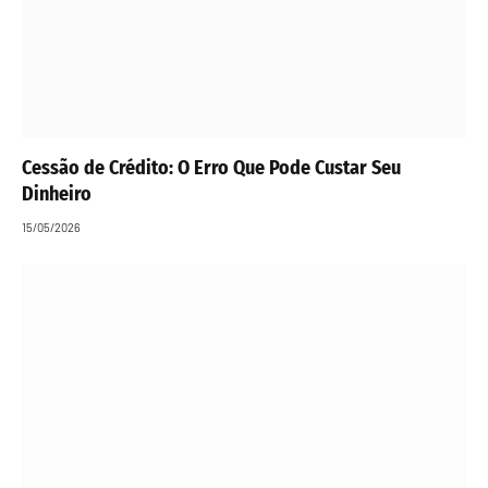
Cessão de Crédito: O Erro Que Pode Custar Seu
Dinheiro
15/05/2026