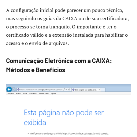
A configuração inicial pode parecer um pouco técnica,
mas seguindo os guias da CAIXA ou de sua certificadora,
o processo se torna tranquilo. O importante é ter o
certificado válido e a extensão instalada para habilitar o
acesso e o envio de arquivos.
Comunicação Eletrônica com a CAIXA:
Métodos e Benefícios