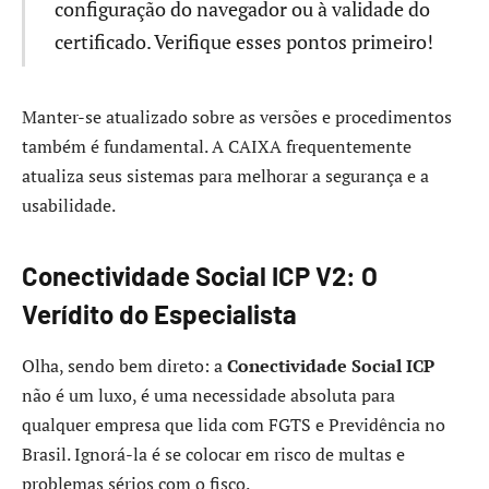
configuração do navegador ou à validade do
certificado. Verifique esses pontos primeiro!
Manter-se atualizado sobre as versões e procedimentos
também é fundamental. A CAIXA frequentemente
atualiza seus sistemas para melhorar a segurança e a
usabilidade.
Conectividade Social ICP V2: O
Verídito do Especialista
Olha, sendo bem direto: a
Conectividade Social ICP
não é um luxo, é uma necessidade absoluta para
qualquer empresa que lida com FGTS e Previdência no
Brasil. Ignorá-la é se colocar em risco de multas e
problemas sérios com o fisco.