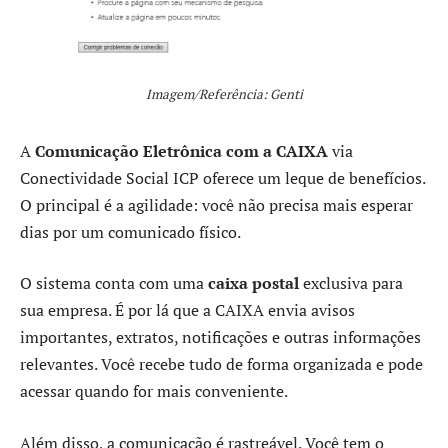
Imagem/Referência: Genti
A
Comunicação Eletrônica com a CAIXA
via
Conectividade Social ICP oferece um leque de benefícios.
O principal é a agilidade: você não precisa mais esperar
dias por um comunicado físico.
O sistema conta com uma
caixa postal
exclusiva para
sua empresa. É por lá que a CAIXA envia avisos
importantes, extratos, notificações e outras informações
relevantes. Você recebe tudo de forma organizada e pode
acessar quando for mais conveniente.
Além disso, a comunicação é rastreável. Você tem o