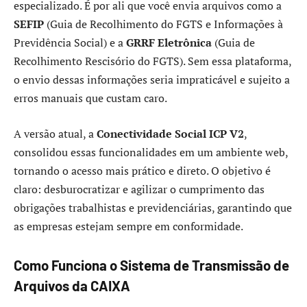
especializado. É por ali que você envia arquivos como a
SEFIP
(Guia de Recolhimento do FGTS e Informações à
Previdência Social) e a
GRRF Eletrônica
(Guia de
Recolhimento Rescisório do FGTS). Sem essa plataforma,
o envio dessas informações seria impraticável e sujeito a
erros manuais que custam caro.
A versão atual, a
Conectividade Social ICP V2
,
consolidou essas funcionalidades em um ambiente web,
tornando o acesso mais prático e direto. O objetivo é
claro: desburocratizar e agilizar o cumprimento das
obrigações trabalhistas e previdenciárias, garantindo que
as empresas estejam sempre em conformidade.
Como Funciona o Sistema de Transmissão de
Arquivos da CAIXA