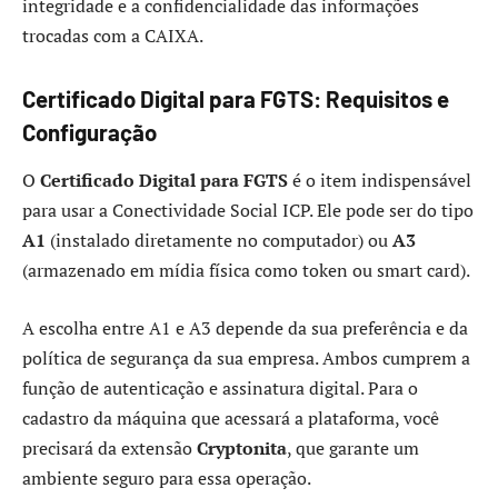
integridade e a confidencialidade das informações
trocadas com a CAIXA.
Certificado Digital para FGTS: Requisitos e
Configuração
O
Certificado Digital para FGTS
é o item indispensável
para usar a Conectividade Social ICP. Ele pode ser do tipo
A1
(instalado diretamente no computador) ou
A3
(armazenado em mídia física como token ou smart card).
A escolha entre A1 e A3 depende da sua preferência e da
política de segurança da sua empresa. Ambos cumprem a
função de autenticação e assinatura digital. Para o
cadastro da máquina que acessará a plataforma, você
precisará da extensão
Cryptonita
, que garante um
ambiente seguro para essa operação.