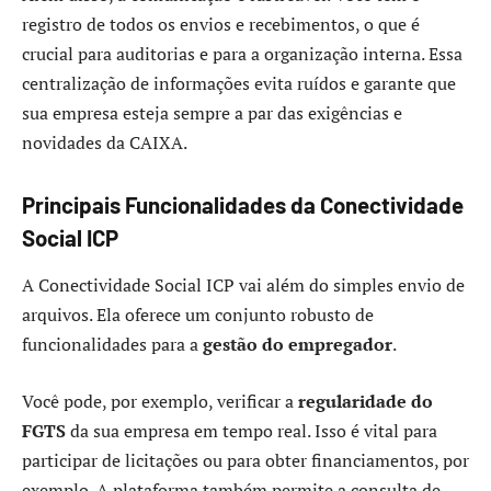
registro de todos os envios e recebimentos, o que é
crucial para auditorias e para a organização interna. Essa
centralização de informações evita ruídos e garante que
sua empresa esteja sempre a par das exigências e
novidades da CAIXA.
Principais Funcionalidades da Conectividade
Social ICP
A Conectividade Social ICP vai além do simples envio de
arquivos. Ela oferece um conjunto robusto de
funcionalidades para a
gestão do empregador
.
Você pode, por exemplo, verificar a
regularidade do
FGTS
da sua empresa em tempo real. Isso é vital para
participar de licitações ou para obter financiamentos, por
exemplo. A plataforma também permite a consulta de