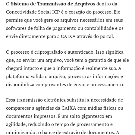
O
Sistema de Transmissão de Arquivos
dentro da
Conectividade Social ICP é o coração do processo. Ele
permite que você gere os arquivos necessários em seus
softwares de folha de pagamento ou contabilidade e os
envie diretamente para a CAIXA através do portal.
O processo é criptografado e autenticado. Isso significa
que, ao enviar um arquivo, você tem a garantia de que ele
chegará intacto e que a informação é realmente sua. A
plataforma valida o arquivo, processa as informações e
disponibiliza comprovantes de envio e processamento.
Essa transmissão eletrônica substitui a necessidade de
comparecer a agências da CAIXA com mídias físicas ou
documentos impressos. É um salto gigantesco em
agilidade, reduzindo o tempo de processamento e
minimizando a chance de extravio de documentos. A