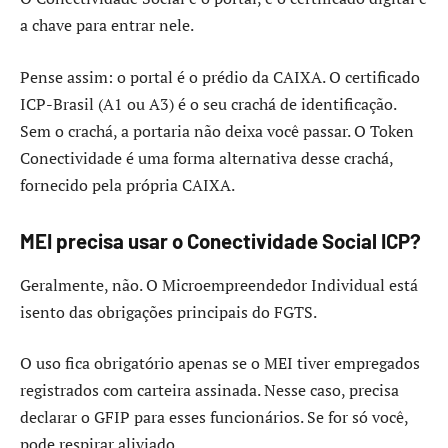
a chave para entrar nele.
Pense assim: o portal é o prédio da CAIXA. O certificado
ICP-Brasil (A1 ou A3) é o seu crachá de identificação.
Sem o crachá, a portaria não deixa você passar. O Token
Conectividade é uma forma alternativa desse crachá,
fornecido pela própria CAIXA.
MEI precisa usar o Conectividade Social ICP?
Geralmente, não. O Microempreendedor Individual está
isento das obrigações principais do FGTS.
O uso fica obrigatório apenas se o MEI tiver empregados
registrados com carteira assinada. Nesse caso, precisa
declarar o GFIP para esses funcionários. Se for só você,
pode respirar aliviado.