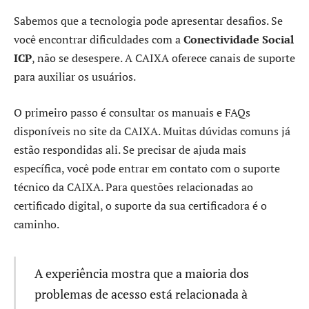
Sabemos que a tecnologia pode apresentar desafios. Se
você encontrar dificuldades com a
Conectividade Social
ICP
, não se desespere. A CAIXA oferece canais de suporte
para auxiliar os usuários.
O primeiro passo é consultar os manuais e FAQs
disponíveis no site da CAIXA. Muitas dúvidas comuns já
estão respondidas ali. Se precisar de ajuda mais
específica, você pode entrar em contato com o suporte
técnico da CAIXA. Para questões relacionadas ao
certificado digital, o suporte da sua certificadora é o
caminho.
A experiência mostra que a maioria dos
problemas de acesso está relacionada à