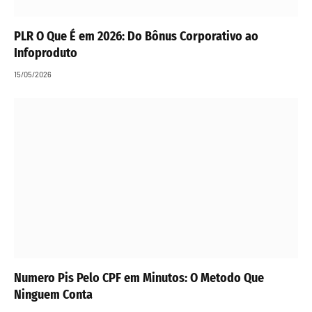
PLR O Que É em 2026: Do Bônus Corporativo ao
Infoproduto
15/05/2026
Numero Pis Pelo CPF em Minutos: O Metodo Que
Ninguem Conta