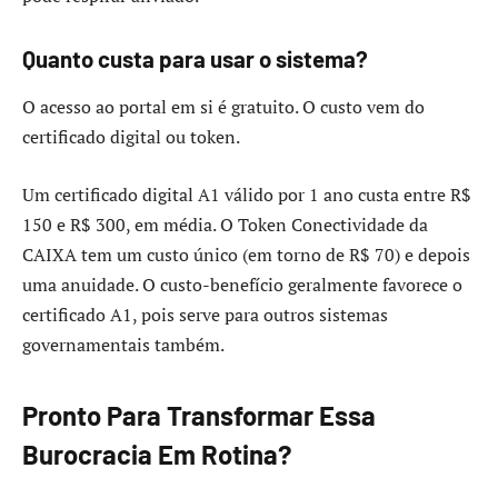
Quanto custa para usar o sistema?
O acesso ao portal em si é gratuito. O custo vem do
certificado digital ou token.
Um certificado digital A1 válido por 1 ano custa entre R$
150 e R$ 300, em média. O Token Conectividade da
CAIXA tem um custo único (em torno de R$ 70) e depois
uma anuidade. O custo-benefício geralmente favorece o
certificado A1, pois serve para outros sistemas
governamentais também.
Pronto Para Transformar Essa
Burocracia Em Rotina?