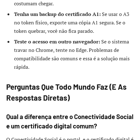
costumam chegar.
Tenha um backup do certificado A1:
Se usar o A3
no token físico, exporte uma cópia A1 segura. Se o
token quebrar, você não fica parado.
Teste o acesso em outro navegador:
Se o sistema
travar no Chrome, tente no Edge. Problemas de
compatibilidade são comuns e essa é a solução mais
rápida.
Perguntas Que Todo Mundo Faz (E As
Respostas Diretas)
Qual a diferença entre o Conectividade Social
e um certificado digital comum?
O Conectividade Social é o portal, e o certificado digital é