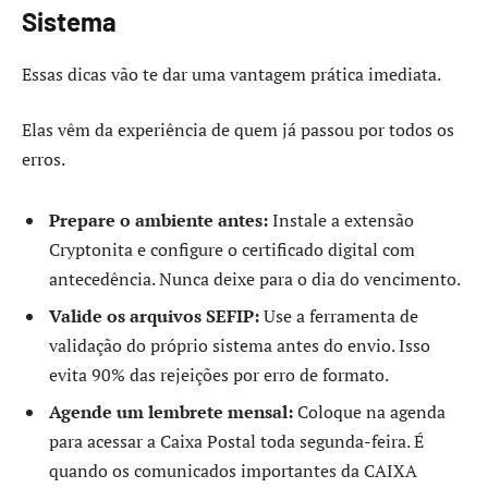
Sistema
Essas dicas vão te dar uma vantagem prática imediata.
Elas vêm da experiência de quem já passou por todos os
erros.
Prepare o ambiente antes:
Instale a extensão
Cryptonita e configure o certificado digital com
antecedência. Nunca deixe para o dia do vencimento.
Valide os arquivos SEFIP:
Use a ferramenta de
validação do próprio sistema antes do envio. Isso
evita 90% das rejeições por erro de formato.
Agende um lembrete mensal:
Coloque na agenda
para acessar a Caixa Postal toda segunda-feira. É
quando os comunicados importantes da CAIXA