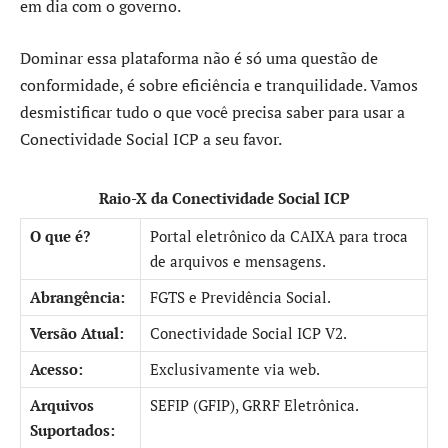
em dia com o governo.
Dominar essa plataforma não é só uma questão de
conformidade, é sobre eficiência e tranquilidade. Vamos
desmistificar tudo o que você precisa saber para usar a
Conectividade Social ICP a seu favor.
Raio-X da Conectividade Social ICP
O que é?
Portal eletrônico da CAIXA para troca
de arquivos e mensagens.
Abrangência:
FGTS e Previdência Social.
Versão Atual:
Conectividade Social ICP V2.
Acesso:
Exclusivamente via web.
Arquivos
SEFIP (GFIP), GRRF Eletrônica.
Suportados: