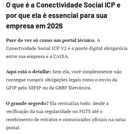
O que é a Conectividade Social ICP e
por que ela é essencial para sua
empresa em 2026
Pare de ver só como um portal técnico.
A
Conectividade Social ICP V2 é a ponte digital obrigatória
entre sua empresa e a CAIXA.
Aqui está o detalhe:
Sem ela, você simplesmente não
consegue cumprir obrigações legais como o envio da
GFIP pelo SEFIP ou da GRRF Eletrônica.
O grande segredo?
Ela centraliza tudo: desde a
verificação da sua regularidade no FGTS até o
recebimento de extratos e comunicados oficiais na caixa
postal.