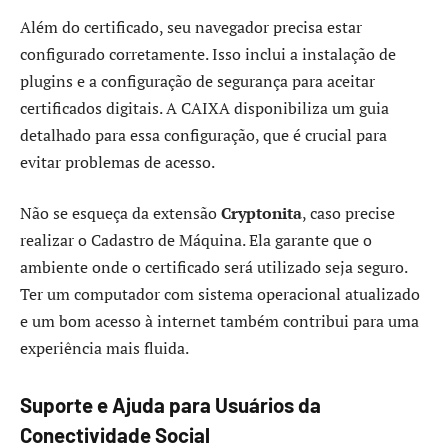
Além do certificado, seu navegador precisa estar
configurado corretamente. Isso inclui a instalação de
plugins e a configuração de segurança para aceitar
certificados digitais. A CAIXA disponibiliza um guia
detalhado para essa configuração, que é crucial para
evitar problemas de acesso.
Não se esqueça da extensão
Cryptonita
, caso precise
realizar o Cadastro de Máquina. Ela garante que o
ambiente onde o certificado será utilizado seja seguro.
Ter um computador com sistema operacional atualizado
e um bom acesso à internet também contribui para uma
experiência mais fluida.
Suporte e Ajuda para Usuários da
Conectividade Social