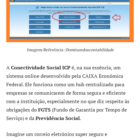
Imagem/Referência: Dominandoacontabilidade
A
Conectividade Social ICP
é, na sua essência, um
sistema online desenvolvido pela CAIXA Econômica
Federal. Ele funciona como um hub centralizado para
empresas se comunicarem de forma segura e eficiente
com a instituição, especialmente no que diz respeito às
obrigações do
FGTS
(Fundo de Garantia por Tempo de
Serviço) e da
Previdência Social
.
Imagine um correio eletrônico super seguro e