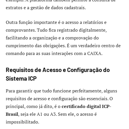
extratos e a gestão de dados cadastrais.
Outra função importante é o acesso a relatórios e
comprovantes. Tudo fica registrado digitalmente,
facilitando a organização e a comprovação do
cumprimento das obrigações. É um verdadeiro centro de
comando para as suas interações com a CAIXA.
Requisitos de Acesso e Configuração do
Sistema ICP
Para garantir que tudo funcione perfeitamente, alguns
requisitos de acesso e configuração são essenciais. O
principal, como já dito, é o
certificado digital ICP-
Brasil
, seja ele A1 ou A3. Sem ele, o acesso é
impossibilitado.