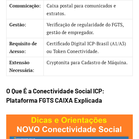
Comunicação:
Caixa postal para comunicados e
extratos.
Gestão:
Verificação de regularidade do FGTS,
gestão de empregador.
Requisito de
Certificado Digital ICP-Brasil (A1/A3)
Acesso:
ou Token Conectividade.
Extensão
Cryptonita para Cadastro de Máquina.
Necessária:
O Que É a Conectividade Social ICP:
Plataforma FGTS CAIXA Explicada