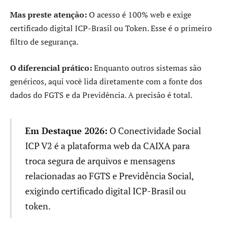
Mas preste atenção:
O acesso é 100% web e exige
certificado digital ICP-Brasil ou Token. Esse é o primeiro
filtro de segurança.
O diferencial prático:
Enquanto outros sistemas são
genéricos, aqui você lida diretamente com a fonte dos
dados do FGTS e da Previdência. A precisão é total.
Em Destaque 2026:
O Conectividade Social
ICP V2 é a plataforma web da CAIXA para
troca segura de arquivos e mensagens
relacionadas ao FGTS e Previdência Social,
exigindo certificado digital ICP-Brasil ou
token.