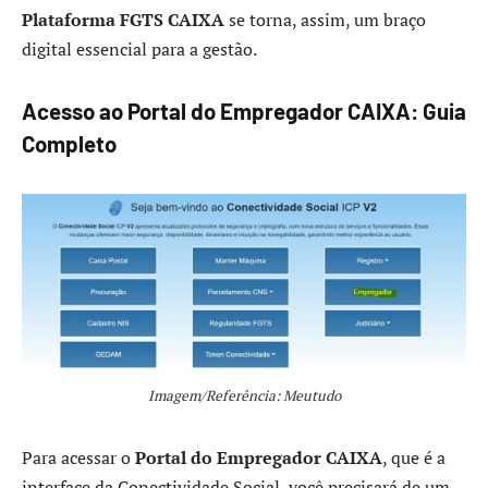
Plataforma FGTS CAIXA
se torna, assim, um braço
digital essencial para a gestão.
Acesso ao Portal do Empregador CAIXA: Guia
Completo
Imagem/Referência: Meutudo
Para acessar o
Portal do Empregador CAIXA
, que é a
interface da Conectividade Social, você precisará de um