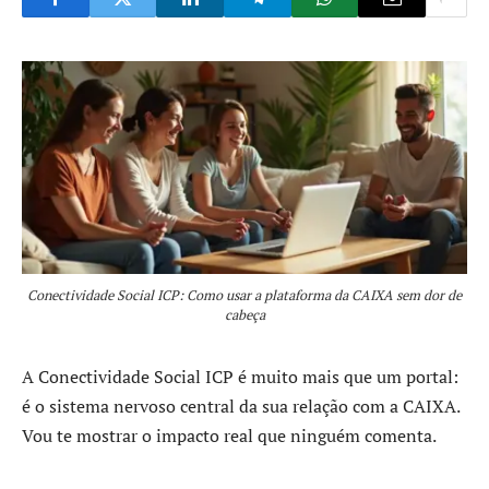
Conectividade Social ICP: Como usar a plataforma da CAIXA sem dor de
cabeça
A Conectividade Social ICP é muito mais que um portal:
é o sistema nervoso central da sua relação com a CAIXA.
Vou te mostrar o impacto real que ninguém comenta.