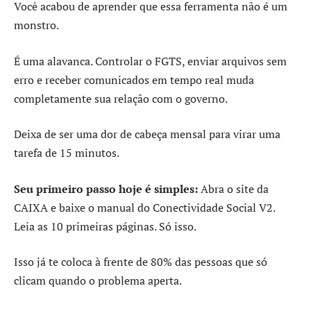
Você acabou de aprender que essa ferramenta não é um
monstro.
É uma alavanca. Controlar o FGTS, enviar arquivos sem
erro e receber comunicados em tempo real muda
completamente sua relação com o governo.
Deixa de ser uma dor de cabeça mensal para virar uma
tarefa de 15 minutos.
Seu primeiro passo hoje é simples:
Abra o site da
CAIXA e baixe o manual do Conectividade Social V2.
Leia as 10 primeiras páginas. Só isso.
Isso já te coloca à frente de 80% das pessoas que só
clicam quando o problema aperta.