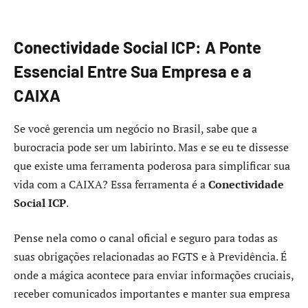
Conectividade Social ICP: A Ponte
Essencial Entre Sua Empresa e a
CAIXA
Se você gerencia um negócio no Brasil, sabe que a
burocracia pode ser um labirinto. Mas e se eu te dissesse
que existe uma ferramenta poderosa para simplificar sua
vida com a CAIXA? Essa ferramenta é a
Conectividade
Social ICP
.
Pense nela como o canal oficial e seguro para todas as
suas obrigações relacionadas ao FGTS e à Previdência. É
onde a mágica acontece para enviar informações cruciais,
receber comunicados importantes e manter sua empresa