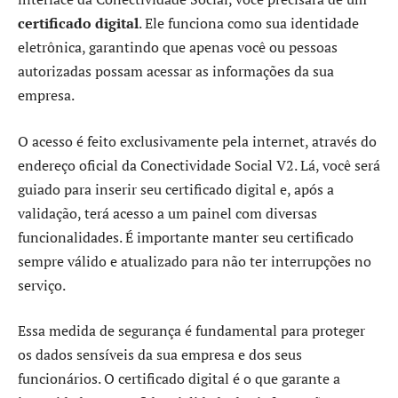
certificado digital
. Ele funciona como sua identidade
eletrônica, garantindo que apenas você ou pessoas
autorizadas possam acessar as informações da sua
empresa.
O acesso é feito exclusivamente pela internet, através do
endereço oficial da Conectividade Social V2. Lá, você será
guiado para inserir seu certificado digital e, após a
validação, terá acesso a um painel com diversas
funcionalidades. É importante manter seu certificado
sempre válido e atualizado para não ter interrupções no
serviço.
Essa medida de segurança é fundamental para proteger
os dados sensíveis da sua empresa e dos seus
funcionários. O certificado digital é o que garante a