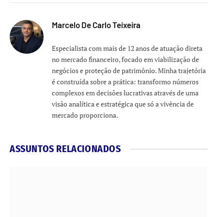
Marcelo De Carlo Teixeira
Especialista com mais de 12 anos de atuação direta
no mercado financeiro, focado em viabilização de
negócios e proteção de patrimônio. Minha trajetória
é construída sobre a prática: transformo números
complexos em decisões lucrativas através de uma
visão analítica e estratégica que só a vivência de
mercado proporciona.
ASSUNTOS RELACIONADOS