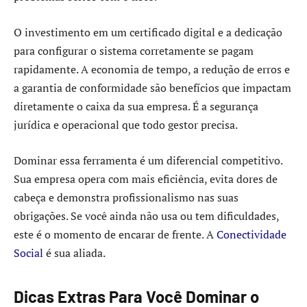
O investimento em um certificado digital e a dedicação
para configurar o sistema corretamente se pagam
rapidamente. A economia de tempo, a redução de erros e
a garantia de conformidade são benefícios que impactam
diretamente o caixa da sua empresa. É a segurança
jurídica e operacional que todo gestor precisa.
Dominar essa ferramenta é um diferencial competitivo.
Sua empresa opera com mais eficiência, evita dores de
cabeça e demonstra profissionalismo nas suas
obrigações. Se você ainda não usa ou tem dificuldades,
este é o momento de encarar de frente. A
Conectividade
Social
é sua aliada.
Dicas Extras Para Você Dominar o