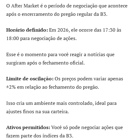
O After Market é o período de negociação que acontece
após o encerramento do pregão regular da B3.
Horário definido:
Em 2026, ele ocorre das 17:30 às
18:00 para negociação de ações.
Esse é o momento para você reagir a notícias que
surgiram após o fechamento oficial.
Limite de oscilação:
Os preços podem variar apenas
±2% em relação ao fechamento do pregão.
Isso cria um ambiente mais controlado, ideal para
ajustes finos na sua carteira.
Ativos permitidos:
Você só pode negociar ações que
fazem parte dos índices da B3.