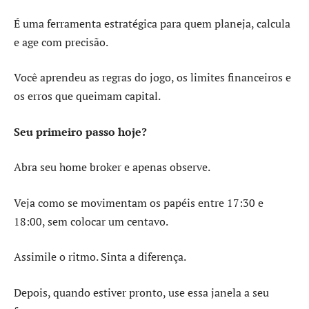
É uma ferramenta estratégica para quem planeja, calcula
e age com precisão.
Você aprendeu as regras do jogo, os limites financeiros e
os erros que queimam capital.
Seu primeiro passo hoje?
Abra seu home broker e apenas observe.
Veja como se movimentam os papéis entre 17:30 e
18:00, sem colocar um centavo.
Assimile o ritmo. Sinta a diferença.
Depois, quando estiver pronto, use essa janela a seu