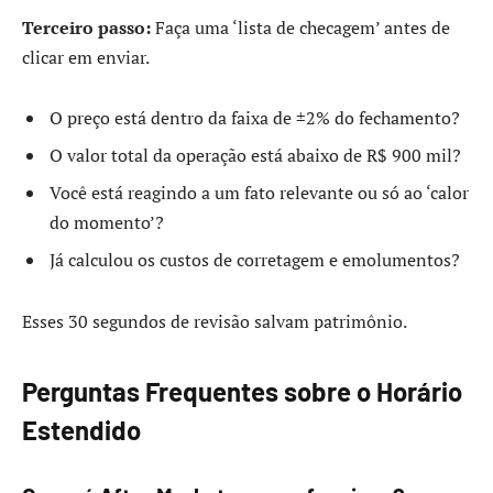
Terceiro passo:
Faça uma ‘lista de checagem’ antes de
clicar em enviar.
O preço está dentro da faixa de ±2% do fechamento?
O valor total da operação está abaixo de R$ 900 mil?
Você está reagindo a um fato relevante ou só ao ‘calor
do momento’?
Já calculou os custos de corretagem e emolumentos?
Esses 30 segundos de revisão salvam patrimônio.
Perguntas Frequentes sobre o Horário
Estendido