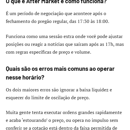
O que é After Market e como funciona?
É um período de negociação que acontece após o
fechamento do pregão regular, das 17:30 às 18:00.
Funciona como uma sessão extra onde você pode ajustar
posições ou reagir a notícias que saíram após as 17h, mas
com regras específicas de preço e volume.
Quais são os erros mais comuns ao operar
nesse horário?
Os dois maiores erros são ignorar a baixa liquidez e
esquecer do limite de oscilação de preço.
Muita gente tenta executar ordens grandes rapidamente
e acaba ‘estourando’ o preço, ou opera no impulso sem
conferir se a cotação está dentro da faixa permitida de