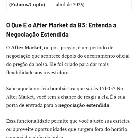
(Futuros/Cripto)
abril de 2026)
O Que É o After Market da B3: Entenda a
Negociação Estendida
O
After Market
, ou pós-pregão, é um período de
negociação que acontece depois do encerramento oficial
do pregão da bolsa. Ele foi criado para dar mais
flexibilidade aos investidores.
Sabe aquela notícia bombástica que sai às 17h05? No
After Market, você tem a chance de reagir a ela. É a sua
porta de entrada para a
negociação estendida
.
Essa funcionalidade permite que você ajuste sua carteira
ou aproveite oportunidades que surgem fora do horário
comercial padrão da bolsa.