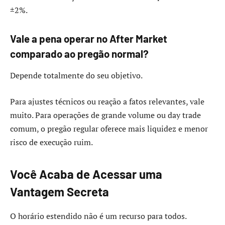
±2%.
Vale a pena operar no After Market
comparado ao pregão normal?
Depende totalmente do seu objetivo.
Para ajustes técnicos ou reação a fatos relevantes, vale
muito. Para operações de grande volume ou day trade
comum, o pregão regular oferece mais liquidez e menor
risco de execução ruim.
Você Acaba de Acessar uma
Vantagem Secreta
O horário estendido não é um recurso para todos.