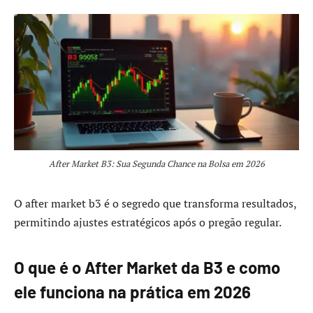
After Market B3: Sua Segunda Chance na Bolsa em 2026
O after market b3 é o segredo que transforma resultados,
permitindo ajustes estratégicos após o pregão regular.
O que é o After Market da B3 e como
ele funciona na prática em 2026