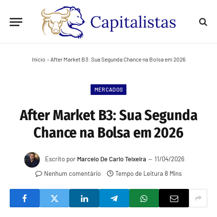
Início
»
After Market B3: Sua Segunda Chance na Bolsa em 2026
MERCADOS
After Market B3: Sua Segunda
Chance na Bolsa em 2026
Escrito por
Marcelo De Carlo Teixeira
11/04/2026
Nenhum comentário
Tempo de Leitura 8 Mins