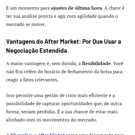
É um momento para
ajustes de última hora
. A chave é
ter sua análise pronta e agir com agilidade quando o
mercado se mover.
Vantagens do After Market: Por Que Usar a
Negociação Estendida
A maior vantagem é, sem dúvida, a
flexibilidade
. Você
não fica refém do horário de fechamento da bolsa para
reagir a fatos relevantes.
Isso permite uma gestão de risco mais eficiente e a
possibilidade de capturar oportunidades que, de outra
forma, seriam perdidas. É a sua chance de estar mais
alinhado com os movimentos do mercado.