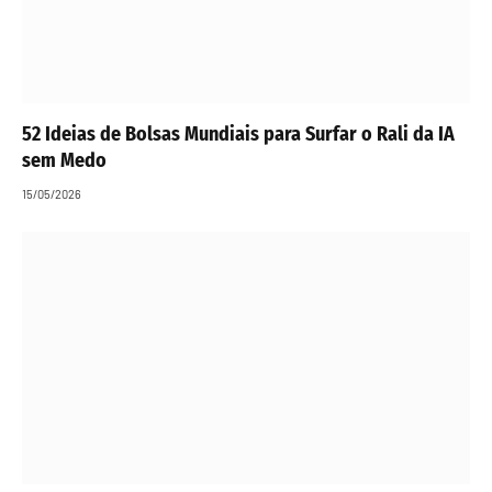
52 Ideias de Bolsas Mundiais para Surfar o Rali da IA
sem Medo
15/05/2026