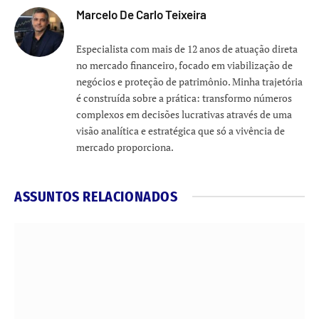
Marcelo De Carlo Teixeira
Especialista com mais de 12 anos de atuação direta
no mercado financeiro, focado em viabilização de
negócios e proteção de patrimônio. Minha trajetória
é construída sobre a prática: transformo números
complexos em decisões lucrativas através de uma
visão analítica e estratégica que só a vivência de
mercado proporciona.
ASSUNTOS RELACIONADOS