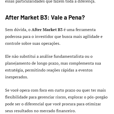
essas particularidades que fazem toda a diferença.
After Market B3: Vale a Pena?
Sem dúvida, o
After Market B3
é uma ferramenta
poderosa para o investidor que busca mais agilidade e
controle sobre suas operações.
Ele não substitui a análise fundamentalista ou o
planejamento de longo prazo, mas complementa sua
estratégia, permitindo reações rápidas a eventos
inesperados.
Se você opera com foco em curto prazo ou quer ter mais
flexibilidade para gerenciar riscos, explorar o pós-pregão
pode ser o diferencial que você procura para otimizar
seus resultados no mercado financeiro.