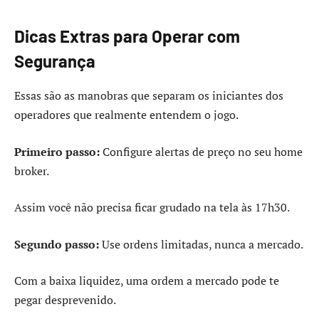
Dicas Extras para Operar com
Segurança
Essas são as manobras que separam os iniciantes dos
operadores que realmente entendem o jogo.
Primeiro passo:
Configure alertas de preço no seu home
broker.
Assim você não precisa ficar grudado na tela às 17h30.
Segundo passo:
Use ordens limitadas, nunca a mercado.
Com a baixa liquidez, uma ordem a mercado pode te
pegar desprevenido.