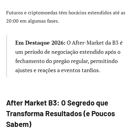
Futuros e criptomoedas têm horários estendidos até as
20:00 em algumas fases.
Em Destaque 2026:
O After-Market da B3 é
um período de negociação estendido após o
fechamento do pregão regular, permitindo
ajustes e reações a eventos tardios.
After Market B3: O Segredo que
Transforma Resultados (e Poucos
Sabem)