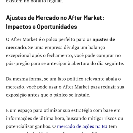
existem no horário regular.
Ajustes de Mercado no After Market:
Impactos e Oportunidades
O After Market é o palco perfeito para os
ajustes de
mercado
. Se uma empresa divulga um balanço
excepcional após o fechamento, você pode comprar no
pós-pregão para se antecipar à abertura do dia seguinte.
Da mesma forma, se um fato político relevante abala o
mercado, você pode usar o After Market para reduzir sua
exposição antes que o pânico se instale.
É um espaço para otimizar sua estratégia com base em
informações de última hora, buscando mitigar riscos ou
potencializar ganhos. O
mercado de ações na B3
tem