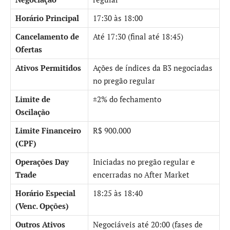
Horário Principal
17:30 às 18:00
Cancelamento de
Até 17:30 (final até 18:45)
Ofertas
Ativos Permitidos
Ações de índices da B3 negociadas
no pregão regular
Limite de
±2% do fechamento
Oscilação
Limite Financeiro
R$ 900.000
(CPF)
Operações Day
Iniciadas no pregão regular e
Trade
encerradas no After Market
Horário Especial
18:25 às 18:40
(Venc. Opções)
Outros Ativos
Negociáveis até 20:00 (fases de