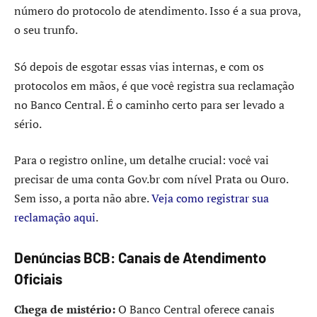
número do protocolo de atendimento. Isso é a sua prova,
o seu trunfo.
Só depois de esgotar essas vias internas, e com os
protocolos em mãos, é que você registra sua reclamação
no Banco Central. É o caminho certo para ser levado a
sério.
Para o registro online, um detalhe crucial: você vai
precisar de uma conta Gov.br com nível Prata ou Ouro.
Sem isso, a porta não abre.
Veja como registrar sua
reclamação aqui
.
Denúncias BCB: Canais de Atendimento
Oficiais
Chega de mistério:
O Banco Central oferece canais