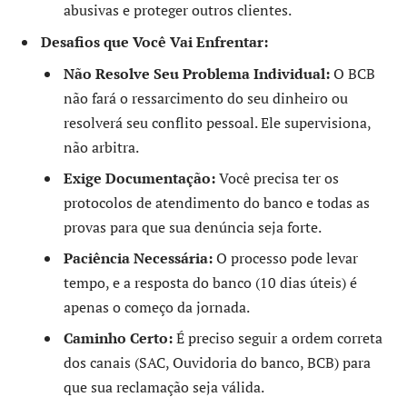
abusivas e proteger outros clientes.
Desafios que Você Vai Enfrentar:
Não Resolve Seu Problema Individual:
O BCB
não fará o ressarcimento do seu dinheiro ou
resolverá seu conflito pessoal. Ele supervisiona,
não arbitra.
Exige Documentação:
Você precisa ter os
protocolos de atendimento do banco e todas as
provas para que sua denúncia seja forte.
Paciência Necessária:
O processo pode levar
tempo, e a resposta do banco (10 dias úteis) é
apenas o começo da jornada.
Caminho Certo:
É preciso seguir a ordem correta
dos canais (SAC, Ouvidoria do banco, BCB) para
que sua reclamação seja válida.