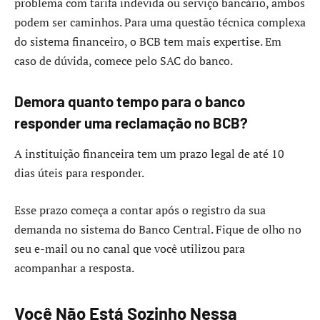
problema com tarifa indevida ou serviço bancário, ambos
podem ser caminhos. Para uma questão técnica complexa
do sistema financeiro, o BCB tem mais expertise. Em
caso de dúvida, comece pelo SAC do banco.
Demora quanto tempo para o banco
responder uma reclamação no BCB?
A instituição financeira tem um prazo legal de até 10
dias úteis para responder.
Esse prazo começa a contar após o registro da sua
demanda no sistema do Banco Central. Fique de olho no
seu e-mail ou no canal que você utilizou para
acompanhar a resposta.
Você Não Está Sozinho Nessa