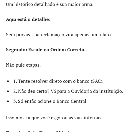
Um histórico detalhado é sua maior arma.
Aqui está o detalhe:
Sem provas, sua reclamação vira apenas um relato.
Segundo: Escale na Ordem Correta.
Não pule etapas.
1. Tente resolver direto com o banco (SAC).
2. Não deu certo? Vá para a Ouvidoria da instituição.
3. Só então acione o Banco Central.
Isso mostra que você esgotou as vias internas.