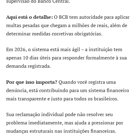
supervisão do Banco Central.
Aqui está o detalhe:
O BCB tem autoridade para aplicar
multas pesadas que chegam a milhões de reais, além de
determinar medidas corretivas obrigatórias.
Em 2026, o sistema está mais ágil – a instituição tem
apenas 10 dias úteis para responder formalmente à sua
demanda registrada.
Por que isso importa?
Quando você registra uma
denúncia, está contribuindo para um sistema financeiro
mais transparente e justo para todos os brasileiros.
Sua reclamação individual pode não resolver seu
problema imediatamente, mas ajuda a pressionar por
mudanças estruturais nas instituições financeiras.