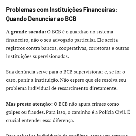
Problemas com Instituições Financeiras:
Quando Denunciar ao BCB
A grande sacada:
O BCB é o guardião do sistema
financeiro, não o seu advogado particular. Ele aceita
registros contra bancos, cooperativas, corretoras e outras
instituições supervisionadas.
Sua denúncia serve para o BCB supervisionar e, se for o
caso, punir a instituição. Não espere que ele resolva seu
problema individual de ressarcimento diretamente.
Mas preste atenção:
O BCB não apura crimes como
golpes ou fraudes. Para isso, o caminho é a Polícia Civil. É
crucial entender essa diferença.
Para soluções individuais de conflitos, como um estorno