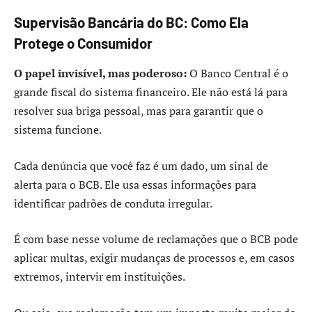
Supervisão Bancária do BC: Como Ela
Protege o Consumidor
O papel invisível, mas poderoso:
O Banco Central é o
grande fiscal do sistema financeiro. Ele não está lá para
resolver sua briga pessoal, mas para garantir que o
sistema funcione.
Cada denúncia que você faz é um dado, um sinal de
alerta para o BCB. Ele usa essas informações para
identificar padrões de conduta irregular.
É com base nesse volume de reclamações que o BCB pode
aplicar multas, exigir mudanças de processos e, em casos
extremos, intervir em instituições.