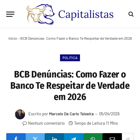
Início
»
BCB Denúncias: Como Fazer o Banco Te Respeitar de Verdade em 2026
POLÍTICA
BCB Denúncias: Como Fazer o
Banco Te Respeitar de Verdade
em 2026
Escrito por
Marcelo De Carlo Teixeira
05/04/2026
Nenhum comentário
Tempo de Leitura 11 Mins