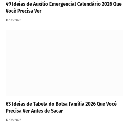
49 Ideias de Auxílio Emergencial Calendário 2026 Que
Você Precisa Ver
15/05/2026
63 Ideias de Tabela do Bolsa Família 2026 Que Você
Precisa Ver Antes de Sacar
12/05/2026