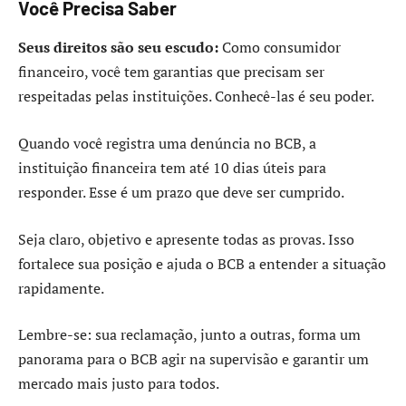
Você Precisa Saber
Seus direitos são seu escudo:
Como consumidor
financeiro, você tem garantias que precisam ser
respeitadas pelas instituições. Conhecê-las é seu poder.
Quando você registra uma denúncia no BCB, a
instituição financeira tem até 10 dias úteis para
responder. Esse é um prazo que deve ser cumprido.
Seja claro, objetivo e apresente todas as provas. Isso
fortalece sua posição e ajuda o BCB a entender a situação
rapidamente.
Lembre-se: sua reclamação, junto a outras, forma um
panorama para o BCB agir na supervisão e garantir um
mercado mais justo para todos.