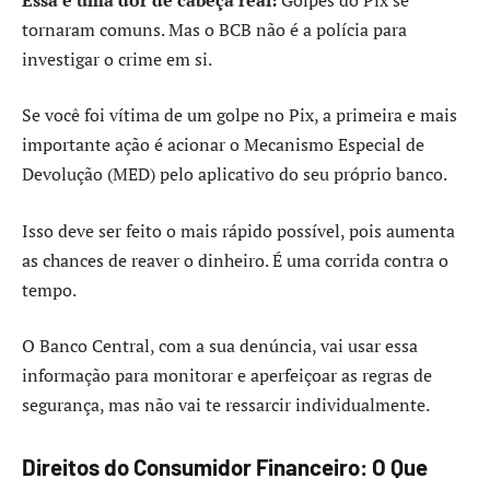
tornaram comuns. Mas o BCB não é a polícia para
investigar o crime em si.
Se você foi vítima de um golpe no Pix, a primeira e mais
importante ação é acionar o Mecanismo Especial de
Devolução (MED) pelo aplicativo do seu próprio banco.
Isso deve ser feito o mais rápido possível, pois aumenta
as chances de reaver o dinheiro. É uma corrida contra o
tempo.
O Banco Central, com a sua denúncia, vai usar essa
informação para monitorar e aperfeiçoar as regras de
segurança, mas não vai te ressarcir individualmente.
Direitos do Consumidor Financeiro: O Que