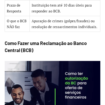
Prazo de
Instituição tem até 10 dias úteis para
Resposta
responder ao BCB.
O que o BCB
Apuração de crimes (golpes/fraudes) ou
NÃO faz
resolução de ressarcimentos individuais.
Como Fazer uma Reclamação ao Banco
Central (BCB)