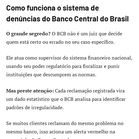
Como funciona o sistema de
denúncias do Banco Central do Brasil
O grande segredo?
O BCB não é um juiz que decide
quem está certo ou errado no seu caso específico.
Ele atua como supervisor do sistema financeiro nacional,
usando seu poder regulatório para fiscalizar e punir
instituições que descumprem as normas.
Mas preste atenção:
Cada reclamação registrada vira
um dado estatístico que o BCB analisa para identificar
padrões de irregularidade.
Se muitos clientes reclamam do mesmo problema no
mesmo banco, isso aciona um alerta vermelho na