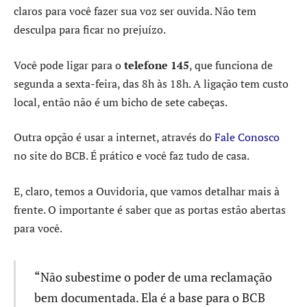
claros para você fazer sua voz ser ouvida. Não tem
desculpa para ficar no prejuízo.
Você pode ligar para o
telefone 145
, que funciona de
segunda a sexta-feira, das 8h às 18h. A ligação tem custo
local, então não é um bicho de sete cabeças.
Outra opção é usar a internet, através do
Fale Conosco
no site do BCB. É prático e você faz tudo de casa.
E, claro, temos a Ouvidoria, que vamos detalhar mais à
frente. O importante é saber que as portas estão abertas
para você.
“Não subestime o poder de uma reclamação
bem documentada. Ela é a base para o BCB