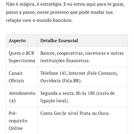
Não é mágica, é estratégia. E eu estou aqui para te guiar,
passo a passo, nesse processo que pode mudar sua
relação com o mundo bancário.
Aspecto
Detalhe Essencial
Quem o BCB
Bancos, cooperativas, corretoras e outras
Supervisiona
instituições financeiras.
Canais
Telefone 145, Internet (Fale Conosco),
Oficiais
Ouvidoria (Fala.BR).
Atendimento
Segunda a sexta, 8h às 18h (custo de
145
ligação local).
Pré-
Conta Gov.br nível Prata ou Ouro.
requisito
Online