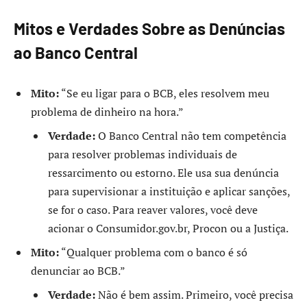
Mitos e Verdades Sobre as Denúncias
ao Banco Central
Mito:
“Se eu ligar para o BCB, eles resolvem meu
problema de dinheiro na hora.”
Verdade:
O Banco Central não tem competência
para resolver problemas individuais de
ressarcimento ou estorno. Ele usa sua denúncia
para supervisionar a instituição e aplicar sanções,
se for o caso. Para reaver valores, você deve
acionar o Consumidor.gov.br, Procon ou a Justiça.
Mito:
“Qualquer problema com o banco é só
denunciar ao BCB.”
Verdade:
Não é bem assim. Primeiro, você precisa