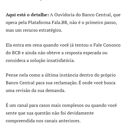
Aqui está o detalhe:
A Ouvidoria do Banco Central, que
opera pela Plataforma Fala.BR, não é o primeiro passo,
mas um recurso estratégico.
Ela entra em cena quando você já tentou o Fale Conosco
do BCB e ainda não obteve a resposta esperada ou
considera a solução insatisfatória.
Pense nela como a última instância dentro do próprio
Banco Central para sua reclamação. É onde você busca
uma revisão da sua demanda.
É um canal para casos mais complexos ou quando você
sente que sua questão não foi devidamente
compreendida nos canais anteriores.