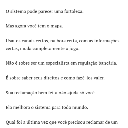
O sistema pode parecer uma fortaleza.
Mas agora você tem o mapa.
Usar os canais certos, na hora certa, com as informações
certas, muda completamente o jogo.
Não é sobre ser um especialista em regulação bancária.
É sobre saber seus direitos e como fazê-los valer.
Sua reclamação bem feita não ajuda só você.
Ela melhora o sistema para todo mundo.
Qual foi a última vez que você precisou reclamar de um