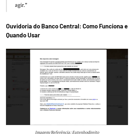
agir.”
Ouvidoria do Banco Central: Como Funciona e
Quando Usar
Imagem/Referência: Eutenhodireito