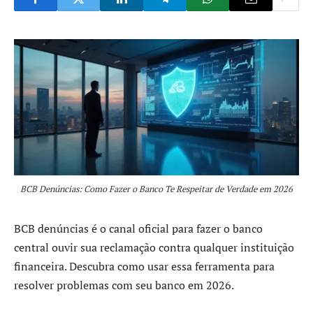
BCB Denúncias: Como Fazer o Banco Te Respeitar de Verdade em 2026
BCB denúncias é o canal oficial para fazer o banco
central ouvir sua reclamação contra qualquer instituição
financeira. Descubra como usar essa ferramenta para
resolver problemas com seu banco em 2026.