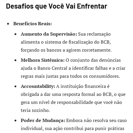
Desafios que Você Vai Enfrentar
Benefícios Reais:
Aumento da Supervisão:
Sua reclamação
alimenta o sistema de fiscalização do BCB,
forçando os bancos a agirem corretamente.
Melhora Sistêmica:
O conjunto das denúncias
ajuda o Banco Central a identificar falhas e a criar
regras mais justas para todos os consumidores.
Accountability:
A instituição financeira é
obrigada a dar uma resposta formal ao BCB, o que
gera um nível de responsabilidade que você não
teria sozinho.
Poder de Mudança:
Embora não resolva seu caso
individual, sua ação contribui para punir práticas