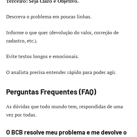
Terceiro: Seja Claro e Objetivo.
Descreva o problema em poucas linhas.
Informe o que quer (devolução do valor, correção de
cadastro, etc.).
Evite textos longos e emocionais.
O analista precisa entender rápido para poder agir.
Perguntas Frequentes (FAQ)
As dúvidas que todo mundo tem, respondidas de uma
vez por todas.
O BCB resolve meu problema e me devolve o