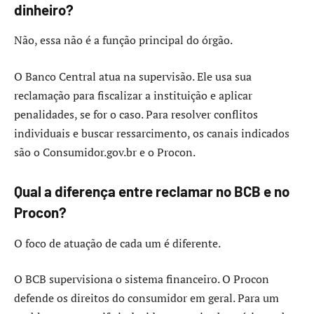
dinheiro?
Não, essa não é a função principal do órgão.
O Banco Central atua na supervisão. Ele usa sua
reclamação para fiscalizar a instituição e aplicar
penalidades, se for o caso. Para resolver conflitos
individuais e buscar ressarcimento, os canais indicados
são o Consumidor.gov.br e o Procon.
Qual a diferença entre reclamar no BCB e no
Procon?
O foco de atuação de cada um é diferente.
O BCB supervisiona o sistema financeiro. O Procon
defende os direitos do consumidor em geral. Para um