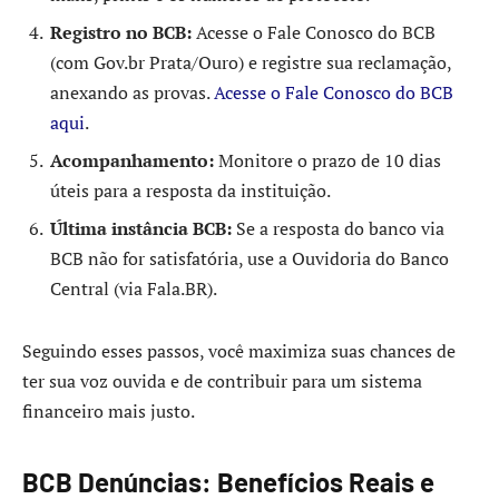
Registro no BCB:
Acesse o Fale Conosco do BCB
(com Gov.br Prata/Ouro) e registre sua reclamação,
anexando as provas.
Acesse o Fale Conosco do BCB
aqui
.
Acompanhamento:
Monitore o prazo de 10 dias
úteis para a resposta da instituição.
Última instância BCB:
Se a resposta do banco via
BCB não for satisfatória, use a Ouvidoria do Banco
Central (via Fala.BR).
Seguindo esses passos, você maximiza suas chances de
ter sua voz ouvida e de contribuir para um sistema
financeiro mais justo.
BCB Denúncias: Benefícios Reais e