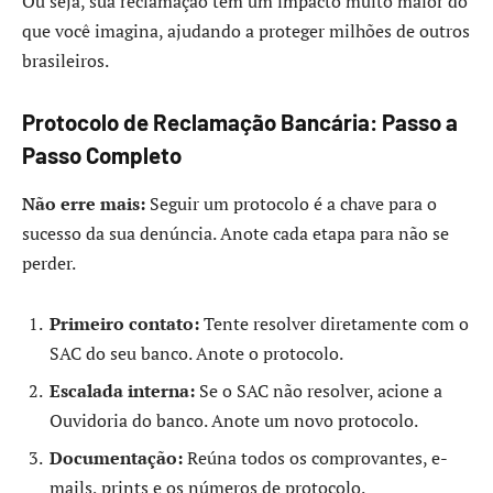
Ou seja, sua reclamação tem um impacto muito maior do
que você imagina, ajudando a proteger milhões de outros
brasileiros.
Protocolo de Reclamação Bancária: Passo a
Passo Completo
Não erre mais:
Seguir um protocolo é a chave para o
sucesso da sua denúncia. Anote cada etapa para não se
perder.
Primeiro contato:
Tente resolver diretamente com o
SAC do seu banco. Anote o protocolo.
Escalada interna:
Se o SAC não resolver, acione a
Ouvidoria do banco. Anote um novo protocolo.
Documentação:
Reúna todos os comprovantes, e-
mails, prints e os números de protocolo.