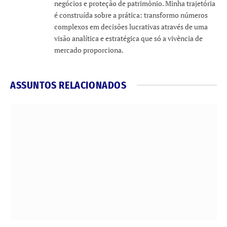
negócios e proteção de patrimônio. Minha trajetória
é construída sobre a prática: transformo números
complexos em decisões lucrativas através de uma
visão analítica e estratégica que só a vivência de
mercado proporciona.
ASSUNTOS RELACIONADOS