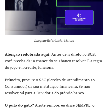
Imagem/Referência: Matera
Atenção redobrada aqui:
Antes de ir direto ao BCB,
você precisa dar a chance do seu banco resolver. É a regra
do jogo e, acredite, funciona.
Primeiro, procure o SAC (Serviço de Atendimento ao
Consumidor) da sua instituição financeira. Se não
resolver, vá para a Ouvidoria do próprio banco.
O pulo do gato?
Anote sempre, eu disse SEMPRE, o