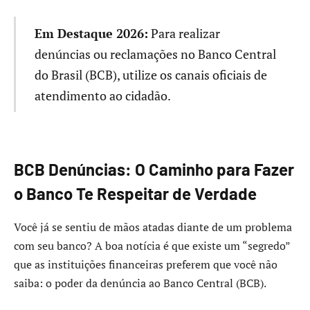
Em Destaque 2026:
Para realizar
denúncias ou reclamações no Banco Central
do Brasil (BCB), utilize os canais oficiais de
atendimento ao cidadão.
BCB Denúncias: O Caminho para Fazer
o Banco Te Respeitar de Verdade
Você já se sentiu de mãos atadas diante de um problema
com seu banco? A boa notícia é que existe um “segredo”
que as instituições financeiras preferem que você não
saiba: o poder da denúncia ao Banco Central (BCB).