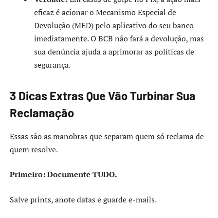
eficaz é acionar o Mecanismo Especial de
Devolução (MED) pelo aplicativo do seu banco
imediatamente. O BCB não fará a devolução, mas
sua denúncia ajuda a aprimorar as políticas de
segurança.
3 Dicas Extras Que Vão Turbinar Sua
Reclamação
Essas são as manobras que separam quem só reclama de
quem resolve.
Primeiro: Documente TUDO.
Salve prints, anote datas e guarde e-mails.