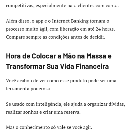
competitivas, especialmente para clientes com conta.
Além disso, o app e o Internet Banking tornam o
processo muito ágil, com liberação em até 24 horas.
Compare sempre as condições antes de decidir.
Hora de Colocar a Mão na Massa e
Transformar Sua Vida Financeira
Você acabou de ver como esse produto pode ser uma
ferramenta poderosa.
Se usado com inteligência, ele ajuda a organizar dívidas,
realizar sonhos e criar uma reserva.
Mas o conhecimento só vale se você agir.