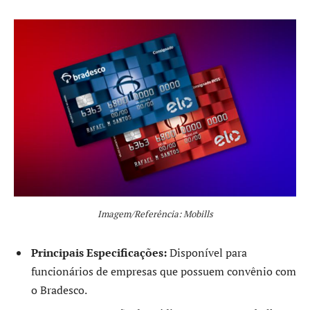
Imagem/Referência: Mobills
Principais Especificações:
Disponível para
funcionários de empresas que possuem convênio com
o Bradesco.