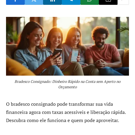
Bradesco Consignado: Dinheiro Rápido na Conta sem Aperto no
Orçamento
O bradesco consignado pode transformar sua vida
financeira agora com taxas acessíveis e liberação rápida.
Descubra como ele funciona e quem pode aproveitar.