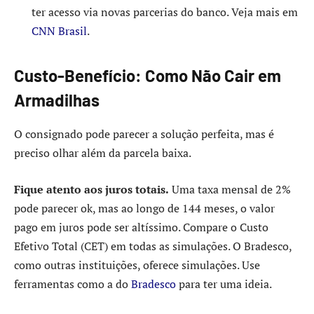
ter acesso via novas parcerias do banco. Veja mais em
CNN Brasil
.
Custo-Benefício: Como Não Cair em
Armadilhas
O consignado pode parecer a solução perfeita, mas é
preciso olhar além da parcela baixa.
Fique atento aos juros totais.
Uma taxa mensal de 2%
pode parecer ok, mas ao longo de 144 meses, o valor
pago em juros pode ser altíssimo. Compare o Custo
Efetivo Total (CET) em todas as simulações. O Bradesco,
como outras instituições, oferece simulações. Use
ferramentas como a do
Bradesco
para ter uma ideia.