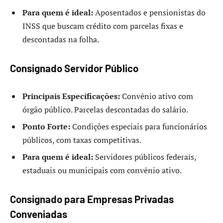
Para quem é ideal:
Aposentados e pensionistas do
INSS que buscam crédito com parcelas fixas e
descontadas na folha.
Consignado Servidor Público
Principais Especificações:
Convênio ativo com
órgão público. Parcelas descontadas do salário.
Ponto Forte:
Condições especiais para funcionários
públicos, com taxas competitivas.
Para quem é ideal:
Servidores públicos federais,
estaduais ou municipais com convênio ativo.
Consignado para Empresas Privadas
Conveniadas