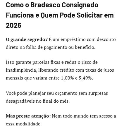
Como o Bradesco Consignado
Funciona e Quem Pode Solicitar em
2026
O grande segredo?
É um empréstimo com desconto
direto na folha de pagamento ou benefício.
Isso garante parcelas fixas e reduz o risco de
inadimplência, liberando crédito com taxas de juros
mensais que variam entre 1,00% e 5,49%.
Você pode planejar seu orçamento sem surpresas
desagradáveis no final do mês.
Mas preste atenção:
Nem todo mundo tem acesso a
essa modalidade.