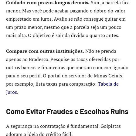
Cuidado com prazos longos demais.
Sim, a parcela fica
menor. Mas você pode acabar pagando o dobro do valor
emprestado em juros. Avalie se não consegue quitar em
um prazo menor, mesmo que a parcela seja um pouco
mais alta. O objetivo é sair da dívida o quanto antes.
Compare com outras instituições.
Não se prenda
apenas ao Bradesco. Pesquise as taxas oferecidas por
outros bancos e financeiras que operam com consignado
para o seu perfil. O portal do servidor de Minas Gerais,
por exemplo, lista taxas para comparação:
Tabela de
Juros
.
Como Evitar Fraudes e Escolhas Ruins
A segurança na contratação é fundamental. Golpistas
adoram a ideia do crédito fácil.