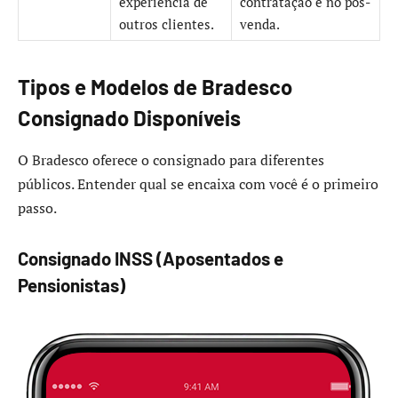
experiência de
contratação e no pós-
outros clientes.
venda.
Tipos e Modelos de Bradesco
Consignado Disponíveis
O Bradesco oferece o consignado para diferentes
públicos. Entender qual se encaixa com você é o primeiro
passo.
Consignado INSS (Aposentados e
Pensionistas)