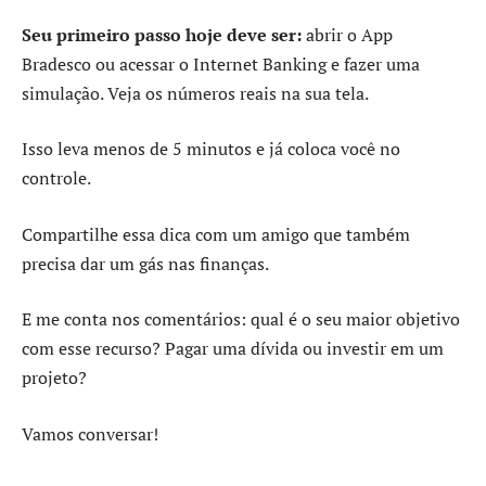
Seu primeiro passo hoje deve ser:
abrir o App
Bradesco ou acessar o Internet Banking e fazer uma
simulação. Veja os números reais na sua tela.
Isso leva menos de 5 minutos e já coloca você no
controle.
Compartilhe essa dica com um amigo que também
precisa dar um gás nas finanças.
E me conta nos comentários: qual é o seu maior objetivo
com esse recurso? Pagar uma dívida ou investir em um
projeto?
Vamos conversar!