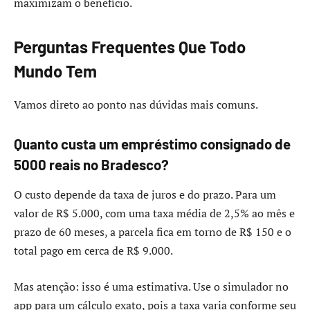
maximizam o benefício.
Perguntas Frequentes Que Todo
Mundo Tem
Vamos direto ao ponto nas dúvidas mais comuns.
Quanto custa um empréstimo consignado de
5000 reais no Bradesco?
O custo depende da taxa de juros e do prazo. Para um
valor de R$ 5.000, com uma taxa média de 2,5% ao mês e
prazo de 60 meses, a parcela fica em torno de R$ 150 e o
total pago em cerca de R$ 9.000.
Mas atenção: isso é uma estimativa. Use o simulador no
app para um cálculo exato, pois a taxa varia conforme seu