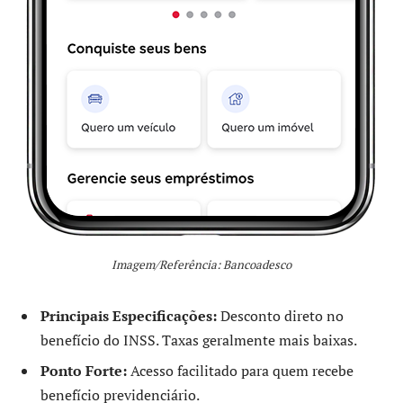
Imagem/Referência: Bancoadesco
Principais Especificações:
Desconto direto no
benefício do INSS. Taxas geralmente mais baixas.
Ponto Forte:
Acesso facilitado para quem recebe
benefício previdenciário.