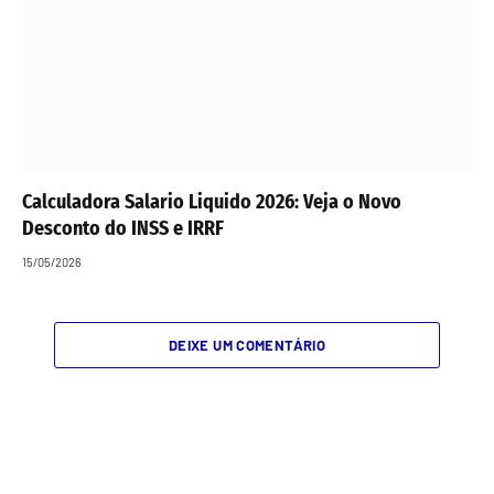
Calculadora Salario Liquido 2026: Veja o Novo
Desconto do INSS e IRRF
15/05/2026
DEIXE UM COMENTÁRIO