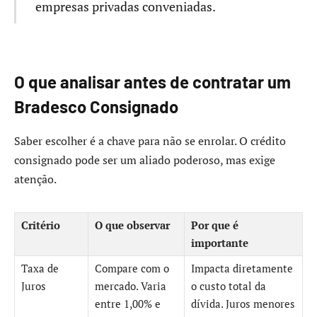
empresas privadas conveniadas.
O que analisar antes de contratar um
Bradesco Consignado
Saber escolher é a chave para não se enrolar. O crédito
consignado pode ser um aliado poderoso, mas exige
atenção.
Critério
O que observar
Por que é
importante
Taxa de
Compare com o
Impacta diretamente
Juros
mercado. Varia
o custo total da
entre 1,00% e
dívida. Juros menores