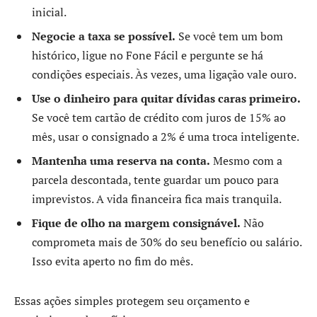
inicial.
Negocie a taxa se possível.
Se você tem um bom
histórico, ligue no Fone Fácil e pergunte se há
condições especiais. Às vezes, uma ligação vale ouro.
Use o dinheiro para quitar dívidas caras primeiro.
Se você tem cartão de crédito com juros de 15% ao
mês, usar o consignado a 2% é uma troca inteligente.
Mantenha uma reserva na conta.
Mesmo com a
parcela descontada, tente guardar um pouco para
imprevistos. A vida financeira fica mais tranquila.
Fique de olho na margem consignável.
Não
comprometa mais de 30% do seu benefício ou salário.
Isso evita aperto no fim do mês.
Essas ações simples protegem seu orçamento e