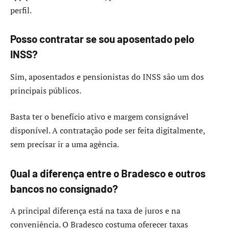
perfil.
Posso contratar se sou aposentado pelo
INSS?
Sim, aposentados e pensionistas do INSS são um dos
principais públicos.
Basta ter o benefício ativo e margem consignável
disponível. A contratação pode ser feita digitalmente,
sem precisar ir a uma agência.
Qual a diferença entre o Bradesco e outros
bancos no consignado?
A principal diferença está na taxa de juros e na
conveniência. O Bradesco costuma oferecer taxas