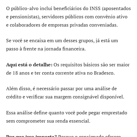
O público-alvo inclui beneficiários do INSS (aposentados
e pensionistas), servidores públicos com convênio ativo
e colaboradores de empresas privadas conveniadas.
Se você se encaixa em um desses grupos, já está um
passo à frente na jornada financeira.
Aqui está o detalhe:
Os requisitos básicos são ser maior
de 18 anos e ter conta corrente ativa no Bradesco.
Além disso, é necessário passar por uma análise de
crédito e verificar sua margem consignável disponível.
Essa análise define quanto você pode pegar emprestado
sem comprometer sua renda essencial.
Por que isso importa?
Porque o consignado oferece