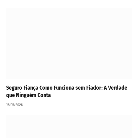
Seguro Fiança Como Funciona sem Fiador: A Verdade
que Ninguém Conta
15/05/2026