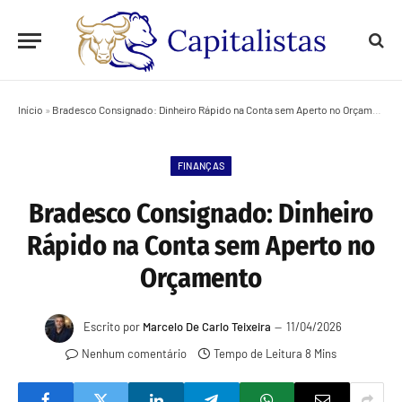
Início
»
Bradesco Consignado: Dinheiro Rápido na Conta sem Aperto no Orçamento
FINANÇAS
Bradesco Consignado: Dinheiro
Rápido na Conta sem Aperto no
Orçamento
Escrito por
Marcelo De Carlo Teixeira
11/04/2026
Nenhum comentário
Tempo de Leitura 8 Mins