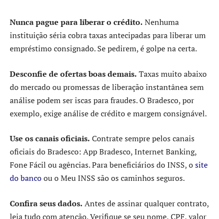
Nunca pague para liberar o crédito.
Nenhuma
instituição séria cobra taxas antecipadas para liberar um
empréstimo consignado. Se pedirem, é golpe na certa.
Desconfie de ofertas boas demais.
Taxas muito abaixo
do mercado ou promessas de liberação instantânea sem
análise podem ser iscas para fraudes. O Bradesco, por
exemplo, exige análise de crédito e margem consignável.
Use os canais oficiais.
Contrate sempre pelos canais
oficiais do Bradesco: App Bradesco, Internet Banking,
Fone Fácil ou agências. Para beneficiários do INSS, o
site
do banco
ou o Meu INSS são os caminhos seguros.
Confira seus dados.
Antes de assinar qualquer contrato,
leia tudo com atenção. Verifique se seu nome, CPF, valor