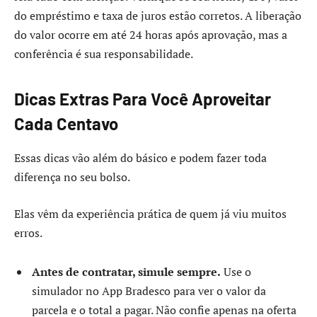
do empréstimo e taxa de juros estão corretos. A liberação
do valor ocorre em até 24 horas após aprovação, mas a
conferência é sua responsabilidade.
Dicas Extras Para Você Aproveitar
Cada Centavo
Essas dicas vão além do básico e podem fazer toda
diferença no seu bolso.
Elas vêm da experiência prática de quem já viu muitos
erros.
Antes de contratar, simule sempre.
Use o
simulador no App Bradesco para ver o valor da
parcela e o total a pagar. Não confie apenas na oferta