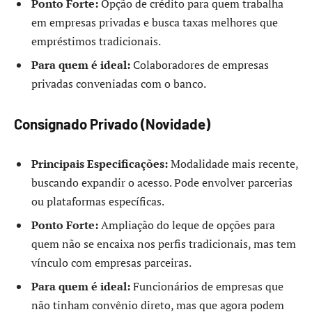
Ponto Forte:
Opção de crédito para quem trabalha
em empresas privadas e busca taxas melhores que
empréstimos tradicionais.
Para quem é ideal:
Colaboradores de empresas
privadas conveniadas com o banco.
Consignado Privado (Novidade)
Principais Especificações:
Modalidade mais recente,
buscando expandir o acesso. Pode envolver parcerias
ou plataformas específicas.
Ponto Forte:
Ampliação do leque de opções para
quem não se encaixa nos perfis tradicionais, mas tem
vínculo com empresas parceiras.
Para quem é ideal:
Funcionários de empresas que
não tinham convênio direto, mas que agora podem