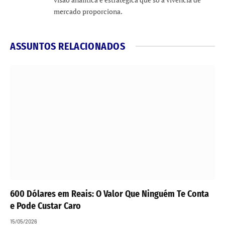
mercado proporciona.
ASSUNTOS RELACIONADOS
600 Dólares em Reais: O Valor Que Ninguém Te Conta
e Pode Custar Caro
15/05/2026