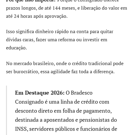
prazos longos, de até 144 meses, e liberação do valor em
até 24 horas após aprovação.
Isso significa dinheiro rápido na conta para quitar
dívidas caras, fazer uma reforma ou investir em
educação.
No mercado brasileiro, onde o crédito tradicional pode
ser burocrático, essa agilidade faz toda a diferença.
Em Destaque 2026:
O Bradesco
Consignado é uma linha de crédito com
desconto direto em folha de pagamento,
destinada a aposentados e pensionistas do
INSS, servidores públicos e funcionários de