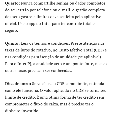
Quarto:
Nunca compartilhe senhas ou dados completos
do seu cartão por telefone ou e-mail. A gestão completa
dos seus gastos e limites deve ser feita pelo aplicativo
oficial. Use o app do Inter para ter controle total e
seguro.
Quinto:
Leia os termos e condições. Preste atenção nas
taxas de juros do rotativo, no Custo Efetivo Total (CET) e
nas condições para isenção de anuidade (se aplicável).
Para o Inter PJ, a anuidade zero é um ponto forte, mas as
outras taxas precisam ser conhecidas.
Dica de ouro:
Se você usa o CDB como limite, entenda
como ele funciona. O valor aplicado no CDB se torna seu
limite de crédito. É uma ótima forma de ter crédito sem
comprometer o fluxo de caixa, mas é preciso ter o
dinheiro investido.