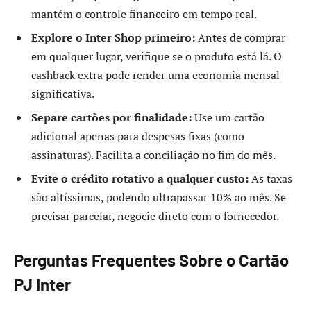
mantém o controle financeiro em tempo real.
Explore o Inter Shop primeiro:
Antes de comprar
em qualquer lugar, verifique se o produto está lá. O
cashback extra pode render uma economia mensal
significativa.
Separe cartões por finalidade:
Use um cartão
adicional apenas para despesas fixas (como
assinaturas). Facilita a conciliação no fim do mês.
Evite o crédito rotativo a qualquer custo:
As taxas
são altíssimas, podendo ultrapassar 10% ao mês. Se
precisar parcelar, negocie direto com o fornecedor.
Perguntas Frequentes Sobre o Cartão
PJ Inter