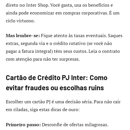
direto no Inter Shop. Você gasta, usa os benefícios e
ainda pode economizar em compras corporativas. É um
ciclo virtuoso.
Mas lembre-se:
Fique atento às taxas eventuais. Saques
extras, segunda via e o crédito rotativo (se você não
pagar a fatura integral) têm seus custos. Leia o contrato
com atenção para não ter surpresas.
Cartão de Crédito PJ Inter: Como
evitar fraudes ou escolhas ruins
Escolher um cartão PJ é uma decisão séria. Para não cair
em ciladas, siga estas dicas de ouro:
Primeiro passo:
Desconfie de ofertas milagrosas.