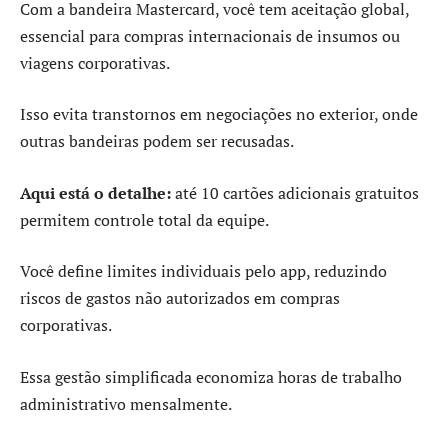
Com a bandeira Mastercard, você tem aceitação global,
essencial para compras internacionais de insumos ou
viagens corporativas.
Isso evita transtornos em negociações no exterior, onde
outras bandeiras podem ser recusadas.
Aqui está o detalhe:
até 10 cartões adicionais gratuitos
permitem controle total da equipe.
Você define limites individuais pelo app, reduzindo
riscos de gastos não autorizados em compras
corporativas.
Essa gestão simplificada economiza horas de trabalho
administrativo mensalmente.