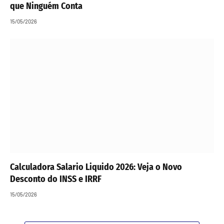
que Ninguém Conta
15/05/2026
Calculadora Salario Liquido 2026: Veja o Novo
Desconto do INSS e IRRF
15/05/2026