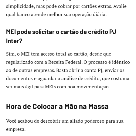
simplicidade, mas pode cobrar por cartões extras. Avalie
qual banco atende melhor sua operação diária.
MEI pode solicitar o cartão de crédito PJ
Inter?
Sim, o MEI tem acesso total ao cartão, desde que
regularizado com a Receita Federal. O processo é idêntico
ao de outras empresas. Basta abrir a conta PJ, enviar os
documentos e aguardar a análise de crédito, que costuma
ser mais ágil para MEIs com boa movimentação.
Hora de Colocar a Mão na Massa
Você acabou de descobrir um aliado poderoso para sua
empresa.