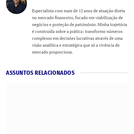
Especialista com mais de 12 anos de atuação direta
no mercado financeiro, focado em viabilização de
negócios e proteção de patrimônio. Minha trajetória
é construída sobre a prática: transformo números
complexos em decisões lucrativas através de uma
visão analítica e estratégica que só a vivência de
mercado proporciona.
ASSUNTOS RELACIONADOS