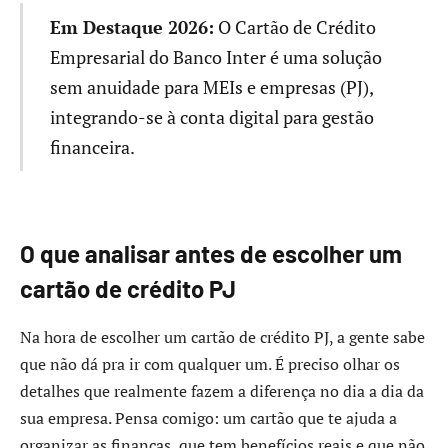
Em Destaque 2026:
O Cartão de Crédito
Empresarial do Banco Inter é uma solução
sem anuidade para MEIs e empresas (PJ),
integrando-se à conta digital para gestão
financeira.
O que analisar antes de escolher um
cartão de crédito PJ
Na hora de escolher um cartão de crédito PJ, a gente sabe
que não dá pra ir com qualquer um. É preciso olhar os
detalhes que realmente fazem a diferença no dia a dia da
sua empresa. Pensa comigo: um cartão que te ajuda a
organizar as finanças, que tem benefícios reais e que não