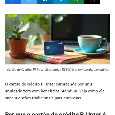
Cartão de Crédito PJ Inter: Economize R$800/ano sem perder benefícios
O cartão de crédito PJ Inter surpreende por unir
anuidade zero com benefícios premium. Veja como ele
supera opções tradicionais para empresas.
Por que o cartão de crédito PJ Inter é