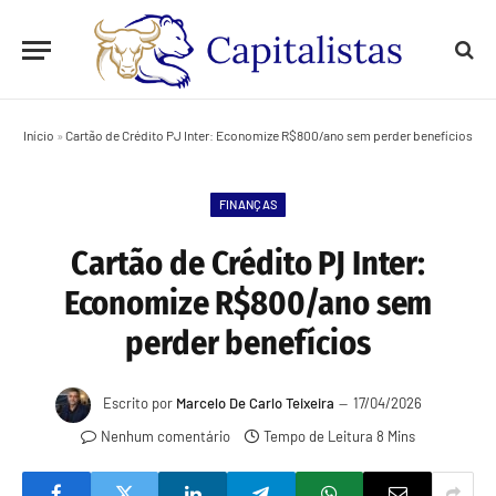
Início
»
Cartão de Crédito PJ Inter: Economize R$800/ano sem perder benefícios
FINANÇAS
Cartão de Crédito PJ Inter:
Economize R$800/ano sem
perder benefícios
Escrito por
Marcelo De Carlo Teixeira
17/04/2026
Nenhum comentário
Tempo de Leitura 8 Mins