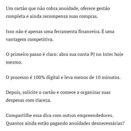
Um cartão que não cobra anuidade, oferece gestão
completa e ainda recompensa suas compras.
Isso não é apenas uma ferramenta financeira. É uma
vantagem competitiva.
O primeiro passo é claro: abra sua conta PJ no Inter hoje
mesmo.
O processo é 100% digital e leva menos de 10 minutos.
Depois, solicite o cartão e comece a organizar suas
despesas com clareza.
Compartilhe essa dica com outros empreendedores.
Quantos ainda estão pagando anuidades desnecessárias?