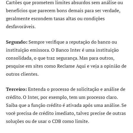
Cartões que prometem limites absurdos sem análise ou
benefícios que parecem bons demais para ser verdade,
geralmente escondem taxas altas ou condições
desfavoráveis.
Segundo:
Sempre verifique a reputação do banco ou
instituição emissora. O Banco Inter é uma instituição
consolidada, o que traz segurança. Mas para outros,
pesquise em sites como Reclame Aqui e veja a opinião de
outros clientes.
Terceiro:
Entenda o processo de solicitação e análise de
crédito. O Inter, por exemplo, tem um processo claro.
Saiba que a função crédito é ativada após uma análise. Se
você precisa de crédito imediato, talvez precise de outras
soluções ou de usar o CDB como limite.