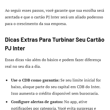
Ao seguir esses passos, você garante que sua escolha será
acertada e que o cartão PJ Inter será um aliado poderoso
para o crescimento da sua empresa.
Dicas Extras Para Turbinar Seu Cartão
PJ Inter
Essas dicas vão além do básico e podem fazer diferença
real no seu dia a dia.
Use o CDB como garantia:
Se seu limite inicial for
baixo, aloque parte do seu capital em CDB do Inter.
Isso aumenta o crédito disponível sem burocracia.
Configure alertas de gastos:
No app, ative
notificações por categoria. Você evita surpresas e