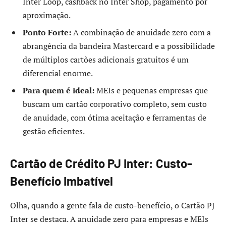
Inter Loop, cashback no Inter Shop, pagamento por
aproximação.
Ponto Forte:
A combinação de anuidade zero com a
abrangência da bandeira Mastercard e a possibilidade
de múltiplos cartões adicionais gratuitos é um
diferencial enorme.
Para quem é ideal:
MEIs e pequenas empresas que
buscam um cartão corporativo completo, sem custo
de anuidade, com ótima aceitação e ferramentas de
gestão eficientes.
Cartão de Crédito PJ Inter: Custo-
Benefício Imbatível
Olha, quando a gente fala de custo-benefício, o Cartão PJ
Inter se destaca. A anuidade zero para empresas e MEIs