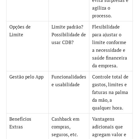
agiliza o
processo.
Opções de
Limite padrão?
Flexibilidade
Limite
Possibilidade de
para ajustar o
usar CDB?
limite conforme
a necessidade e
saúde financeira
da empresa.
Gestão pelo App
Funcionalidades
Controle total de
e usabilidade
gastos, limites e
faturas na palma
da mão, a
qualquer hora.
Benefícios
Cashback em
Vantagens
Extras
compras,
adicionais que
seguros, etc.
agregam valor e