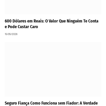
600 Dólares em Reais: O Valor Que Ninguém Te Conta
e Pode Custar Caro
15/05/2026
Seguro Fiança Como Funciona sem Fiador: A Verdade