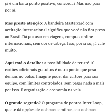
já é um baita ponto positivo, concorda? Mas não para
por aí.
Mas preste atenção:
A bandeira Mastercard com
aceitação internacional significa que você não fica preso
ao Brasil. Dá pra usar em viagens, compras online
internacionais, sem dor de cabeça. Isso, por si só, já vale
muito.
Aqui está o detalhe:
A possibilidade de ter até 10
cartões adicionais gratuitos é outro ponto que pesa
demais no bolso. Imagine poder dar cartões para sua
equipe, com limites controlados, sem pagar nada a mais
por isso. É organização e economia na veia.
O grande segredo?
O programa de pontos Inter Loop,
que te dá opções de cashback e milhas, e o cashback