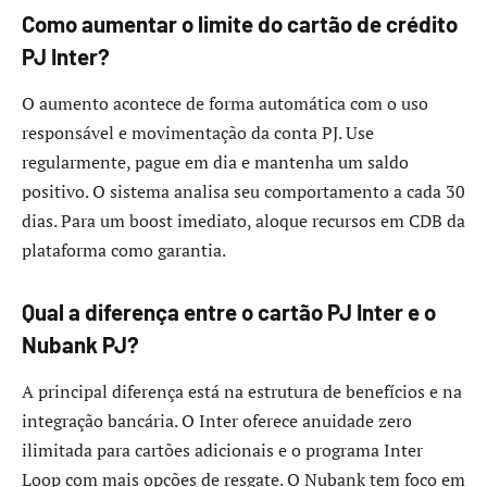
Como aumentar o limite do cartão de crédito
PJ Inter?
O aumento acontece de forma automática com o uso
responsável e movimentação da conta PJ. Use
regularmente, pague em dia e mantenha um saldo
positivo. O sistema analisa seu comportamento a cada 30
dias. Para um boost imediato, aloque recursos em CDB da
plataforma como garantia.
Qual a diferença entre o cartão PJ Inter e o
Nubank PJ?
A principal diferença está na estrutura de benefícios e na
integração bancária. O Inter oferece anuidade zero
ilimitada para cartões adicionais e o programa Inter
Loop com mais opções de resgate. O Nubank tem foco em