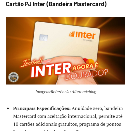
Cartão PJ Inter (Bandeira Mastercard)
Imagem/Referência: Altarendablog
Principais Especificações:
Anuidade zero, bandeira
Mastercard com aceitação internacional, permite até
10 cartões adicionais gratuitos, programa de pontos