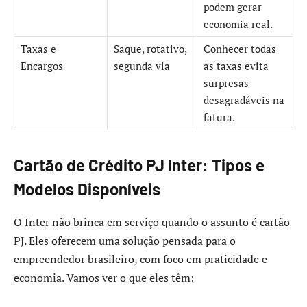
podem gerar
economia real.
Taxas e
Saque, rotativo,
Conhecer todas
Encargos
segunda via
as taxas evita
surpresas
desagradáveis na
fatura.
Cartão de Crédito PJ Inter: Tipos e
Modelos Disponíveis
O Inter não brinca em serviço quando o assunto é cartão
PJ. Eles oferecem uma solução pensada para o
empreendedor brasileiro, com foco em praticidade e
economia. Vamos ver o que eles têm: