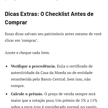
Dicas Extras: O Checklist Antes de
Comprar
Essas dicas salvam seu patrimônio antes mesmo de você
clicar em ‘comprar’.
Anote e cheque cada item.
Verifique a procedência.
Exija o certificado de
autenticidade da Casa da Moeda ou de entidade
reconhecida pelo Banco Central. Sem isso, não
compre.
Calcule o prêmio.
O preço de venda sempre será
maior que a cotação pura. Um prêmio de 5% a 15%
sobre a onça-troy é considerado normal no varejo.