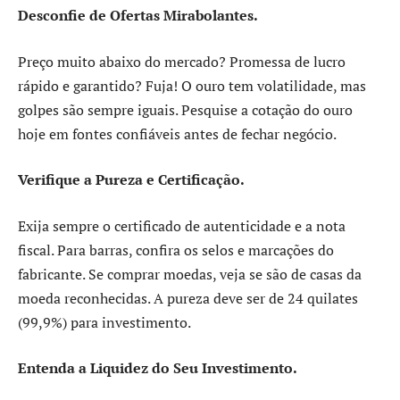
Desconfie de Ofertas Mirabolantes.
Preço muito abaixo do mercado? Promessa de lucro
rápido e garantido? Fuja! O ouro tem volatilidade, mas
golpes são sempre iguais. Pesquise a cotação do ouro
hoje em fontes confiáveis antes de fechar negócio.
Verifique a Pureza e Certificação.
Exija sempre o certificado de autenticidade e a nota
fiscal. Para barras, confira os selos e marcações do
fabricante. Se comprar moedas, veja se são de casas da
moeda reconhecidas. A pureza deve ser de 24 quilates
(99,9%) para investimento.
Entenda a Liquidez do Seu Investimento.