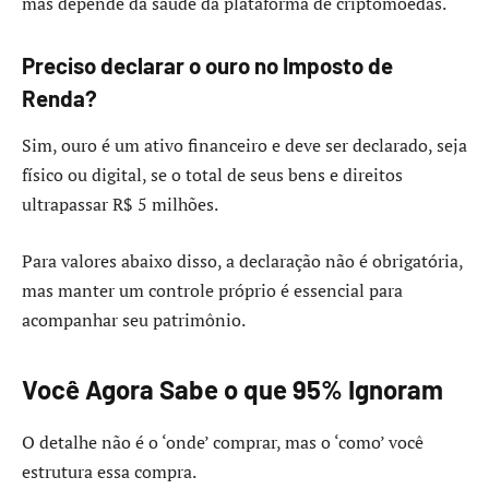
mas depende da saúde da plataforma de criptomoedas.
Preciso declarar o ouro no Imposto de
Renda?
Sim, ouro é um ativo financeiro e deve ser declarado, seja
físico ou digital, se o total de seus bens e direitos
ultrapassar R$ 5 milhões.
Para valores abaixo disso, a declaração não é obrigatória,
mas manter um controle próprio é essencial para
acompanhar seu patrimônio.
Você Agora Sabe o que 95% Ignoram
O detalhe não é o ‘onde’ comprar, mas o ‘como’ você
estrutura essa compra.