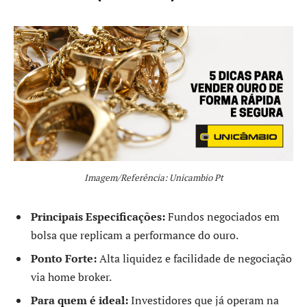
Imagem/Referência: Unicambio Pt
Principais Especificações:
Fundos negociados em
bolsa que replicam a performance do ouro.
Ponto Forte:
Alta liquidez e facilidade de negociação
via home broker.
Para quem é ideal:
Investidores que já operam na