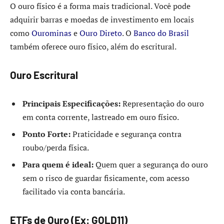
O ouro físico é a forma mais tradicional. Você pode
adquirir barras e moedas de investimento em locais
como
Ourominas
e
Ouro Direto
. O
Banco do Brasil
também oferece ouro físico, além do escritural.
Ouro Escritural
Principais Especificações:
Representação do ouro
em conta corrente, lastreado em ouro físico.
Ponto Forte:
Praticidade e segurança contra
roubo/perda física.
Para quem é ideal:
Quem quer a segurança do ouro
sem o risco de guardar fisicamente, com acesso
facilitado via conta bancária.
ETFs de Ouro (Ex: GOLD11)