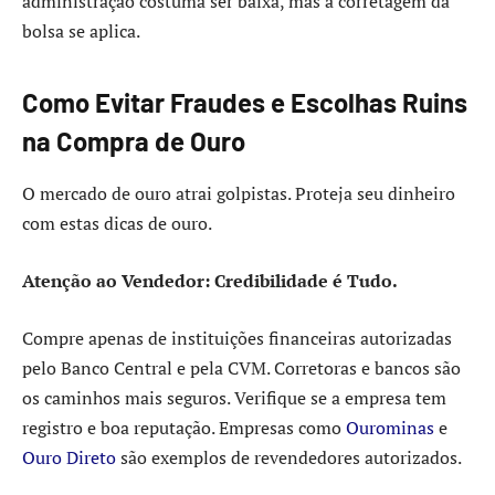
administração costuma ser baixa, mas a corretagem da
bolsa se aplica.
Como Evitar Fraudes e Escolhas Ruins
na Compra de Ouro
O mercado de ouro atrai golpistas. Proteja seu dinheiro
com estas dicas de ouro.
Atenção ao Vendedor: Credibilidade é Tudo.
Compre apenas de instituições financeiras autorizadas
pelo Banco Central e pela CVM. Corretoras e bancos são
os caminhos mais seguros. Verifique se a empresa tem
registro e boa reputação. Empresas como
Ourominas
e
Ouro Direto
são exemplos de revendedores autorizados.