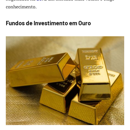
conhecimento.
Fundos de Investimento em Ouro