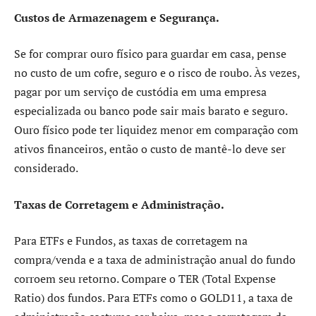
Custos de Armazenagem e Segurança.
Se for comprar ouro físico para guardar em casa, pense
no custo de um cofre, seguro e o risco de roubo. Às vezes,
pagar por um serviço de custódia em uma empresa
especializada ou banco pode sair mais barato e seguro.
Ouro físico pode ter liquidez menor em comparação com
ativos financeiros, então o custo de mantê-lo deve ser
considerado.
Taxas de Corretagem e Administração.
Para ETFs e Fundos, as taxas de corretagem na
compra/venda e a taxa de administração anual do fundo
corroem seu retorno. Compare o TER (Total Expense
Ratio) dos fundos. Para ETFs como o GOLD11, a taxa de