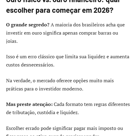
escolher para começar em 2026?
O grande segredo?
A maioria dos brasileiros acha que
investir em ouro significa apenas comprar barras ou
joias.
Isso é um erro clássico que limita sua liquidez e aumenta
custos desnecessários.
Na verdade, o mercado oferece opções muito mais
práticas para o investidor moderno.
Mas preste atenção:
Cada formato tem regras diferentes
de tributação, custódia e liquidez.
Escolher errado pode significar pagar mais imposto ou