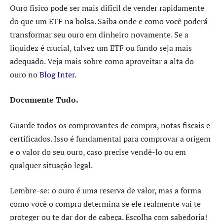
Ouro físico pode ser mais difícil de vender rapidamente
do que um ETF na bolsa. Saiba onde e como você poderá
transformar seu ouro em dinheiro novamente. Se a
liquidez é crucial, talvez um ETF ou fundo seja mais
adequado. Veja mais sobre como aproveitar a alta do
ouro no
Blog Inter
.
Documente Tudo.
Guarde todos os comprovantes de compra, notas fiscais e
certificados. Isso é fundamental para comprovar a origem
e o valor do seu ouro, caso precise vendê-lo ou em
qualquer situação legal.
Lembre-se: o ouro é uma reserva de valor, mas a forma
como você o compra determina se ele realmente vai te
proteger ou te dar dor de cabeça. Escolha com sabedoria!