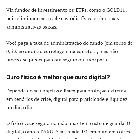
Via fundos de investimento ou ETFs, como o GOLD11,
pois eliminam custos de custódia física e têm taxas
administrativas baixas.
Você paga a taxa de administração do fundo (em torno de
0,5% ao ano) e a corretagem na corretora, mas não
precisa se preocupar com seguro ou transporte.
Ouro físico é melhor que ouro digital?
Depende do seu objetivo: físico para proteção extrema
em cenários de crise, digital para praticidade e liquidez
no dia a dia.
O físico você segura na mão, mas tem custo de guarda. O
digital, como o PAXG, é lastreado 1:1 em ouro em cofres,