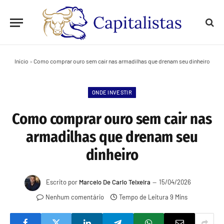
Início
»
Como comprar ouro sem cair nas armadilhas que drenam seu dinheiro
ONDE INVESTIR
Como comprar ouro sem cair nas
armadilhas que drenam seu
dinheiro
Escrito por
Marcelo De Carlo Teixeira
15/04/2026
Nenhum comentário
Tempo de Leitura 9 Mins