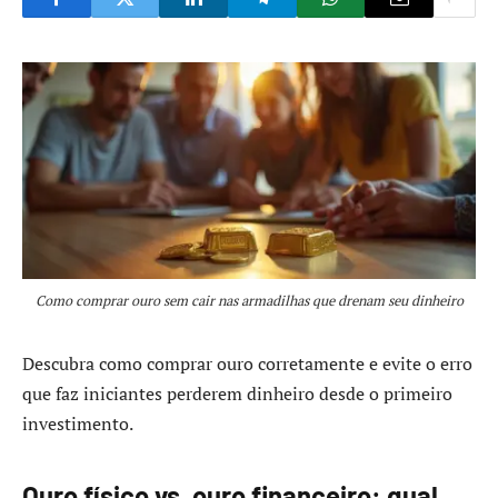
Como comprar ouro sem cair nas armadilhas que drenam seu dinheiro
Descubra como comprar ouro corretamente e evite o erro
que faz iniciantes perderem dinheiro desde o primeiro
investimento.
Ouro físico vs. ouro financeiro: qual