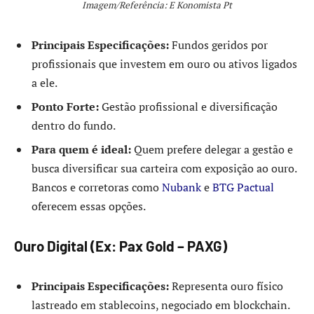
Imagem/Referência: E Konomista Pt
Principais Especificações:
Fundos geridos por
profissionais que investem em ouro ou ativos ligados
a ele.
Ponto Forte:
Gestão profissional e diversificação
dentro do fundo.
Para quem é ideal:
Quem prefere delegar a gestão e
busca diversificar sua carteira com exposição ao ouro.
Bancos e corretoras como
Nubank
e
BTG Pactual
oferecem essas opções.
Ouro Digital (Ex: Pax Gold – PAXG)
Principais Especificações:
Representa ouro físico
lastreado em stablecoins, negociado em blockchain.