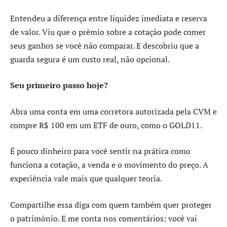
Entendeu a diferença entre liquidez imediata e reserva
de valor. Viu que o prêmio sobre a cotação pode comer
seus ganhos se você não comparar. E descobriu que a
guarda segura é um custo real, não opcional.
Seu primeiro passo hoje?
Abra uma conta em uma corretora autorizada pela CVM e
compre R$ 100 em um ETF de ouro, como o GOLD11.
É pouco dinheiro para você sentir na prática como
funciona a cotação, a venda e o movimento do preço. A
experiência vale mais que qualquer teoria.
Compartilhe essa diga com quem também quer proteger
o patrimônio. E me conta nos comentários: você vai