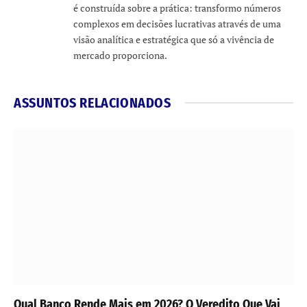
é construída sobre a prática: transformo números
complexos em decisões lucrativas através de uma
visão analítica e estratégica que só a vivência de
mercado proporciona.
ASSUNTOS RELACIONADOS
Qual Banco Rende Mais em 2026? O Veredito Que Vai