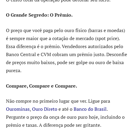
O Grande Segredo: O Prêmio.
O preço que você paga pelo ouro físico (barras e moedas)
é sempre maior que a cotação de mercado (spot price).
Essa diferença é o prêmio. Vendedores autorizados pelo
Banco Central e CVM cobram um prêmio justo. Desconfie
de preços muito baixos, pode ser golpe ou ouro de baixa
pureza.
Compare, Compare e Compare.
Não compre no primeiro lugar que ver. Ligue para
Ourominas
,
Ouro Direto
e até o
Banco do Brasil
.
Pergunte o preço da onça de ouro puro hoje, incluindo o
prêmio e taxas. A diferença pode ser gritante.