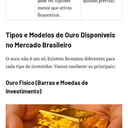
pode ter liquidez
quando precisar.
menor que ativos
financeiros.
Tipos e Modelos de Ouro Disponíveis
no Mercado Brasileiro
O ouro não é um só. Existem formatos diferentes para
cada tipo de investidor. Vamos conhecer os principais:
Ouro Físico (Barras e Moedas de
Investimento)