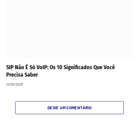
SIP Não É Só VoIP: Os 10 Significados Que Você
Precisa Saber
12/05/2026
DEIXE UM COMENTÁRIO