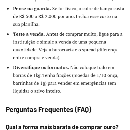
Pense na guarda.
Se for físico, o cofre de banço custa
de R$ 500 a R$ 2.000 por ano. Inclua esse custo na
sua planilha.
Teste a venda.
Antes de comprar muito, ligue para a
instituição e simule a venda de uma pequena
quantidade. Veja a burocracia e o spread (diferença
entre compra e venda).
Diversifique os formatos.
Não coloque tudo em
barras de 1kg. Tenha frações (moedas de 1/10 onça,
barrinhas de 1g) para vender em emergências sem
liquidar o ativo inteiro.
Perguntas Frequentes (FAQ)
Qual a forma mais barata de comprar ouro?