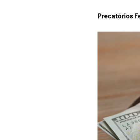
Precatórios F