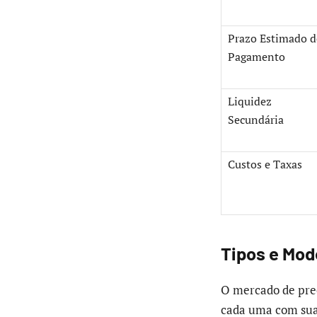
Prazo Estimado d
Pagamento
Liquidez
Secundária
Custos e Taxas
Tipos e Mod
O mercado de prec
cada uma com suas