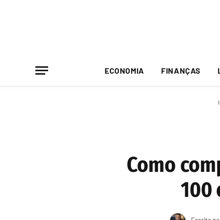
ECONOMIA
FINANÇAS
Como comp
100 