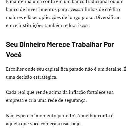
E mantenha uma conta em um banco tradicional ou um
banco de investimentos para acessar linhas de crédito
maiores e fazer aplicações de longo prazo. Diversificar
entre instituições também reduz riscos.
Seu Dinheiro Merece Trabalhar Por
Você
Escolher onde seu capital fica parado não é um detalhe. É
uma decisão estratégica.
Cada real que rende acima da inflação fortalece sua
empresa e cria uma rede de segurança.
Não espere o ‘momento perfeito’. A melhor conta é
aquela que você começa a usar hoje.