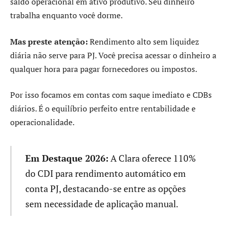
saldo operacional em ativo produtivo. Seu dinheiro
trabalha enquanto você dorme.
Mas preste atenção:
Rendimento alto sem liquidez
diária não serve para PJ. Você precisa acessar o dinheiro a
qualquer hora para pagar fornecedores ou impostos.
Por isso focamos em contas com saque imediato e CDBs
diários. É o equilíbrio perfeito entre rentabilidade e
operacionalidade.
Em Destaque 2026:
A Clara oferece 110%
do CDI para rendimento automático em
conta PJ, destacando-se entre as opções
sem necessidade de aplicação manual.