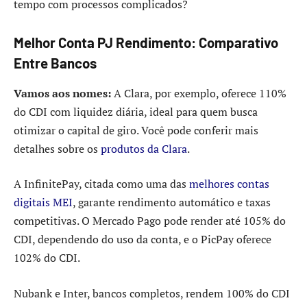
tempo com processos complicados?
Melhor Conta PJ Rendimento: Comparativo
Entre Bancos
Vamos aos nomes:
A Clara, por exemplo, oferece 110%
do CDI com liquidez diária, ideal para quem busca
otimizar o capital de giro. Você pode conferir mais
detalhes sobre os
produtos da Clara
.
A InfinitePay, citada como uma das
melhores contas
digitais MEI
, garante rendimento automático e taxas
competitivas. O Mercado Pago pode render até 105% do
CDI, dependendo do uso da conta, e o PicPay oferece
102% do CDI.
Nubank e Inter, bancos completos, rendem 100% do CDI