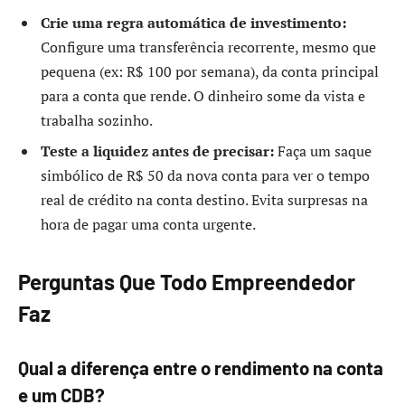
Crie uma regra automática de investimento:
Configure uma transferência recorrente, mesmo que
pequena (ex: R$ 100 por semana), da conta principal
para a conta que rende. O dinheiro some da vista e
trabalha sozinho.
Teste a liquidez antes de precisar:
Faça um saque
simbólico de R$ 50 da nova conta para ver o tempo
real de crédito na conta destino. Evita surpresas na
hora de pagar uma conta urgente.
Perguntas Que Todo Empreendedor
Faz
Qual a diferença entre o rendimento na conta
e um CDB?