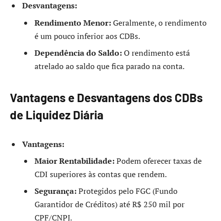
Desvantagens:
Rendimento Menor:
Geralmente, o rendimento
é um pouco inferior aos CDBs.
Dependência do Saldo:
O rendimento está
atrelado ao saldo que fica parado na conta.
Vantagens e Desvantagens dos CDBs
de Liquidez Diária
Vantagens:
Maior Rentabilidade:
Podem oferecer taxas de
CDI superiores às contas que rendem.
Segurança:
Protegidos pelo FGC (Fundo
Garantidor de Créditos) até R$ 250 mil por
CPF/CNPJ.