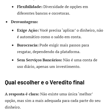
Flexibilidade:
Diversidade de opções em
diferentes bancos e corretoras.
Desvantagens:
Exige Ação:
Você precisa ‘aplicar’ o dinheiro, não
é automático como o saldo em conta.
Burocracia:
Pode exigir mais passos para
resgatar, dependendo da plataforma.
Sem Serviços Bancários:
Não é uma conta de
uso diário, apenas um investimento.
Qual escolher e o Veredito final
A resposta é clara:
Não existe uma única ‘melhor’
opção, mas sim a mais adequada para cada parte do seu
dinheiro.