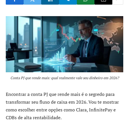
Conta PJ que rende mais: qual realmente vale seu dinheiro em 2026?
Encontrar a conta PJ que rende mais é o segredo para
transformar seu fluxo de caixa em 2026. Vou te mostrar
como escolher entre opções como Clara, InfinitePay e
CDBs de alta rentabilidade.