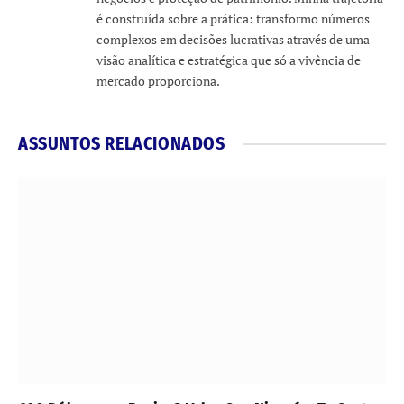
é construída sobre a prática: transformo números
complexos em decisões lucrativas através de uma
visão analítica e estratégica que só a vivência de
mercado proporciona.
ASSUNTOS RELACIONADOS