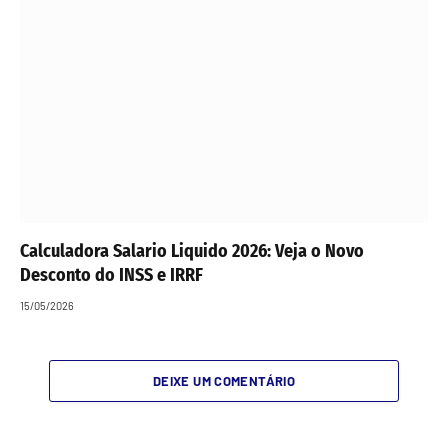
Calculadora Salario Liquido 2026: Veja o Novo
Desconto do INSS e IRRF
15/05/2026
DEIXE UM COMENTÁRIO