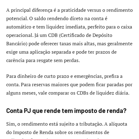
A principal diferença é a praticidade versus o rendimento
potencial. O saldo rendendo direto na conta é
automático e tem liquidez imediata, perfeito para o caixa
operacional. Já um CDB (Certificado de Depósito
Bancário) pode oferecer taxas mais altas, mas geralmente
exige uma aplicação separada e pode ter prazos de
carência para resgate sem perdas.
Para dinheiro de curto prazo e emergências, prefira a
conta. Para reservas maiores que podem ficar paradas por
alguns meses, vale comparar os CDBs de liquidez diária.
Conta PJ que rende tem imposto de renda?
Sim, o rendimento está sujeito a tributação. A alíquota
do Imposto de Renda sobre os rendimentos de