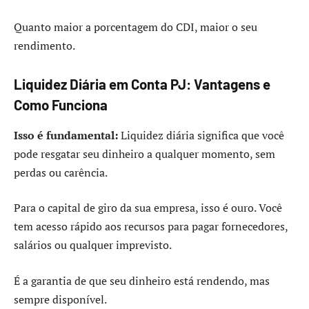
Quanto maior a porcentagem do CDI, maior o seu
rendimento.
Liquidez Diária em Conta PJ: Vantagens e
Como Funciona
Isso é fundamental:
Liquidez diária significa que você
pode resgatar seu dinheiro a qualquer momento, sem
perdas ou carência.
Para o capital de giro da sua empresa, isso é ouro. Você
tem acesso rápido aos recursos para pagar fornecedores,
salários ou qualquer imprevisto.
É a garantia de que seu dinheiro está rendendo, mas
sempre disponível.