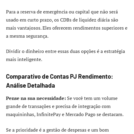
Para a reserva de emergência ou capital que não será
usado em curto prazo, os CDBs de liquidez diária são
mais vantajosos. Eles oferecem rendimentos superiores e
a mesma segurança.
Dividir o dinheiro entre essas duas opções é a estratégia
mais inteligente.
Comparativo de Contas PJ Rendimento:
Análise Detalhada
Pense na sua necessidade:
Se você tem um volume
grande de transações e precisa de integração com
maquininhas, InfinitePay e Mercado Pago se destacam.
Se a prioridade é a gestão de despesas e um bom