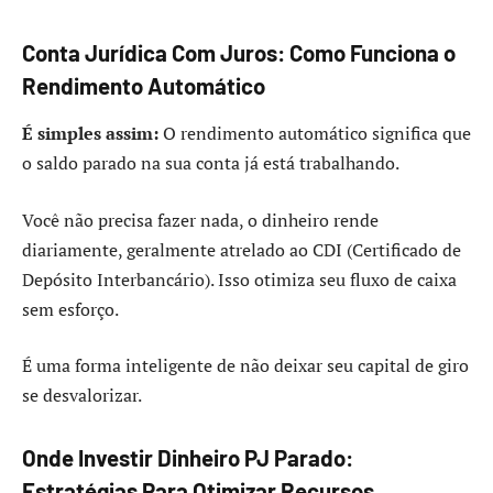
Conta Jurídica Com Juros: Como Funciona o
Rendimento Automático
É simples assim:
O rendimento automático significa que
o saldo parado na sua conta já está trabalhando.
Você não precisa fazer nada, o dinheiro rende
diariamente, geralmente atrelado ao CDI (Certificado de
Depósito Interbancário). Isso otimiza seu fluxo de caixa
sem esforço.
É uma forma inteligente de não deixar seu capital de giro
se desvalorizar.
Onde Investir Dinheiro PJ Parado:
Estratégias Para Otimizar Recursos