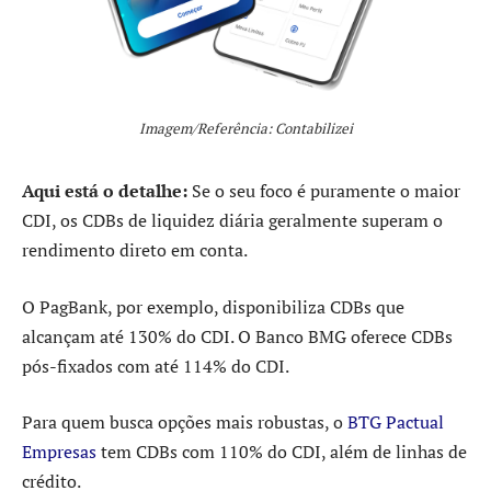
Imagem/Referência: Contabilizei
Aqui está o detalhe:
Se o seu foco é puramente o maior
CDI, os CDBs de liquidez diária geralmente superam o
rendimento direto em conta.
O PagBank, por exemplo, disponibiliza CDBs que
alcançam até 130% do CDI. O Banco BMG oferece CDBs
pós-fixados com até 114% do CDI.
Para quem busca opções mais robustas, o
BTG Pactual
Empresas
tem CDBs com 110% do CDI, além de linhas de
crédito.