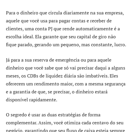
Para o dinheiro que circula diariamente na sua empresa,
aquele que você usa para pagar contas e receber de
clientes, uma conta PJ que rende automaticamente é a
escolha ideal. Ela garante que seu capital de giro não
fique parado, gerando um pequeno, mas constante, lucro.
Já para a sua reserva de emergência ou para aquele
dinheiro que você sabe que só vai precisar daqui a alguns
meses, os CDBs de liquidez diária são imbatíveis. Eles
oferecem um rendimento maior, com a mesma segurança
e a garantia de que, se precisar, o dinheiro estará
disponível rapidamente.
O segredo é usar as duas estratégias de forma
complementar. Assim, você otimiza cada centavo do seu
negócio, garantindo que seu fluxo de caixa esteja sempre