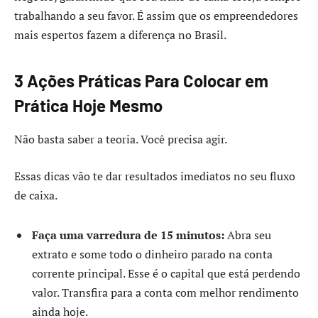
trabalhando a seu favor. É assim que os empreendedores
mais espertos fazem a diferença no Brasil.
3 Ações Práticas Para Colocar em
Prática Hoje Mesmo
Não basta saber a teoria. Você precisa agir.
Essas dicas vão te dar resultados imediatos no seu fluxo
de caixa.
Faça uma varredura de 15 minutos:
Abra seu
extrato e some todo o dinheiro parado na conta
corrente principal. Esse é o capital que está perdendo
valor. Transfira para a conta com melhor rendimento
ainda hoje.