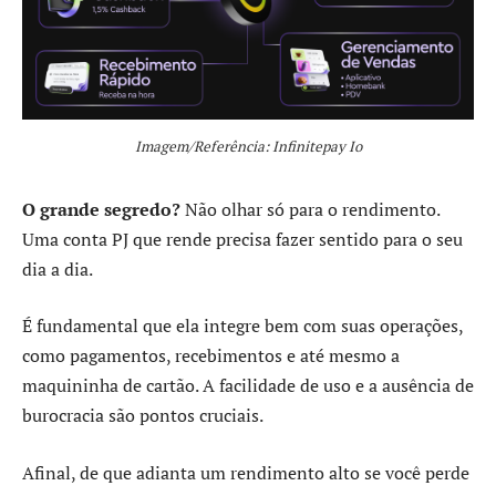
Imagem/Referência: Infinitepay Io
O grande segredo?
Não olhar só para o rendimento.
Uma conta PJ que rende precisa fazer sentido para o seu
dia a dia.
É fundamental que ela integre bem com suas operações,
como pagamentos, recebimentos e até mesmo a
maquininha de cartão. A facilidade de uso e a ausência de
burocracia são pontos cruciais.
Afinal, de que adianta um rendimento alto se você perde