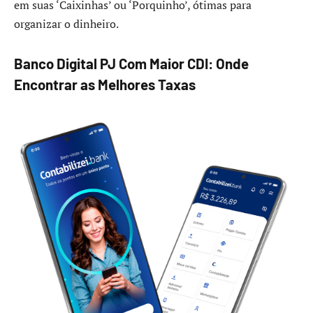
em suas ‘Caixinhas’ ou ‘Porquinho’, ótimas para
organizar o dinheiro.
Banco Digital PJ Com Maior CDI: Onde
Encontrar as Melhores Taxas