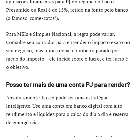
aplicações financeiras para PJ no regime do Lucro
Presumido ou Real é de 15%, retido na fonte pelo banco
(o famoso ‘come-cotas’).
Para MEIs e Simples Nacional, a regra pode variar.
Consulte seu contador para entender o impacto exato no
seu negócio, mas nunca deixe o dinheiro parado por
medo do imposto – ele incide sobre o lucro, e ter lucro é
o objetivo.
Posso ter mais de uma conta PJ para render?
Absolutamente. E isso pode ser uma estratégia
inteligente. Use uma conta em banco digital com alto
rendimento e liquidez para o caixa do dia a dia e reserva
de emergência.