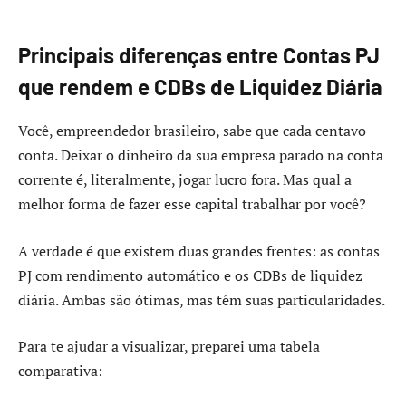
Principais diferenças entre Contas PJ
que rendem e CDBs de Liquidez Diária
Você, empreendedor brasileiro, sabe que cada centavo
conta. Deixar o dinheiro da sua empresa parado na conta
corrente é, literalmente, jogar lucro fora. Mas qual a
melhor forma de fazer esse capital trabalhar por você?
A verdade é que existem duas grandes frentes: as contas
PJ com rendimento automático e os CDBs de liquidez
diária. Ambas são ótimas, mas têm suas particularidades.
Para te ajudar a visualizar, preparei uma tabela
comparativa: