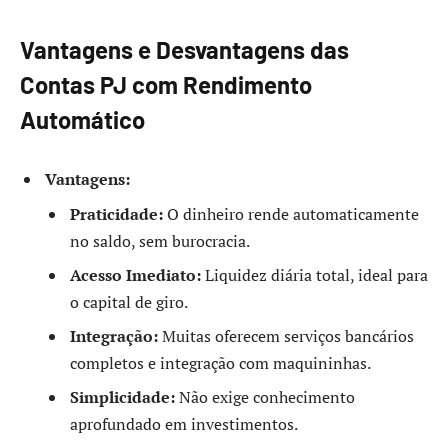
Vantagens e Desvantagens das
Contas PJ com Rendimento
Automático
Vantagens:
Praticidade:
O dinheiro rende automaticamente
no saldo, sem burocracia.
Acesso Imediato:
Liquidez diária total, ideal para
o capital de giro.
Integração:
Muitas oferecem serviços bancários
completos e integração com maquininhas.
Simplicidade:
Não exige conhecimento
aprofundado em investimentos.