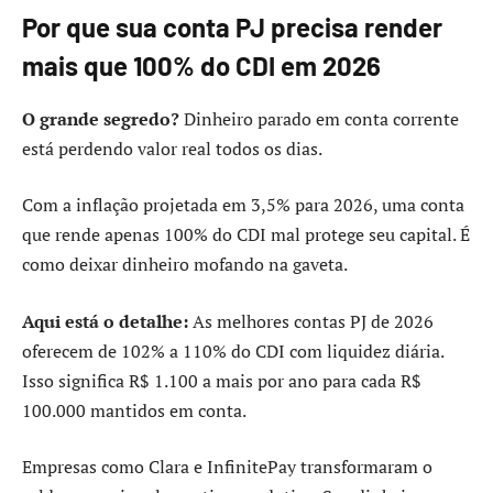
Por que sua conta PJ precisa render
mais que 100% do CDI em 2026
O grande segredo?
Dinheiro parado em conta corrente
está perdendo valor real todos os dias.
Com a inflação projetada em 3,5% para 2026, uma conta
que rende apenas 100% do CDI mal protege seu capital. É
como deixar dinheiro mofando na gaveta.
Aqui está o detalhe:
As melhores contas PJ de 2026
oferecem de 102% a 110% do CDI com liquidez diária.
Isso significa R$ 1.100 a mais por ano para cada R$
100.000 mantidos em conta.
Empresas como Clara e InfinitePay transformaram o