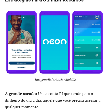
Imagem/Referência: Mobills
A grande sacada:
Use a conta PJ que rende para o
dinheiro do dia a dia, aquele que você precisa acessar a
qualquer momento.