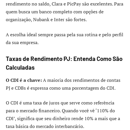
rendimento no saldo, Clara e PicPay são excelentes. Para
quem busca um banco completo com opções de
organização, Nubank e Inter são fortes.
A escolha ideal sempre passa pela sua rotina e pelo perfil
da sua empresa.
Taxas de Rendimento PJ: Entenda Como São
Calculadas
O CDI é a chave:
A maioria dos rendimentos de contas
PJ e CDBs é expressa como uma porcentagem do CDI.
O CDI é uma taxa de juros que serve como referência
para o mercado financeiro. Quando você vê ‘110% do
CDI’, significa que seu dinheiro rende 10% a mais que a
taxa básica do mercado interbancário.