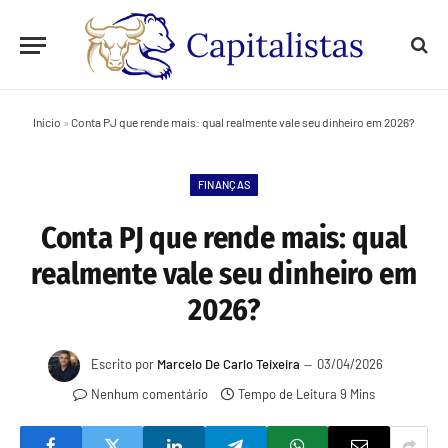
Início
»
Conta PJ que rende mais: qual realmente vale seu dinheiro em 2026?
FINANÇAS
Conta PJ que rende mais: qual
realmente vale seu dinheiro em
2026?
Escrito por
Marcelo De Carlo Teixeira
03/04/2026
Nenhum comentário
Tempo de Leitura 9 Mins