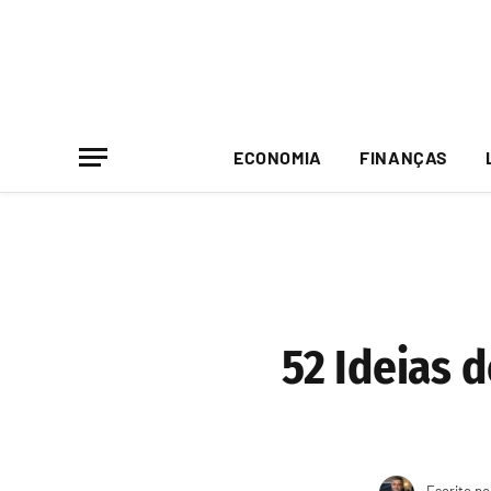
ECONOMIA
FINANÇAS
52 Ideias 