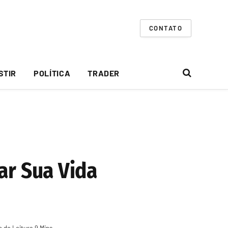
CONTATO
STIR
POLÍTICA
TRADER
ar Sua Vida