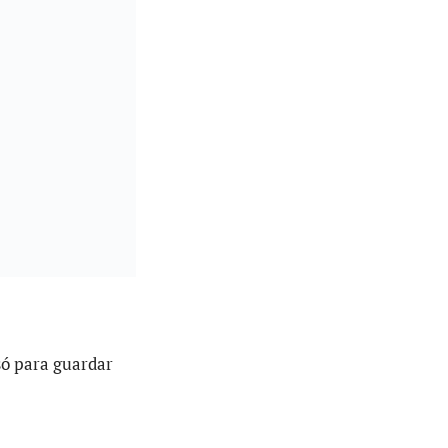
só para guardar