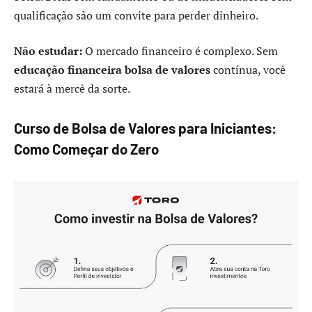
qualificação são um convite para perder dinheiro.
Não estudar:
O mercado financeiro é complexo. Sem
educação financeira bolsa de valores
contínua, você
estará à mercê da sorte.
Curso de Bolsa de Valores para Iniciantes:
Como Começar do Zero