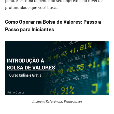
pena. A escolha depende do seu objetivo e do nível de
profundidade que você busca.
Como Operar na Bolsa de Valores: Passo a
Passo para Iniciantes
Imagem/Referência: Primecursos