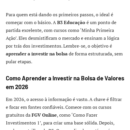
Para quem está dando os primeiros passos, o ideal é
começar com o básico. A
B3 Educação
é um ponto de
partida excelente, com cursos como ‘Minha Primeira
Ação’. Eles desmistificam o mercado e ensinam a lógica
por trás dos investimentos. Lembre-se, o objetivo é
aprender a investir na bolsa
de forma estruturada, sem
pular etapas.
Como Aprender a Investir na Bolsa de Valores
em 2026
Em 2026, o acesso à informação é vasto. A chave é filtrar
e focar em fontes confiáveis. Comece com os cursos
gratuitos da
FGV Online
, como ‘Como Fazer
Investimentos 1’, para criar uma base sólida. Depois,