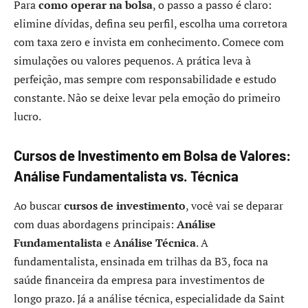
Para
como operar na bolsa
, o passo a passo é claro:
elimine dívidas, defina seu perfil, escolha uma corretora
com taxa zero e invista em conhecimento. Comece com
simulações ou valores pequenos. A prática leva à
perfeição, mas sempre com responsabilidade e estudo
constante. Não se deixe levar pela emoção do primeiro
lucro.
Cursos de Investimento em Bolsa de Valores:
Análise Fundamentalista vs. Técnica
Ao buscar
cursos de investimento
, você vai se deparar
com duas abordagens principais:
Análise
Fundamentalista
e
Análise Técnica
. A
fundamentalista, ensinada em trilhas da B3, foca na
saúde financeira da empresa para investimentos de
longo prazo. Já a análise técnica, especialidade da Saint