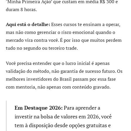
‘Minha Primeira Ação’ que custam em média R$ 300 e
duram 8 horas.
Aqui está o detalhe:
Esses cursos te ensinam a operar,
mas não como gerenciar o risco emocional quando o
mercado vira contra você. É por isso que muitos perdem
tudo no segundo ou terceiro trade.
Você precisa entender que o lucro inicial é apenas
validação do método, não garantia de sucesso futuro. Os
melhores investidores do Brasil passam por essa fase
com mentoria, não apenas com conteúdo gravado.
Em Destaque 2026:
Para aprender a
investir na bolsa de valores em 2026, você
tem à disposição desde opções gratuitas e