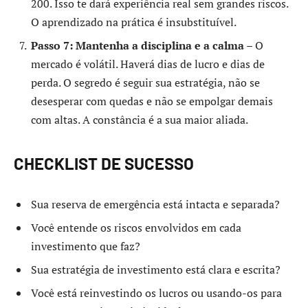
200. Isso te dará experiência real sem grandes riscos.
O aprendizado na prática é insubstituível.
Passo 7: Mantenha a disciplina e a calma
– O
mercado é volátil. Haverá dias de lucro e dias de
perda. O segredo é seguir sua estratégia, não se
desesperar com quedas e não se empolgar demais
com altas. A constância é a sua maior aliada.
CHECKLIST DE SUCESSO
Sua reserva de emergência está intacta e separada?
Você entende os riscos envolvidos em cada
investimento que faz?
Sua estratégia de investimento está clara e escrita?
Você está reinvestindo os lucros ou usando-os para