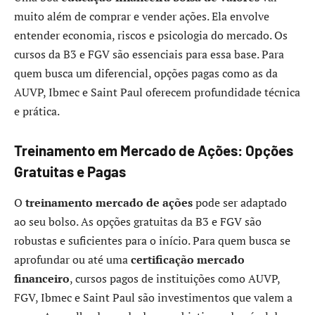
muito além de comprar e vender ações. Ela envolve
entender economia, riscos e psicologia do mercado. Os
cursos da B3 e FGV são essenciais para essa base. Para
quem busca um diferencial, opções pagas como as da
AUVP, Ibmec e Saint Paul oferecem profundidade técnica
e prática.
Treinamento em Mercado de Ações: Opções
Gratuitas e Pagas
O
treinamento mercado de ações
pode ser adaptado
ao seu bolso. As opções gratuitas da B3 e FGV são
robustas e suficientes para o início. Para quem busca se
aprofundar ou até uma
certificação mercado
financeiro
, cursos pagos de instituições como AUVP,
FGV, Ibmec e Saint Paul são investimentos que valem a