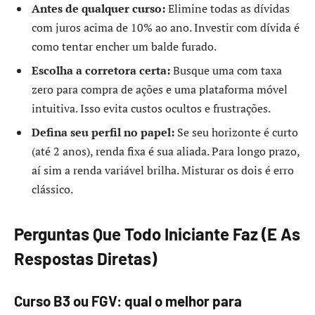
Antes de qualquer curso:
Elimine todas as dívidas
com juros acima de 10% ao ano. Investir com dívida é
como tentar encher um balde furado.
Escolha a corretora certa:
Busque uma com taxa
zero para compra de ações e uma plataforma móvel
intuitiva. Isso evita custos ocultos e frustrações.
Defina seu perfil no papel:
Se seu horizonte é curto
(até 2 anos), renda fixa é sua aliada. Para longo prazo,
aí sim a renda variável brilha. Misturar os dois é erro
clássico.
Perguntas Que Todo Iniciante Faz (E As
Respostas Diretas)
Curso B3 ou FGV: qual o melhor para