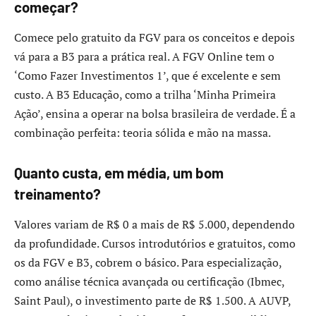
começar?
Comece pelo gratuito da FGV para os conceitos e depois
vá para a B3 para a prática real. A FGV Online tem o
‘Como Fazer Investimentos 1’, que é excelente e sem
custo. A B3 Educação, como a trilha ‘Minha Primeira
Ação’, ensina a operar na bolsa brasileira de verdade. É a
combinação perfeita: teoria sólida e mão na massa.
Quanto custa, em média, um bom
treinamento?
Valores variam de R$ 0 a mais de R$ 5.000, dependendo
da profundidade. Cursos introdutórios e gratuitos, como
os da FGV e B3, cobrem o básico. Para especialização,
como análise técnica avançada ou certificação (Ibmec,
Saint Paul), o investimento parte de R$ 1.500. A AUVP,