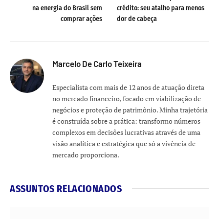
na energia do Brasil sem
crédito: seu atalho para menos
comprar ações
dor de cabeça
Marcelo De Carlo Teixeira
Especialista com mais de 12 anos de atuação direta
no mercado financeiro, focado em viabilização de
negócios e proteção de patrimônio. Minha trajetória
é construída sobre a prática: transformo números
complexos em decisões lucrativas através de uma
visão analítica e estratégica que só a vivência de
mercado proporciona.
ASSUNTOS RELACIONADOS