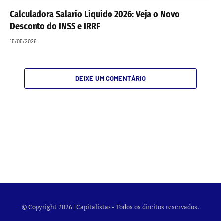
Calculadora Salario Liquido 2026: Veja o Novo
Desconto do INSS e IRRF
15/05/2026
DEIXE UM COMENTÁRIO
© Copyright 2026 | Capitalistas - Todos os direitos reservados.