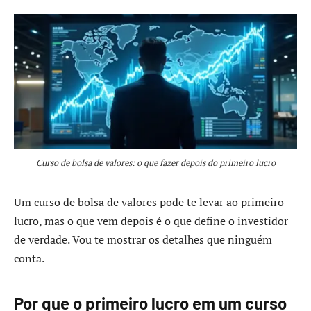
Curso de bolsa de valores: o que fazer depois do primeiro lucro
Um curso de bolsa de valores pode te levar ao primeiro
lucro, mas o que vem depois é o que define o investidor
de verdade. Vou te mostrar os detalhes que ninguém
conta.
Por que o primeiro lucro em um curso