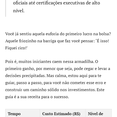
oficiais até certificações executivas de alto
nível.
Você já sentiu aquela euforia do primeiro lucro na bolsa?
Aquele friozinho na barriga que faz você pensar: ‘É isso!
Fiquei rico!’
Pois é, muitos iniciantes caem nessa armadilha. O
primeiro ganho, por menor que seja, pode cegar e levar a
decisões precipitadas. Mas calma, estou aqui para te
guiar, passo a passo, para você não cometer esse erro e
construir um caminho sólido nos investimentos. Este
guia é a sua receita para o sucesso.
Tempo
Custo Estimado (R$)
Nível de