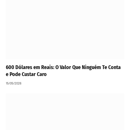
600 Dólares em Reais: O Valor Que Ninguém Te Conta
e Pode Custar Caro
15/05/2026