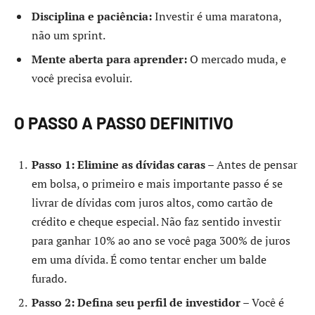
Disciplina e paciência:
Investir é uma maratona,
não um sprint.
Mente aberta para aprender:
O mercado muda, e
você precisa evoluir.
O PASSO A PASSO DEFINITIVO
Passo 1: Elimine as dívidas caras
– Antes de pensar
em bolsa, o primeiro e mais importante passo é se
livrar de dívidas com juros altos, como cartão de
crédito e cheque especial. Não faz sentido investir
para ganhar 10% ao ano se você paga 300% de juros
em uma dívida. É como tentar encher um balde
furado.
Passo 2: Defina seu perfil de investidor
– Você é