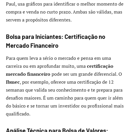
Paul, usa gráficos para identificar o melhor momento de
compra e venda no curto prazo. Ambas são válidas, mas
servem a propósitos diferentes.
Bolsa para Iniciantes: Certificação no
Mercado Financeiro
Para quem leva a sério o mercado e pensa em uma
carreira ou em aprofundar muito, uma
certificação
mercado financeiro
pode ser um grande diferencial. O
Ibmec
, por exemplo, oferece uma certificação de 12
semanas que valida seu conhecimento e te prepara para
desafios maiores. É um caminho para quem quer ir além
do básico e se tornar um investidor ou profissional mais
qualificado.
Análise Técnica para Bolsa de Valores: