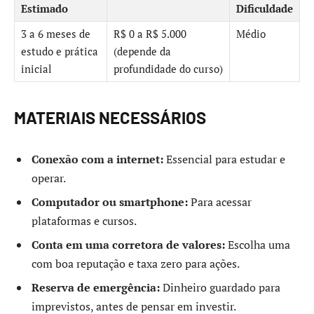
Estimado
Dificuldade
3 a 6 meses de
R$ 0 a R$ 5.000
Médio
estudo e prática
(depende da
inicial
profundidade do curso)
MATERIAIS NECESSÁRIOS
Conexão com a internet:
Essencial para estudar e
operar.
Computador ou smartphone:
Para acessar
plataformas e cursos.
Conta em uma corretora de valores:
Escolha uma
com boa reputação e taxa zero para ações.
Reserva de emergência:
Dinheiro guardado para
imprevistos, antes de pensar em investir.