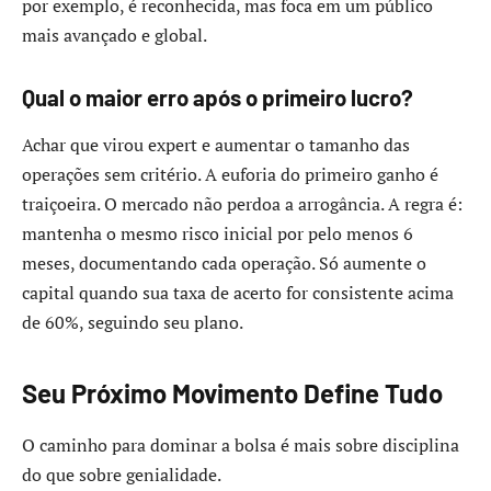
por exemplo, é reconhecida, mas foca em um público
mais avançado e global.
Qual o maior erro após o primeiro lucro?
Achar que virou expert e aumentar o tamanho das
operações sem critério. A euforia do primeiro ganho é
traiçoeira. O mercado não perdoa a arrogância. A regra é:
mantenha o mesmo risco inicial por pelo menos 6
meses, documentando cada operação. Só aumente o
capital quando sua taxa de acerto for consistente acima
de 60%, seguindo seu plano.
Seu Próximo Movimento Define Tudo
O caminho para dominar a bolsa é mais sobre disciplina
do que sobre genialidade.