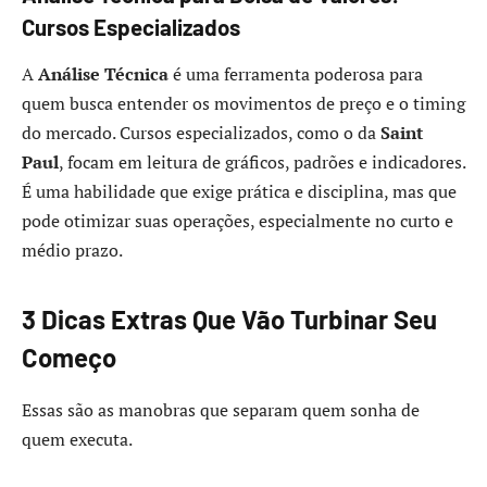
Cursos Especializados
A
Análise Técnica
é uma ferramenta poderosa para
quem busca entender os movimentos de preço e o timing
do mercado. Cursos especializados, como o da
Saint
Paul
, focam em leitura de gráficos, padrões e indicadores.
É uma habilidade que exige prática e disciplina, mas que
pode otimizar suas operações, especialmente no curto e
médio prazo.
3 Dicas Extras Que Vão Turbinar Seu
Começo
Essas são as manobras que separam quem sonha de
quem executa.