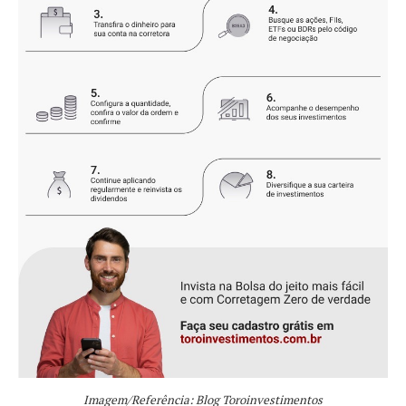
Imagem/Referência: Blog Toroinvestimentos