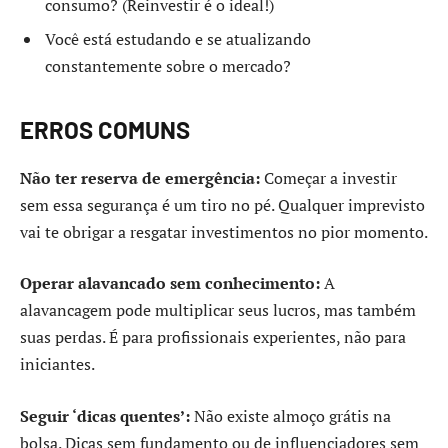
consumo? (Reinvestir é o ideal!)
Você está estudando e se atualizando
constantemente sobre o mercado?
ERROS COMUNS
Não ter reserva de emergência:
Começar a investir
sem essa segurança é um tiro no pé. Qualquer imprevisto
vai te obrigar a resgatar investimentos no pior momento.
Operar alavancado sem conhecimento:
A
alavancagem pode multiplicar seus lucros, mas também
suas perdas. É para profissionais experientes, não para
iniciantes.
Seguir ‘dicas quentes’:
Não existe almoço grátis na
bolsa. Dicas sem fundamento ou de influenciadores sem