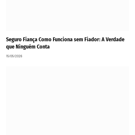
Seguro Fiança Como Funciona sem Fiador: A Verdade
que Ninguém Conta
15/05/2026