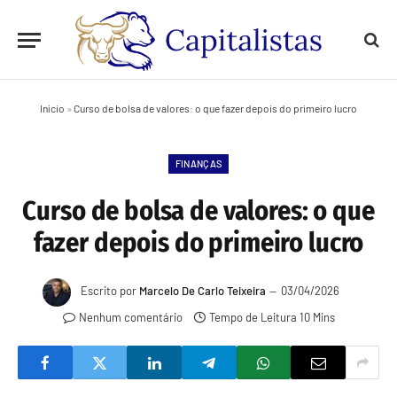
Início
»
Curso de bolsa de valores: o que fazer depois do primeiro lucro
FINANÇAS
Curso de bolsa de valores: o que
fazer depois do primeiro lucro
Escrito por
Marcelo De Carlo Teixeira
03/04/2026
Nenhum comentário
Tempo de Leitura 10 Mins