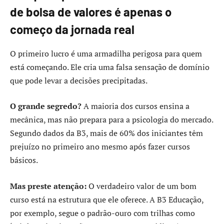
de bolsa de valores é apenas o
começo da jornada real
O primeiro lucro é uma armadilha perigosa para quem
está começando. Ele cria uma falsa sensação de domínio
que pode levar a decisões precipitadas.
O grande segredo?
A maioria dos cursos ensina a
mecânica, mas não prepara para a psicologia do mercado.
Segundo dados da B3, mais de 60% dos iniciantes têm
prejuízo no primeiro ano mesmo após fazer cursos
básicos.
Mas preste atenção:
O verdadeiro valor de um bom
curso está na estrutura que ele oferece. A B3 Educação,
por exemplo, segue o padrão-ouro com trilhas como