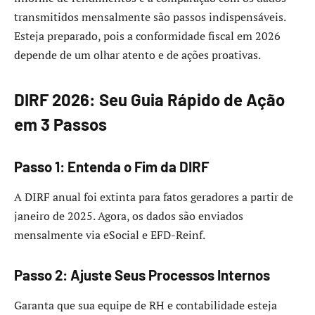
transmitidos mensalmente são passos indispensáveis.
Esteja preparado, pois a conformidade fiscal em 2026
depende de um olhar atento e de ações proativas.
DIRF 2026: Seu Guia Rápido de Ação
em 3 Passos
Passo 1: Entenda o Fim da DIRF
A DIRF anual foi extinta para fatos geradores a partir de
janeiro de 2025. Agora, os dados são enviados
mensalmente via eSocial e EFD-Reinf.
Passo 2: Ajuste Seus Processos Internos
Garanta que sua equipe de RH e contabilidade esteja