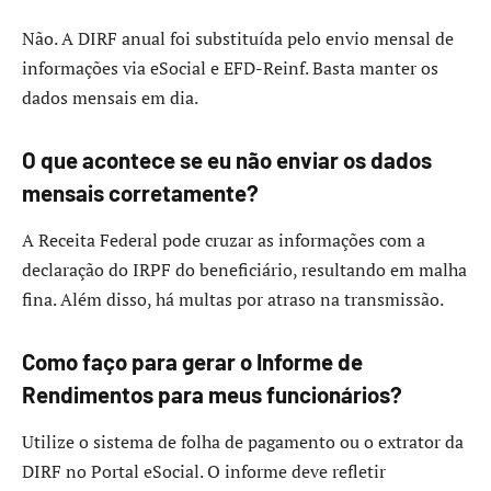
Não. A DIRF anual foi substituída pelo envio mensal de
informações via eSocial e EFD-Reinf. Basta manter os
dados mensais em dia.
O que acontece se eu não enviar os dados
mensais corretamente?
A Receita Federal pode cruzar as informações com a
declaração do IRPF do beneficiário, resultando em malha
fina. Além disso, há multas por atraso na transmissão.
Como faço para gerar o Informe de
Rendimentos para meus funcionários?
Utilize o sistema de folha de pagamento ou o extrator da
DIRF no Portal eSocial. O informe deve refletir