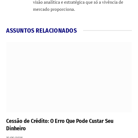
visão analítica e estratégica que só a vivência de
mercado proporciona.
ASSUNTOS RELACIONADOS
Cessão de Crédito: O Erro Que Pode Custar Seu
Dinheiro
15/05/2026