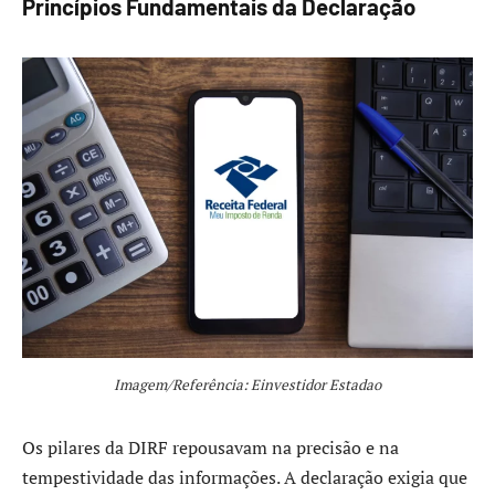
Princípios Fundamentais da Declaração
Imagem/Referência: Einvestidor Estadao
Os pilares da DIRF repousavam na precisão e na
tempestividade das informações. A declaração exigia que