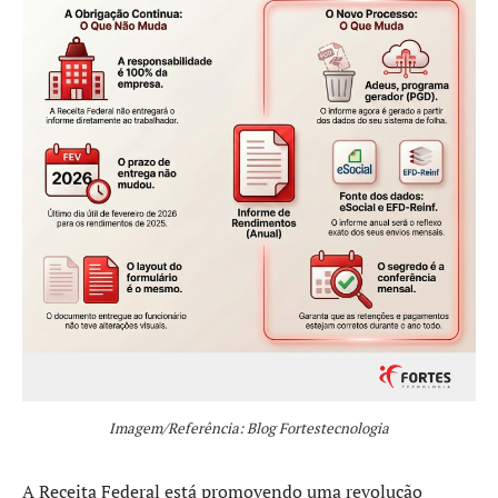
Imagem/Referência: Blog Fortestecnologia
A Receita Federal está promovendo uma revolução