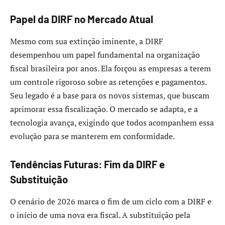
Papel da DIRF no Mercado Atual
Mesmo com sua extinção iminente, a DIRF
desempenhou um papel fundamental na organização
fiscal brasileira por anos. Ela forçou as empresas a terem
um controle rigoroso sobre as retenções e pagamentos.
Seu legado é a base para os novos sistemas, que buscam
aprimorar essa fiscalização. O mercado se adapta, e a
tecnologia avança, exigindo que todos acompanhem essa
evolução para se manterem em conformidade.
Tendências Futuras: Fim da DIRF e
Substituição
O cenário de 2026 marca o fim de um ciclo com a DIRF e
o início de uma nova era fiscal. A substituição pela