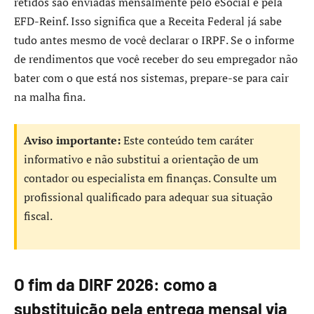
retidos são enviadas mensalmente pelo eSocial e pela
EFD-Reinf. Isso significa que a Receita Federal já sabe
tudo antes mesmo de você declarar o IRPF. Se o informe
de rendimentos que você receber do seu empregador não
bater com o que está nos sistemas, prepare-se para cair
na malha fina.
Aviso importante:
Este conteúdo tem caráter
informativo e não substitui a orientação de um
contador ou especialista em finanças. Consulte um
profissional qualificado para adequar sua situação
fiscal.
O fim da DIRF 2026: como a
substituição pela entrega mensal via