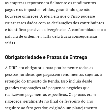
as empresas reportassem fielmente os rendimentos
pagos e os impostos retidos, garantindo que não
houvesse omissões. A ideia era que o Fisco pudesse
cruzar esses dados com as declarações dos contribuintes
e identificar possíveis divergências. A conformidade era a
palavra de ordem, e a falta dela trazia consequências
sérias.
Obrigatoriedade e Prazos de Entrega
A DIRF era obrigatória para praticamente todas as
pessoas jurídicas que pagassem rendimentos sujeitos à
retenção do Imposto de Renda. Isso incluía desde
grandes corporações até pequenos negócios que
realizavam pagamentos específicos. Os prazos eram
rigorosos, geralmente no final de fevereiro do ano
seguinte ao fato gerador, exigindo um planejamento