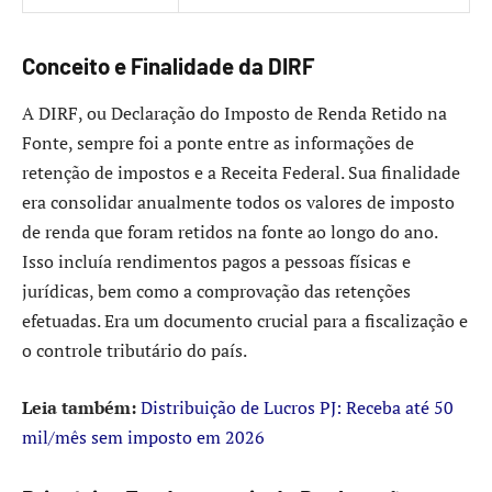
Conceito e Finalidade da DIRF
A DIRF, ou Declaração do Imposto de Renda Retido na
Fonte, sempre foi a ponte entre as informações de
retenção de impostos e a Receita Federal. Sua finalidade
era consolidar anualmente todos os valores de imposto
de renda que foram retidos na fonte ao longo do ano.
Isso incluía rendimentos pagos a pessoas físicas e
jurídicas, bem como a comprovação das retenções
efetuadas. Era um documento crucial para a fiscalização e
o controle tributário do país.
Leia também:
Distribuição de Lucros PJ: Receba até 50
mil/mês sem imposto em 2026