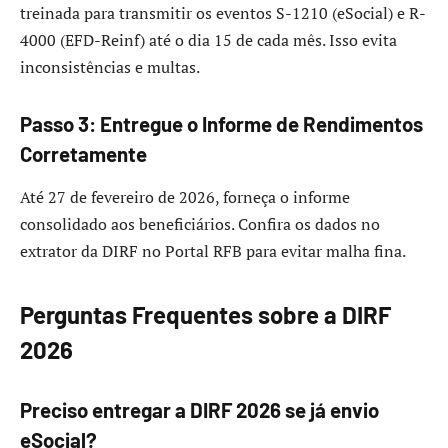
treinada para transmitir os eventos S-1210 (eSocial) e R-
4000 (EFD-Reinf) até o dia 15 de cada mês. Isso evita
inconsistências e multas.
Passo 3: Entregue o Informe de Rendimentos
Corretamente
Até 27 de fevereiro de 2026, forneça o informe
consolidado aos beneficiários. Confira os dados no
extrator da DIRF no Portal RFB para evitar malha fina.
Perguntas Frequentes sobre a DIRF
2026
Preciso entregar a DIRF 2026 se já envio
eSocial?