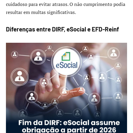
cuidadoso para evitar atrasos. O não cumprimento podia
resultar em multas significativas.
Diferenças entre DIRF, eSocial e EFD-Reinf