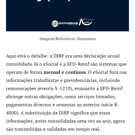
Imagem/Referência: Dataminas
Aqui está o detalhe: a DIRF era uma declaração anual
consolidada. Já o eSocial e a EFD-Reinf são sistemas que
operam de forma
mensal e contínua
. O eSocial foca nas
informações trabalhistas e previdenciárias, incluindo
remunerações (evento S-1210), enquanto a EFD-Reinf
abrange outras obrigações, como serviços tomados,
pagamentos diversos e remessas ao exterior (série R-
4000). A substituição da DIRF significa que essas
informações, antes consolidadas uma vez ao ano, agora
são transmitidas e validadas em tempo real.