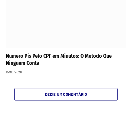
Numero Pis Pelo CPF em Minutos: O Metodo Que
Ninguem Conta
15/05/2026
DEIXE UM COMENTÁRIO