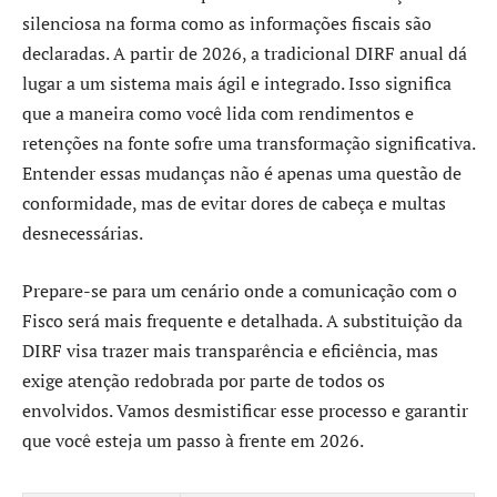
silenciosa na forma como as informações fiscais são
declaradas. A partir de 2026, a tradicional DIRF anual dá
lugar a um sistema mais ágil e integrado. Isso significa
que a maneira como você lida com rendimentos e
retenções na fonte sofre uma transformação significativa.
Entender essas mudanças não é apenas uma questão de
conformidade, mas de evitar dores de cabeça e multas
desnecessárias.
Prepare-se para um cenário onde a comunicação com o
Fisco será mais frequente e detalhada. A substituição da
DIRF visa trazer mais transparência e eficiência, mas
exige atenção redobrada por parte de todos os
envolvidos. Vamos desmistificar esse processo e garantir
que você esteja um passo à frente em 2026.