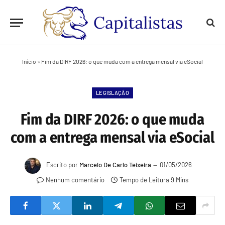
Início
»
Fim da DIRF 2026: o que muda com a entrega mensal via eSocial
LEGISLAÇÃO
Fim da DIRF 2026: o que muda
com a entrega mensal via eSocial
Escrito por
Marcelo De Carlo Teixeira
01/05/2026
Nenhum comentário
Tempo de Leitura 9 Mins