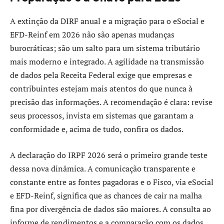
A extinção da DIRF anual e a migração para o eSocial e
EFD-Reinf em 2026 não são apenas mudanças
burocráticas; são um salto para um sistema tributário
mais moderno e integrado. A agilidade na transmissão
de dados pela Receita Federal exige que empresas e
contribuintes estejam mais atentos do que nunca à
precisão das informações. A recomendação é clara: revise
seus processos, invista em sistemas que garantam a
conformidade e, acima de tudo, confira os dados.
A declaração do IRPF 2026 será o primeiro grande teste
dessa nova dinâmica. A comunicação transparente e
constante entre as fontes pagadoras e o Fisco, via eSocial
e EFD-Reinf, significa que as chances de cair na malha
fina por divergência de dados são maiores. A consulta ao
informe de rendimentos e a comparação com os dados