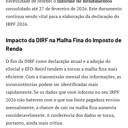
necessidade de receber o
Informe de Rendimentos
consolidado até 27 de fevereiro de 2026. Este documento
continua sendo vital para a elaboração da declaração do
IRPF 2026.
Impacto da DIRF na Malha Fina do Imposto de
Renda
O fim da DIRF como declaração anual e a adoção do
eSocial e EFD-Reinf tendem a tornar a malha fina mais
eficiente. Com a transmissão mensal das informações, as
inconsistências podem ser identificadas mais
rapidamente. Se os dados que você informa no seu IRPF
2026 não baterem com o que sua fonte pagadora enviou
mensalmente, a chance de cair na malha fina aumenta
consideravelmente. A conferência dos dados se torna,
portanto, ainda mais crítica.