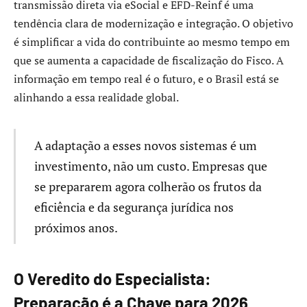
transmissão direta via eSocial e EFD-Reinf é uma
tendência clara de modernização e integração. O objetivo
é simplificar a vida do contribuinte ao mesmo tempo em
que se aumenta a capacidade de fiscalização do Fisco. A
informação em tempo real é o futuro, e o Brasil está se
alinhando a essa realidade global.
A adaptação a esses novos sistemas é um
investimento, não um custo. Empresas que
se prepararem agora colherão os frutos da
eficiência e da segurança jurídica nos
próximos anos.
O Veredito do Especialista:
Preparação é a Chave para 2026