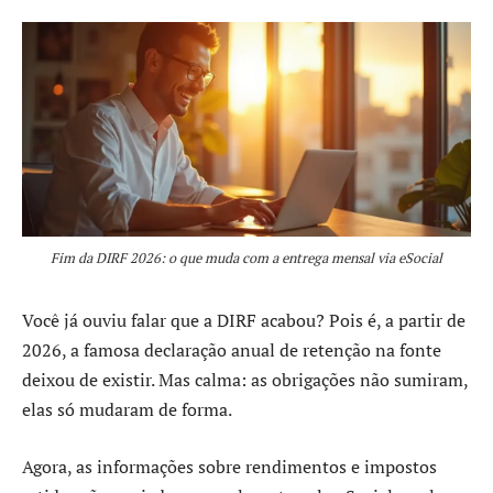
Fim da DIRF 2026: o que muda com a entrega mensal via eSocial
Você já ouviu falar que a DIRF acabou? Pois é, a partir de
2026, a famosa declaração anual de retenção na fonte
deixou de existir. Mas calma: as obrigações não sumiram,
elas só mudaram de forma.
Agora, as informações sobre rendimentos e impostos