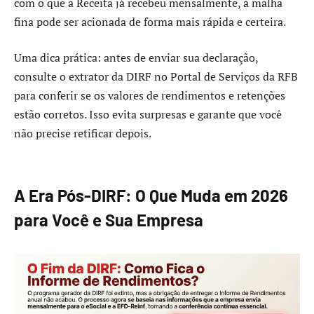
com o que a Receita já recebeu mensalmente, a malha
fina pode ser acionada de forma mais rápida e certeira.
Uma dica prática: antes de enviar sua declaração,
consulte o extrator da DIRF no Portal de Serviços da RFB
para conferir se os valores de rendimentos e retenções
estão corretos. Isso evita surpresas e garante que você
não precise retificar depois.
A Era Pós-DIRF: O Que Muda em 2026
para Você e Sua Empresa