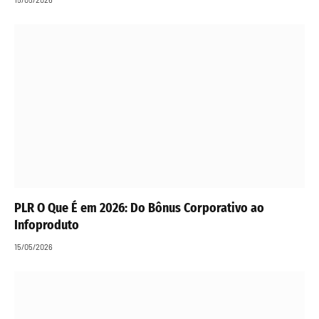
PLR O Que É em 2026: Do Bônus Corporativo ao
Infoproduto
15/05/2026