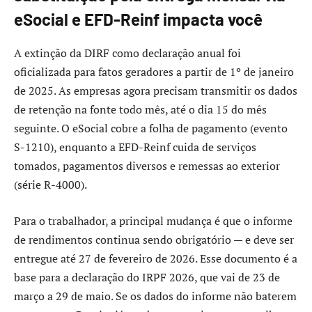
eSocial e EFD-Reinf impacta você
A extinção da DIRF como declaração anual foi
oficializada para fatos geradores a partir de 1º de janeiro
de 2025. As empresas agora precisam transmitir os dados
de retenção na fonte todo mês, até o dia 15 do mês
seguinte. O eSocial cobre a folha de pagamento (evento
S-1210), enquanto a EFD-Reinf cuida de serviços
tomados, pagamentos diversos e remessas ao exterior
(série R-4000).
Para o trabalhador, a principal mudança é que o informe
de rendimentos continua sendo obrigatório — e deve ser
entregue até 27 de fevereiro de 2026. Esse documento é a
base para a declaração do IRPF 2026, que vai de 23 de
março a 29 de maio. Se os dados do informe não baterem