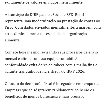
exatamente os valores enviados mensalmente.
A transição da DIRF para o eSocial e EFD-Reinf
representa uma modernização na prestação de contas ao
Fisco. Com dados enviados mensalmente, a margem para
erros diminui, mas a necessidade de organização
aumenta.
Comece hoje mesmo revisando seus processos de envio
mensal e alinhe com sua equipe contábil. A
conformidade evita dores de cabeça com a malha fina e
garante tranquilidade na entrega do IRPF 2026.
O futuro da declaração fiscal é integrado e em tempo real.
Empresas que se adaptarem rapidamente colherão os
benefícios de menos burocracia e mais precisão.