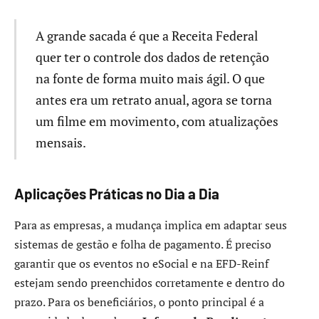
A grande sacada é que a Receita Federal
quer ter o controle dos dados de retenção
na fonte de forma muito mais ágil. O que
antes era um retrato anual, agora se torna
um filme em movimento, com atualizações
mensais.
Aplicações Práticas no Dia a Dia
Para as empresas, a mudança implica em adaptar seus
sistemas de gestão e folha de pagamento. É preciso
garantir que os eventos no eSocial e na EFD-Reinf
estejam sendo preenchidos corretamente e dentro do
prazo. Para os beneficiários, o ponto principal é a