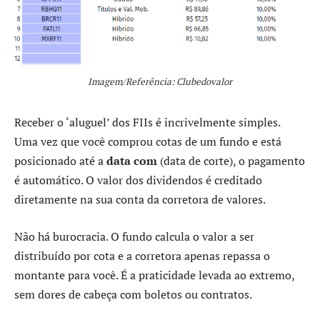
Imagem/Referência: Clubedovalor
Receber o ‘aluguel’ dos FIIs é incrivelmente simples.
Uma vez que você comprou cotas de um fundo e está
posicionado até a
data com
(data de corte), o pagamento
é automático. O valor dos dividendos é creditado
diretamente na sua conta da corretora de valores.
Não há burocracia. O fundo calcula o valor a ser
distribuído por cota e a corretora apenas repassa o
montante para você. É a praticidade levada ao extremo,
sem dores de cabeça com boletos ou contratos.