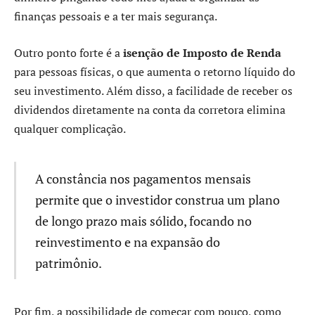
finanças pessoais e a ter mais segurança.
Outro ponto forte é a
isenção de Imposto de Renda
para pessoas físicas, o que aumenta o retorno líquido do
seu investimento. Além disso, a facilidade de receber os
dividendos diretamente na conta da corretora elimina
qualquer complicação.
A constância nos pagamentos mensais
permite que o investidor construa um plano
de longo prazo mais sólido, focando no
reinvestimento e na expansão do
patrimônio.
Por fim, a possibilidade de começar com pouco, como