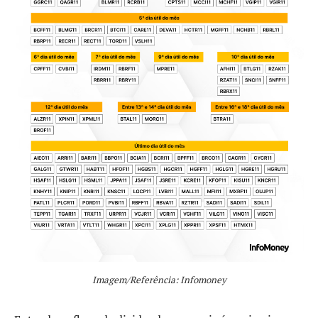
Imagem/Referência: Infomoney