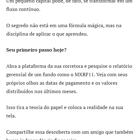
Um pequeno capital pode, de fato, se transformar em um
fluxo contínuo.
O segredo não está em uma fórmula mágica, mas na
disciplina de aplicar o que aprendeu.
Seu primeiro passo hoje?
Abra a plataforma da sua corretora e pesquise o relatório
gerencial de um fundo como o MXRF11. Veja com seus
próprios olhos as datas de pagamento e os valores
distribuídos nos últimos meses.
Isso tira a teoria do papel e coloca a realidade na sua
tela.
Compartilhe essa descoberta com um amigo que também