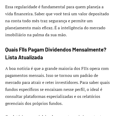
Essa regularidade é fundamental para quem planeja a
vida financeira. Saber que você terá um valor depositado
na conta todo mês traz segurança e permite um
planejamento mais eficaz. É a inteligência do mercado
imobiliário na palma da sua mão.
Quais FIIs Pagam Dividendos Mensalmente?
Lista Atualizada
A boa notícia é que a grande maioria dos FIIs opera com
pagamentos mensais. Isso se tornou um padrão de
mercado para atrair e reter investidores. Para saber quais
fundos específicos se encaixam nesse perfil, o ideal é
consultar plataformas especializadas e os relatórios
gerenciais dos próprios fundos.