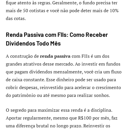
fique atento às regras. Geralmente, o fundo precisa ter
mais de 50 cotistas e você não pode deter mais de 10%
das cotas.
Renda Passiva com FIIs: Como Receber
Dividendos Todo Mês
A construção de
renda passiva
com FIIs é um dos
grandes atrativos desse mercado. Ao investir em fundos
que pagam dividendos mensalmente, você cria um fluxo
de caixa constante. Esse dinheiro pode ser usado para
cobrir despesas, reinvestido para acelerar o crescimento
do patrimônio ou até mesmo para realizar sonhos.
O segredo para maximizar essa renda é a disciplina.
Aportar regularmente, mesmo que R$100 por mês, faz
uma diferença brutal no longo prazo. Reinvestir os