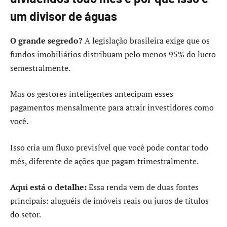
um divisor de águas
O grande segredo?
A legislação brasileira exige que os
fundos imobiliários distribuam pelo menos 95% do lucro
semestralmente.
Mas os gestores inteligentes antecipam esses
pagamentos mensalmente para atrair investidores como
você.
Isso cria um fluxo previsível que você pode contar todo
mês, diferente de ações que pagam trimestralmente.
Aqui está o detalhe:
Essa renda vem de duas fontes
principais: aluguéis de imóveis reais ou juros de títulos
do setor.