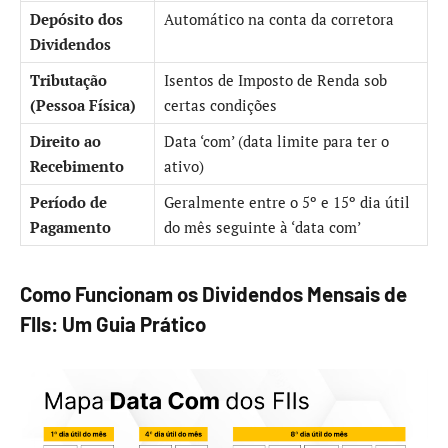
Depósito dos
Automático na conta da corretora
Dividendos
Tributação
Isentos de Imposto de Renda sob
(Pessoa Física)
certas condições
Direito ao
Data ‘com’ (data limite para ter o
Recebimento
ativo)
Período de
Geralmente entre o 5º e 15º dia útil
Pagamento
do mês seguinte à ‘data com’
Como Funcionam os Dividendos Mensais de
FIIs: Um Guia Prático