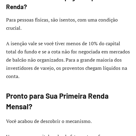
Renda?
Para pessoas físicas, são isentos, com uma condição
crucial.
A isenção vale se você tiver menos de 10% do capital
total do fundo e se a cota não for negociada em mercados
de balcão não organizados. Para a grande maioria dos
investidores de varejo, os proventos chegam líquidos na
conta.
Pronto para Sua Primeira Renda
Mensal?
Você acabou de descobrir o mecanismo.