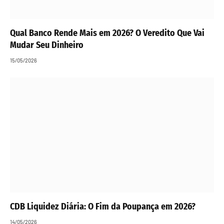
Qual Banco Rende Mais em 2026? O Veredito Que Vai
Mudar Seu Dinheiro
15/05/2026
CDB Liquidez Diária: O Fim da Poupança em 2026?
14/05/2026