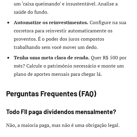
um ‘caixa queimando’ e insustentável. Analise a
saúde do fundo.
Automatize os reinvestimentos.
Configure na sua
corretora para reinvestir automaticamente os
proventos. É o poder dos juros compostos
trabalhando sem você mover um dedo.
Tenha uma meta clara de renda.
Quer R$ 500 por
mês? Calcule o patrimônio necessário e monte um
plano de aportes mensais para chegar lá.
Perguntas Frequentes (FAQ)
Todo FII paga dividendos mensalmente?
Não, a maioria paga, mas não é uma obrigação legal.