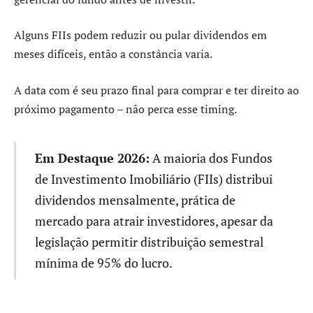
Alguns FIIs podem reduzir ou pular dividendos em
meses difíceis, então a constância varia.
A data com é seu prazo final para comprar e ter direito ao
próximo pagamento – não perca esse timing.
Em Destaque 2026:
A maioria dos Fundos
de Investimento Imobiliário (FIIs) distribui
dividendos mensalmente, prática de
mercado para atrair investidores, apesar da
legislação permitir distribuição semestral
mínima de 95% do lucro.