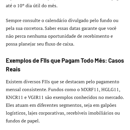
até o 10º dia útil do mês.
Sempre consulte o calendário divulgado pelo fundo ou
pela sua corretora. Saber essas datas garante que você
não perca nenhuma oportunidade de recebimento e
possa planejar seu fluxo de caixa.
Exemplos de FIIs que Pagam Todo Mês: Casos
Reais
Existem diversos FIIs que se destacam pelo pagamento
mensal consistente. Fundos como o MXRF11, HGLG11,
KNCR11 e VGIR11 são exemplos conhecidos no mercado.
Eles atuam em diferentes segmentos, seja em galpões
logísticos, lajes corporativas, recebíveis imobiliários ou
fundos de papel.