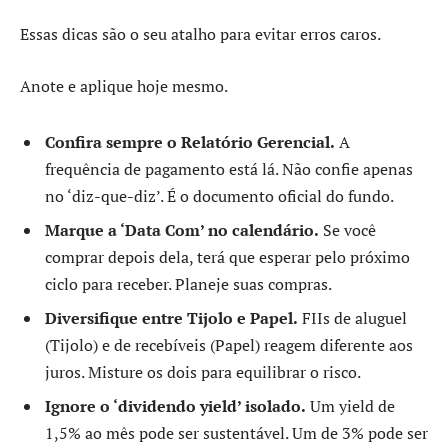
Essas dicas são o seu atalho para evitar erros caros.
Anote e aplique hoje mesmo.
Confira sempre o Relatório Gerencial.
A
frequência de pagamento está lá. Não confie apenas
no ‘diz-que-diz’. É o documento oficial do fundo.
Marque a ‘Data Com’ no calendário.
Se você
comprar depois dela, terá que esperar pelo próximo
ciclo para receber. Planeje suas compras.
Diversifique entre Tijolo e Papel.
FIIs de aluguel
(Tijolo) e de recebíveis (Papel) reagem diferente aos
juros. Misture os dois para equilibrar o risco.
Ignore o ‘dividendo yield’ isolado.
Um yield de
1,5% ao mês pode ser sustentável. Um de 3% pode ser