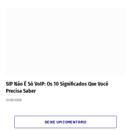
SIP Não É Só VoIP: Os 10 Significados Que Você
Precisa Saber
12/05/2026
DEIXE UM COMENTÁRIO