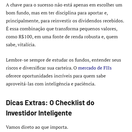
A chave para o sucesso não está apenas em escolher um
bom fundo, mas em ter disciplina para aportar e,
principalmente, para reinvestir os dividendos recebidos.
É essa combinação que transforma pequenos valores,
como R$100, em uma fonte de renda robusta e, quem
sabe, vitalícia.
Lembre-se sempre de estudar os fundos, entender seus
riscos e diversificar sua carteira. O
mercado de FIIs
oferece oportunidades incríveis para quem sabe
aproveitá-las com inteligência e paciência.
Dicas Extras: O Checklist do
Investidor Inteligente
Vamos direto ao que importa.