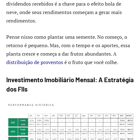
dividendos recebidos é a chave para o efeito bola de
neve, onde seus rendimentos começam a gerar mais
rendimentos.
Pense nisso como plantar uma semente. No começo, o
retorno é pequeno. Mas, com o tempo e os aportes, essa
planta cresce e começa a dar frutos abundantes. A
distribuição de proventos
é o fruto que você colhe.
Investimento Imobiliário Mensal: A Estratégia
dos FIIs