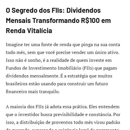
O Segredo dos FIIs: Dividendos
Mensais Transformando R$100 em
Renda Vitalícia
Imagine ter uma fonte de renda que pinga na sua conta
todo mês, sem que você precise vender um único ativo.
Isso não é sonho, é a realidade de quem investe em
Fundos de Investimento Imobiliário (FIIs) que pagam
dividendos mensalmente. É a estratégia que muitos
brasileiros estão usando para construir um futuro
financeiro mais tranquilo.
A maioria dos FIIs já adota essa prática. Eles entendem
que o investidor busca previsibilidade e constância. Por
isso, a distribuição de proventos todo mês virou padrão
de mercado, superando a exigência legal de pagamento