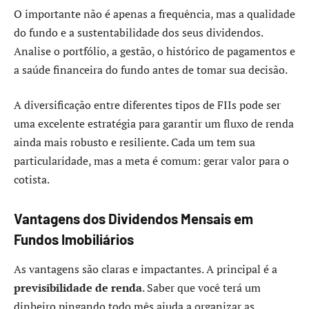
O importante não é apenas a frequência, mas a qualidade
do fundo e a sustentabilidade dos seus dividendos.
Analise o portfólio, a gestão, o histórico de pagamentos e
a saúde financeira do fundo antes de tomar sua decisão.
A diversificação entre diferentes tipos de FIIs pode ser
uma excelente estratégia para garantir um fluxo de renda
ainda mais robusto e resiliente. Cada um tem sua
particularidade, mas a meta é comum: gerar valor para o
cotista.
Vantagens dos Dividendos Mensais em
Fundos Imobiliários
As vantagens são claras e impactantes. A principal é a
previsibilidade de renda
. Saber que você terá um
dinheiro pingando todo mês ajuda a organizar as