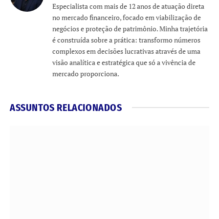
Especialista com mais de 12 anos de atuação direta
no mercado financeiro, focado em viabilização de
negócios e proteção de patrimônio. Minha trajetória
é construída sobre a prática: transformo números
complexos em decisões lucrativas através de uma
visão analítica e estratégica que só a vivência de
mercado proporciona.
ASSUNTOS RELACIONADOS