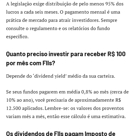
A legislação exige distribuição de pelo menos 95% dos
lucros a cada seis meses. O pagamento mensal é uma
prática de mercado para atrair investidores. Sempre
consulte o regulamento e os relatórios do fundo
específico.
Quanto preciso investir para receber R$ 100
por mês com FIIs?
Depende do ‘dividend yield’ médio da sua carteira.
Se seus fundos pagarem em média 0,8% ao mês (cerca de
10% ao ano), você precisaria de aproximadamente R$
12.500 aplicados. Lembre-se: os valores dos proventos
variam mês a mês, então esse cálculo é uma estimativa.
Os dividendos de FIIs pagam Imposto de