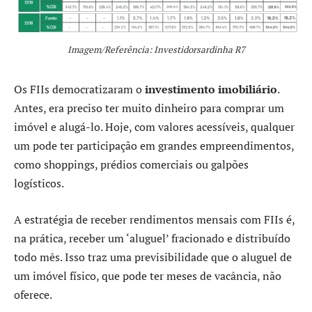
Imagem/Referência: Investidorsardinha R7
Os FIIs democratizaram o
investimento imobiliário
.
Antes, era preciso ter muito dinheiro para comprar um
imóvel e alugá-lo. Hoje, com valores acessíveis, qualquer
um pode ter participação em grandes empreendimentos,
como shoppings, prédios comerciais ou galpões
logísticos.
A estratégia de receber rendimentos mensais com FIIs é,
na prática, receber um ‘aluguel’ fracionado e distribuído
todo mês. Isso traz uma previsibilidade que o aluguel de
um imóvel físico, que pode ter meses de vacância, não
oferece.