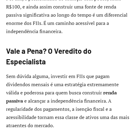
R$100, e ainda assim construir uma fonte de renda
passiva significativa ao longo do tempo é um diferencial
enorme dos FIIs. É um caminho acessível para a
independência financeira.
Vale a Pena? O Veredito do
Especialista
Sem dúvida alguma, investir em FIIs que pagam
dividendos mensais é uma estratégia extremamente
válida e poderosa para quem busca construir
renda
passiva
e alcançar a independência financeira. A
regularidade dos pagamentos, a isenção fiscal e a
acessibilidade tornam essa classe de ativos uma das mais
atraentes do mercado.