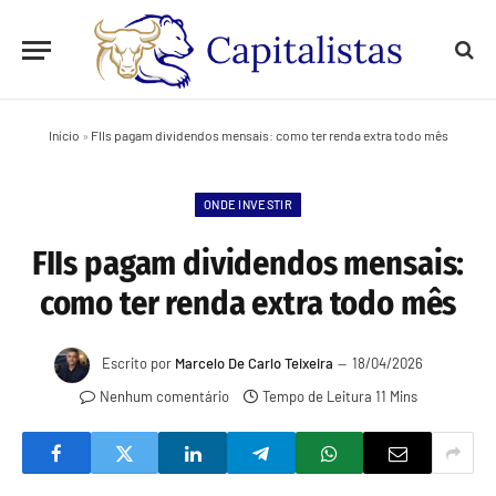
Início
»
FIIs pagam dividendos mensais: como ter renda extra todo mês
ONDE INVESTIR
FIIs pagam dividendos mensais:
como ter renda extra todo mês
Escrito por
Marcelo De Carlo Teixeira
18/04/2026
Nenhum comentário
Tempo de Leitura 11 Mins