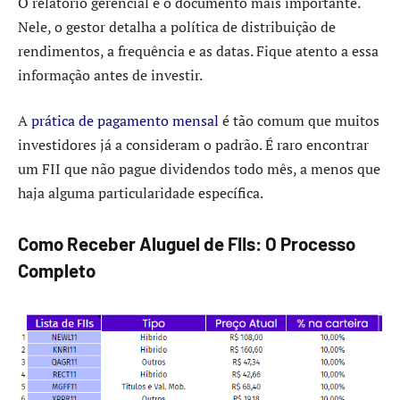
O relatório gerencial é o documento mais importante.
Nele, o gestor detalha a política de distribuição de
rendimentos, a frequência e as datas. Fique atento a essa
informação antes de investir.
A
prática de pagamento mensal
é tão comum que muitos
investidores já a consideram o padrão. É raro encontrar
um FII que não pague dividendos todo mês, a menos que
haja alguma particularidade específica.
Como Receber Aluguel de FIIs: O Processo
Completo