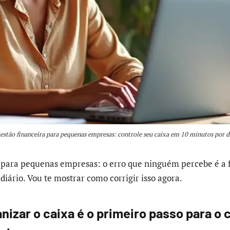
estão financeira para pequenas empresas: controle seu caixa em 10 minutos por d
 para pequenas empresas: o erro que ninguém percebe é a 
diário. Vou te mostrar como corrigir isso agora.
nizar o caixa é o primeiro passo para o c