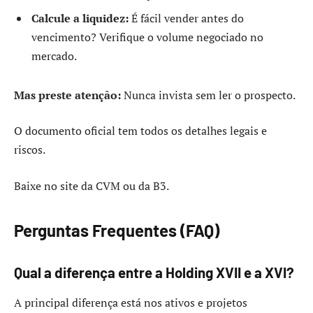
Calcule a liquidez:
É fácil vender antes do
vencimento? Verifique o volume negociado no
mercado.
Mas preste atenção:
Nunca invista sem ler o prospecto.
O documento oficial tem todos os detalhes legais e
riscos.
Baixe no site da CVM ou da B3.
Perguntas Frequentes (FAQ)
Qual a diferença entre a Holding XVII e a XVI?
A principal diferença está nos ativos e projetos