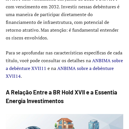
com vencimento em 2032. Investir nessas debêntures é
uma maneira de participar diretamente do
financiamento de infraestrutura, com potencial de
retorno atrativo. Mas atenção: é fundamental entender
os riscos envolvidos.
Para se aprofundar nas características específicas de cada
título, você pode consultar os detalhes na
ANBIMA sobre
a debênture XVII11
e na
ANBIMA sobre a debênture
XVII14
.
A Relação Entre a BR Hold XVII e a Essentia
Energia Investimentos