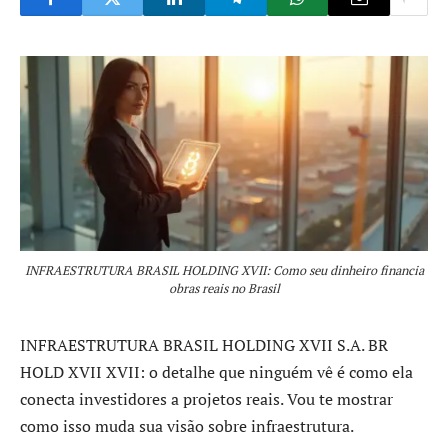
INFRAESTRUTURA BRASIL HOLDING XVII: Como seu dinheiro financia
obras reais no Brasil
INFRAESTRUTURA BRASIL HOLDING XVII S.A. BR
HOLD XVII XVII: o detalhe que ninguém vê é como ela
conecta investidores a projetos reais. Vou te mostrar
como isso muda sua visão sobre infraestrutura.