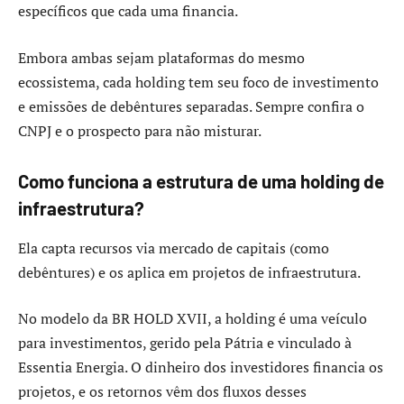
específicos que cada uma financia.
Embora ambas sejam plataformas do mesmo
ecossistema, cada holding tem seu foco de investimento
e emissões de debêntures separadas. Sempre confira o
CNPJ e o prospecto para não misturar.
Como funciona a estrutura de uma holding de
infraestrutura?
Ela capta recursos via mercado de capitais (como
debêntures) e os aplica em projetos de infraestrutura.
No modelo da BR HOLD XVII, a holding é uma veículo
para investimentos, gerido pela Pátria e vinculado à
Essentia Energia. O dinheiro dos investidores financia os
projetos, e os retornos vêm dos fluxos desses