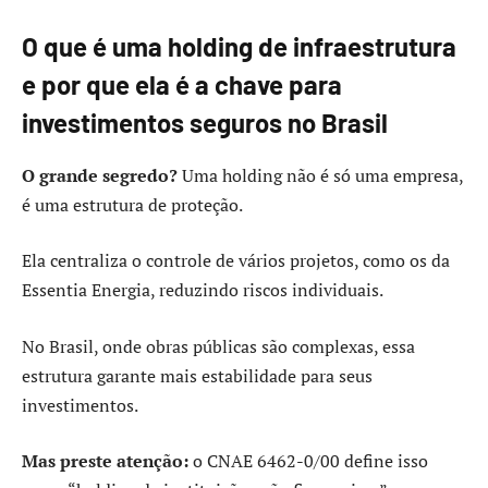
O que é uma holding de infraestrutura
e por que ela é a chave para
investimentos seguros no Brasil
O grande segredo?
Uma holding não é só uma empresa,
é uma estrutura de proteção.
Ela centraliza o controle de vários projetos, como os da
Essentia Energia, reduzindo riscos individuais.
No Brasil, onde obras públicas são complexas, essa
estrutura garante mais estabilidade para seus
investimentos.
Mas preste atenção:
o CNAE 6462-0/00 define isso