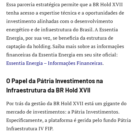
Essa parceria estratégica permite que a BR Hold XVII
tenha acesso a expertise técnica e a oportunidades de
investimento alinhadas com o desenvolvimento
energético e de infraestrutura do Brasil. A Essentia
Energia, por sua vez, se beneficia da estrutura de
captação da holding. Saiba mais sobre as informações
financeiras da Essentia Energia em seu site oficial:
Essentia Energia – Informações Financeiras
.
O Papel da Pátria Investimentos na
Infraestrutura da BR Hold XVII
Por trás da gestão da BR Hold XVII está um gigante do
mercado de investimentos: a Pátria Investimentos.
Especificamente, a plataforma é gerida pelo fundo Pátria
Infraestrutura IV FIP.