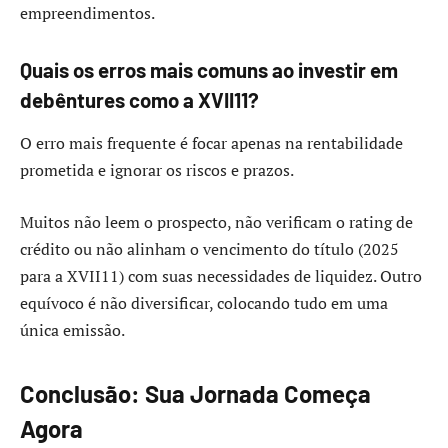
empreendimentos.
Quais os erros mais comuns ao investir em
debêntures como a XVII11?
O erro mais frequente é focar apenas na rentabilidade
prometida e ignorar os riscos e prazos.
Muitos não leem o prospecto, não verificam o rating de
crédito ou não alinham o vencimento do título (2025
para a XVII11) com suas necessidades de liquidez. Outro
equívoco é não diversificar, colocando tudo em uma
única emissão.
Conclusão: Sua Jornada Começa
Agora