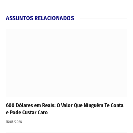
ASSUNTOS RELACIONADOS
600 Dólares em Reais: O Valor Que Ninguém Te Conta
e Pode Custar Caro
15/05/2026