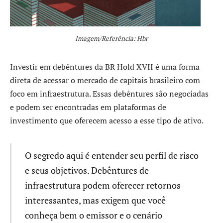
Imagem/Referência: Hbr
Investir em debêntures da BR Hold XVII é uma forma
direta de acessar o mercado de capitais brasileiro com
foco em infraestrutura. Essas debêntures são negociadas
e podem ser encontradas em plataformas de
investimento que oferecem acesso a esse tipo de ativo.
O segredo aqui é entender seu perfil de risco
e seus objetivos. Debêntures de
infraestrutura podem oferecer retornos
interessantes, mas exigem que você
conheça bem o emissor e o cenário