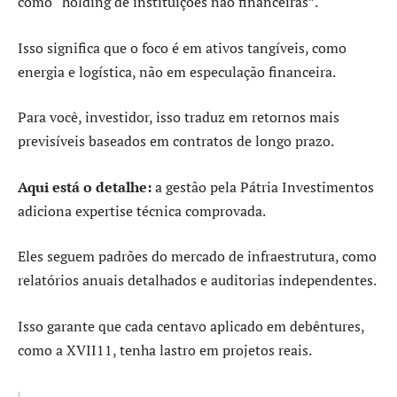
como “holding de instituições não financeiras”.
Isso significa que o foco é em ativos tangíveis, como
energia e logística, não em especulação financeira.
Para você, investidor, isso traduz em retornos mais
previsíveis baseados em contratos de longo prazo.
Aqui está o detalhe:
a gestão pela Pátria Investimentos
adiciona expertise técnica comprovada.
Eles seguem padrões do mercado de infraestrutura, como
relatórios anuais detalhados e auditorias independentes.
Isso garante que cada centavo aplicado em debêntures,
como a XVII11, tenha lastro em projetos reais.