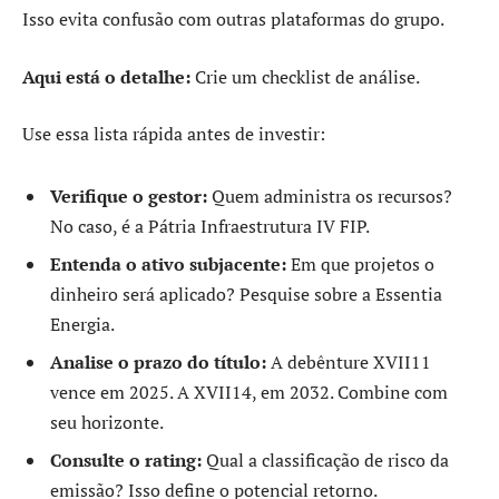
Isso evita confusão com outras plataformas do grupo.
Aqui está o detalhe:
Crie um checklist de análise.
Use essa lista rápida antes de investir:
Verifique o gestor:
Quem administra os recursos?
No caso, é a Pátria Infraestrutura IV FIP.
Entenda o ativo subjacente:
Em que projetos o
dinheiro será aplicado? Pesquise sobre a Essentia
Energia.
Analise o prazo do título:
A debênture XVII11
vence em 2025. A XVII14, em 2032. Combine com
seu horizonte.
Consulte o rating:
Qual a classificação de risco da
emissão? Isso define o potencial retorno.