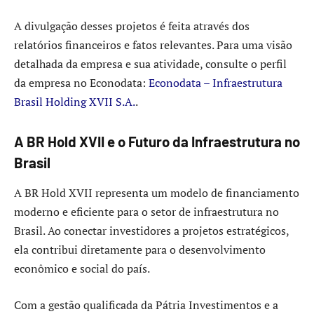
A divulgação desses projetos é feita através dos
relatórios financeiros e fatos relevantes. Para uma visão
detalhada da empresa e sua atividade, consulte o perfil
da empresa no Econodata:
Econodata – Infraestrutura
Brasil Holding XVII S.A.
.
A BR Hold XVII e o Futuro da Infraestrutura no
Brasil
A BR Hold XVII representa um modelo de financiamento
moderno e eficiente para o setor de infraestrutura no
Brasil. Ao conectar investidores a projetos estratégicos,
ela contribui diretamente para o desenvolvimento
econômico e social do país.
Com a gestão qualificada da Pátria Investimentos e a