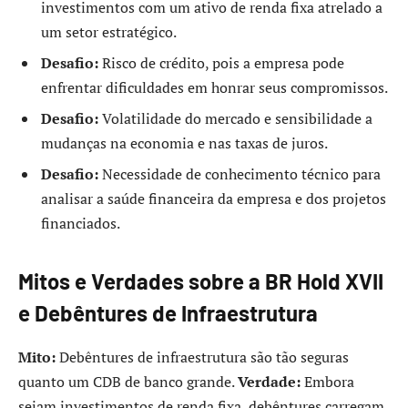
investimentos com um ativo de renda fixa atrelado a
um setor estratégico.
Desafio:
Risco de crédito, pois a empresa pode
enfrentar dificuldades em honrar seus compromissos.
Desafio:
Volatilidade do mercado e sensibilidade a
mudanças na economia e nas taxas de juros.
Desafio:
Necessidade de conhecimento técnico para
analisar a saúde financeira da empresa e dos projetos
financiados.
Mitos e Verdades sobre a BR Hold XVII
e Debêntures de Infraestrutura
Mito:
Debêntures de infraestrutura são tão seguras
quanto um CDB de banco grande.
Verdade:
Embora
sejam investimentos de renda fixa, debêntures carregam