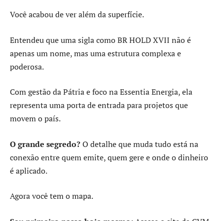
Você acabou de ver além da superfície.
Entendeu que uma sigla como BR HOLD XVII não é
apenas um nome, mas uma estrutura complexa e
poderosa.
Com gestão da Pátria e foco na Essentia Energia, ela
representa uma porta de entrada para projetos que
movem o país.
O grande segredo?
O detalhe que muda tudo está na
conexão entre quem emite, quem gere e onde o dinheiro
é aplicado.
Agora você tem o mapa.