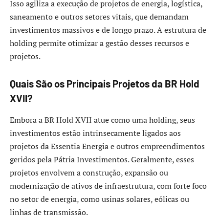
Isso agiliza a execução de projetos de energia, logística,
saneamento e outros setores vitais, que demandam
investimentos massivos e de longo prazo. A estrutura de
holding permite otimizar a gestão desses recursos e
projetos.
Quais São os Principais Projetos da BR Hold
XVII?
Embora a BR Hold XVII atue como uma holding, seus
investimentos estão intrinsecamente ligados aos
projetos da Essentia Energia e outros empreendimentos
geridos pela Pátria Investimentos. Geralmente, esses
projetos envolvem a construção, expansão ou
modernização de ativos de infraestrutura, com forte foco
no setor de energia, como usinas solares, eólicas ou
linhas de transmissão.