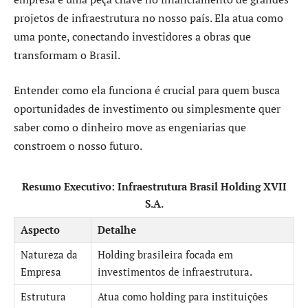
projetos de infraestrutura no nosso país. Ela atua como
uma ponte, conectando investidores a obras que
transformam o Brasil.
Entender como ela funciona é crucial para quem busca
oportunidades de investimento ou simplesmente quer
saber como o dinheiro move as engeniarias que
constroem o nosso futuro.
Resumo Executivo: Infraestrutura Brasil Holding XVII
S.A.
Aspecto
Detalhe
Natureza da
Holding brasileira focada em
Empresa
investimentos de infraestrutura.
Estrutura
Atua como holding para instituições