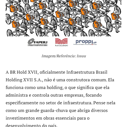
Imagem/Referência: Issuu
A BR Hold XVII, oficialmente Infraestrutura Brasil
Holding XVII S.A., não é uma construtora comum. Ela
funciona como uma holding, o que significa que ela
administra e controla outras empresas, focando
especificamente no setor de infraestrutura. Pense nela
como um grande guarda-chuva que abriga diversos
investimentos em obras essenciais para o
desenvolvimento do país.