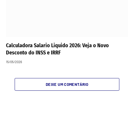
Calculadora Salario Liquido 2026: Veja o Novo
Desconto do INSS e IRRF
15/05/2026
DEIXE UM COMENTÁRIO