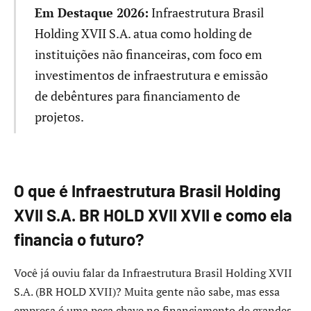
Em Destaque 2026:
Infraestrutura Brasil
Holding XVII S.A. atua como holding de
instituições não financeiras, com foco em
investimentos de infraestrutura e emissão
de debêntures para financiamento de
projetos.
O que é Infraestrutura Brasil Holding
XVII S.A. BR HOLD XVII XVII e como ela
financia o futuro?
Você já ouviu falar da Infraestrutura Brasil Holding XVII
S.A. (BR HOLD XVII)? Muita gente não sabe, mas essa
empresa é uma peça chave no financiamento de grandes