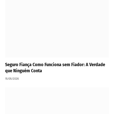
Seguro Fiança Como Funciona sem Fiador: A Verdade
que Ninguém Conta
15/05/2026