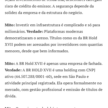
risco de crédito do emissor. A segurança depende da
solidez da empresa e da estrutura do negócio.
Mito:
Investir em infraestrutura é complicado e só para
milionários.
Verdade:
Plataformas modernas
democratizaram o acesso. Títulos como os da BR Hold
XVII podem ser acessados por investidores com quantias
menores, desde que bem informados.
Mito:
A BR Hold XVII é apenas uma empresa de fachada.
Verdade:
A BR HOLD XVII é uma holding com CNPJ
ativo (44.507.288/0001-60), sede em São Paulo e
atividade principal registrada. Ela opera formalmente no
mercado, com gestão profissional e emissão de títulos de
dívida.