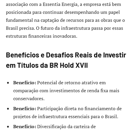
associação com a Essentia Energia, a empresa está bem
posicionada para continuar desempenhando um papel
fundamental na captação de recursos para as obras que o
Brasil precisa. O futuro da infraestrutura passa por essas
estruturas financeiras inovadoras.
Benefícios e Desafios Reais de Investir
em Títulos da BR Hold XVII
Benefício:
Potencial de retorno atrativo em
comparação com investimentos de renda fixa mais
conservadores.
Benefício:
Participação direta no financiamento de
projetos de infraestrutura essenciais para o Brasil.
Benefício:
Diversificação da carteira de