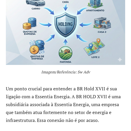
Imagem/Referência: Sw Adv
Um ponto crucial para entender a BR Hold XVII é sua
ligação com a Essentia Energia. A BR HOLD XVII é uma
subsidiária associada à Essentia Energia, uma empresa
que também atua fortemente no setor de energia e
infraestrutura. Essa conexão não é por acaso.