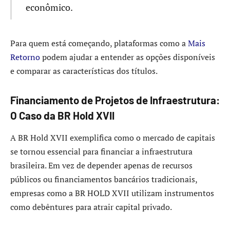
econômico.
Para quem está começando, plataformas como a
Mais
Retorno
podem ajudar a entender as opções disponíveis
e comparar as características dos títulos.
Financiamento de Projetos de Infraestrutura:
O Caso da BR Hold XVII
A BR Hold XVII exemplifica como o mercado de capitais
se tornou essencial para financiar a infraestrutura
brasileira. Em vez de depender apenas de recursos
públicos ou financiamentos bancários tradicionais,
empresas como a BR HOLD XVII utilizam instrumentos
como debêntures para atrair capital privado.