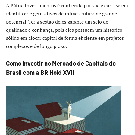
A Pátria Investimentos é conhecida por sua expertise em
identificar e gerir ativos de infraestrutura de grande
potencial. Ter a gestão deles garante um selo de
qualidade e confiança, pois eles possuem um histórico
sólido em alocar capital de forma eficiente em projetos
complexos e de longo prazo.
Como Investir no Mercado de Capitais do
Brasil com a BR Hold XVII