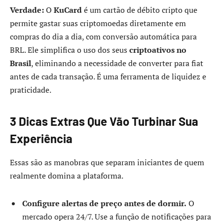
Verdade:
O
KuCard
é um cartão de débito cripto que
permite gastar suas criptomoedas diretamente em
compras do dia a dia, com conversão automática para
BRL. Ele simplifica o uso dos seus
criptoativos no
Brasil
, eliminando a necessidade de converter para fiat
antes de cada transação. É uma ferramenta de liquidez e
praticidade.
3 Dicas Extras Que Vão Turbinar Sua
Experiência
Essas são as manobras que separam iniciantes de quem
realmente domina a plataforma.
Configure alertas de preço antes de dormir.
O
mercado opera 24/7. Use a função de notificações para