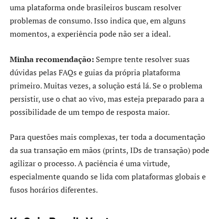
uma plataforma onde brasileiros buscam resolver
problemas de consumo. Isso indica que, em alguns
momentos, a experiência pode não ser a ideal.
Minha recomendação:
Sempre tente resolver suas
dúvidas pelas FAQs e guias da própria plataforma
primeiro. Muitas vezes, a solução está lá. Se o problema
persistir, use o chat ao vivo, mas esteja preparado para a
possibilidade de um tempo de resposta maior.
Para questões mais complexas, ter toda a documentação
da sua transação em mãos (prints, IDs de transação) pode
agilizar o processo. A paciência é uma virtude,
especialmente quando se lida com plataformas globais e
fusos horários diferentes.