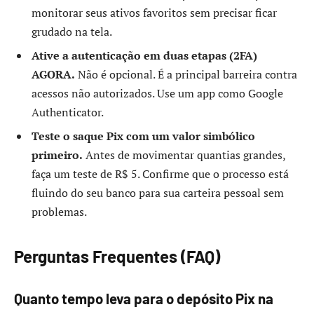
monitorar seus ativos favoritos sem precisar ficar
grudado na tela.
Ative a autenticação em duas etapas (2FA)
AGORA.
Não é opcional. É a principal barreira contra
acessos não autorizados. Use um app como Google
Authenticator.
Teste o saque Pix com um valor simbólico
primeiro.
Antes de movimentar quantias grandes,
faça um teste de R$ 5. Confirme que o processo está
fluindo do seu banco para sua carteira pessoal sem
problemas.
Perguntas Frequentes (FAQ)
Quanto tempo leva para o depósito Pix na