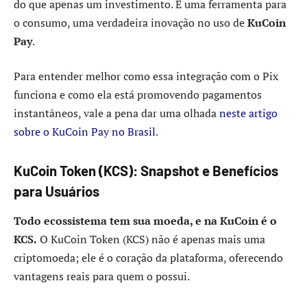
do que apenas um investimento. É uma ferramenta para
o consumo, uma verdadeira inovação no uso de
KuCoin
Pay
.
Para entender melhor como essa integração com o Pix
funciona e como ela está promovendo pagamentos
instantâneos, vale a pena dar uma olhada
neste artigo
sobre o KuCoin Pay no Brasil
.
KuCoin Token (KCS): Snapshot e Benefícios
para Usuários
Todo ecossistema tem sua moeda, e na KuCoin é o
KCS.
O KuCoin Token (KCS) não é apenas mais uma
criptomoeda; ele é o coração da plataforma, oferecendo
vantagens reais para quem o possui.