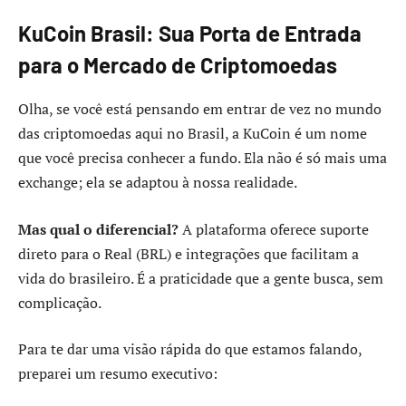
KuCoin Brasil: Sua Porta de Entrada
para o Mercado de Criptomoedas
Olha, se você está pensando em entrar de vez no mundo
das criptomoedas aqui no Brasil, a KuCoin é um nome
que você precisa conhecer a fundo. Ela não é só mais uma
exchange; ela se adaptou à nossa realidade.
Mas qual o diferencial?
A plataforma oferece suporte
direto para o Real (BRL) e integrações que facilitam a
vida do brasileiro. É a praticidade que a gente busca, sem
complicação.
Para te dar uma visão rápida do que estamos falando,
preparei um resumo executivo: