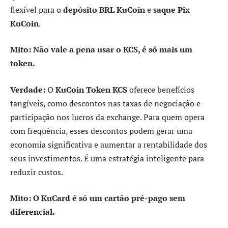
flexível para o
depósito BRL KuCoin
e
saque Pix
KuCoin
.
Mito: Não vale a pena usar o KCS, é só mais um
token.
Verdade:
O
KuCoin Token KCS
oferece benefícios
tangíveis, como descontos nas taxas de negociação e
participação nos lucros da exchange. Para quem opera
com frequência, esses descontos podem gerar uma
economia significativa e aumentar a rentabilidade dos
seus investimentos. É uma estratégia inteligente para
reduzir custos.
Mito: O KuCard é só um cartão pré-pago sem
diferencial.