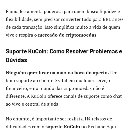
É uma ferramenta poderosa para quem busca liquidez e
flexibilidade, sem precisar converter tudo para BRL antes
de cada transação. Isso simplifica muito a vida de quem
vive e respira o
mercado de criptomoedas
.
Suporte KuCoin: Como Resolver Problemas e
Dúvidas
Ninguém quer ficar na mão na hora do aperto.
Um
bom suporte ao cliente é vital em qualquer serviço
financeiro, e no mundo das criptomoedas não é
diferente. A KuCoin oferece canais de suporte como chat
ao vivo e central de ajuda.
No entanto, é importante ser realista. Há relatos de
dificuldades com o
suporte KuCoin
no Reclame Aqui,