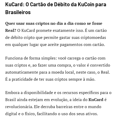
KuCard: O Cartão de Débito da KuCoin para
Brasileiros
Quer usar suas criptos no dia a dia como se fosse
Real?
O KuCard promete exatamente isso. É um cartão
de débito cripto que permite gastar suas criptomoedas
em qualquer lugar que aceite pagamentos com cartão.
Funciona de forma simples: você carrega o cartão com
suas criptos e, ao fazer uma compra, o valor é convertido
automaticamente para a moeda local, neste caso, o Real.
É a praticidade de ter suas criptos sempre à mão.
Embora a disponibilidade e os recursos específicos para o
Brasil ainda estejam em evolução, a ideia do
KuCard
é
revolucionária. Ele derruba barreiras entre o mundo
digital e o físico, facilitando o uso dos seus ativos.