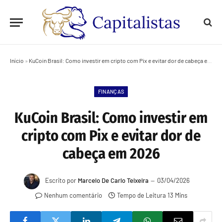
Início
»
KuCoin Brasil: Como investir em cripto com Pix e evitar dor de cabeça em 2026
FINANÇAS
KuCoin Brasil: Como investir em
cripto com Pix e evitar dor de
cabeça em 2026
Escrito por
Marcelo De Carlo Teixeira
03/04/2026
Nenhum comentário
Tempo de Leitura 13 Mins