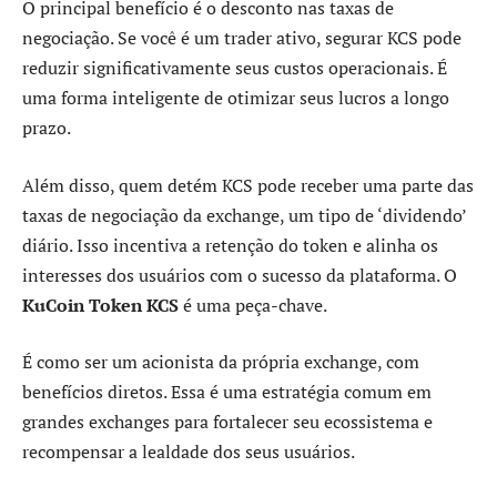
O principal benefício é o desconto nas taxas de
negociação. Se você é um trader ativo, segurar KCS pode
reduzir significativamente seus custos operacionais. É
uma forma inteligente de otimizar seus lucros a longo
prazo.
Além disso, quem detém KCS pode receber uma parte das
taxas de negociação da exchange, um tipo de ‘dividendo’
diário. Isso incentiva a retenção do token e alinha os
interesses dos usuários com o sucesso da plataforma. O
KuCoin Token KCS
é uma peça-chave.
É como ser um acionista da própria exchange, com
benefícios diretos. Essa é uma estratégia comum em
grandes exchanges para fortalecer seu ecossistema e
recompensar a lealdade dos seus usuários.