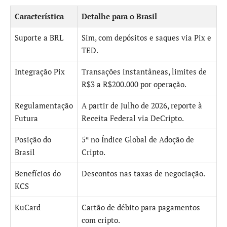
Característica
Detalhe para o Brasil
Suporte a BRL
Sim, com depósitos e saques via Pix e
TED.
Integração Pix
Transações instantâneas, limites de
R$3 a R$200.000 por operação.
Regulamentação
A partir de Julho de 2026, reporte à
Futura
Receita Federal via DeCripto.
Posição do
5ª no Índice Global de Adoção de
Brasil
Cripto.
Benefícios do
Descontos nas taxas de negociação.
KCS
KuCard
Cartão de débito para pagamentos
com cripto.