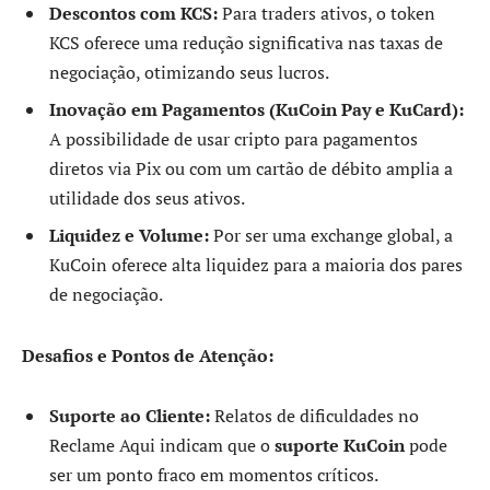
Descontos com KCS:
Para traders ativos, o token
KCS oferece uma redução significativa nas taxas de
negociação, otimizando seus lucros.
Inovação em Pagamentos (KuCoin Pay e KuCard):
A possibilidade de usar cripto para pagamentos
diretos via Pix ou com um cartão de débito amplia a
utilidade dos seus ativos.
Liquidez e Volume:
Por ser uma exchange global, a
KuCoin oferece alta liquidez para a maioria dos pares
de negociação.
Desafios e Pontos de Atenção:
Suporte ao Cliente:
Relatos de dificuldades no
Reclame Aqui indicam que o
suporte KuCoin
pode
ser um ponto fraco em momentos críticos.