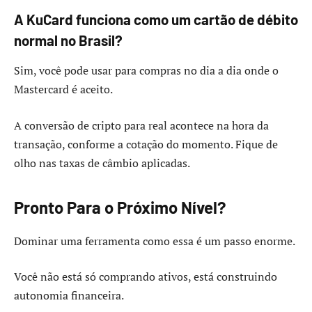
A KuCard funciona como um cartão de débito
normal no Brasil?
Sim, você pode usar para compras no dia a dia onde o
Mastercard é aceito.
A conversão de cripto para real acontece na hora da
transação, conforme a cotação do momento. Fique de
olho nas taxas de câmbio aplicadas.
Pronto Para o Próximo Nível?
Dominar uma ferramenta como essa é um passo enorme.
Você não está só comprando ativos, está construindo
autonomia financeira.