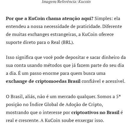
Imagem/Referência: Kucoin
Por que a KuCoin chama atenção aqui?
Simples: ela
entendeu a nossa necessidade de praticidade. Diferente
de muitas exchanges estrangeiras, a KuCoin oferece
suporte direto para o Real (BRL).
Isso significa que você pode depositar e sacar dinheiro da
sua conta usando métodos que já fazem parte do seu dia
a dia. É um passo enorme para quem busca uma
exchange de criptomoedas Brasil
confiável e acessível.
O Brasil, aliás, não é um mercado qualquer. Somos a 5ª
posição no Índice Global de Adoção de Cripto,
mostrando que o interesse por
criptoativos no Brasil
é
real e crescente. A KuCoin soube enxergar isso.