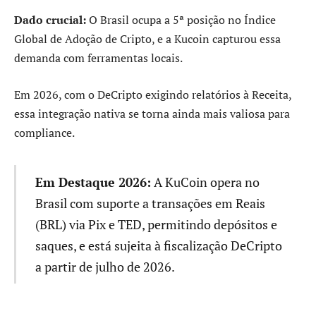
Dado crucial:
O Brasil ocupa a 5ª posição no Índice
Global de Adoção de Cripto, e a Kucoin capturou essa
demanda com ferramentas locais.
Em 2026, com o DeCripto exigindo relatórios à Receita,
essa integração nativa se torna ainda mais valiosa para
compliance.
Em Destaque 2026:
A KuCoin opera no
Brasil com suporte a transações em Reais
(BRL) via Pix e TED, permitindo depósitos e
saques, e está sujeita à fiscalização DeCripto
a partir de julho de 2026.