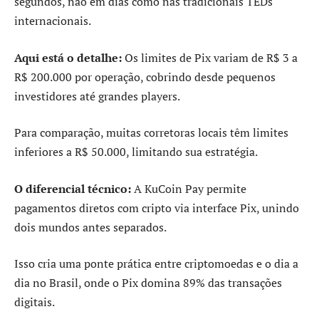
segundos, não em dias como nas tradicionais TEDs
internacionais.
Aqui está o detalhe:
Os limites de Pix variam de R$ 3 a
R$ 200.000 por operação, cobrindo desde pequenos
investidores até grandes players.
Para comparação, muitas corretoras locais têm limites
inferiores a R$ 50.000, limitando sua estratégia.
O diferencial técnico:
A KuCoin Pay permite
pagamentos diretos com cripto via interface Pix, unindo
dois mundos antes separados.
Isso cria uma ponte prática entre criptomoedas e o dia a
dia no Brasil, onde o Pix domina 89% das transações
digitais.