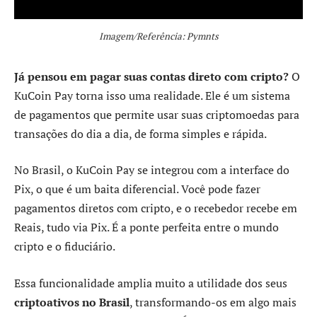
Imagem/Referência: Pymnts
Já pensou em pagar suas contas direto com cripto?
O
KuCoin Pay torna isso uma realidade. Ele é um sistema
de pagamentos que permite usar suas criptomoedas para
transações do dia a dia, de forma simples e rápida.
No Brasil, o KuCoin Pay se integrou com a interface do
Pix, o que é um baita diferencial. Você pode fazer
pagamentos diretos com cripto, e o recebedor recebe em
Reais, tudo via Pix. É a ponte perfeita entre o mundo
cripto e o fiduciário.
Essa funcionalidade amplia muito a utilidade dos seus
criptoativos no Brasil
, transformando-os em algo mais