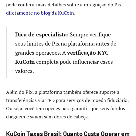
pode conferir mais detalhes sobre a integração do Pix
diretamente no blog da KuCoin
.
Dica de especialista:
Sempre verifique
seus limites de Pix na plataforma antes de
grandes operações. A
verificação KYC
KuCoin
completa pode influenciar esses
valores.
Além do Pix, a plataforma também oferece suporte a
transferências via TED para serviços de moeda fiduciária.
Ou seja, você tem opções para garantir que seus fundos
cheguem e saiam sem dores de cabeça.
KuCoin Taxas Brasil: Quanto Custa Operar em