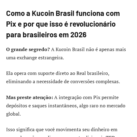
Como a Kucoin Brasil funciona com
Pix e por que isso é revolucionário
para brasileiros em 2026
O grande segredo?
A Kucoin Brasil não é apenas mais
uma exchange estrangeira.
Ela opera com suporte direto ao Real brasileiro,
eliminando a necessidade de conversões complexas.
Mas preste atenção:
A integração com Pix permite
depósitos e saques instantâneos, algo raro no mercado
global.
Isso significa que você movimenta seu dinheiro em