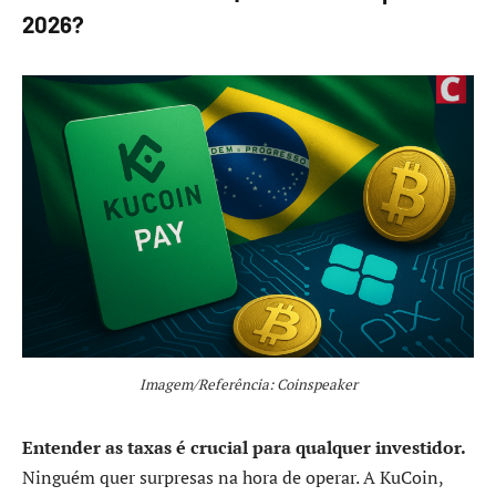
2026?
Imagem/Referência: Coinspeaker
Entender as taxas é crucial para qualquer investidor.
Ninguém quer surpresas na hora de operar. A KuCoin,