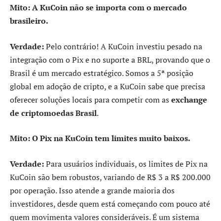
Mito: A KuCoin não se importa com o mercado
brasileiro.
Verdade:
Pelo contrário! A KuCoin investiu pesado na
integração com o Pix e no suporte a BRL, provando que o
Brasil é um mercado estratégico. Somos a 5ª posição
global em adoção de cripto, e a KuCoin sabe que precisa
oferecer soluções locais para competir com as
exchange
de criptomoedas Brasil
.
Mito: O Pix na KuCoin tem limites muito baixos.
Verdade:
Para usuários individuais, os limites de Pix na
KuCoin são bem robustos, variando de R$ 3 a R$ 200.000
por operação. Isso atende a grande maioria dos
investidores, desde quem está começando com pouco até
quem movimenta valores consideráveis. É um sistema