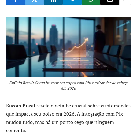
KuCoin Brasil: Como investir em cripto com Pix e evitar dor de cabeça
em 2026
Kucoin Brasil revela o detalhe crucial sobre criptomoedas
que impacta seu bolso em 2026. A integração com Pix
mudou tudo, mas há um ponto cego que ninguém
comenta.