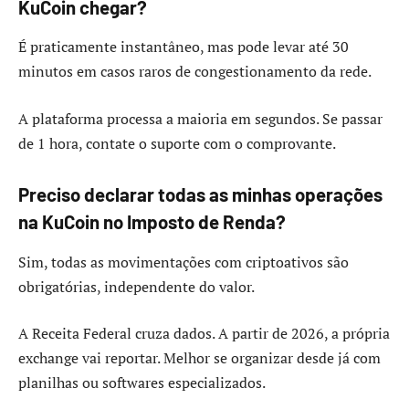
KuCoin chegar?
É praticamente instantâneo, mas pode levar até 30
minutos em casos raros de congestionamento da rede.
A plataforma processa a maioria em segundos. Se passar
de 1 hora, contate o suporte com o comprovante.
Preciso declarar todas as minhas operações
na KuCoin no Imposto de Renda?
Sim, todas as movimentações com criptoativos são
obrigatórias, independente do valor.
A Receita Federal cruza dados. A partir de 2026, a própria
exchange vai reportar. Melhor se organizar desde já com
planilhas ou softwares especializados.