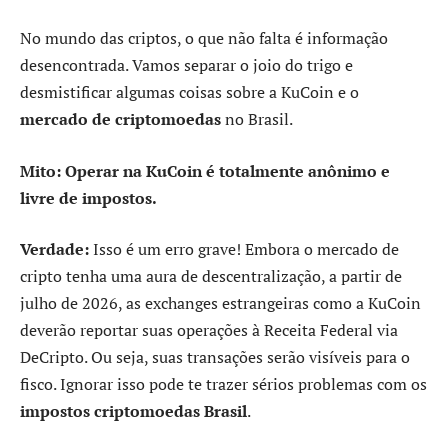
No mundo das criptos, o que não falta é informação
desencontrada. Vamos separar o joio do trigo e
desmistificar algumas coisas sobre a KuCoin e o
mercado de criptomoedas
no Brasil.
Mito: Operar na KuCoin é totalmente anônimo e
livre de impostos.
Verdade:
Isso é um erro grave! Embora o mercado de
cripto tenha uma aura de descentralização, a partir de
julho de 2026, as exchanges estrangeiras como a KuCoin
deverão reportar suas operações à Receita Federal via
DeCripto. Ou seja, suas transações serão visíveis para o
fisco. Ignorar isso pode te trazer sérios problemas com os
impostos criptomoedas Brasil
.