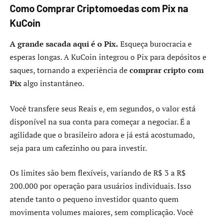
Como Comprar Criptomoedas com Pix na
KuCoin
A grande sacada aqui é o Pix.
Esqueça burocracia e
esperas longas. A KuCoin integrou o Pix para depósitos e
saques, tornando a experiência de
comprar cripto com
Pix
algo instantâneo.
Você transfere seus Reais e, em segundos, o valor está
disponível na sua conta para começar a negociar. É a
agilidade que o brasileiro adora e já está acostumado,
seja para um cafezinho ou para investir.
Os limites são bem flexíveis, variando de R$ 3 a R$
200.000 por operação para usuários individuais. Isso
atende tanto o pequeno investidor quanto quem
movimenta volumes maiores, sem complicação. Você