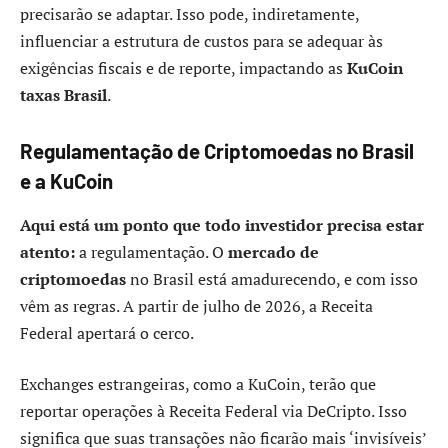
precisarão se adaptar. Isso pode, indiretamente,
influenciar a estrutura de custos para se adequar às
exigências fiscais e de reporte, impactando as
KuCoin
taxas Brasil
.
Regulamentação de Criptomoedas no Brasil
e a KuCoin
Aqui está um ponto que todo investidor precisa estar
atento:
a regulamentação. O
mercado de
criptomoedas
no Brasil está amadurecendo, e com isso
vêm as regras. A partir de julho de 2026, a Receita
Federal apertará o cerco.
Exchanges estrangeiras, como a KuCoin, terão que
reportar operações à Receita Federal via DeCripto. Isso
significa que suas transações não ficarão mais ‘invisíveis’