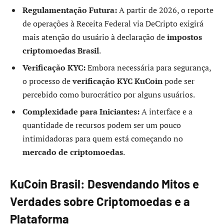
Regulamentação Futura:
A partir de 2026, o reporte
de operações à Receita Federal via DeCripto exigirá
mais atenção do usuário à declaração de
impostos
criptomoedas Brasil
.
Verificação KYC:
Embora necessária para segurança,
o processo de
verificação KYC KuCoin
pode ser
percebido como burocrático por alguns usuários.
Complexidade para Iniciantes:
A interface e a
quantidade de recursos podem ser um pouco
intimidadoras para quem está começando no
mercado de criptomoedas
.
KuCoin Brasil: Desvendando Mitos e
Verdades sobre Criptomoedas e a
Plataforma