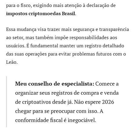
para o fisco, exigindo mais atenção à declaração de
impostos criptomoedas Brasil
.
Essa mudança visa trazer mais segurança e transparência
ao setor, mas também impõe responsabilidades aos
usuários. É fundamental manter um registro detalhado
das suas operações para evitar problemas futuros com o
Leão.
Meu conselho de especialista:
Comece a
organizar seus registros de compra e venda
de criptoativos desde já. Não espere 2026
chegar para se preocupar com isso. A
conformidade fiscal é inegociável.