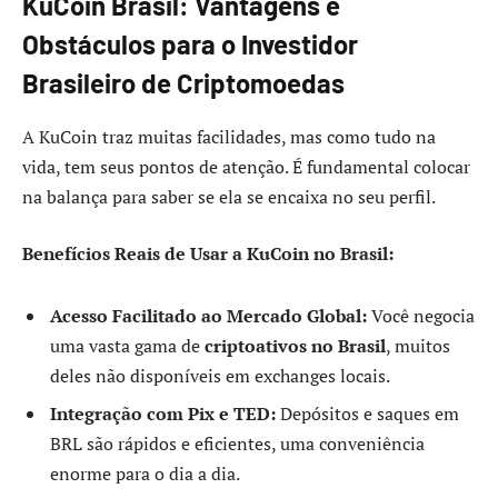
KuCoin Brasil: Vantagens e
Obstáculos para o Investidor
Brasileiro de Criptomoedas
A KuCoin traz muitas facilidades, mas como tudo na
vida, tem seus pontos de atenção. É fundamental colocar
na balança para saber se ela se encaixa no seu perfil.
Benefícios Reais de Usar a KuCoin no Brasil:
Acesso Facilitado ao Mercado Global:
Você negocia
uma vasta gama de
criptoativos no Brasil
, muitos
deles não disponíveis em exchanges locais.
Integração com Pix e TED:
Depósitos e saques em
BRL são rápidos e eficientes, uma conveniência
enorme para o dia a dia.