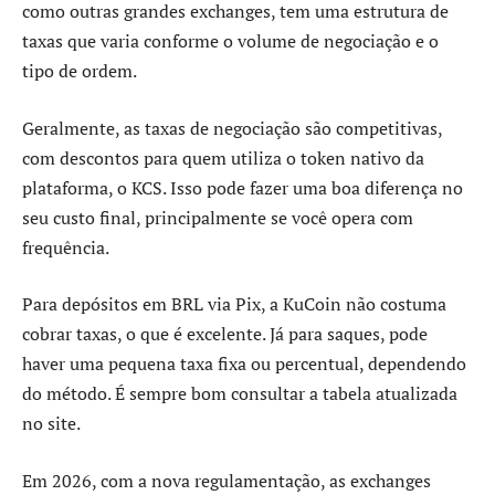
como outras grandes exchanges, tem uma estrutura de
taxas que varia conforme o volume de negociação e o
tipo de ordem.
Geralmente, as taxas de negociação são competitivas,
com descontos para quem utiliza o token nativo da
plataforma, o KCS. Isso pode fazer uma boa diferença no
seu custo final, principalmente se você opera com
frequência.
Para depósitos em BRL via Pix, a KuCoin não costuma
cobrar taxas, o que é excelente. Já para saques, pode
haver uma pequena taxa fixa ou percentual, dependendo
do método. É sempre bom consultar a tabela atualizada
no site.
Em 2026, com a nova regulamentação, as exchanges