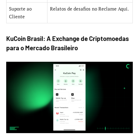
Suporte ao
Relatos de desafios no Reclame Aqui.
Cliente
KuCoin Brasil: A Exchange de Criptomoedas
para o Mercado Brasileiro