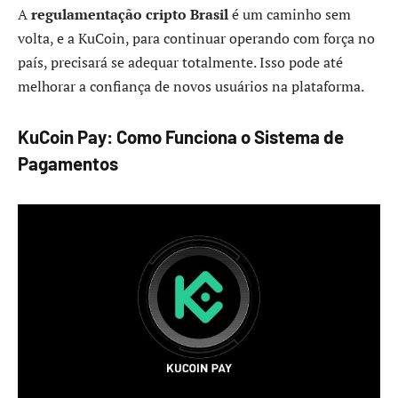
A
regulamentação cripto Brasil
é um caminho sem
volta, e a KuCoin, para continuar operando com força no
país, precisará se adequar totalmente. Isso pode até
melhorar a confiança de novos usuários na plataforma.
KuCoin Pay: Como Funciona o Sistema de
Pagamentos