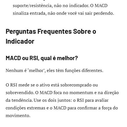
suporte/resistência, não no indicador. O MACD
sinaliza entrada, não onde você vai sair perdendo.
Perguntas Frequentes Sobre o
Indicador
MACD ou RSI, qual é melhor?
Nenhum é ‘melhor’, eles têm funções diferentes.
O RSI mede se o ativo está sobrecomprado ou
sobrevendido. O MACD foca no momentum e na direção
da tendência. Use os dois juntos: o RSI para avaliar
condições extremas e o MACD para confirmar a força do
movimento.