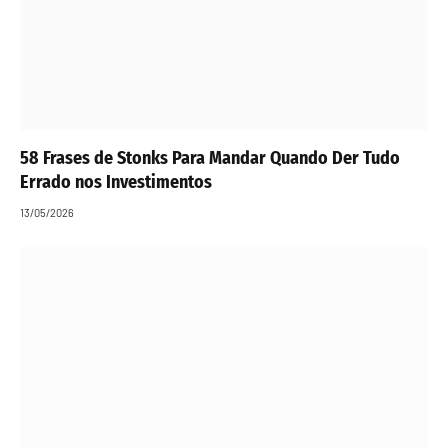
58 Frases de Stonks Para Mandar Quando Der Tudo
Errado nos Investimentos
13/05/2026