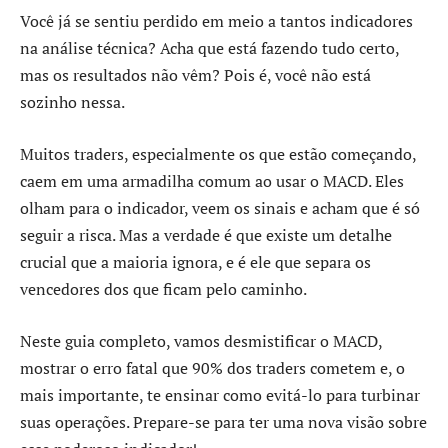
Você já se sentiu perdido em meio a tantos indicadores
na análise técnica? Acha que está fazendo tudo certo,
mas os resultados não vêm? Pois é, você não está
sozinho nessa.
Muitos traders, especialmente os que estão começando,
caem em uma armadilha comum ao usar o MACD. Eles
olham para o indicador, veem os sinais e acham que é só
seguir a risca. Mas a verdade é que existe um detalhe
crucial que a maioria ignora, e é ele que separa os
vencedores dos que ficam pelo caminho.
Neste guia completo, vamos desmistificar o MACD,
mostrar o erro fatal que 90% dos traders cometem e, o
mais importante, te ensinar como evitá-lo para turbinar
suas operações. Prepare-se para ter uma nova visão sobre