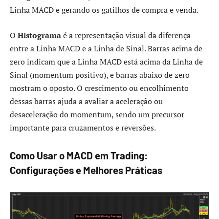
Linha MACD e gerando os gatilhos de compra e venda.
O
Histograma
é a representação visual da diferença
entre a Linha MACD e a Linha de Sinal. Barras acima de
zero indicam que a Linha MACD está acima da Linha de
Sinal (momentum positivo), e barras abaixo de zero
mostram o oposto. O crescimento ou encolhimento
dessas barras ajuda a avaliar a aceleração ou
desaceleração do momentum, sendo um precursor
importante para cruzamentos e reversões.
Como Usar o MACD em Trading:
Configurações e Melhores Práticas