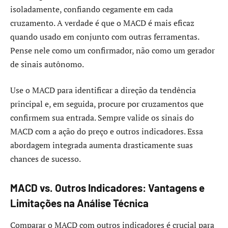
isoladamente, confiando cegamente em cada
cruzamento. A verdade é que o MACD é mais eficaz
quando usado em conjunto com outras ferramentas.
Pense nele como um confirmador, não como um gerador
de sinais autônomo.
Use o MACD para identificar a direção da tendência
principal e, em seguida, procure por cruzamentos que
confirmem sua entrada. Sempre valide os sinais do
MACD com a ação do preço e outros indicadores. Essa
abordagem integrada aumenta drasticamente suas
chances de sucesso.
MACD vs. Outros Indicadores: Vantagens e
Limitações na Análise Técnica
Comparar o MACD com outros indicadores é crucial para