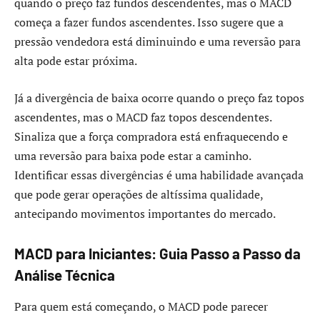
quando o preço faz fundos descendentes, mas o MACD
começa a fazer fundos ascendentes. Isso sugere que a
pressão vendedora está diminuindo e uma reversão para
alta pode estar próxima.
Já a divergência de baixa ocorre quando o preço faz topos
ascendentes, mas o MACD faz topos descendentes.
Sinaliza que a força compradora está enfraquecendo e
uma reversão para baixa pode estar a caminho.
Identificar essas divergências é uma habilidade avançada
que pode gerar operações de altíssima qualidade,
antecipando movimentos importantes do mercado.
MACD para Iniciantes: Guia Passo a Passo da
Análise Técnica
Para quem está começando, o MACD pode parecer