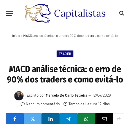
Início
»
MACD análise técnica: o erro de 90% dos traders e como evitá-lo
TRADER
MACD análise técnica: o erro de
90% dos traders e como evitá-lo
Escrito por
Marcelo De Carlo Teixeira
12/04/2026
Nenhum comentário
Tempo de Leitura 12 Mins