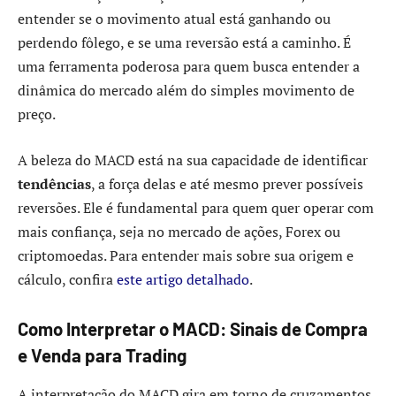
entender se o movimento atual está ganhando ou
perdendo fôlego, e se uma reversão está a caminho. É
uma ferramenta poderosa para quem busca entender a
dinâmica do mercado além do simples movimento de
preço.
A beleza do MACD está na sua capacidade de identificar
tendências
, a força delas e até mesmo prever possíveis
reversões. Ele é fundamental para quem quer operar com
mais confiança, seja no mercado de ações, Forex ou
criptomoedas. Para entender mais sobre sua origem e
cálculo, confira
este artigo detalhado
.
Como Interpretar o MACD: Sinais de Compra
e Venda para Trading
A interpretação do MACD gira em torno de cruzamentos