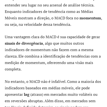
entender seu lugar no seu arsenal de análise técnica.
Enquanto indicadores de tendência como as Médias
Móveis mostram a direção, o MACD foca no
momentum
,
ou seja, na velocidade dessa tendência.
Uma vantagem clara do MACD é sua capacidade de gerar
sinais de divergência
, algo que muitos outros
indicadores de momentum não fazem com a mesma
clareza. Ele combina a identificação de tendências com a
medição de momentum, oferecendo uma visão mais
completa.
No entanto, o MACD não é infalível. Como a maioria dos
indicadores baseados em médias móveis, ele pode
apresentar
lag
(atraso) em mercados muito voláteis ou
em reversões abruptas. Além disso, em mercados sem