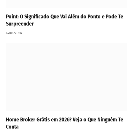
Point: O Significado Que Vai Além do Ponto e Pode Te
Surpreender
13/05/2026
Home Broker Grátis em 2026? Veja o Que Ninguém Te
Conta