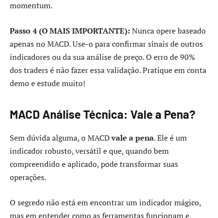
momentum.
Passo 4 (O MAIS IMPORTANTE):
Nunca opere baseado
apenas no MACD. Use-o para confirmar sinais de outros
indicadores ou da sua análise de preço. O erro de 90%
dos traders é não fazer essa validação. Pratique em conta
demo e estude muito!
MACD Análise Técnica: Vale a Pena?
Sem dúvida alguma, o MACD
vale a pena
. Ele é um
indicador robusto, versátil e que, quando bem
compreendido e aplicado, pode transformar suas
operações.
O segredo não está em encontrar um indicador mágico,
mas em entender como as ferramentas funcionam e,