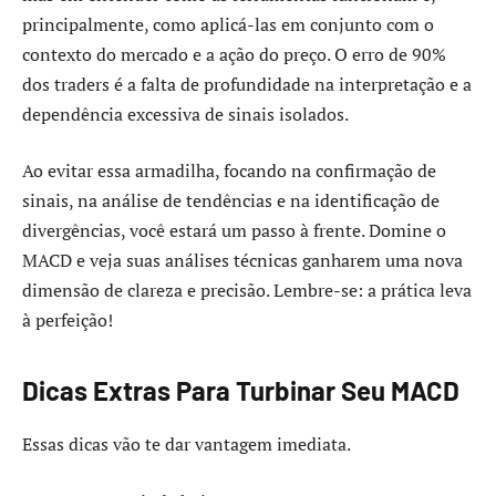
principalmente, como aplicá-las em conjunto com o
contexto do mercado e a ação do preço. O erro de 90%
dos traders é a falta de profundidade na interpretação e a
dependência excessiva de sinais isolados.
Ao evitar essa armadilha, focando na confirmação de
sinais, na análise de tendências e na identificação de
divergências, você estará um passo à frente. Domine o
MACD e veja suas análises técnicas ganharem uma nova
dimensão de clareza e precisão. Lembre-se: a prática leva
à perfeição!
Dicas Extras Para Turbinar Seu MACD
Essas dicas vão te dar vantagem imediata.