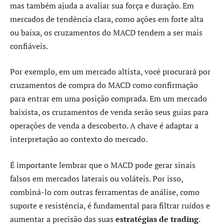
mas também ajuda a avaliar sua força e duração. Em
mercados de tendência clara, como ações em forte alta
ou baixa, os cruzamentos do MACD tendem a ser mais
confiáveis.
Por exemplo, em um mercado altista, você procurará por
cruzamentos de compra do MACD como confirmação
para entrar em uma posição comprada. Em um mercado
baixista, os cruzamentos de venda serão seus guias para
operações de venda a descoberto. A chave é adaptar a
interpretação ao contexto do mercado.
É importante lembrar que o MACD pode gerar sinais
falsos em mercados laterais ou voláteis. Por isso,
combiná-lo com outras ferramentas de análise, como
suporte e resistência, é fundamental para filtrar ruídos e
aumentar a precisão das suas
estratégias de trading
.