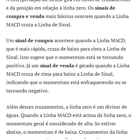
e da posição em relação à linha zero. Os
sinais de
compra e venda
mais básicos ocorrem quando a Linha
MACD cruza a Linha de Sinal.
Um
sinal de compra
acontece quando a Linha MACD,
que é mais rápida, cruza de baixo para cima a Linha de
Sinal. Isso sugere que o momentum está se tornando
positivo. Já um
sinal de venda
é gerado quando a Linha
MACD cruza de cima para baixo a Linha de Sinal,
indicando que o momentum está enfraquecendo ou se
tornando negativo.
Além desses cruzamentos, a linha zero é um divisor de
águas. Quando a Linha MACD está acima da linha zero, o
momentum geral é considerado de alta. Se estiver
abaixo, o momentum é de baixa. Cruzamentos da linha