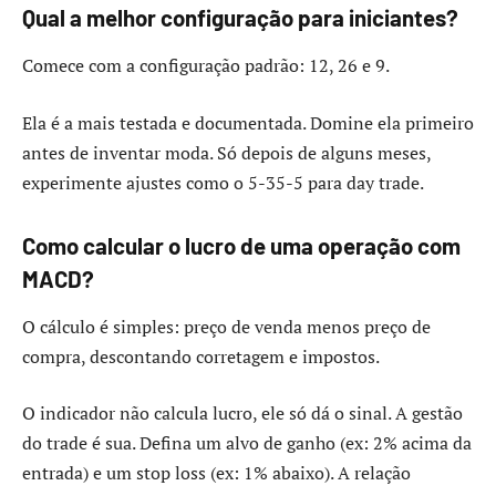
Qual a melhor configuração para iniciantes?
Comece com a configuração padrão: 12, 26 e 9.
Ela é a mais testada e documentada. Domine ela primeiro
antes de inventar moda. Só depois de alguns meses,
experimente ajustes como o 5-35-5 para day trade.
Como calcular o lucro de uma operação com
MACD?
O cálculo é simples: preço de venda menos preço de
compra, descontando corretagem e impostos.
O indicador não calcula lucro, ele só dá o sinal. A gestão
do trade é sua. Defina um alvo de ganho (ex: 2% acima da
entrada) e um stop loss (ex: 1% abaixo). A relação