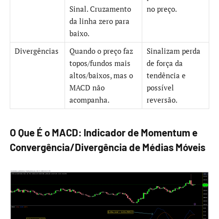
Sinal. Cruzamento
no preço.
da linha zero para
baixo.
Divergências
Quando o preço faz
Sinalizam perda
topos/fundos mais
de força da
altos/baixos, mas o
tendência e
MACD não
possível
acompanha.
reversão.
O Que É o MACD: Indicador de Momentum e
Convergência/Divergência de Médias Móveis