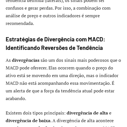
tendência definida (laterais), os sinais podem ser
confusos e gerar perdas. Por isso, a combinação com
análise de preço e outros indicadores é sempre
recomendada.
Estratégias de Divergência com MACD:
Identificando Reversões de Tendência
As
divergências
são um dos sinais mais poderosos que o
MACD pode oferecer. Elas ocorrem quando o preço do
ativo está se movendo em uma direção, mas o indicador
MACD não está acompanhando essa movimentação. É
um alerta de que a força da tendência atual pode estar
acabando.
Existem dois tipos principais:
divergência de alta
e
divergência de baixa
. A divergência de alta acontece