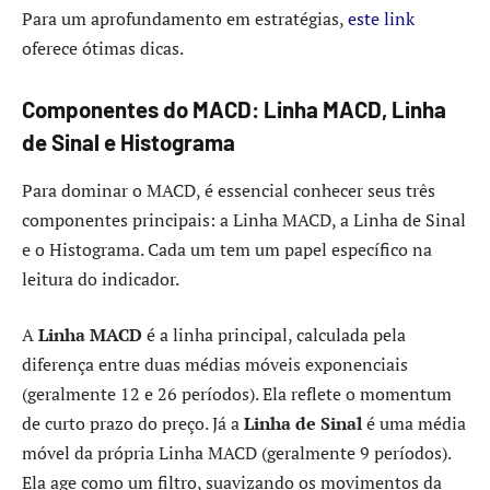
Para um aprofundamento em estratégias,
este link
oferece ótimas dicas.
Componentes do MACD: Linha MACD, Linha
de Sinal e Histograma
Para dominar o MACD, é essencial conhecer seus três
componentes principais: a Linha MACD, a Linha de Sinal
e o Histograma. Cada um tem um papel específico na
leitura do indicador.
A
Linha MACD
é a linha principal, calculada pela
diferença entre duas médias móveis exponenciais
(geralmente 12 e 26 períodos). Ela reflete o momentum
de curto prazo do preço. Já a
Linha de Sinal
é uma média
móvel da própria Linha MACD (geralmente 9 períodos).
Ela age como um filtro, suavizando os movimentos da