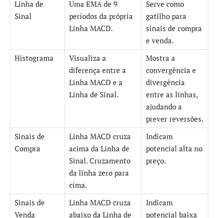
Linha de
Uma EMA de 9
Serve como
Sinal
períodos da própria
gatilho para
Linha MACD.
sinais de compra
e venda.
Histograma
Visualiza a
Mostra a
diferença entre a
convergência e
Linha MACD e a
divergência
Linha de Sinal.
entre as linhas,
ajudando a
prever reversões.
Sinais de
Linha MACD cruza
Indicam
Compra
acima da Linha de
potencial alta no
Sinal. Cruzamento
preço.
da linha zero para
cima.
Sinais de
Linha MACD cruza
Indicam
Venda
abaixo da Linha de
potencial baixa