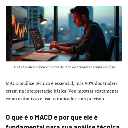
MACD análise técnica: o erro de 90% dos traders e como evitá-lo
MACD análise técnica é essencial, mas 90% dos traders
erram na interpretação básica. Vou mostrar exatamente
como evitar isso e usar o indicador com precisão.
O que é o MACD e por que ele é
fundamental para sua análise técnica