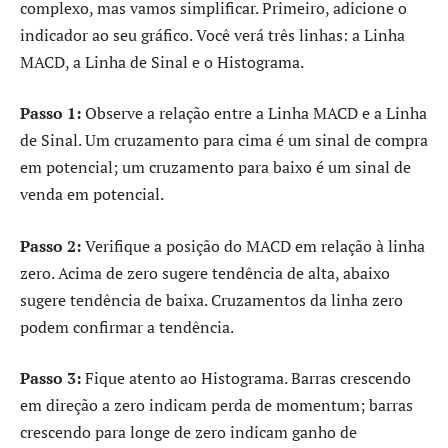
complexo, mas vamos simplificar. Primeiro, adicione o
indicador ao seu gráfico. Você verá três linhas: a Linha
MACD, a Linha de Sinal e o Histograma.
Passo 1:
Observe a relação entre a Linha MACD e a Linha
de Sinal. Um cruzamento para cima é um sinal de compra
em potencial; um cruzamento para baixo é um sinal de
venda em potencial.
Passo 2:
Verifique a posição do MACD em relação à linha
zero. Acima de zero sugere tendência de alta, abaixo
sugere tendência de baixa. Cruzamentos da linha zero
podem confirmar a tendência.
Passo 3:
Fique atento ao Histograma. Barras crescendo
em direção a zero indicam perda de momentum; barras
crescendo para longe de zero indicam ganho de