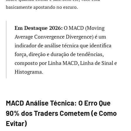
basicamente apostando no escuro.
Em Destaque 2026:
O MACD (Moving
Average Convergence Divergence) é um
indicador de análise técnica que identifica
força, direção e duração de tendências,
composto por Linha MACD, Linha de Sinal e
Histograma.
MACD Análise Técnica: O Erro Que
90% dos Traders Cometem (e Como
Evitar)