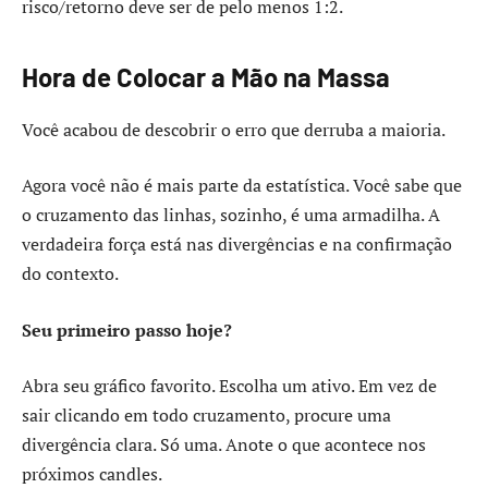
risco/retorno deve ser de pelo menos 1:2.
Hora de Colocar a Mão na Massa
Você acabou de descobrir o erro que derruba a maioria.
Agora você não é mais parte da estatística. Você sabe que
o cruzamento das linhas, sozinho, é uma armadilha. A
verdadeira força está nas divergências e na confirmação
do contexto.
Seu primeiro passo hoje?
Abra seu gráfico favorito. Escolha um ativo. Em vez de
sair clicando em todo cruzamento, procure uma
divergência clara. Só uma. Anote o que acontece nos
próximos candles.