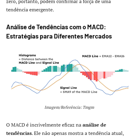
zero, portanto, podem confirmar a força de uma
tendência emergente.
Análise de Tendências com o MACD:
Estratégias para Diferentes Mercados
Imagem/Referência: Tmgm
O MACD é incrivelmente eficaz na
análise de
tendências
. Ele não apenas mostra a tendência atual,