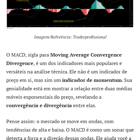
Imagem/Referência: Traderprofissional
O MACD, sigla para
Moving Average Convergence
Divergence
, é um dos indicadores mais populares e
versáteis na análise técnica. Ele não é um indicador de
preço em si, mas sim um
indicador de momentum
. Sua
genialidade está em mostrar a relação entre duas médias
móveis exponenciais do preço, revelando a
convergência e divergência
entre elas.
Pense assim: o mercado se move em ondas, com
tendências de alta e baixa. O MACD é como um sonar que
detecta a força e a direção dessas ondas. Ele ajuda você a