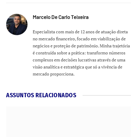
Marcelo De Carlo Teixeira
Especialista com mais de 12 anos de atuação direta
no mercado financeiro, focado em viabilização de
negócios e proteção de patrimônio. Minha trajetória
é construída sobre a prática: transformo números
complexos em decisões lucrativas através de uma
visão analítica e estratégica que só a vivência de
mercado proporciona.
ASSUNTOS RELACIONADOS