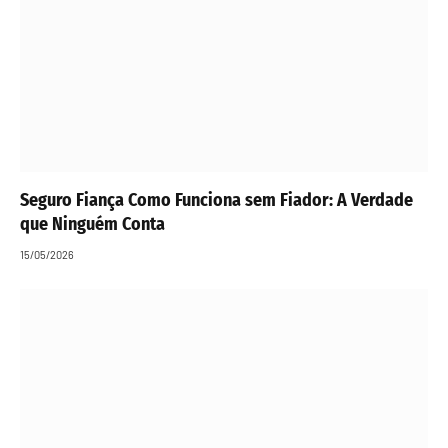
Seguro Fiança Como Funciona sem Fiador: A Verdade
que Ninguém Conta
15/05/2026