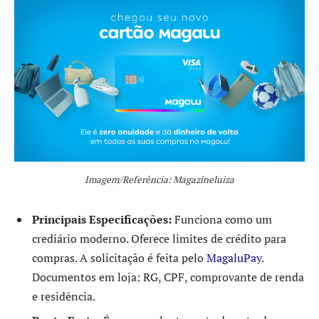
Imagem/Referência: Magazineluiza
Principais Especificações:
Funciona como um
crediário moderno. Oferece limites de crédito para
compras. A solicitação é feita pelo
MagaluPay
.
Documentos em loja: RG, CPF, comprovante de renda
e residência.