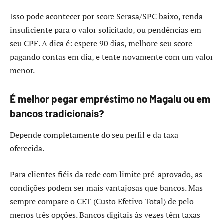
Isso pode acontecer por score Serasa/SPC baixo, renda
insuficiente para o valor solicitado, ou pendências em
seu CPF. A dica é: espere 90 dias, melhore seu score
pagando contas em dia, e tente novamente com um valor
menor.
É melhor pegar empréstimo no Magalu ou em
bancos tradicionais?
Depende completamente do seu perfil e da taxa
oferecida.
Para clientes fiéis da rede com limite pré-aprovado, as
condições podem ser mais vantajosas que bancos. Mas
sempre compare o CET (Custo Efetivo Total) de pelo
menos três opções. Bancos digitais às vezes têm taxas