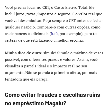
Você precisa focar no CET, o Custo Efetivo Total. Ele
inclui juros, taxas, impostos e seguros. É o valor real que
você vai desembolsar. Peça sempre o CET antes de fechar
qualquer negócio. Compare-o com outras opções, como
as de bancos tradicionais (
Itaú
, por exemplo), para ter
certeza de que está fazendo a melhor escolha.
Minha dica de ouro:
simule! Simule o máximo de vezes
possível, com diferentes prazos e valores. Assim, você
visualiza a parcela ideal e o impacto real no seu
orçamento. Não se prenda à primeira oferta, por mais
tentadora que ela pareça.
Como evitar fraudes e escolhas ruins
no empréstimo Magalu?