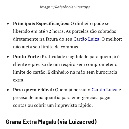
Imagem/Referência: Startups
Principais Especificações:
O dinheiro pode ser
liberado em até 72 horas. As parcelas são cobradas
diretamente na fatura do seu
Cartão Luiza
. O melhor:
não afeta seu limite de compras.
Ponto Forte:
Praticidade e agilidade para quem já é
cliente e precisa de um respiro sem comprometer o
limite do cartão. É dinheiro na mão sem burocracia
extra.
Para quem é ideal:
Quem já possui o
Cartão Luiza
e
precisa de uma quantia para emergências, pagar
contas ou cobrir um imprevisto rápido.
Grana Extra Magalu (via Luizacred)