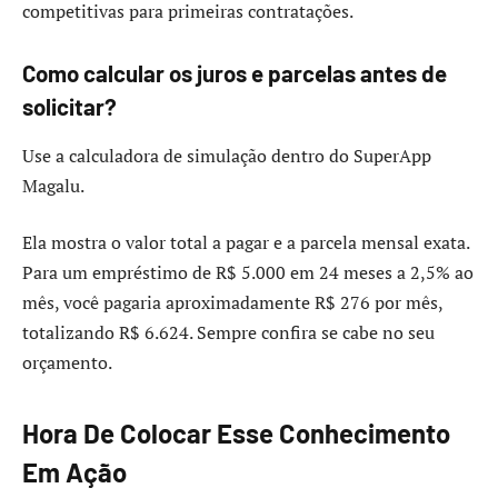
competitivas para primeiras contratações.
Como calcular os juros e parcelas antes de
solicitar?
Use a calculadora de simulação dentro do SuperApp
Magalu.
Ela mostra o valor total a pagar e a parcela mensal exata.
Para um empréstimo de R$ 5.000 em 24 meses a 2,5% ao
mês, você pagaria aproximadamente R$ 276 por mês,
totalizando R$ 6.624. Sempre confira se cabe no seu
orçamento.
Hora De Colocar Esse Conhecimento
Em Ação