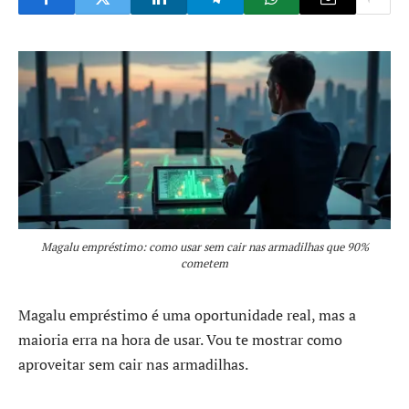
Magalu empréstimo: como usar sem cair nas armadilhas que 90%
cometem
Magalu empréstimo é uma oportunidade real, mas a
maioria erra na hora de usar. Vou te mostrar como
aproveitar sem cair nas armadilhas.