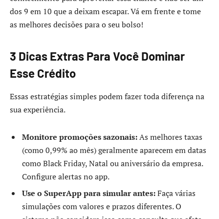
dos 9 em 10 que a deixam escapar. Vá em frente e tome
as melhores decisões para o seu bolso!
3 Dicas Extras Para Você Dominar
Esse Crédito
Essas estratégias simples podem fazer toda diferença na
sua experiência.
Monitore promoções sazonais:
As melhores taxas
(como 0,99% ao mês) geralmente aparecem em datas
como Black Friday, Natal ou aniversário da empresa.
Configure alertas no app.
Use o SuperApp para simular antes:
Faça várias
simulações com valores e prazos diferentes. O