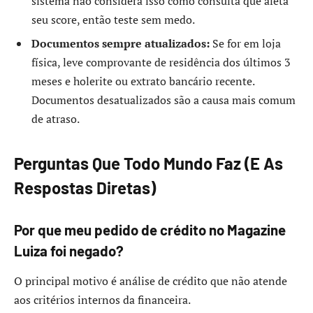
sistema não considera isso como consulta que afeta
seu score, então teste sem medo.
Documentos sempre atualizados:
Se for em loja
física, leve comprovante de residência dos últimos 3
meses e holerite ou extrato bancário recente.
Documentos desatualizados são a causa mais comum
de atraso.
Perguntas Que Todo Mundo Faz (E As
Respostas Diretas)
Por que meu pedido de crédito no Magazine
Luiza foi negado?
O principal motivo é análise de crédito que não atende
aos critérios internos da financeira.