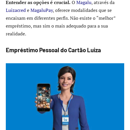
Entender as opções é crucial.
O
Magalu
, através da
Luizacred
e
MagaluPay
, oferece modalidades que se
encaixam em diferentes perfis. Não existe o “melhor”
empréstimo, mas sim o mais adequado para a sua
realidade.
Empréstimo Pessoal do Cartão Luiza