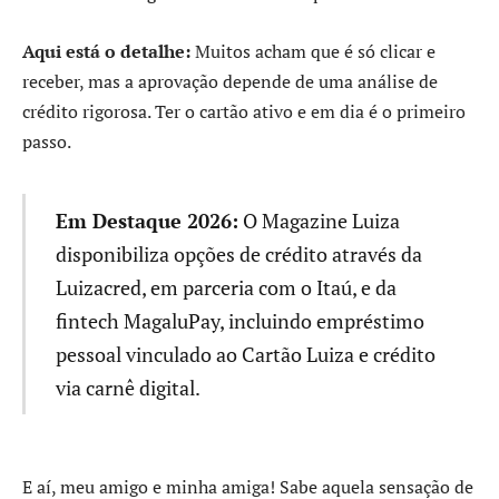
Aqui está o detalhe:
Muitos acham que é só clicar e
receber, mas a aprovação depende de uma análise de
crédito rigorosa. Ter o cartão ativo e em dia é o primeiro
passo.
Em Destaque 2026:
O Magazine Luiza
disponibiliza opções de crédito através da
Luizacred, em parceria com o Itaú, e da
fintech MagaluPay, incluindo empréstimo
pessoal vinculado ao Cartão Luiza e crédito
via carnê digital.
E aí, meu amigo e minha amiga! Sabe aquela sensação de