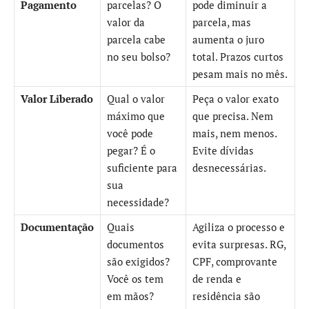
Pagamento
parcelas? O
pode diminuir a
valor da
parcela, mas
parcela cabe
aumenta o juro
no seu bolso?
total. Prazos curtos
pesam mais no mês.
Valor Liberado
Qual o valor
Peça o valor exato
máximo que
que precisa. Nem
você pode
mais, nem menos.
pegar? É o
Evite dívidas
suficiente para
desnecessárias.
sua
necessidade?
Documentação
Quais
Agiliza o processo e
documentos
evita surpresas. RG,
são exigidos?
CPF, comprovante
Você os tem
de renda e
em mãos?
residência são