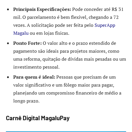
Principais Especificações:
Pode conceder até R$ 31
mil. O parcelamento é bem flexível, chegando a 72
vezes. A solicitação pode ser feita pelo
SuperApp
Magalu
ou em lojas físicas.
Ponto Forte:
O valor alto e o prazo estendido de
pagamento são ideais para projetos maiores, como
uma reforma, quitação de dívidas mais pesadas ou um
investimento pessoal.
Para quem é ideal:
Pessoas que precisam de um
valor significativo e um fôlego maior para pagar,
planejando um compromisso financeiro de médio a
longo prazo.
Carnê Digital MagaluPay