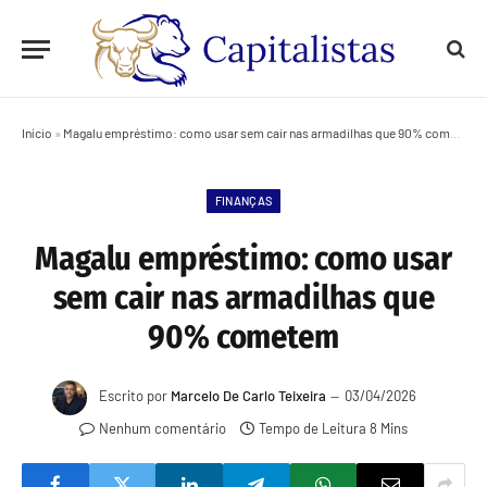
Início
»
Magalu empréstimo: como usar sem cair nas armadilhas que 90% cometem
FINANÇAS
Magalu empréstimo: como usar
sem cair nas armadilhas que
90% cometem
Escrito por
Marcelo De Carlo Teixeira
03/04/2026
Nenhum comentário
Tempo de Leitura 8 Mins