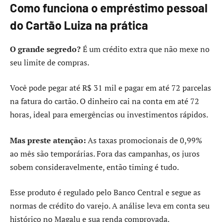
Como funciona o empréstimo pessoal
do Cartão Luiza na prática
O grande segredo?
É um crédito extra que não mexe no
seu limite de compras.
Você pode pegar até R$ 31 mil e pagar em até 72 parcelas
na fatura do cartão. O dinheiro cai na conta em até 72
horas, ideal para emergências ou investimentos rápidos.
Mas preste atenção:
As taxas promocionais de 0,99%
ao mês são temporárias. Fora das campanhas, os juros
sobem consideravelmente, então timing é tudo.
Esse produto é regulado pelo Banco Central e segue as
normas de crédito do varejo. A análise leva em conta seu
histórico no Magalu e sua renda comprovada.