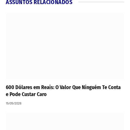
ASSUNTOS RELACIONADOS
600 Dólares em Reais: O Valor Que Ninguém Te Conta
e Pode Custar Caro
15/05/2026