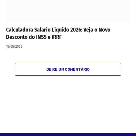
Calculadora Salario Liquido 2026: Veja o Novo
Desconto do INSS e IRRF
15/05/2026
DEIXE UM COMENTÁRIO