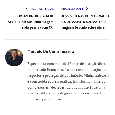
POST ANTERIOR
PRÓXIMO POST
COMPANHIA PROVINCIA DE
AOVS SISTEMAS DE INFORMÁTICA
SECURITIZACAO: Como ela gera
S.A. AOVSSISTEMA AOVS: O que
renda passiva com CRI
ninguém te conta sobre Alura
Marcelo De Carlo Teixeira
Especialista com mais de 12 anos de atuação direta
no mercado financeiro, focado em viabilização de
negócios e proteção de patrimônio. Minha trajetória
é construída sobre a prática: transformo números
complexos em decisões lucrativas através de uma
visão analítica e estratégica que só a vivência de
mercado proporciona.