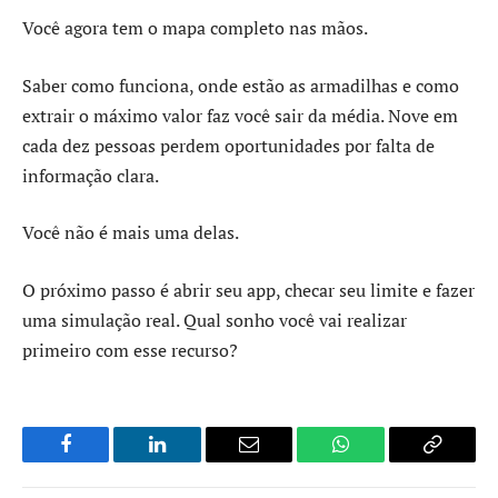
Você agora tem o mapa completo nas mãos.
Saber como funciona, onde estão as armadilhas e como
extrair o máximo valor faz você sair da média. Nove em
cada dez pessoas perdem oportunidades por falta de
informação clara.
Você não é mais uma delas.
O próximo passo é abrir seu app, checar seu limite e fazer
uma simulação real. Qual sonho você vai realizar
primeiro com esse recurso?
Facebook
LinkedIn
Email
WhatsApp
Copy
Link