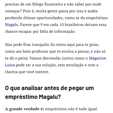
precisar de um fôlego financeiro e não saber por onde
começar? Pois é, muita gente passa por isso e acaba
perdendo ótimas oportunidades, como as do empréstimo
Magalu
. Parece que 9 em cada 10 brasileiros deixam essa
chance escapar por falta de informação.
Mas pode ficar tranquilo. Eu estou aqui para te guiar,
como um bom professor que te ensina a pescar, e não só
te dá o peixe. Vamos desvendar juntos como o
Magazine
Luiza
pode ser a sua solução, sem enrolação e com a
clareza que você merece.
O que analisar antes de pegar um
empréstimo Magalu?
A grande verdade é:
empréstimo não é tudo igual.