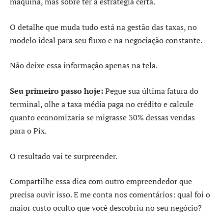
máquina, mas sobre ter a estratégia certa.
O detalhe que muda tudo está na gestão das taxas, no
modelo ideal para seu fluxo e na negociação constante.
Não deixe essa informação apenas na tela.
Seu primeiro passo hoje:
Pegue sua última fatura do
terminal, olhe a taxa média paga no crédito e calcule
quanto economizaria se migrasse 30% dessas vendas
para o Pix.
O resultado vai te surpreender.
Compartilhe essa dica com outro empreendedor que
precisa ouvir isso. E me conta nos comentários: qual foi o
maior custo oculto que você descobriu no seu negócio?