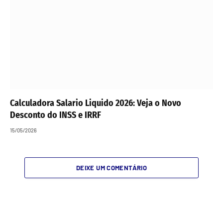
Calculadora Salario Liquido 2026: Veja o Novo
Desconto do INSS e IRRF
15/05/2026
DEIXE UM COMENTÁRIO