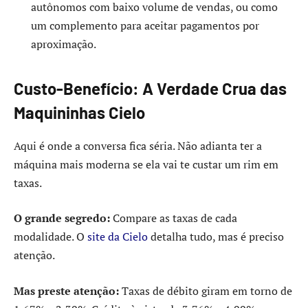
autônomos com baixo volume de vendas, ou como
um complemento para aceitar pagamentos por
aproximação.
Custo-Benefício: A Verdade Crua das
Maquininhas Cielo
Aqui é onde a conversa fica séria. Não adianta ter a
máquina mais moderna se ela vai te custar um rim em
taxas.
O grande segredo:
Compare as taxas de cada
modalidade. O
site da Cielo
detalha tudo, mas é preciso
atenção.
Mas preste atenção:
Taxas de débito giram em torno de