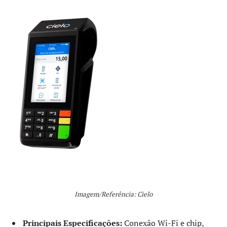
Imagem/Referência: Cielo
Principais Especificações:
Conexão Wi-Fi e chip,