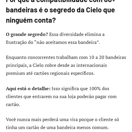
bandeiras é o segredo da Cielo que
ninguém conta?
O grande segredo?
Essa diversidade elimina a
frustração do “não aceitamos essa bandeira”.
Enquanto concorrentes trabalham com 10 a 20 bandeiras
principais, a Cielo cobre desde as internacionais
premium até cartões regionais específicos.
Aqui está o detalhe:
Isso significa que 100% dos
clientes que entrarem na sua loja poderão pagar com
cartão.
Você nunca mais perderá uma vira porque o cliente só
tinha um cartão de uma bandeira menos comum.