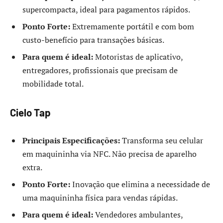
supercompacta, ideal para pagamentos rápidos.
Ponto Forte:
Extremamente portátil e com bom
custo-benefício para transações básicas.
Para quem é ideal:
Motoristas de aplicativo,
entregadores, profissionais que precisam de
mobilidade total.
Cielo Tap
Principais Especificações:
Transforma seu celular
em maquininha via NFC. Não precisa de aparelho
extra.
Ponto Forte:
Inovação que elimina a necessidade de
uma maquininha física para vendas rápidas.
Para quem é ideal:
Vendedores ambulantes,