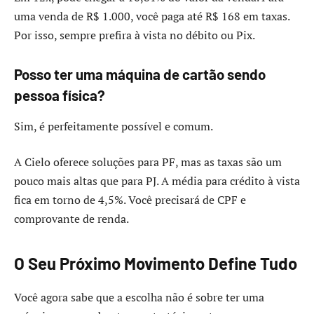
uma venda de R$ 1.000, você paga até R$ 168 em taxas.
Por isso, sempre prefira à vista no débito ou Pix.
Posso ter uma máquina de cartão sendo
pessoa física?
Sim, é perfeitamente possível e comum.
A Cielo oferece soluções para PF, mas as taxas são um
pouco mais altas que para PJ. A média para crédito à vista
fica em torno de 4,5%. Você precisará de CPF e
comprovante de renda.
O Seu Próximo Movimento Define Tudo
Você agora sabe que a escolha não é sobre ter uma