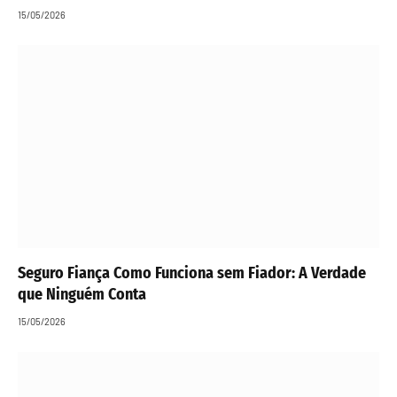
15/05/2026
Seguro Fiança Como Funciona sem Fiador: A Verdade
que Ninguém Conta
15/05/2026