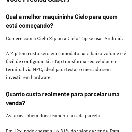
Qual a melhor maquininha Cielo para quem
está começando?
Comece com a Cielo Zip ou a Cielo Tap se usar Android.
A Zip tem custo zero em comodato para baixo volume e é
fácil de configurar. Já a Tap transforma seu celular em
terminal via NFC, ideal para testar o mercado sem
investir em hardware.
Quanto custa realmente para parcelar uma
venda?
As taxas sobem drasticamente a cada parcela.
Em 12x, pode chegar a 16,81% do valor da venda. Para