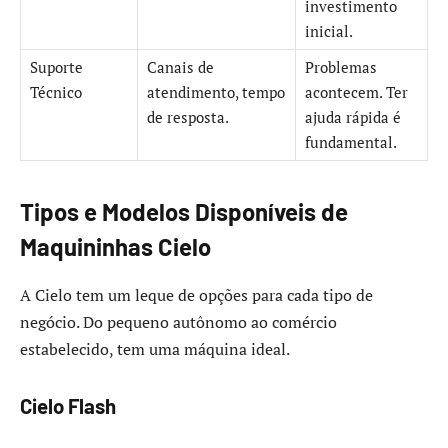
investimento
inicial.
Suporte
Canais de
Problemas
Técnico
atendimento, tempo
acontecem. Ter
de resposta.
ajuda rápida é
fundamental.
Tipos e Modelos Disponíveis de
Maquininhas Cielo
A Cielo tem um leque de opções para cada tipo de
negócio. Do pequeno autônomo ao comércio
estabelecido, tem uma máquina ideal.
Cielo Flash