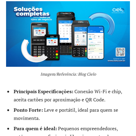
Imagem/Referência: Blog Cielo
Principais Especificações:
Conexão Wi-Fi e chip,
aceita cartões por aproximação e QR Code.
Ponto Forte:
Leve e portátil, ideal para quem se
movimenta.
Para quem é ideal:
Pequenos empreendedores,