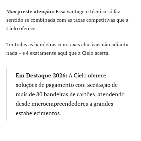
Mas preste atenção:
Essa vantagem técnica só faz
sentido se combinada com as taxas competitivas que a
Cielo oferece.
Ter todas as bandeiras com taxas abusivas não adianta
nada – e é exatamente aqui que a Cielo acerta.
Em Destaque 2026:
A Cielo oferece
soluções de pagamento com aceitação de
mais de 80 bandeiras de cartões, atendendo
desde microempreendedores a grandes
estabelecimentos.