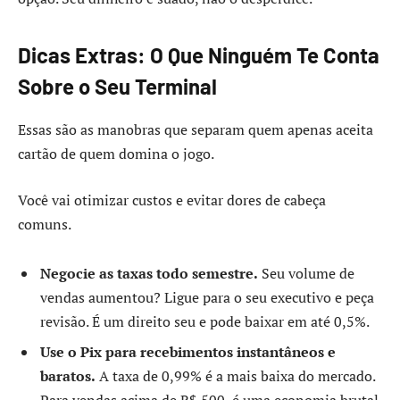
Dicas Extras: O Que Ninguém Te Conta
Sobre o Seu Terminal
Essas são as manobras que separam quem apenas aceita
cartão de quem domina o jogo.
Você vai otimizar custos e evitar dores de cabeça
comuns.
Negocie as taxas todo semestre.
Seu volume de
vendas aumentou? Ligue para o seu executivo e peça
revisão. É um direito seu e pode baixar em até 0,5%.
Use o Pix para recebimentos instantâneos e
baratos.
A taxa de 0,99% é a mais baixa do mercado.