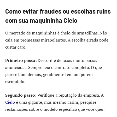
Como evitar fraudes ou escolhas ruins
com sua maquininha Cielo
O mercado de maquininhas é cheio de armadilhas. Não
caia em promessas mirabolantes. A escolha errada pode
custar caro.
Primeiro passo:
Desconfie de taxas muito baixas
anunciadas. Sempre leia o contrato completo. O que
parece bom demais, geralmente tem um porém
escondido.
Segundo passo:
Verifique a reputação da empresa. A
Cielo
é uma gigante, mas mesmo assim, pesquise
reclamações sobre o modelo específico que você quer.