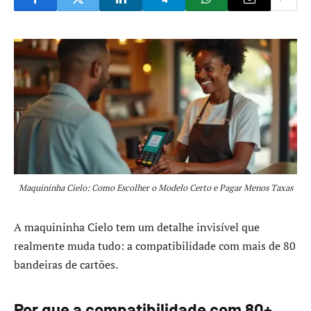
Maquininha Cielo: Como Escolher o Modelo Certo e Pagar Menos Taxas
A maquininha Cielo tem um detalhe invisível que
realmente muda tudo: a compatibilidade com mais de 80
bandeiras de cartões.
Por que a compatibilidade com 80+