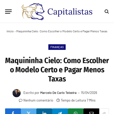
Início
»
Maquininha Cielo: Como Escolher o Modelo Certo e Pagar Menos Taxas
FINANÇAS
Maquininha Cielo: Como Escolher
o Modelo Certo e Pagar Menos
Taxas
Escrito por
Marcelo De Carlo Teixeira
15/04/2026
Nenhum comentário
Tempo de Leitura 7 Mins