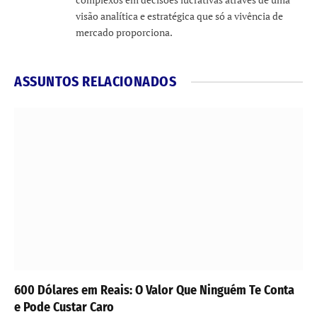
visão analítica e estratégica que só a vivência de
mercado proporciona.
ASSUNTOS RELACIONADOS
600 Dólares em Reais: O Valor Que Ninguém Te Conta
e Pode Custar Caro