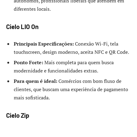
autônomos, profissionais liberais que atendem em
diferentes locais.
Cielo LIO On
Principais Especificações:
Conexão Wi-Fi, tela
touchscreen, design moderno, aceita NFC e QR Code.
Ponto Forte:
Mais completa para quem busca
modernidade e funcionalidades extras.
Para quem é ideal:
Comércios com bom fluxo de
clientes, que buscam uma experiência de pagamento
mais sofisticada.
Cielo Zip