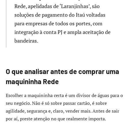
Rede, apelidadas de ‘Laranjinhas’, são
soluções de pagamento do Itaú voltadas
para empresas de todos os portes, com
integração à conta PJ e ampla aceitação de
bandeiras.
O que analisar antes de comprar uma
maquininha Rede
Escolher a maquininha certa é um divisor de águas para o
seu negócio. Não é só sobre passar cartão, é sobre
agilidade, segurança e, claro, vender mais. Antes de sair
por aí, preste atenção no que realmente importa.