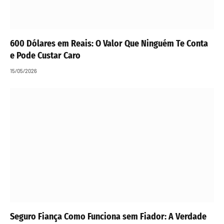
600 Dólares em Reais: O Valor Que Ninguém Te Conta
e Pode Custar Caro
15/05/2026
Seguro Fiança Como Funciona sem Fiador: A Verdade