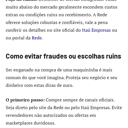
muito abaixo do mercado geralmente escondem custos
extras ou condições ruins no recebimento. A Rede
oferece soluções robustas e confiáveis, vale a pena
conferir os detalhes no site oficial do
Itaú Empresas
ou
no portal da
Rede
.
Como evitar fraudes ou escolhas ruins
Ser enganado na compra de uma maquininha é mais
comum do que você imagina. Proteja seu negócio e seu
dinheiro com estas dicas de ouro.
O primeiro passo:
Compre sempre de canais oficiais.
Seja direto pelo site da Rede ou pelo Itaú Empresas. Evite
revendedores não autorizados ou ofertas em
marketplaces duvidosos.