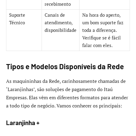
recebimento
Suporte
Canais de
Na hora do aperto,
Técnico
atendimento,
um bom suporte faz
disponibilidade
toda a diferença.
Verifique se é fácil
falar com eles.
Tipos e Modelos Disponíveis da Rede
As maquininhas da Rede, carinhosamente chamadas de
‘Laranjinhas’, são soluções de pagamento do Itaú
Empresas. Elas vêm em diferentes formatos para atender
a todo tipo de negócio. Vamos conhecer os principais:
Laranjinha +