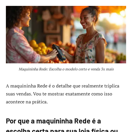
Maquininha Rede: Escolha o modelo certo e venda 3x mais
A maquininha Rede é o detalhe que realmente triplica
suas vendas. Vou te mostrar exatamente como isso
acontece na prática.
Por que a maquininha Rede é a
escolha certa para sua loja física ou