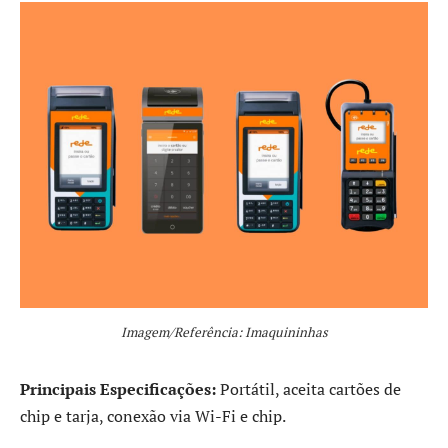
Imagem/Referência: Imaquininhas
Principais Especificações:
Portátil, aceita cartões de
chip e tarja, conexão via Wi-Fi e chip.