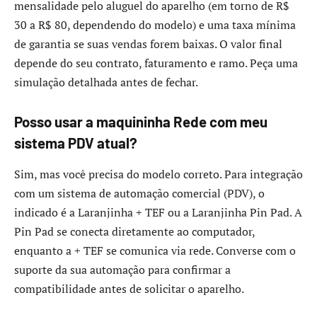
mensalidade pelo aluguel do aparelho (em torno de R$
30 a R$ 80, dependendo do modelo) e uma taxa mínima
de garantia se suas vendas forem baixas. O valor final
depende do seu contrato, faturamento e ramo. Peça uma
simulação detalhada antes de fechar.
Posso usar a maquininha Rede com meu
sistema PDV atual?
Sim, mas você precisa do modelo correto. Para integração
com um sistema de automação comercial (PDV), o
indicado é a Laranjinha + TEF ou a Laranjinha Pin Pad. A
Pin Pad se conecta diretamente ao computador,
enquanto a + TEF se comunica via rede. Converse com o
suporte da sua automação para confirmar a
compatibilidade antes de solicitar o aparelho.