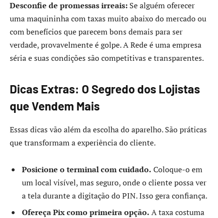
Desconfie de promessas irreais:
Se alguém oferecer
uma maquininha com taxas muito abaixo do mercado ou
com benefícios que parecem bons demais para ser
verdade, provavelmente é golpe. A Rede é uma empresa
séria e suas condições são competitivas e transparentes.
Dicas Extras: O Segredo dos Lojistas
que Vendem Mais
Essas dicas vão além da escolha do aparelho. São práticas
que transformam a experiência do cliente.
Posicione o terminal com cuidado.
Coloque-o em
um local visível, mas seguro, onde o cliente possa ver
a tela durante a digitação do PIN. Isso gera confiança.
Ofereça Pix como primeira opção.
A taxa costuma