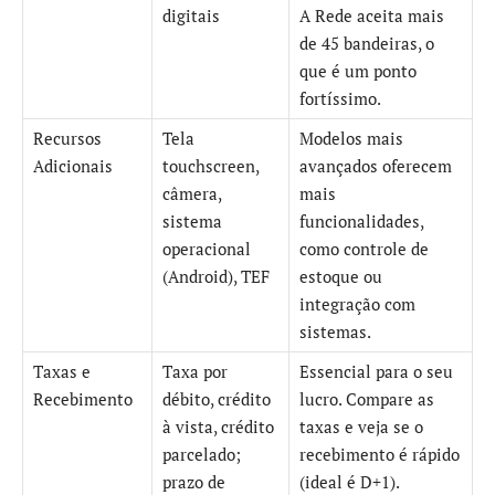
digitais
A Rede aceita mais
de 45 bandeiras, o
que é um ponto
fortíssimo.
Recursos
Tela
Modelos mais
Adicionais
touchscreen,
avançados oferecem
câmera,
mais
sistema
funcionalidades,
operacional
como controle de
(Android), TEF
estoque ou
integração com
sistemas.
Taxas e
Taxa por
Essencial para o seu
Recebimento
débito, crédito
lucro. Compare as
à vista, crédito
taxas e veja se o
parcelado;
recebimento é rápido
prazo de
(ideal é D+1).