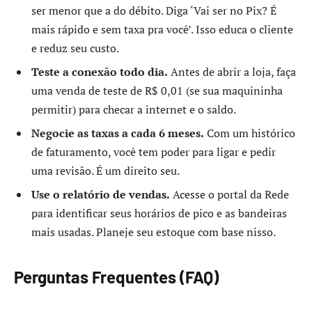
ser menor que a do débito. Diga ‘Vai ser no Pix? É
mais rápido e sem taxa pra você’. Isso educa o cliente
e reduz seu custo.
Teste a conexão todo dia.
Antes de abrir a loja, faça
uma venda de teste de R$ 0,01 (se sua maquininha
permitir) para checar a internet e o saldo.
Negocie as taxas a cada 6 meses.
Com um histórico
de faturamento, você tem poder para ligar e pedir
uma revisão. É um direito seu.
Use o relatório de vendas.
Acesse o portal da Rede
para identificar seus horários de pico e as bandeiras
mais usadas. Planeje seu estoque com base nisso.
Perguntas Frequentes (FAQ)