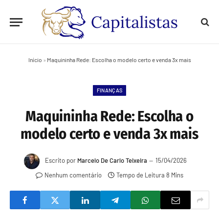
Início
»
Maquininha Rede: Escolha o modelo certo e venda 3x mais
FINANÇAS
Maquininha Rede: Escolha o
modelo certo e venda 3x mais
Escrito por
Marcelo De Carlo Teixeira
15/04/2026
Nenhum comentário
Tempo de Leitura 8 Mins