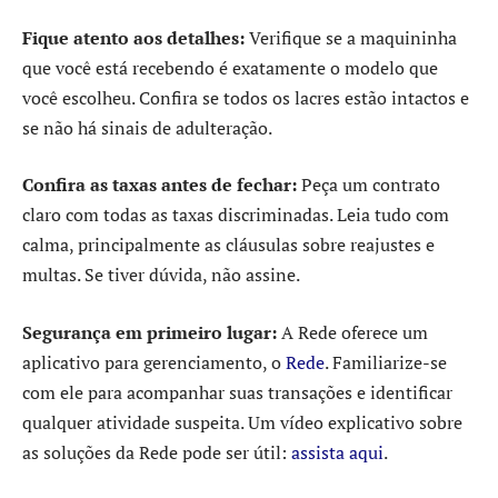
Fique atento aos detalhes:
Verifique se a maquininha
que você está recebendo é exatamente o modelo que
você escolheu. Confira se todos os lacres estão intactos e
se não há sinais de adulteração.
Confira as taxas antes de fechar:
Peça um contrato
claro com todas as taxas discriminadas. Leia tudo com
calma, principalmente as cláusulas sobre reajustes e
multas. Se tiver dúvida, não assine.
Segurança em primeiro lugar:
A Rede oferece um
aplicativo para gerenciamento, o
Rede
. Familiarize-se
com ele para acompanhar suas transações e identificar
qualquer atividade suspeita. Um vídeo explicativo sobre
as soluções da Rede pode ser útil:
assista aqui
.