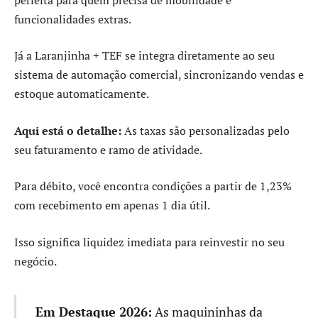
funcionalidades extras.
Já a Laranjinha + TEF se integra diretamente ao seu
sistema de automação comercial, sincronizando vendas e
estoque automaticamente.
Aqui está o detalhe:
As taxas são personalizadas pelo
seu faturamento e ramo de atividade.
Para débito, você encontra condições a partir de 1,23%
com recebimento em apenas 1 dia útil.
Isso significa liquidez imediata para reinvestir no seu
negócio.
Em Destaque 2026:
As maquininhas da