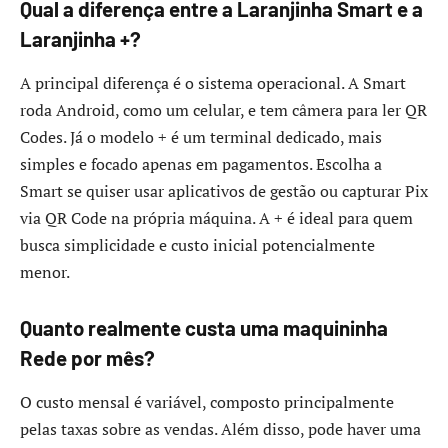
Qual a diferença entre a Laranjinha Smart e a
Laranjinha +?
A principal diferença é o sistema operacional. A Smart
roda Android, como um celular, e tem câmera para ler QR
Codes. Já o modelo + é um terminal dedicado, mais
simples e focado apenas em pagamentos. Escolha a
Smart se quiser usar aplicativos de gestão ou capturar Pix
via QR Code na própria máquina. A + é ideal para quem
busca simplicidade e custo inicial potencialmente
menor.
Quanto realmente custa uma maquininha
Rede por mês?
O custo mensal é variável, composto principalmente
pelas taxas sobre as vendas. Além disso, pode haver uma