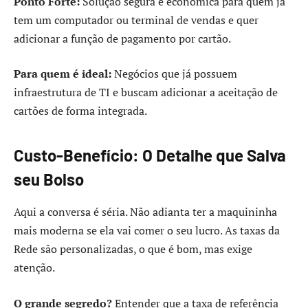
Ponto Forte:
Solução segura e econômica para quem já
tem um computador ou terminal de vendas e quer
adicionar a função de pagamento por cartão.
Para quem é ideal:
Negócios que já possuem
infraestrutura de TI e buscam adicionar a aceitação de
cartões de forma integrada.
Custo-Benefício: O Detalhe que Salva
seu Bolso
Aqui a conversa é séria. Não adianta ter a maquininha
mais moderna se ela vai comer o seu lucro. As taxas da
Rede são personalizadas, o que é bom, mas exige
atenção.
O grande segredo?
Entender que a taxa de referência