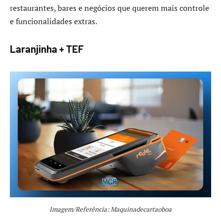
restaurantes, bares e negócios que querem mais controle
e funcionalidades extras.
Laranjinha + TEF
Imagem/Referência: Maquinadecartaoboa