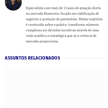
Especialista com mais de 12 anos de atuação direta
no mercado financeiro, focado em viabilização de
negócios e proteção de patrimônio. Minha trajetória
é construída sobre a prática: transformo números
complexos em decisões lucrativas através de uma
visão analítica e estratégica que só a vivência de
mercado proporciona.
ASSUNTOS RELACIONADOS