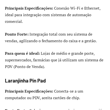
Principais Especificações:
Conexão Wi-Fi e Ethernet,
ideal para integração com sistemas de automação
comercial.
Ponto Forte:
Integração total com seu sistema de
vendas, agilizando o fechamento do caixa e a gestão.
Para quem é ideal:
Lojas de médio e grande porte,
supermercados, farmácias que já utilizam um sistema de
PDV (Ponto de Venda).
Laranjinha Pin Pad
Principais Especificações:
Conecta-se a um
computador ou PDV, aceita cartões de chip.