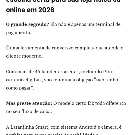
online em 2026
O grande segredo?
Ela não é apenas um terminal de
pagamento.
É uma ferramenta de conversão completa que atende o
cliente moderno.
Com mais de 45 bandeiras aceitas, incluindo Pix e
carteiras digitais, você elimina a objeção “não tenho
como pagar”.
Mas preste atenção:
O modelo certo faz toda diferença
no seu fluxo de caixa.
A Laranjinha Smart, com sistema Android e câmera, é
perfeita para quem precisa de mobilidade e