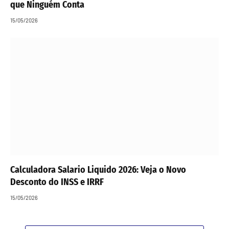
que Ninguém Conta
15/05/2026
Calculadora Salario Liquido 2026: Veja o Novo
Desconto do INSS e IRRF
15/05/2026