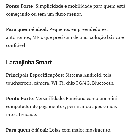
Ponto Forte:
Simplicidade e mobilidade para quem está
começando ou tem um fluxo menor.
Para quem é ideal:
Pequenos empreendedores,
autônomos, MEIs que precisam de uma solução básica e
confiável.
Laranjinha Smart
Principais Especificações:
Sistema Android, tela
touchscreen, câmera, Wi-Fi, chip 3G/4G, Bluetooth.
Ponto Forte:
Versatilidade. Funciona como um mini-
computador de pagamentos, permitindo apps e mais
interatividade.
Para quem é ideal:
Lojas com maior movimento,