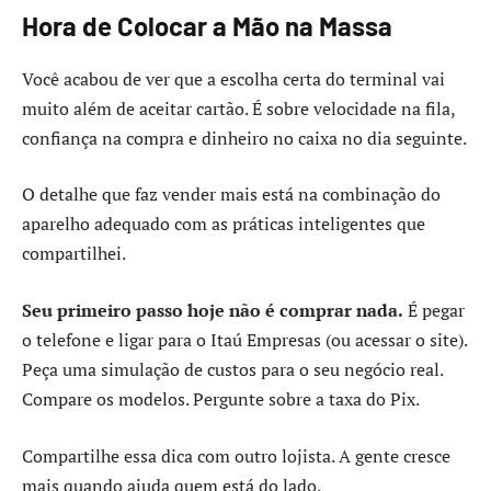
Hora de Colocar a Mão na Massa
Você acabou de ver que a escolha certa do terminal vai
muito além de aceitar cartão. É sobre velocidade na fila,
confiança na compra e dinheiro no caixa no dia seguinte.
O detalhe que faz vender mais está na combinação do
aparelho adequado com as práticas inteligentes que
compartilhei.
Seu primeiro passo hoje não é comprar nada.
É pegar
o telefone e ligar para o Itaú Empresas (ou acessar o site).
Peça uma simulação de custos para o seu negócio real.
Compare os modelos. Pergunte sobre a taxa do Pix.
Compartilhe essa dica com outro lojista. A gente cresce
mais quando ajuda quem está do lado.