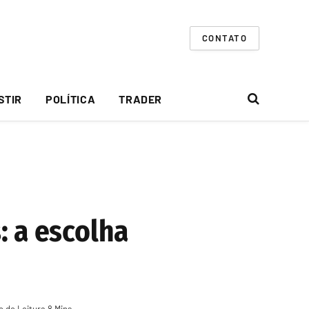
CONTATO
STIR
POLÍTICA
TRADER
: a escolha