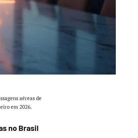
ssagens aéreas de
ceiro em 2026.
s no Brasil