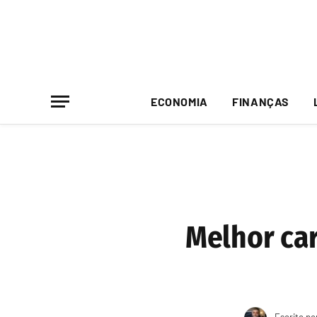
ECONOMIA
FINANÇAS
Melhor car