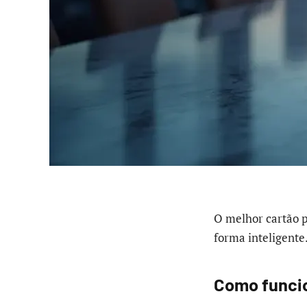
O melhor cartão 
forma inteligente
Como funcio