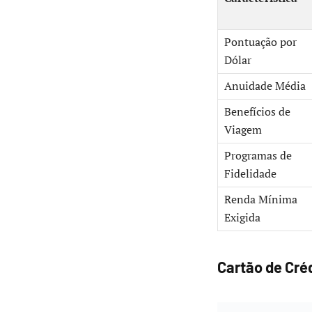
Pontuação por
Dólar
Anuidade Média
Benefícios de
Viagem
Programas de
Fidelidade
Renda Mínima
Exigida
Cartão de Cré