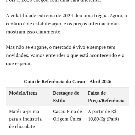
A volatilidade extrema de 2024 deu uma trégua. Agora, o
cenário é de estabilização, e os preços internacionais
mostram isso claramente.
Mas não se engane, o mercado é vivo e sempre tem
novidades. Vamos entender o que está acontecendo e o
que esperar.
Guia de Referência do Cacau – Abril 2026
Modelo/Item
Destaque de
Faixa de
Estilo
Preço/Referência
Matéria-prima
Cacau Fino de
A partir de R$
para a indústria
Origem Única
10,80/Kg (Pará)
de chocolate