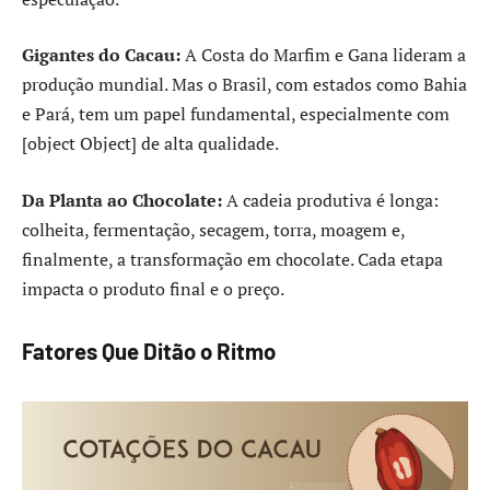
Gigantes do Cacau:
A Costa do Marfim e Gana lideram a
produção mundial. Mas o Brasil, com estados como Bahia
e Pará, tem um papel fundamental, especialmente com
[object Object] de alta qualidade.
Da Planta ao Chocolate:
A cadeia produtiva é longa:
colheita, fermentação, secagem, torra, moagem e,
finalmente, a transformação em chocolate. Cada etapa
impacta o produto final e o preço.
Fatores Que Ditão o Ritmo