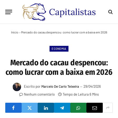
Início
»
Mercado do cacau despencou: como lucrar com a baixa em 2026
ECONOMIA
Mercado do cacau despencou:
como lucrar com a baixa em 2026
Escrito por
Marcelo De Carlo Teixeira
29/04/2026
Nenhum comentário
Tempo de Leitura 6 Mins