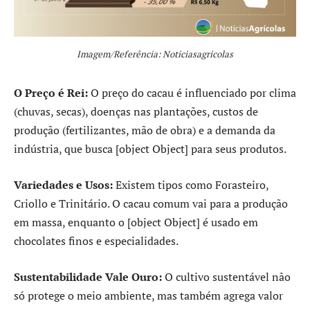
Imagem/Referência: Noticiasagricolas
O Preço é Rei:
O preço do cacau é influenciado por clima
(chuvas, secas), doenças nas plantações, custos de
produção (fertilizantes, mão de obra) e a demanda da
indústria, que busca [object Object] para seus produtos.
Variedades e Usos:
Existem tipos como Forasteiro,
Criollo e Trinitário. O cacau comum vai para a produção
em massa, enquanto o [object Object] é usado em
chocolates finos e especialidades.
Sustentabilidade Vale Ouro:
O cultivo sustentável não
só protege o meio ambiente, mas também agrega valor