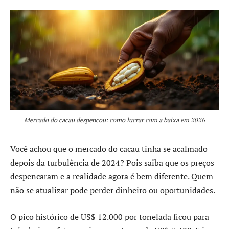
Mercado do cacau despencou: como lucrar com a baixa em 2026
Você achou que o mercado do cacau tinha se acalmado
depois da turbulência de 2024? Pois saiba que os preços
despencaram e a realidade agora é bem diferente. Quem
não se atualizar pode perder dinheiro ou oportunidades.
O pico histórico de US$ 12.000 por tonelada ficou para