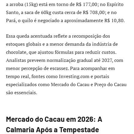
a arroba (15kg) está em torno de R$ 177,00; no Espírito
Santo, a saca de 60kg custa cerca de R$ 708,00; e no
Pará, o quilo é negociado a aproximadamente R$ 10,80.
Essa queda acentuada reflete a recomposição dos
estoques globais e a menor demanda da indústria de
chocolate, que ajustou fórmulas para reduzir custos.
Analistas preveem normalização gradual até 2027, com
menor percepção de escassez. Para acompanhar em
tempo real, fontes como Investing.com e portais
especializados como Mercado do Cacau e Preço do Cacau
são essenciais.
Mercado do Cacau em 2026: A
Calmaria Após a Tempestade