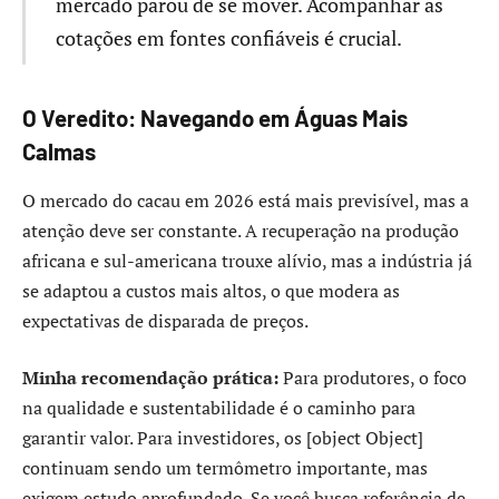
mercado parou de se mover. Acompanhar as
cotações em fontes confiáveis é crucial.
O Veredito: Navegando em Águas Mais
Calmas
O mercado do cacau em 2026 está mais previsível, mas a
atenção deve ser constante. A recuperação na produção
africana e sul-americana trouxe alívio, mas a indústria já
se adaptou a custos mais altos, o que modera as
expectativas de disparada de preços.
Minha recomendação prática:
Para produtores, o foco
na qualidade e sustentabilidade é o caminho para
garantir valor. Para investidores, os [object Object]
continuam sendo um termômetro importante, mas
exigem estudo aprofundado. Se você busca referência de