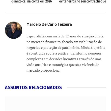
quanto cai na conta em 2026
evitar erros no seu contracheque
Marcelo De Carlo Teixeira
Especialista com mais de 12 anos de atuação direta
no mercado financeiro, focado em viabilização de
negócios e proteção de patrimônio. Minha trajetória
é construída sobre a prática: transformo números
complexos em decisões lucrativas através de uma
visão analítica e estratégica que só a vivência de
mercado proporciona.
ASSUNTOS RELACIONADOS