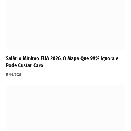
Salário Minimo EUA 2026: O Mapa Que 99% Ignora e
Pode Custar Caro
15/05/2026