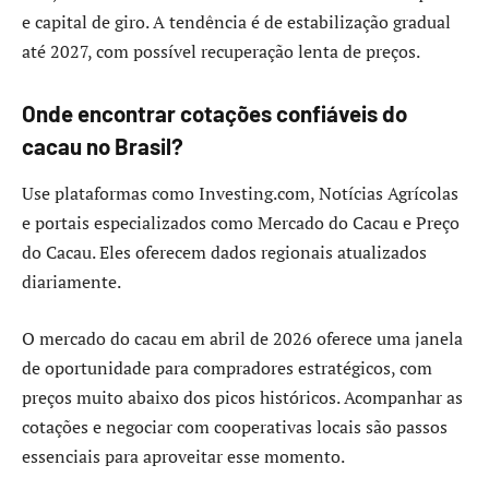
e capital de giro. A tendência é de estabilização gradual
até 2027, com possível recuperação lenta de preços.
Onde encontrar cotações confiáveis do
cacau no Brasil?
Use plataformas como Investing.com, Notícias Agrícolas
e portais especializados como Mercado do Cacau e Preço
do Cacau. Eles oferecem dados regionais atualizados
diariamente.
O mercado do cacau em abril de 2026 oferece uma janela
de oportunidade para compradores estratégicos, com
preços muito abaixo dos picos históricos. Acompanhar as
cotações e negociar com cooperativas locais são passos
essenciais para aproveitar esse momento.