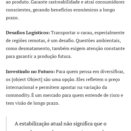
ao produto. Garante rastreabilidade e atrai consumidores
conscientes, gerando benefícios econômicos a longo
prazo.
Desafios Logísticos:
Transportar o cacau, especialmente
de regiões remotas, é um desafio. Questões ambientais,
como desmatamento, também exigem atenção constante
para garantir a produção futura.
Investindo no Futuro:
Para quem pensa em diversificar,
os [object Object] são uma opção. Eles refletem o preço
internacional e permitem apostar na variação da
commodity. É um mercado para quem entende de risco e
tem visão de longo prazo.
A estabilização atual não significa que o