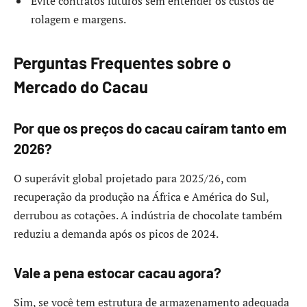
Evite contratos futuros sem entender os custos de
rolagem e margens.
Perguntas Frequentes sobre o
Mercado do Cacau
Por que os preços do cacau caíram tanto em
2026?
O superávit global projetado para 2025/26, com
recuperação da produção na África e América do Sul,
derrubou as cotações. A indústria de chocolate também
reduziu a demanda após os picos de 2024.
Vale a pena estocar cacau agora?
Sim, se você tem estrutura de armazenamento adequada