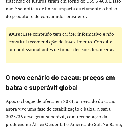
trás; hoje os futuros giram em torno de US$ 3.400. E isso
não é só notícia de bolsa: impacta diretamente o bolso
do produtor e do consumidor brasileiro.
Aviso:
Este conteúdo tem caráter informativo e não
constitui recomendação de investimento. Consulte
um profissional antes de tomar decisões financeiras.
O novo cenário do cacau: preços em
baixa e superávit global
Após o choque de oferta em 2024, o mercado do cacau
agora vive uma fase de estabilização e baixa. A safra
2025/26 deve gerar superávit, com recuperação da
produção na África Ocidental e América do Sul. Na Bahia,