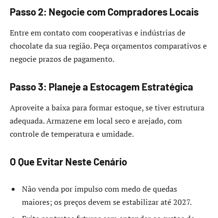
Passo 2: Negocie com Compradores Locais
Entre em contato com cooperativas e indústrias de
chocolate da sua região. Peça orçamentos comparativos e
negocie prazos de pagamento.
Passo 3: Planeje a Estocagem Estratégica
Aproveite a baixa para formar estoque, se tiver estrutura
adequada. Armazene em local seco e arejado, com
controle de temperatura e umidade.
O Que Evitar Neste Cenário
Não venda por impulso com medo de quedas
maiores; os preços devem se estabilizar até 2027.