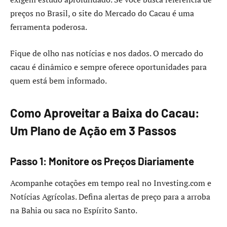
preços no Brasil, o site do Mercado do Cacau é uma
ferramenta poderosa.
Fique de olho nas notícias e nos dados. O mercado do
cacau é dinâmico e sempre oferece oportunidades para
quem está bem informado.
Como Aproveitar a Baixa do Cacau:
Um Plano de Ação em 3 Passos
Passo 1: Monitore os Preços Diariamente
Acompanhe cotações em tempo real no Investing.com e
Notícias Agrícolas. Defina alertas de preço para a arroba
na Bahia ou saca no Espírito Santo.