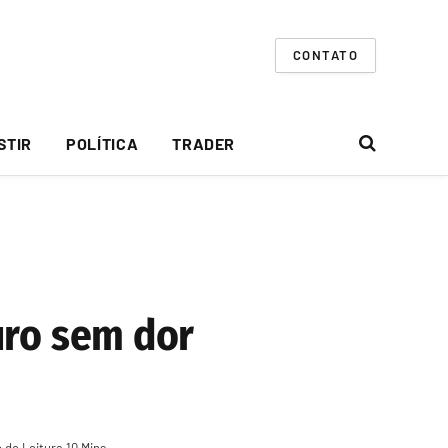
CONTATO
STIR
POLÍTICA
TRADER
uro sem dor