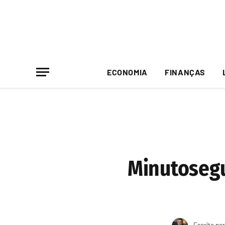
ECONOMIA
FINANÇAS
Minutosegu