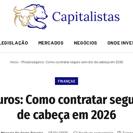
LEGISLAÇÃO
MERCADOS
NEGÓCIOS
ONDE INVE
Início
»
Minutoseguros: Como contratar seguro sem dor de cabeça em 2026
FINANÇAS
ros: Como contratar seg
de cabeça em 2026