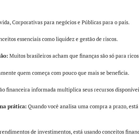
vida, Corporativas para negócios e Públicas para o país.
eitos essenciais como liquidez e gestão de riscos.
ção:
Muitos brasileiros acham que finanças são só para ricos
stamente quem começa com pouco que mais se beneficia.
ão financeira informada multiplica seus recursos disponívei
na prática:
Quando você analisa uma compra a prazo, está
ndimentos de investimentos, está usando conceitos financ