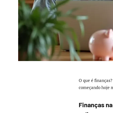
O que é finanças?
começando hoje 
Finanças na