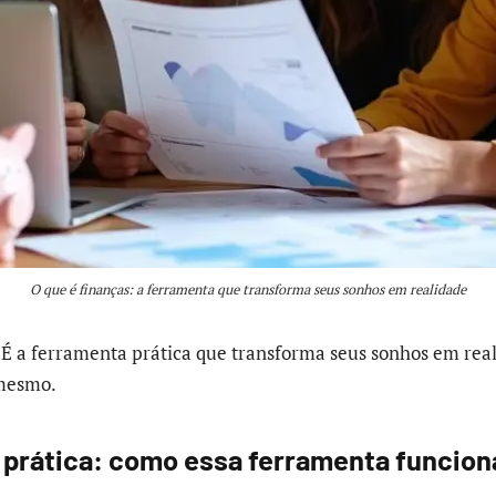
O que é finanças: a ferramenta que transforma seus sonhos em realidade
 É a ferramenta prática que transforma seus sonhos em real
mesmo.
 prática: como essa ferramenta funciona