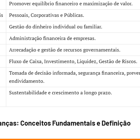
Promover equilíbrio financeiro e maximização de valor.
is
Pessoais, Corporativas e Públicas.
Gestão do dinheiro individual ou familiar.
Administração financeira de empresas.
Arrecadação e gestão de recursos governamentais.
Fluxo de Caixa, Investimento, Liquidez, Gestão de Riscos.
Tomada de decisão informada, segurança financeira, preve
endividamento.
Sustentabilidade e crescimento a longo prazo.
anças: Conceitos Fundamentais e Definição