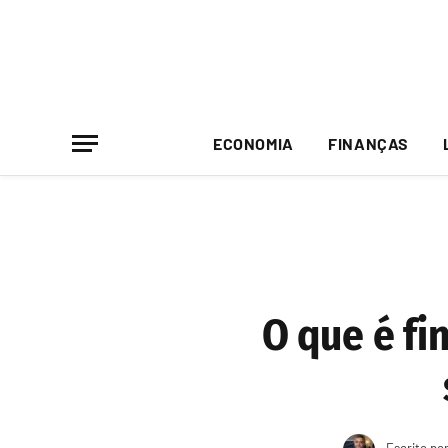
ECONOMIA
FINANÇAS
O que é fi