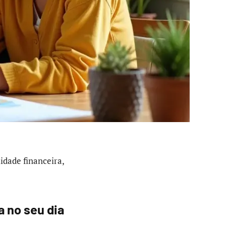
idade financeira,
 no seu dia