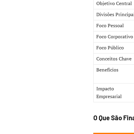
Objetivo Central
Divisões Principa
Foco Pessoal
Foco Corporativo
Foco Público
Conceitos Chave
Benefícios
Impacto
Empresarial
O Que São Fin