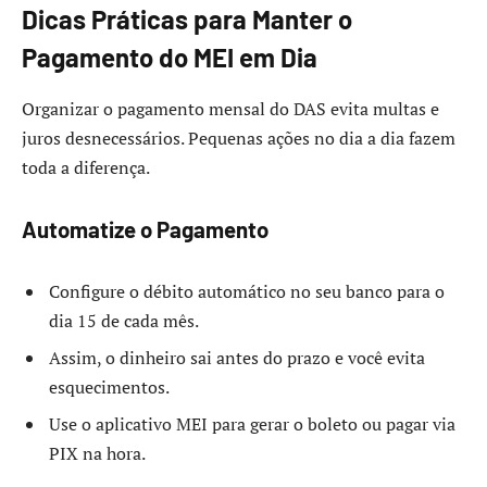
Dicas Práticas para Manter o
Pagamento do MEI em Dia
Organizar o pagamento mensal do DAS evita multas e
juros desnecessários. Pequenas ações no dia a dia fazem
toda a diferença.
Automatize o Pagamento
Configure o débito automático no seu banco para o
dia 15 de cada mês.
Assim, o dinheiro sai antes do prazo e você evita
esquecimentos.
Use o aplicativo MEI para gerar o boleto ou pagar via
PIX na hora.