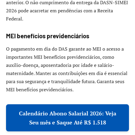
anterior. O não cumprimento da entrega da DASN-SIMEI
2026 pode acarretar em pendências com a Receita
Federal.
MEI benefícios previdenciários
O pagamento em dia do DAS garante ao MEI o acesso a
importantes MEI benefícios previdenciários, como
auxílio-doença, aposentadoria por idade e salário-
maternidade. Manter as contribuições em dia é essencial
para sua segurança e tranquilidade futura. Garanta seus
MEI benefícios previdenciários.
Calendário Abono Salarial 2026: Veja
Seu mês e Saque Até R$ 1.518