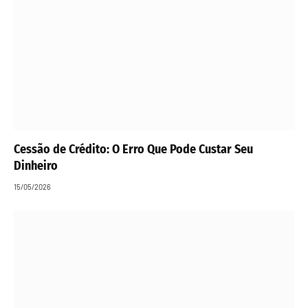
Cessão de Crédito: O Erro Que Pode Custar Seu
Dinheiro
15/05/2026