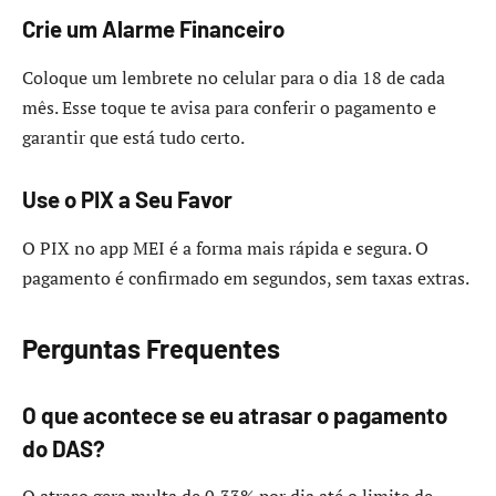
Crie um Alarme Financeiro
Coloque um lembrete no celular para o dia 18 de cada
mês. Esse toque te avisa para conferir o pagamento e
garantir que está tudo certo.
Use o PIX a Seu Favor
O PIX no app MEI é a forma mais rápida e segura. O
pagamento é confirmado em segundos, sem taxas extras.
Perguntas Frequentes
O que acontece se eu atrasar o pagamento
do DAS?