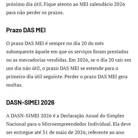
próximo dia útil. Fique atento ao MEI calendário 2026
para não perder os prazos.
Prazo DAS MEI
O prazo DAS MEI é sempre no dia 20 do mês
subsequente àquele em que os serviços foram prestados
ou as mercadorias vendidas. Em 2026, se o dia 20 cair em
um dia não útil, o prazo DAS MEI se estende para o
primeiro dia útil seguinte. Perder o prazo DAS MEI gera
multas.
DASN-SIMEI 2026
A DASN-SIMEI 2026 é a Declaração Anual do Simples
Nacional para o Microempreendedor Individual. Ela deve
ser entregue até 31 de maio de 2026, referente ao ano