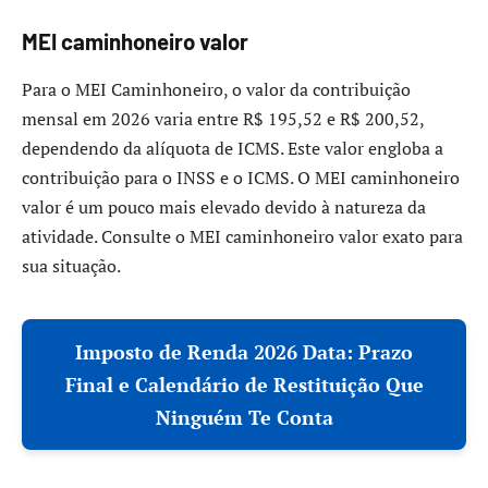
MEI caminhoneiro valor
Para o MEI Caminhoneiro, o valor da contribuição
mensal em 2026 varia entre R$ 195,52 e R$ 200,52,
dependendo da alíquota de ICMS. Este valor engloba a
contribuição para o INSS e o ICMS. O MEI caminhoneiro
valor é um pouco mais elevado devido à natureza da
atividade. Consulte o MEI caminhoneiro valor exato para
sua situação.
Imposto de Renda 2026 Data: Prazo
Final e Calendário de Restituição Que
Ninguém Te Conta