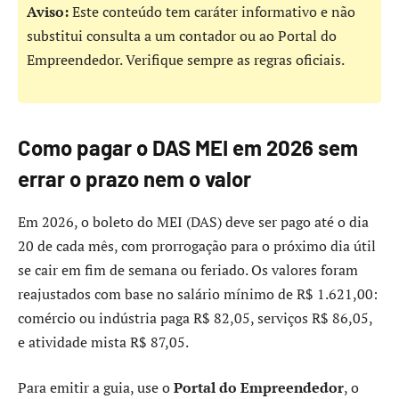
Aviso:
Este conteúdo tem caráter informativo e não
substitui consulta a um contador ou ao Portal do
Empreendedor. Verifique sempre as regras oficiais.
Como pagar o DAS MEI em 2026 sem
errar o prazo nem o valor
Em 2026, o boleto do MEI (DAS) deve ser pago até o dia
20 de cada mês, com prorrogação para o próximo dia útil
se cair em fim de semana ou feriado. Os valores foram
reajustados com base no salário mínimo de R$ 1.621,00:
comércio ou indústria paga R$ 82,05, serviços R$ 86,05,
e atividade mista R$ 87,05.
Para emitir a guia, use o
Portal do Empreendedor
, o