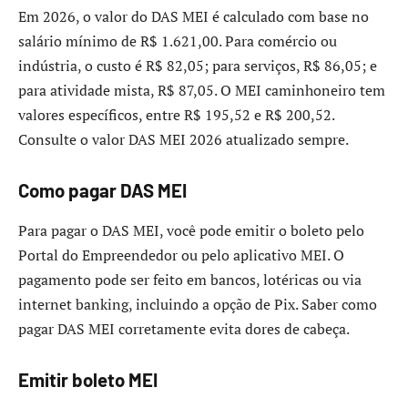
Em 2026, o valor do DAS MEI é calculado com base no
salário mínimo de R$ 1.621,00. Para comércio ou
indústria, o custo é R$ 82,05; para serviços, R$ 86,05; e
para atividade mista, R$ 87,05. O MEI caminhoneiro tem
valores específicos, entre R$ 195,52 e R$ 200,52.
Consulte o valor DAS MEI 2026 atualizado sempre.
Como pagar DAS MEI
Para pagar o DAS MEI, você pode emitir o boleto pelo
Portal do Empreendedor ou pelo aplicativo MEI. O
pagamento pode ser feito em bancos, lotéricas ou via
internet banking, incluindo a opção de Pix. Saber como
pagar DAS MEI corretamente evita dores de cabeça.
Emitir boleto MEI