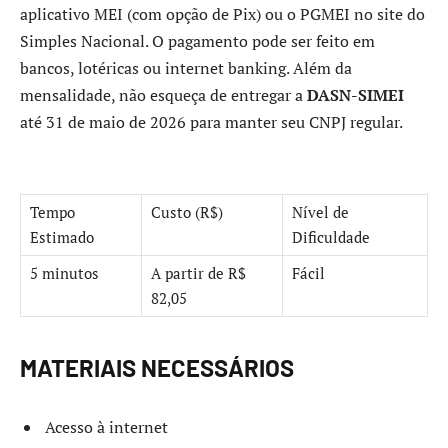
aplicativo MEI (com opção de Pix) ou o PGMEI no site do
Simples Nacional. O pagamento pode ser feito em
bancos, lotéricas ou internet banking. Além da
mensalidade, não esqueça de entregar a
DASN-SIMEI
até 31 de maio de 2026 para manter seu CNPJ regular.
Tempo
Custo (R$)
Nível de
Estimado
Dificuldade
5 minutos
A partir de R$
Fácil
82,05
MATERIAIS NECESSÁRIOS
Acesso à internet