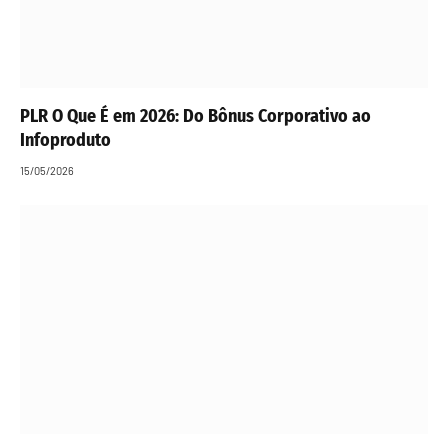
PLR O Que É em 2026: Do Bônus Corporativo ao
Infoproduto
15/05/2026