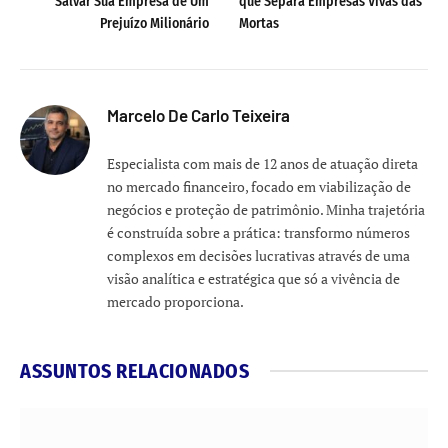
Salvar Sua Empresa de Um
que Separa Empresas Vivas das
Prejuízo Milionário
Mortas
Marcelo De Carlo Teixeira
Especialista com mais de 12 anos de atuação direta
no mercado financeiro, focado em viabilização de
negócios e proteção de patrimônio. Minha trajetória
é construída sobre a prática: transformo números
complexos em decisões lucrativas através de uma
visão analítica e estratégica que só a vivência de
mercado proporciona.
ASSUNTOS RELACIONADOS