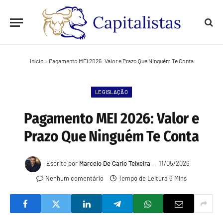
Início
»
Pagamento MEI 2026: Valor e Prazo Que Ninguém Te Conta
LEGISLAÇÃO
Pagamento MEI 2026: Valor e
Prazo Que Ninguém Te Conta
Escrito por
Marcelo De Carlo Teixeira
11/05/2026
Nenhum comentário
Tempo de Leitura 6 Mins