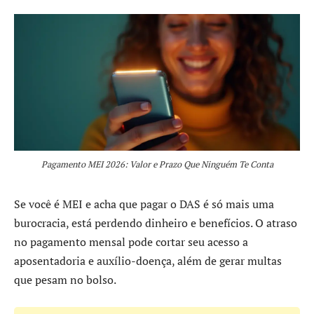
Pagamento MEI 2026: Valor e Prazo Que Ninguém Te Conta
Se você é MEI e acha que pagar o DAS é só mais uma
burocracia, está perdendo dinheiro e benefícios. O atraso
no pagamento mensal pode cortar seu acesso a
aposentadoria e auxílio-doença, além de gerar multas
que pesam no bolso.