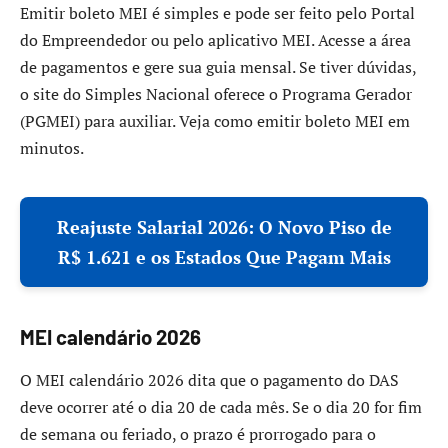
Emitir boleto MEI é simples e pode ser feito pelo Portal
do Empreendedor ou pelo aplicativo MEI. Acesse a área
de pagamentos e gere sua guia mensal. Se tiver dúvidas,
o site do Simples Nacional oferece o Programa Gerador
(PGMEI) para auxiliar. Veja como emitir boleto MEI em
minutos.
Reajuste Salarial 2026: O Novo Piso de
R$ 1.621 e os Estados Que Pagam Mais
MEI calendário 2026
O MEI calendário 2026 dita que o pagamento do DAS
deve ocorrer até o dia 20 de cada mês. Se o dia 20 for fim
de semana ou feriado, o prazo é prorrogado para o