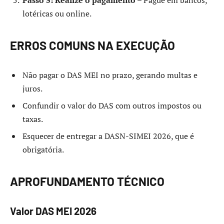
lotéricas ou online.
ERROS COMUNS NA EXECUÇÃO
Não pagar o DAS MEI no prazo, gerando multas e
juros.
Confundir o valor do DAS com outros impostos ou
taxas.
Esquecer de entregar a DASN-SIMEI 2026, que é
obrigatória.
APROFUNDAMENTO TÉCNICO
Valor DAS MEI 2026