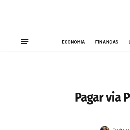
ECONOMIA
FINANÇAS
Pagar via 