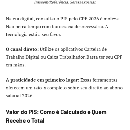
Imagem/Referência: Serasaexperian
Na era digital, consultar o PIS pelo CPF 2026 é moleza.
Não perca tempo com burocracia desnecessária. A
tecnologia está a seu favor.
O canal direto:
Utilize os aplicativos Carteira de
Trabalho Digital ou Caixa Trabalhador. Basta ter seu CPF
em mãos.
A praticidade em primeiro lugar:
Essas ferramentas
oferecem um raio-x completo sobre seu direito ao abono
salarial 2026.
Valor do PIS: Como é Calculado e Quem
Recebe o Total