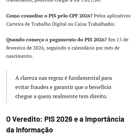
Como consultar o PIS pelo CPF 2026?
Pelos aplicativos
Carteira de Trabalho Digital ou Caixa Trabalhador.
Quando começa o pagamento do PIS 2026?
Em 15 de
fevereiro de 2026, seguindo o calendário por mês de
nascimento.
A clareza nas regras é fundamental para
evitar fraudes e garantir que o benefício
chegue a quem realmente tem direito.
O Veredito: PIS 2026 e a Importância
da Informação