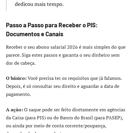
dedicou mais tempo.
Passo a Passo para Receber o PIS:
Documentos e Canais
Receber o seu abono salarial 2026 é mais simples do que
parece. Siga estes passos e garanta o seu dinheiro sem
dor de cabeça.
O básico:
Você precisa ter os requisitos que já falamos.
Depois, é só consultar seu direito e aguardar a data de
pagamento.
A ação:
O saque pode ser feito diretamente em agências
da Caixa (para PIS) ou do Banco do Brasil (para PASEP),
ou ainda por meio de conta corrente/poupança,