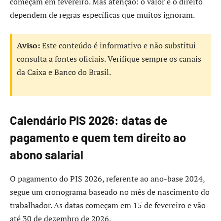
começam em fevereiro. Mas atenção: o valor e o direito
dependem de regras específicas que muitos ignoram.
Aviso:
Este conteúdo é informativo e não substitui
consulta a fontes oficiais. Verifique sempre os canais
da Caixa e Banco do Brasil.
Calendário PIS 2026: datas de
pagamento e quem tem direito ao
abono salarial
O pagamento do PIS 2026, referente ao ano-base 2024,
segue um cronograma baseado no mês de nascimento do
trabalhador. As datas começam em 15 de fevereiro e vão
até 30 de dezembro de 2026.