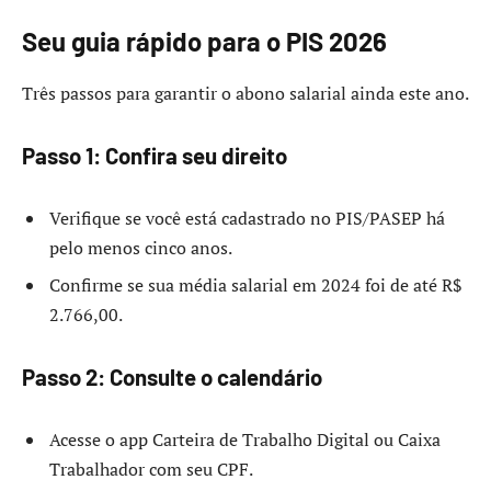
Seu guia rápido para o PIS 2026
Três passos para garantir o abono salarial ainda este ano.
Passo 1: Confira seu direito
Verifique se você está cadastrado no PIS/PASEP há
pelo menos cinco anos.
Confirme se sua média salarial em 2024 foi de até R$
2.766,00.
Passo 2: Consulte o calendário
Acesse o app Carteira de Trabalho Digital ou Caixa
Trabalhador com seu CPF.