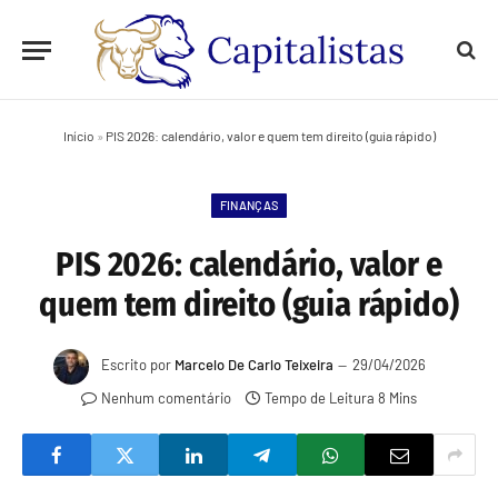
Início
»
PIS 2026: calendário, valor e quem tem direito (guia rápido)
FINANÇAS
PIS 2026: calendário, valor e
quem tem direito (guia rápido)
Escrito por
Marcelo De Carlo Teixeira
29/04/2026
Nenhum comentário
Tempo de Leitura 8 Mins