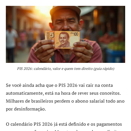
PIS 2026: calendário, valor e quem tem direito (guia rápido)
Se você ainda acha que o PIS 2026 vai cair na conta
automaticamente, está na hora de rever seus conceitos.
Milhares de brasileiros perdem o abono salarial todo ano
por desinformação.
O calendário PIS 2026 já está definido e os pagamentos