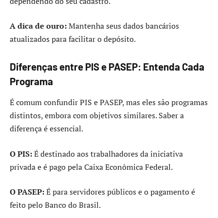
dependendo do seu cadastro.
A dica de ouro:
Mantenha seus dados bancários
atualizados para facilitar o depósito.
Diferenças entre PIS e PASEP: Entenda Cada
Programa
É comum confundir PIS e PASEP, mas eles são programas
distintos, embora com objetivos similares. Saber a
diferença é essencial.
O PIS:
É destinado aos trabalhadores da iniciativa
privada e é pago pela Caixa Econômica Federal.
O PASEP:
É para servidores públicos e o pagamento é
feito pelo Banco do Brasil.