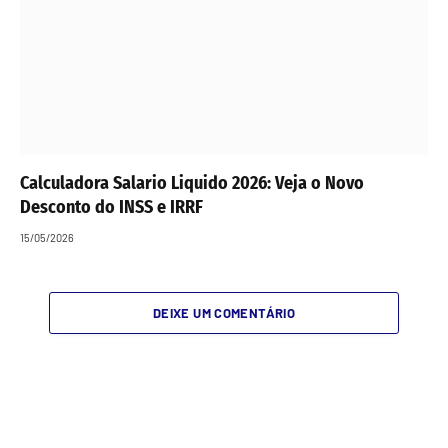
Calculadora Salario Liquido 2026: Veja o Novo
Desconto do INSS e IRRF
15/05/2026
DEIXE UM COMENTÁRIO