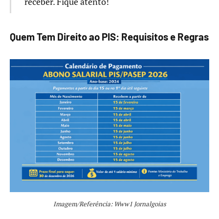
receber. Fique atento!
Quem Tem Direito ao PIS: Requisitos e Regras
Imagem/Referência: Www1 Jornalgoias