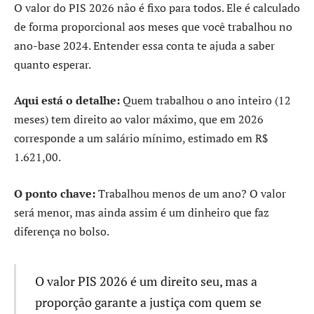
O valor do PIS 2026 não é fixo para todos. Ele é calculado
de forma proporcional aos meses que você trabalhou no
ano-base 2024. Entender essa conta te ajuda a saber
quanto esperar.
Aqui está o detalhe:
Quem trabalhou o ano inteiro (12
meses) tem direito ao valor máximo, que em 2026
corresponde a um salário mínimo, estimado em R$
1.621,00.
O ponto chave:
Trabalhou menos de um ano? O valor
será menor, mas ainda assim é um dinheiro que faz
diferença no bolso.
O valor PIS 2026 é um direito seu, mas a
proporção garante a justiça com quem se