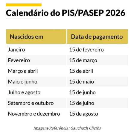
Imagem/Referência: Gauchazh Clicrbs