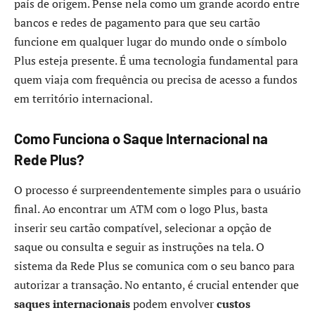
país de origem. Pense nela como um grande acordo entre
bancos e redes de pagamento para que seu cartão
funcione em qualquer lugar do mundo onde o símbolo
Plus esteja presente. É uma tecnologia fundamental para
quem viaja com frequência ou precisa de acesso a fundos
em território internacional.
Como Funciona o Saque Internacional na
Rede Plus?
O processo é surpreendentemente simples para o usuário
final. Ao encontrar um ATM com o logo Plus, basta
inserir seu cartão compatível, selecionar a opção de
saque ou consulta e seguir as instruções na tela. O
sistema da Rede Plus se comunica com o seu banco para
autorizar a transação. No entanto, é crucial entender que
saques internacionais
podem envolver
custos