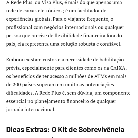
A Rede Plus, ou Visa Plus, é mais do que apenas uma
rede de caixas eletrônicos; é um facilitador de
experiências globais. Para o viajante frequente, o
profissional com negócios internacionais ou qualquer
pessoa que precise de flexibilidade financeira fora do
país, ela representa uma solução robusta e confiável.
Embora existam custos e a necessidade de habilitação
prévia, especialmente para clientes como os da CAIXA,
os benefícios de ter acesso a milhões de ATMs em mais
de 200 países superam em muito as potenciações
dificuldades. A Rede Plus é, sem dúvida, um componente
essencial no planejamento financeiro de qualquer
jornada internacional.
Dicas Extras: O Kit de Sobrevivência