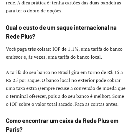
rede. A dica prática é: tenha cartões das duas bandeiras
para ter o dobro de opções.
Qual o custo de um saque internacional na
Rede Plus?
Você paga três coisas: IOF de 1,1%, uma tarifa do banco
emissor e, às vezes, uma tarifa do banco local.
A tarifa do seu banco no Brasil gira em torno de R$ 15 a
R$ 25 por saque. O banco local no exterior pode cobrar
uma taxa extra (sempre recuse a conversão de moeda que
o terminal oferecer, pois a do seu banco é melhor). Some
o IOF sobre o valor total sacado. Faça as contas antes.
Como encontrar um caixa da Rede Plus em
Paris?