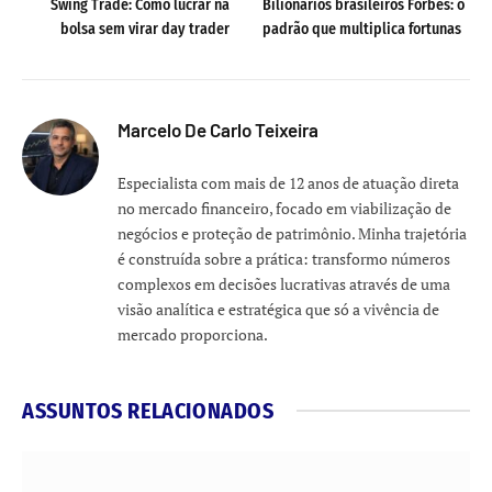
Swing Trade: Como lucrar na
Bilionários brasileiros Forbes: o
bolsa sem virar day trader
padrão que multiplica fortunas
Marcelo De Carlo Teixeira
Especialista com mais de 12 anos de atuação direta
no mercado financeiro, focado em viabilização de
negócios e proteção de patrimônio. Minha trajetória
é construída sobre a prática: transformo números
complexos em decisões lucrativas através de uma
visão analítica e estratégica que só a vivência de
mercado proporciona.
ASSUNTOS RELACIONADOS