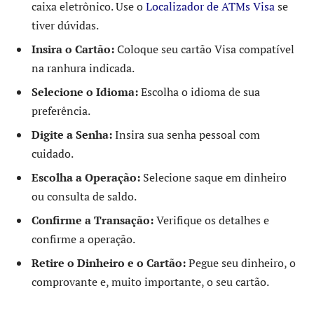
caixa eletrônico. Use o
Localizador de ATMs Visa
se
tiver dúvidas.
Insira o Cartão:
Coloque seu cartão Visa compatível
na ranhura indicada.
Selecione o Idioma:
Escolha o idioma de sua
preferência.
Digite a Senha:
Insira sua senha pessoal com
cuidado.
Escolha a Operação:
Selecione saque em dinheiro
ou consulta de saldo.
Confirme a Transação:
Verifique os detalhes e
confirme a operação.
Retire o Dinheiro e o Cartão:
Pegue seu dinheiro, o
comprovante e, muito importante, o seu cartão.