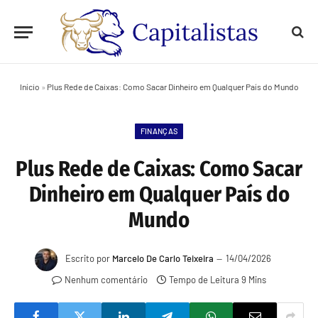
Início
»
Plus Rede de Caixas: Como Sacar Dinheiro em Qualquer País do Mundo
FINANÇAS
Plus Rede de Caixas: Como Sacar
Dinheiro em Qualquer País do
Mundo
Escrito por
Marcelo De Carlo Teixeira
14/04/2026
Nenhum comentário
Tempo de Leitura 9 Mins