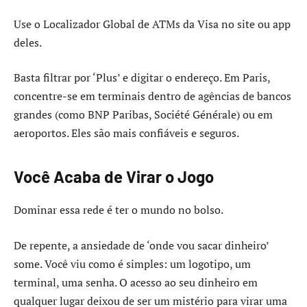
Use o Localizador Global de ATMs da Visa no site ou app
deles.
Basta filtrar por ‘Plus’ e digitar o endereço. Em Paris,
concentre-se em terminais dentro de agências de bancos
grandes (como BNP Paribas, Société Générale) ou em
aeroportos. Eles são mais confiáveis e seguros.
Você Acaba de Virar o Jogo
Dominar essa rede é ter o mundo no bolso.
De repente, a ansiedade de ‘onde vou sacar dinheiro’
some. Você viu como é simples: um logotipo, um
terminal, uma senha. O acesso ao seu dinheiro em
qualquer lugar deixou de ser um mistério para virar uma