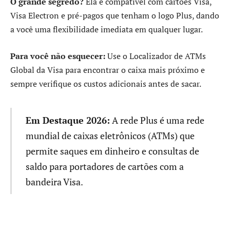
O grande segredo?
Ela é compatível com cartões Visa,
Visa Electron e pré-pagos que tenham o logo Plus, dando
a você uma flexibilidade imediata em qualquer lugar.
Para você não esquecer:
Use o Localizador de ATMs
Global da Visa para encontrar o caixa mais próximo e
sempre verifique os custos adicionais antes de sacar.
Em Destaque 2026:
A rede Plus é uma rede
mundial de caixas eletrônicos (ATMs) que
permite saques em dinheiro e consultas de
saldo para portadores de cartões com a
bandeira Visa.