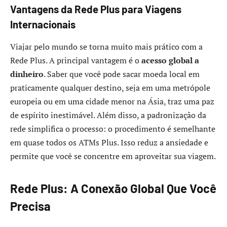
Vantagens da Rede Plus para Viagens
Internacionais
Viajar pelo mundo se torna muito mais prático com a
Rede Plus. A principal vantagem é o
acesso global a
dinheiro
. Saber que você pode sacar moeda local em
praticamente qualquer destino, seja em uma metrópole
europeia ou em uma cidade menor na Ásia, traz uma paz
de espírito inestimável. Além disso, a padronização da
rede simplifica o processo: o procedimento é semelhante
em quase todos os ATMs Plus. Isso reduz a ansiedade e
permite que você se concentre em aproveitar sua viagem.
Rede Plus: A Conexão Global Que Você
Precisa