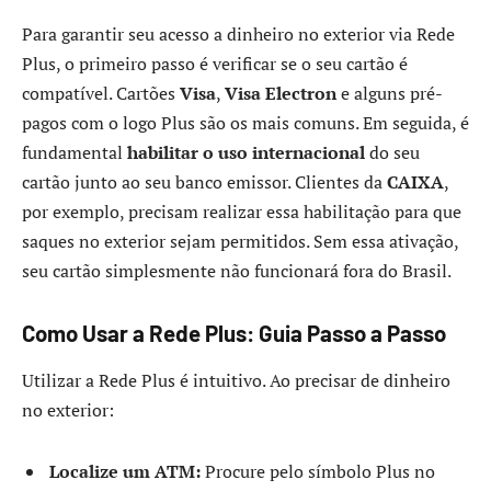
Para garantir seu acesso a dinheiro no exterior via Rede
Plus, o primeiro passo é verificar se o seu cartão é
compatível. Cartões
Visa
,
Visa Electron
e alguns pré-
pagos com o logo Plus são os mais comuns. Em seguida, é
fundamental
habilitar o uso internacional
do seu
cartão junto ao seu banco emissor. Clientes da
CAIXA
,
por exemplo, precisam realizar essa habilitação para que
saques no exterior sejam permitidos. Sem essa ativação,
seu cartão simplesmente não funcionará fora do Brasil.
Como Usar a Rede Plus: Guia Passo a Passo
Utilizar a Rede Plus é intuitivo. Ao precisar de dinheiro
no exterior:
Localize um ATM:
Procure pelo símbolo Plus no