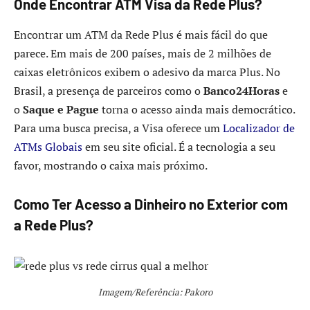
Onde Encontrar ATM Visa da Rede Plus?
Encontrar um ATM da Rede Plus é mais fácil do que
parece. Em mais de 200 países, mais de 2 milhões de
caixas eletrônicos exibem o adesivo da marca Plus. No
Brasil, a presença de parceiros como o
Banco24Horas
e
o
Saque e Pague
torna o acesso ainda mais democrático.
Para uma busca precisa, a Visa oferece um
Localizador de
ATMs Globais
em seu site oficial. É a tecnologia a seu
favor, mostrando o caixa mais próximo.
Como Ter Acesso a Dinheiro no Exterior com
a Rede Plus?
Imagem/Referência: Pakoro