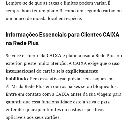
Lembre-se de que as taxas e limites podem variar. É
sempre bom ter um plano B, como um segundo cartão ou
um pouco de moeda local em espécie.
Informações Essenciais para Clientes CAIXA
na Rede Plus
Se você é cliente da
CAIXA
e planeja usar a Rede Plus no
exterior, preste muita atenção. A CAIXA exige que o
uso
internacional
do cartão seja
explicitamente
habilitado
. Sem essa ativação prévia, seus saques em
ATMs da Rede Plus em outros países serão bloqueados.
Entre em contato com a CAIXA antes da sua viagem para
garantir que essa funcionalidade esteja ativa e para
entender quaisquer limites ou custos específicos
aplicáveis aos seus cartões.