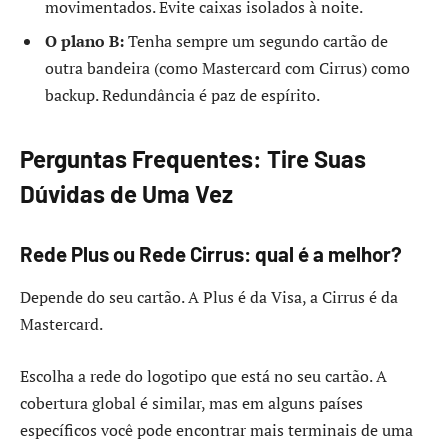
movimentados. Evite caixas isolados à noite.
O plano B:
Tenha sempre um segundo cartão de
outra bandeira (como Mastercard com Cirrus) como
backup. Redundância é paz de espírito.
Perguntas Frequentes: Tire Suas
Dúvidas de Uma Vez
Rede Plus ou Rede Cirrus: qual é a melhor?
Depende do seu cartão. A Plus é da Visa, a Cirrus é da
Mastercard.
Escolha a rede do logotipo que está no seu cartão. A
cobertura global é similar, mas em alguns países
específicos você pode encontrar mais terminais de uma