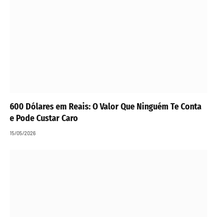
600 Dólares em Reais: O Valor Que Ninguém Te Conta
e Pode Custar Caro
15/05/2026