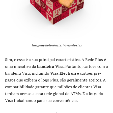
Imagem/Referência: Vivianfestas
Sim, e essa é a sua principal característica. A Rede Plus é
uma iniciativa da
bandeira Visa
. Portanto, cartões com a
bandeira Visa, incluindo
Visa Electron
e cartões pré-
pagos que exibem o logo Plus, são geralmente aceitos. A
compatibilidade garante que milhões de clientes Visa
tenham acesso a essa rede global de ATMs. É a força da
Visa trabalhando para sua conveniência.