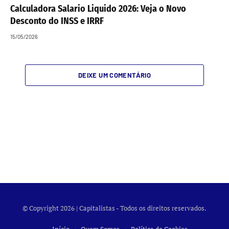
Calculadora Salario Liquido 2026: Veja o Novo
Desconto do INSS e IRRF
15/05/2026
DEIXE UM COMENTÁRIO
© Copyright 2026 | Capitalistas - Todos os direitos reservados.