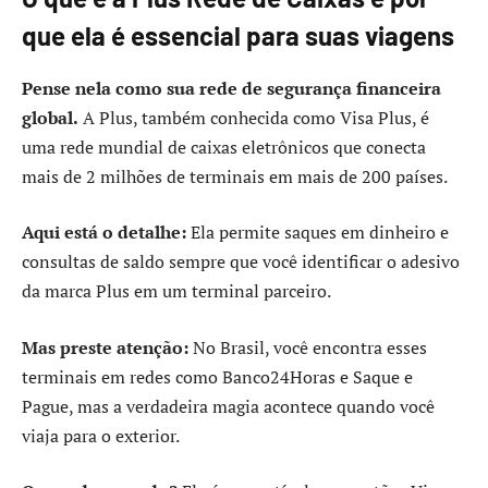
que ela é essencial para suas viagens
Pense nela como sua rede de segurança financeira
global.
A Plus, também conhecida como Visa Plus, é
uma rede mundial de caixas eletrônicos que conecta
mais de 2 milhões de terminais em mais de 200 países.
Aqui está o detalhe:
Ela permite saques em dinheiro e
consultas de saldo sempre que você identificar o adesivo
da marca Plus em um terminal parceiro.
Mas preste atenção:
No Brasil, você encontra esses
terminais em redes como Banco24Horas e Saque e
Pague, mas a verdadeira magia acontece quando você
viaja para o exterior.