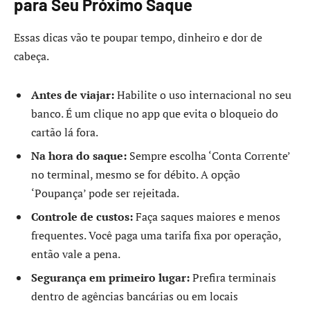
para Seu Próximo Saque
Essas dicas vão te poupar tempo, dinheiro e dor de
cabeça.
Antes de viajar:
Habilite o uso internacional no seu
banco. É um clique no app que evita o bloqueio do
cartão lá fora.
Na hora do saque:
Sempre escolha ‘Conta Corrente’
no terminal, mesmo se for débito. A opção
‘Poupança’ pode ser rejeitada.
Controle de custos:
Faça saques maiores e menos
frequentes. Você paga uma tarifa fixa por operação,
então vale a pena.
Segurança em primeiro lugar:
Prefira terminais
dentro de agências bancárias ou em locais