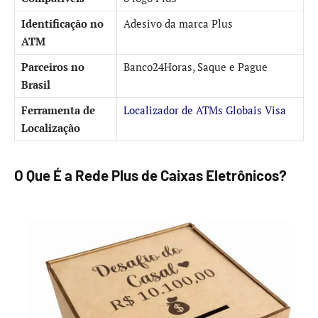
Identificação no
Adesivo da marca Plus
ATM
Parceiros no
Banco24Horas, Saque e Pague
Brasil
Ferramenta de
Localizador de ATMs Globais Visa
Localização
O Que É a Rede Plus de Caixas Eletrônicos?