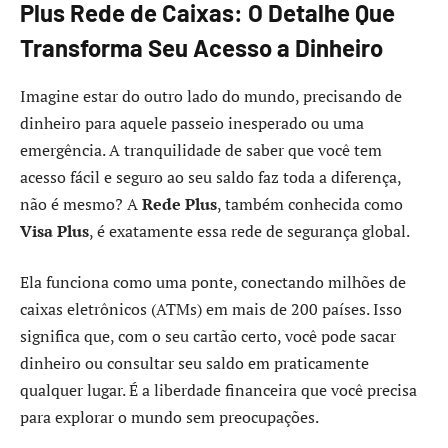
Plus Rede de Caixas: O Detalhe Que
Transforma Seu Acesso a Dinheiro
Imagine estar do outro lado do mundo, precisando de
dinheiro para aquele passeio inesperado ou uma
emergência. A tranquilidade de saber que você tem
acesso fácil e seguro ao seu saldo faz toda a diferença,
não é mesmo? A
Rede Plus
, também conhecida como
Visa Plus
, é exatamente essa rede de segurança global.
Ela funciona como uma ponte, conectando milhões de
caixas eletrônicos (ATMs) em mais de 200 países. Isso
significa que, com o seu cartão certo, você pode sacar
dinheiro ou consultar seu saldo em praticamente
qualquer lugar. É a liberdade financeira que você precisa
para explorar o mundo sem preocupações.