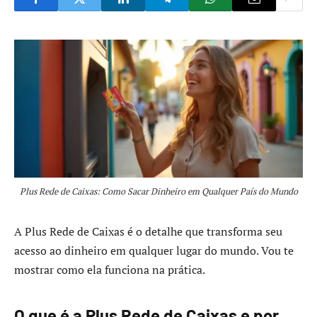
Plus Rede de Caixas: Como Sacar Dinheiro em Qualquer País do Mundo
A Plus Rede de Caixas é o detalhe que transforma seu
acesso ao dinheiro em qualquer lugar do mundo. Vou te
mostrar como ela funciona na prática.
O que é a Plus Rede de Caixas e por