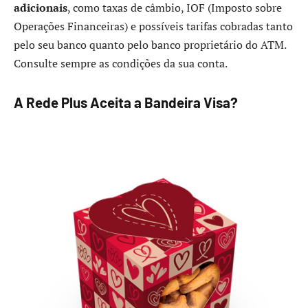
adicionais
, como taxas de câmbio, IOF (Imposto sobre
Operações Financeiras) e possíveis tarifas cobradas tanto
pelo seu banco quanto pelo banco proprietário do ATM.
Consulte sempre as condições da sua conta.
A Rede Plus Aceita a Bandeira Visa?