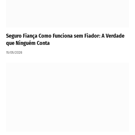
Seguro Fiança Como Funciona sem Fiador: A Verdade
que Ninguém Conta
15/05/2026