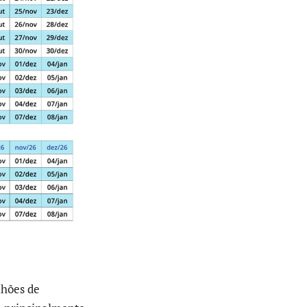
lhões de