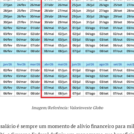
Imagem/Referência: Valorinveste Globo
 salário é sempre um momento de alívio financeiro para mi