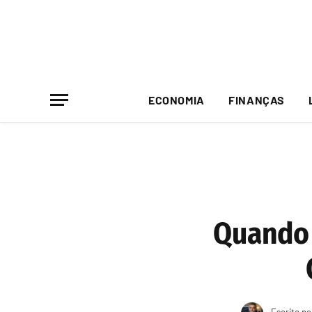
ECONOMIA
FINANÇAS
Quando 