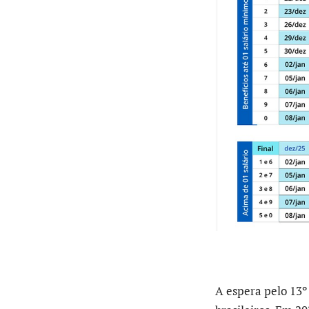
A espera pelo 13º