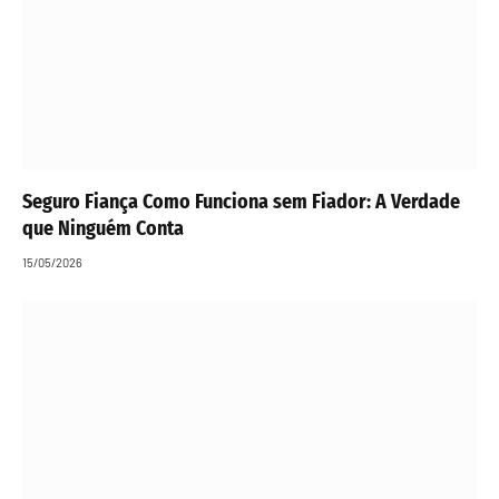
Seguro Fiança Como Funciona sem Fiador: A Verdade
que Ninguém Conta
15/05/2026