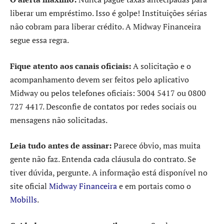
liberar um empréstimo. Isso é golpe! Instituições sérias
não cobram para liberar crédito. A Midway Financeira
segue essa regra.
Fique atento aos canais oficiais:
A solicitação e o
acompanhamento devem ser feitos pelo aplicativo
Midway ou pelos telefones oficiais: 3004 5417 ou 0800
727 4417. Desconfie de contatos por redes sociais ou
mensagens não solicitadas.
Leia tudo antes de assinar:
Parece óbvio, mas muita
gente não faz. Entenda cada cláusula do contrato. Se
tiver dúvida, pergunte. A informação está disponível no
site oficial
Midway Financeira
e em portais como o
Mobills
.