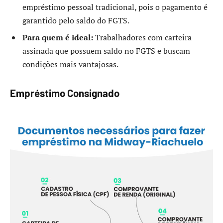
empréstimo pessoal tradicional, pois o pagamento é
garantido pelo saldo do FGTS.
Para quem é ideal:
Trabalhadores com carteira
assinada que possuem saldo no FGTS e buscam
condições mais vantajosas.
Empréstimo Consignado