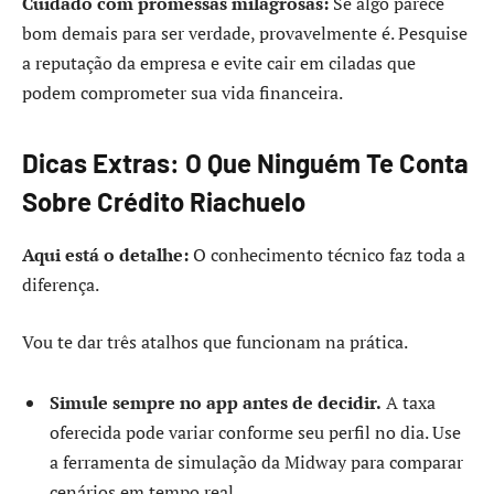
Cuidado com promessas milagrosas:
Se algo parece
bom demais para ser verdade, provavelmente é. Pesquise
a reputação da empresa e evite cair em ciladas que
podem comprometer sua vida financeira.
Dicas Extras: O Que Ninguém Te Conta
Sobre Crédito Riachuelo
Aqui está o detalhe:
O conhecimento técnico faz toda a
diferença.
Vou te dar três atalhos que funcionam na prática.
Simule sempre no app antes de decidir.
A taxa
oferecida pode variar conforme seu perfil no dia. Use
a ferramenta de simulação da Midway para comparar
cenários em tempo real.