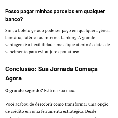
Posso pagar minhas parcelas em qualquer
banco?
Sim, o boleto gerado pode ser pago em qualquer agência
bancária, lotérica ou internet banking. A grande
vantagem é a flexibilidade, mas fique atento às datas de
vencimento para evitar juros por atraso.
Conclusão: Sua Jornada Começa
Agora
O grande segredo?
Está na sua mão.
Você acabou de descobrir como transformar uma opção
de crédito em uma ferramenta estratégica. Desde