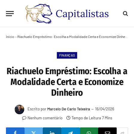
Início
»
Riachuelo Empréstimo: Escolha a Modalidade Certa e Economize Dinheiro
FINANÇAS
Riachuelo Empréstimo: Escolha a
Modalidade Certa e Economize
Dinheiro
Escrito por
Marcelo De Carlo Teixeira
16/04/2026
Nenhum comentário
Tempo de Leitura 7 Mins