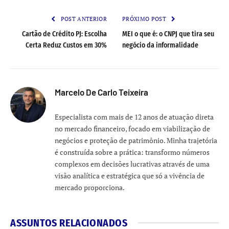
Link
POST ANTERIOR
PRÓXIMO POST
Cartão de Crédito PJ: Escolha
MEI o que é: o CNPJ que tira seu
Certa Reduz Custos em 30%
negócio da informalidade
Marcelo De Carlo Teixeira
Especialista com mais de 12 anos de atuação direta
no mercado financeiro, focado em viabilização de
negócios e proteção de patrimônio. Minha trajetória
é construída sobre a prática: transformo números
complexos em decisões lucrativas através de uma
visão analítica e estratégica que só a vivência de
mercado proporciona.
ASSUNTOS RELACIONADOS