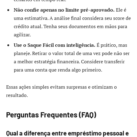
Não confie apenas no limite pré-aprovado.
Ele é
uma estimativa. A análise final considera seu score de
crédito atual. Tenha seus documentos em mãos para
agilizar.
Use o Saque Fácil com inteligência.
É prático, mas
planeje. Retirar o valor total de uma vez pode não ser
a melhor estratégia financeira. Considere transferir
para uma conta que renda algo primeiro.
Essas ações simples evitam surpresas e otimizam o
resultado.
Perguntas Frequentes (FAQ)
Qual a diferença entre empréstimo pessoal e