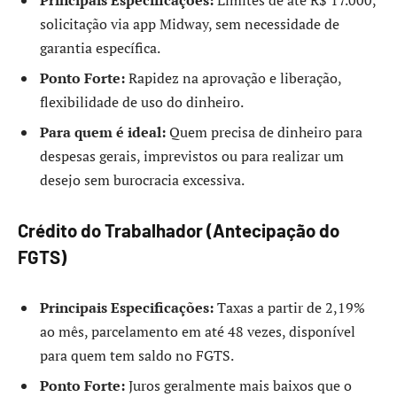
solicitação via app Midway, sem necessidade de
garantia específica.
Ponto Forte:
Rapidez na aprovação e liberação,
flexibilidade de uso do dinheiro.
Para quem é ideal:
Quem precisa de dinheiro para
despesas gerais, imprevistos ou para realizar um
desejo sem burocracia excessiva.
Crédito do Trabalhador (Antecipação do
FGTS)
Principais Especificações:
Taxas a partir de 2,19%
ao mês, parcelamento em até 48 vezes, disponível
para quem tem saldo no FGTS.
Ponto Forte:
Juros geralmente mais baixos que o