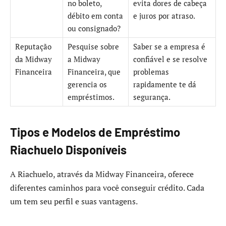
no boleto,
evita dores de cabeça
débito em conta
e juros por atraso.
ou consignado?
Reputação
Pesquise sobre
Saber se a empresa é
da Midway
a Midway
confiável e se resolve
Financeira
Financeira, que
problemas
gerencia os
rapidamente te dá
empréstimos.
segurança.
Tipos e Modelos de Empréstimo
Riachuelo Disponíveis
A Riachuelo, através da Midway Financeira, oferece
diferentes caminhos para você conseguir crédito. Cada
um tem seu perfil e suas vantagens.