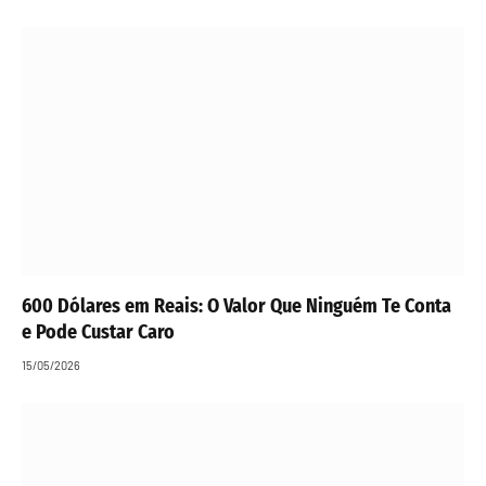
600 Dólares em Reais: O Valor Que Ninguém Te Conta
e Pode Custar Caro
15/05/2026