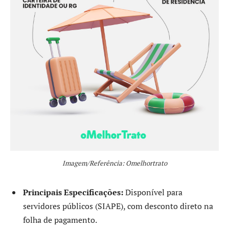
Imagem/Referência: Omelhortrato
Principais Especificações:
Disponível para
servidores públicos (SIAPE), com desconto direto na
folha de pagamento.