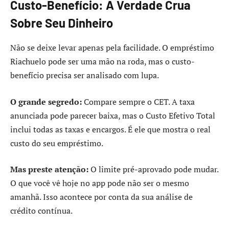
Custo-Benefício: A Verdade Crua
Sobre Seu Dinheiro
Não se deixe levar apenas pela facilidade. O empréstimo
Riachuelo pode ser uma mão na roda, mas o custo-
benefício precisa ser analisado com lupa.
O grande segredo:
Compare sempre o CET. A taxa
anunciada pode parecer baixa, mas o Custo Efetivo Total
inclui todas as taxas e encargos. É ele que mostra o real
custo do seu empréstimo.
Mas preste atenção:
O limite pré-aprovado pode mudar.
O que você vê hoje no app pode não ser o mesmo
amanhã. Isso acontece por conta da sua análise de
crédito contínua.