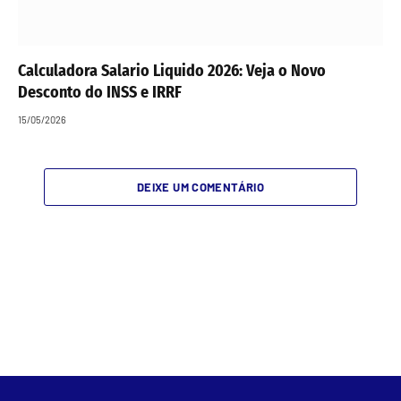
Calculadora Salario Liquido 2026: Veja o Novo
Desconto do INSS e IRRF
15/05/2026
DEIXE UM COMENTÁRIO