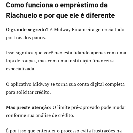
Como funciona o empréstimo da
Riachuelo e por que ele é diferente
O grande segredo?
A Midway Financeira gerencia tudo
por trás dos panos.
Isso significa que você não está lidando apenas com uma
loja de roupas, mas com uma instituição financeira
especializada.
O aplicativo Midway se torna sua conta digital completa
para solicitar crédito.
Mas preste atenção:
O limite pré-aprovado pode mudar
conforme sua análise de crédito.
É por isso que entender o processo evita frustrações na