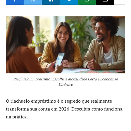
Riachuelo Empréstimo: Escolha a Modalidade Certa e Economize
Dinheiro
O riachuelo empréstimo é o segredo que realmente
transforma sua conta em 2026. Descubra como funciona
na prática.