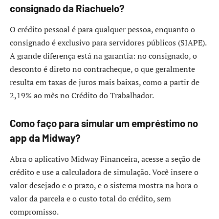
consignado da Riachuelo?
O crédito pessoal é para qualquer pessoa, enquanto o
consignado é exclusivo para servidores públicos (SIAPE).
A grande diferença está na garantia: no consignado, o
desconto é direto no contracheque, o que geralmente
resulta em taxas de juros mais baixas, como a partir de
2,19% ao mês no Crédito do Trabalhador.
Como faço para simular um empréstimo no
app da Midway?
Abra o aplicativo Midway Financeira, acesse a seção de
crédito e use a calculadora de simulação. Você insere o
valor desejado e o prazo, e o sistema mostra na hora o
valor da parcela e o custo total do crédito, sem
compromisso.