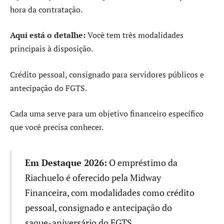
hora da contratação.
Aqui está o detalhe:
Você tem três modalidades
principais à disposição.
Crédito pessoal, consignado para servidores públicos e
antecipação do FGTS.
Cada uma serve para um objetivo financeiro específico
que você precisa conhecer.
Em Destaque 2026:
O empréstimo da
Riachuelo é oferecido pela Midway
Financeira, com modalidades como crédito
pessoal, consignado e antecipação do
saque-aniversário do FGTS.