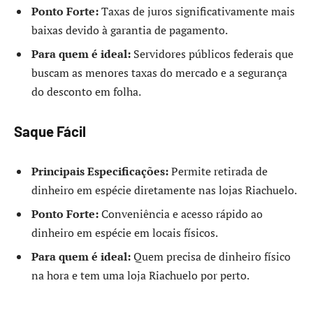
Ponto Forte:
Taxas de juros significativamente mais
baixas devido à garantia de pagamento.
Para quem é ideal:
Servidores públicos federais que
buscam as menores taxas do mercado e a segurança
do desconto em folha.
Saque Fácil
Principais Especificações:
Permite retirada de
dinheiro em espécie diretamente nas lojas Riachuelo.
Ponto Forte:
Conveniência e acesso rápido ao
dinheiro em espécie em locais físicos.
Para quem é ideal:
Quem precisa de dinheiro físico
na hora e tem uma loja Riachuelo por perto.