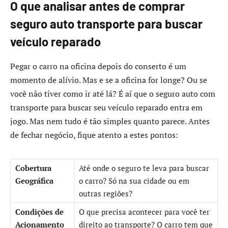
O que analisar antes de comprar
seguro auto transporte para buscar
veículo reparado
Pegar o carro na oficina depois do conserto é um
momento de alívio. Mas e se a oficina for longe? Ou se
você não tiver como ir até lá? É aí que o seguro auto com
transporte para buscar seu veículo reparado entra em
jogo. Mas nem tudo é tão simples quanto parece. Antes
de fechar negócio, fique atento a estes pontos:
Cobertura
Até onde o seguro te leva para buscar
Geográfica
o carro? Só na sua cidade ou em
outras regiões?
Condições de
O que precisa acontecer para você ter
Acionamento
direito ao transporte? O carro tem que