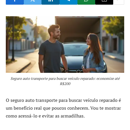
Seguro auto transporte para buscar veículo reparado: economize até
R$200
O seguro auto transporte para buscar veículo reparado é
um benefício real que poucos conhecem. Vou te mostrar
como acessá-lo e evitar as armadilhas.