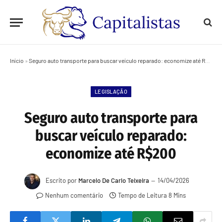
Início
»
Seguro auto transporte para buscar veículo reparado: economize até R$200
LEGISLAÇÃO
Seguro auto transporte para
buscar veículo reparado:
economize até R$200
Escrito por
Marcelo De Carlo Teixeira
14/04/2026
Nenhum comentário
Tempo de Leitura 8 Mins