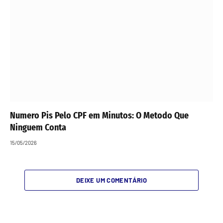
Numero Pis Pelo CPF em Minutos: O Metodo Que
Ninguem Conta
15/05/2026
DEIXE UM COMENTÁRIO