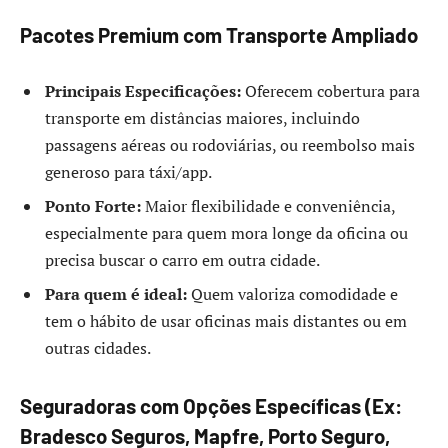
Pacotes Premium com Transporte Ampliado
Principais Especificações:
Oferecem cobertura para
transporte em distâncias maiores, incluindo
passagens aéreas ou rodoviárias, ou reembolso mais
generoso para táxi/app.
Ponto Forte:
Maior flexibilidade e conveniência,
especialmente para quem mora longe da oficina ou
precisa buscar o carro em outra cidade.
Para quem é ideal:
Quem valoriza comodidade e
tem o hábito de usar oficinas mais distantes ou em
outras cidades.
Seguradoras com Opções Específicas (Ex:
Bradesco Seguros, Mapfre, Porto Seguro,