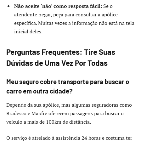
Não aceite ‘não’ como resposta fácil:
Se o
atendente negar, peça para consultar a apólice
específica. Muitas vezes a informação não está na tela
inicial deles.
Perguntas Frequentes: Tire Suas
Dúvidas de Uma Vez Por Todas
Meu seguro cobre transporte para buscar o
carro em outra cidade?
Depende da sua apólice, mas algumas seguradoras como
Bradesco e Mapfre oferecem passagens para buscar o
veículo a mais de 100km de distância.
O serviço é atrelado à assistência 24 horas e costuma ter