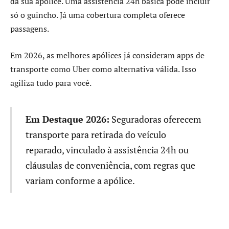
da sua apólice. Uma assistência 24h básica pode incluir
só o guincho. Já uma cobertura completa oferece
passagens.
Em 2026, as melhores apólices já consideram apps de
transporte como Uber como alternativa válida. Isso
agiliza tudo para você.
Em Destaque 2026:
Seguradoras oferecem
transporte para retirada do veículo
reparado, vinculado à assistência 24h ou
cláusulas de conveniência, com regras que
variam conforme a apólice.