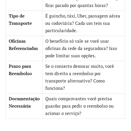
ficar parado por quantas horas?
Tipo de
É guincho, táxi, Uber, passagem aérea
Transporte
ou rodoviária? Cada um tem sua
particularidade.
Oficinas
O benefício só vale se você usar
Referenciadas
oficinas da rede da seguradora? Isso
pode limitar suas opções.
Prazo para
Se o conserto demorar muito, você
Reembolso
tem direito a reembolso por
transporte alternativo? Como
funciona?
Documentação
Quais comprovantes você precisa
Necessária
guardar para pedir o reembolso ou
acionar o serviço?