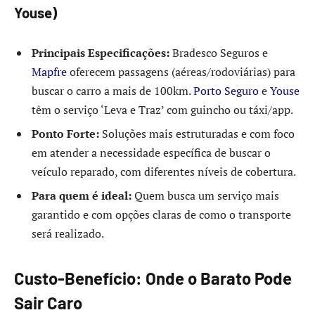
Youse)
Principais Especificações:
Bradesco Seguros e
Mapfre
oferecem passagens (aéreas/rodoviárias) para
buscar o carro a mais de 100km.
Porto Seguro
e
Youse
têm o serviço ‘Leva e Traz’ com guincho ou táxi/app.
Ponto Forte:
Soluções mais estruturadas e com foco
em atender a necessidade específica de buscar o
veículo reparado, com diferentes níveis de cobertura.
Para quem é ideal:
Quem busca um serviço mais
garantido e com opções claras de como o transporte
será realizado.
Custo-Benefício: Onde o Barato Pode
Sair Caro