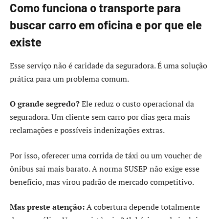
Como funciona o transporte para
buscar carro em oficina e por que ele
existe
Esse serviço não é caridade da seguradora. É uma solução
prática para um problema comum.
O grande segredo?
Ele reduz o custo operacional da
seguradora. Um cliente sem carro por dias gera mais
reclamações e possíveis indenizações extras.
Por isso, oferecer uma corrida de táxi ou um voucher de
ônibus sai mais barato. A norma SUSEP não exige esse
benefício, mas virou padrão de mercado competitivo.
Mas preste atenção:
A cobertura depende totalmente