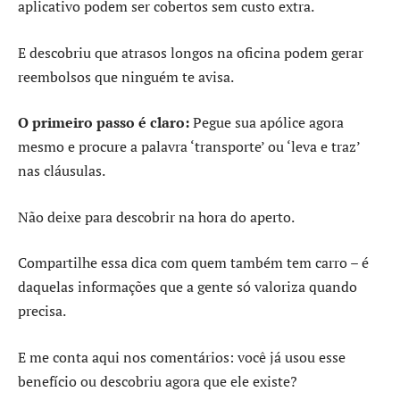
aplicativo podem ser cobertos sem custo extra.
E descobriu que atrasos longos na oficina podem gerar
reembolsos que ninguém te avisa.
O primeiro passo é claro:
Pegue sua apólice agora
mesmo e procure a palavra ‘transporte’ ou ‘leva e traz’
nas cláusulas.
Não deixe para descobrir na hora do aperto.
Compartilhe essa dica com quem também tem carro – é
daquelas informações que a gente só valoriza quando
precisa.
E me conta aqui nos comentários: você já usou esse
benefício ou descobriu agora que ele existe?