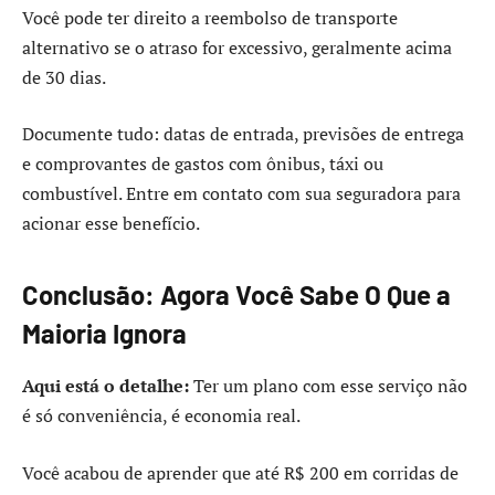
Você pode ter direito a reembolso de transporte
alternativo se o atraso for excessivo, geralmente acima
de 30 dias.
Documente tudo: datas de entrada, previsões de entrega
e comprovantes de gastos com ônibus, táxi ou
combustível. Entre em contato com sua seguradora para
acionar esse benefício.
Conclusão: Agora Você Sabe O Que a
Maioria Ignora
Aqui está o detalhe:
Ter um plano com esse serviço não
é só conveniência, é economia real.
Você acabou de aprender que até R$ 200 em corridas de