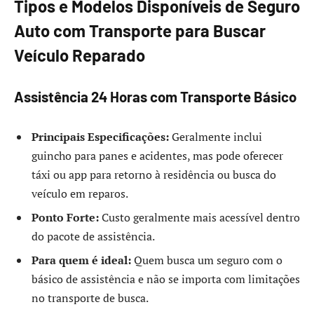
Tipos e Modelos Disponíveis de Seguro
Auto com Transporte para Buscar
Veículo Reparado
Assistência 24 Horas com Transporte Básico
Principais Especificações:
Geralmente inclui
guincho para panes e acidentes, mas pode oferecer
táxi ou app para retorno à residência ou busca do
veículo em reparos.
Ponto Forte:
Custo geralmente mais acessível dentro
do pacote de assistência.
Para quem é ideal:
Quem busca um seguro com o
básico de assistência e não se importa com limitações
no transporte de busca.