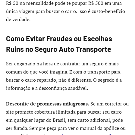
R$ 50 na mensalidade pode te poupar R$ 500 em uma
única viagem para buscar o carro. Isso é custo-benefício
de verdade.
Como Evitar Fraudes ou Escolhas
Ruins no Seguro Auto Transporte
Ser enganado na hora de contratar um seguro é mais
comum do que você imagina. E com o transporte para
buscar o carro reparado, não é diferente. O segredo é a
informação e a desconfiança saudável.
Desconfie de promessas milagrosas.
Se um corretor ou
site promete cobertura ilimitada para buscar seu carro
em qualquer lugar do Brasil, sem custo adicional, pode
ser furada. Sempre peça para ver o manual da apólice ou