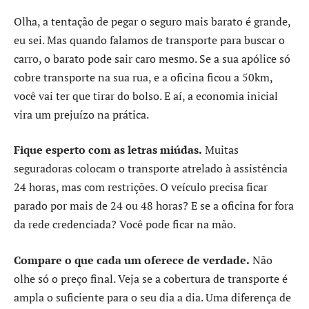
Olha, a tentação de pegar o seguro mais barato é grande,
eu sei. Mas quando falamos de transporte para buscar o
carro, o barato pode sair caro mesmo. Se a sua apólice só
cobre transporte na sua rua, e a oficina ficou a 50km,
você vai ter que tirar do bolso. E aí, a economia inicial
vira um prejuízo na prática.
Fique esperto com as letras miúdas.
Muitas
seguradoras colocam o transporte atrelado à assistência
24 horas, mas com restrições. O veículo precisa ficar
parado por mais de 24 ou 48 horas? E se a oficina for fora
da rede credenciada? Você pode ficar na mão.
Compare o que cada um oferece de verdade.
Não
olhe só o preço final. Veja se a cobertura de transporte é
ampla o suficiente para o seu dia a dia. Uma diferença de