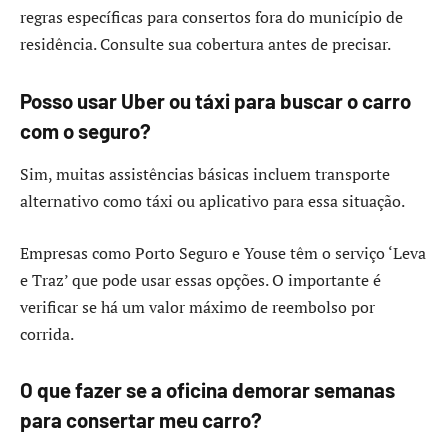
regras específicas para consertos fora do município de
residência. Consulte sua cobertura antes de precisar.
Posso usar Uber ou táxi para buscar o carro
com o seguro?
Sim, muitas assistências básicas incluem transporte
alternativo como táxi ou aplicativo para essa situação.
Empresas como Porto Seguro e Youse têm o serviço ‘Leva
e Traz’ que pode usar essas opções. O importante é
verificar se há um valor máximo de reembolso por
corrida.
O que fazer se a oficina demorar semanas
para consertar meu carro?