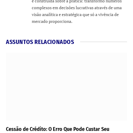
é construída sobre a prática: transformo números
complexos em decisões lucrativas através de uma
visão analítica e estratégica que só a vivência de
mercado proporciona.
ASSUNTOS RELACIONADOS
Cessão de Crédito: O Erro Que Pode Custar Seu