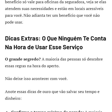
benefício só vale para oficinas da seguradora, veja se elas
atendem suas necessidades e estão em locais acessíveis
para você. Não adianta ter um benefício que você não
pode usar.
Dicas Extras: O Que Ninguém Te Conta
Na Hora de Usar Esse Serviço
O grande segredo?
A maioria das pessoas só descobre
essas regras na hora do aperto.
Não deixe isso acontecer com você.
Anote essas dicas de ouro que vão salvar seu tempo e
dinheiro: