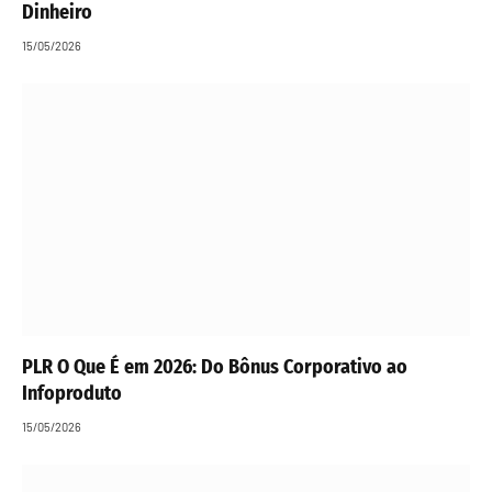
Dinheiro
15/05/2026
PLR O Que É em 2026: Do Bônus Corporativo ao
Infoproduto
15/05/2026