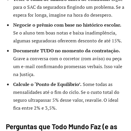
para o SAC da seguradora fingindo um problema. Se a
espera for longa, imagine na hora do desespero.
Negocie o prêmio com base no histórico escolar.
Se o aluno tem boas notas e baixa inadimplência,
algumas seguradoras oferecem desconto de até 15%.
Documente TUDO no momento da contratação.
Grave a conversa com o corretor (com aviso) ou peça
um e-mail confirmando promessas verbais. Isso vale
na Justiça.
Calcule o ‘Ponto de Equilíbrio’.
Some todas as
mensalidades até o fim do ciclo. Se o custo total do
seguro ultrapassar 5% desse valor, reavalie. O ideal
fica entre 2% e 3,5%.
Perguntas que Todo Mundo Faz (e as