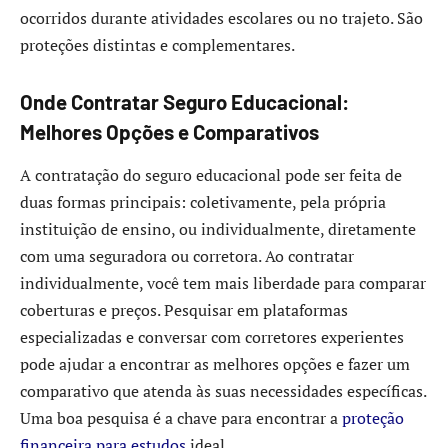
ocorridos durante atividades escolares ou no trajeto. São
proteções distintas e complementares.
Onde Contratar Seguro Educacional:
Melhores Opções e Comparativos
A contratação do seguro educacional pode ser feita de
duas formas principais: coletivamente, pela própria
instituição de ensino, ou individualmente, diretamente
com uma seguradora ou corretora. Ao contratar
individualmente, você tem mais liberdade para comparar
coberturas e preços. Pesquisar em plataformas
especializadas e conversar com corretores experientes
pode ajudar a encontrar as melhores opções e fazer um
comparativo que atenda às suas necessidades específicas.
Uma boa pesquisa é a chave para encontrar a
proteção
financeira para estudos
ideal.