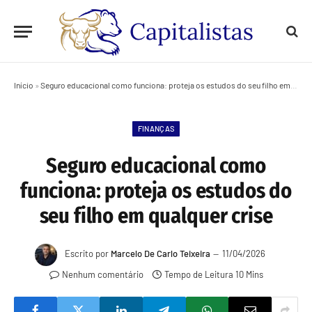
Início
»
Seguro educacional como funciona: proteja os estudos do seu filho em qualquer crise
FINANÇAS
Seguro educacional como
funciona: proteja os estudos do
seu filho em qualquer crise
Escrito por
Marcelo De Carlo Teixeira
11/04/2026
Nenhum comentário
Tempo de Leitura 10 Mins