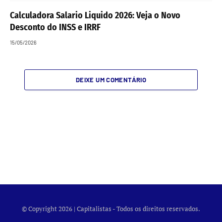
Calculadora Salario Liquido 2026: Veja o Novo
Desconto do INSS e IRRF
15/05/2026
DEIXE UM COMENTÁRIO
© Copyright 2026 | Capitalistas - Todos os direitos reservados.