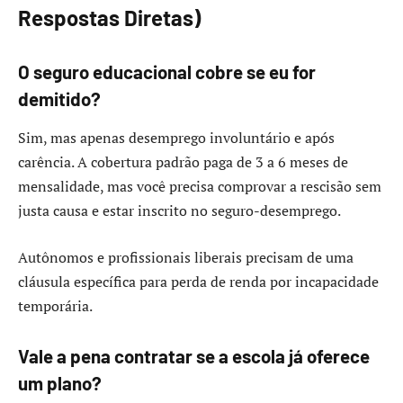
Respostas Diretas)
O seguro educacional cobre se eu for
demitido?
Sim, mas apenas desemprego involuntário e após
carência. A cobertura padrão paga de 3 a 6 meses de
mensalidade, mas você precisa comprovar a rescisão sem
justa causa e estar inscrito no seguro-desemprego.
Autônomos e profissionais liberais precisam de uma
cláusula específica para perda de renda por incapacidade
temporária.
Vale a pena contratar se a escola já oferece
um plano?