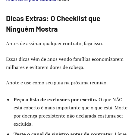
Dicas Extras: O Checklist que
Ninguém Mostra
Antes de assinar qualquer contrato, faça isso.
Essas dicas vêm de anos vendo famílias economizarem
milhares e evitarem dores de cabeça.
Anote e use como seu guia na próxima reunião.
Peça a lista de exclusões por escrito.
O que NÃO
está coberto é mais importante que o que está. Morte
por doença preexistente não declarada costuma ser
excluída.
Teste o canal de sinistro antes de contratar.
Ligue