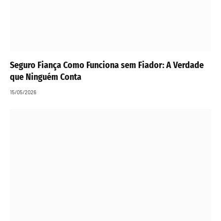
Seguro Fiança Como Funciona sem Fiador: A Verdade
que Ninguém Conta
15/05/2026