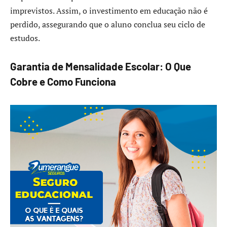
imprevistos. Assim, o investimento em educação não é
perdido, assegurando que o aluno conclua seu ciclo de
estudos.
Garantia de Mensalidade Escolar: O Que
Cobre e Como Funciona