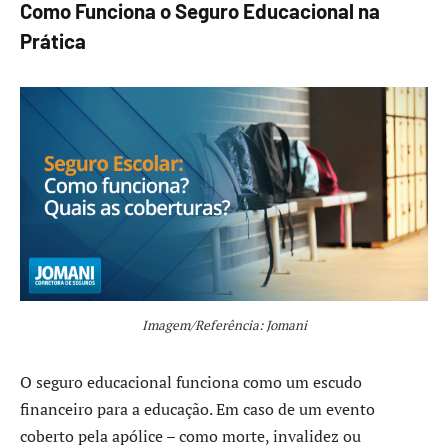
Como Funciona o Seguro Educacional na
Prática
Imagem/Referência: Jomani
O seguro educacional funciona como um escudo
financeiro para a educação. Em caso de um evento
coberto pela apólice – como morte, invalidez ou