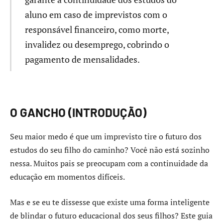
aluno em caso de imprevistos com o
responsável financeiro, como morte,
invalidez ou desemprego, cobrindo o
pagamento de mensalidades.
O GANCHO (INTRODUÇÃO)
Seu maior medo é que um imprevisto tire o futuro dos
estudos do seu filho do caminho? Você não está sozinho
nessa. Muitos pais se preocupam com a continuidade da
educação em momentos difíceis.
Mas e se eu te dissesse que existe uma forma inteligente
de blindar o futuro educacional dos seus filhos? Este guia