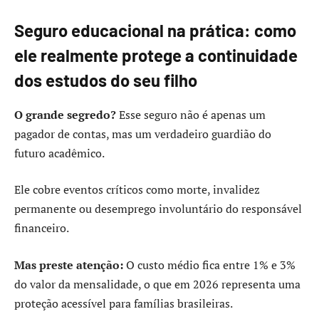
Seguro educacional na prática: como
ele realmente protege a continuidade
dos estudos do seu filho
O grande segredo?
Esse seguro não é apenas um
pagador de contas, mas um verdadeiro guardião do
futuro acadêmico.
Ele cobre eventos críticos como morte, invalidez
permanente ou desemprego involuntário do responsável
financeiro.
Mas preste atenção:
O custo médio fica entre 1% e 3%
do valor da mensalidade, o que em 2026 representa uma
proteção acessível para famílias brasileiras.