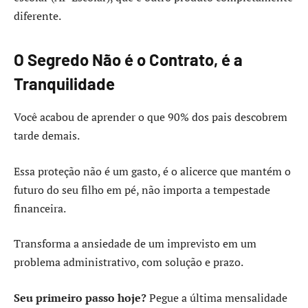
diferente.
O Segredo Não é o Contrato, é a
Tranquilidade
Você acabou de aprender o que 90% dos pais descobrem
tarde demais.
Essa proteção não é um gasto, é o alicerce que mantém o
futuro do seu filho em pé, não importa a tempestade
financeira.
Transforma a ansiedade de um imprevisto em um
problema administrativo, com solução e prazo.
Seu primeiro passo hoje?
Pegue a última mensalidade