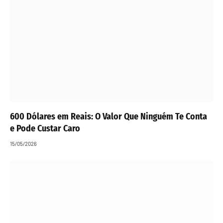
600 Dólares em Reais: O Valor Que Ninguém Te Conta
e Pode Custar Caro
15/05/2026