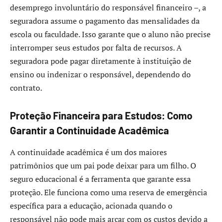
desemprego involuntário do responsável financeiro –, a
seguradora assume o pagamento das mensalidades da
escola ou faculdade. Isso garante que o aluno não precise
interromper seus estudos por falta de recursos. A
seguradora pode pagar diretamente à instituição de
ensino ou indenizar o responsável, dependendo do
contrato.
Proteção Financeira para Estudos: Como
Garantir a Continuidade Acadêmica
A continuidade acadêmica é um dos maiores
patrimônios que um pai pode deixar para um filho. O
seguro educacional é a ferramenta que garante essa
proteção. Ele funciona como uma reserva de emergência
específica para a educação, acionada quando o
responsável não pode mais arcar com os custos devido a