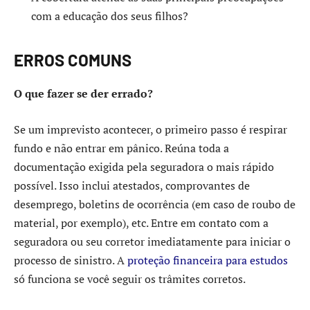
com a educação dos seus filhos?
ERROS COMUNS
O que fazer se der errado?
Se um imprevisto acontecer, o primeiro passo é respirar
fundo e não entrar em pânico. Reúna toda a
documentação exigida pela seguradora o mais rápido
possível. Isso inclui atestados, comprovantes de
desemprego, boletins de ocorrência (em caso de roubo de
material, por exemplo), etc. Entre em contato com a
seguradora ou seu corretor imediatamente para iniciar o
processo de sinistro. A
proteção financeira para estudos
só funciona se você seguir os trâmites corretos.