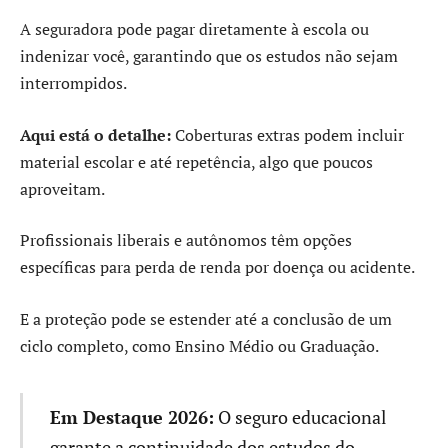
A seguradora pode pagar diretamente à escola ou
indenizar você, garantindo que os estudos não sejam
interrompidos.
Aqui está o detalhe:
Coberturas extras podem incluir
material escolar e até repetência, algo que poucos
aproveitam.
Profissionais liberais e autônomos têm opções
específicas para perda de renda por doença ou acidente.
E a proteção pode se estender até a conclusão de um
ciclo completo, como Ensino Médio ou Graduação.
Em Destaque 2026:
O seguro educacional
garante a continuidade dos estudos do