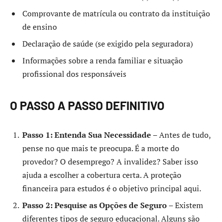
Comprovante de matrícula ou contrato da instituição
de ensino
Declaração de saúde (se exigido pela seguradora)
Informações sobre a renda familiar e situação
profissional dos responsáveis
O PASSO A PASSO DEFINITIVO
Passo 1: Entenda Sua Necessidade
– Antes de tudo,
pense no que mais te preocupa. É a morte do
provedor? O desemprego? A invalidez? Saber isso
ajuda a escolher a cobertura certa. A proteção
financeira para estudos é o objetivo principal aqui.
Passo 2: Pesquise as Opções de Seguro
– Existem
diferentes tipos de seguro educacional. Alguns são