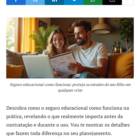
Seguro educacional como funciona: proteja os estudos do seu filho em
qualquer crise
Descubra como o seguro educacional como funciona na
prática, revelando o que realmente importa antes da
contratação e durante o uso. Vou te mostrar os detalhes
que fazem toda diferença no seu planejamento.