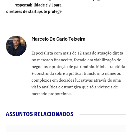
responsabilidade civil para
diretores de startups te protege
Marcelo De Carlo Teixeira
Especialista com mais de 12 anos de atuação direta
no mercado financeiro, focado em viabilização de
negócios e proteção de patrimônio. Minha trajetória
é construída sobre a prática: transformo números
complexos em decisões lucrativas através de uma
visão analítica e estratégica que só a vivência de
mercado proporciona.
ASSUNTOS RELACIONADOS