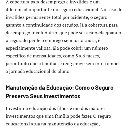
A cobertura para desemprego e invalidez é um
diferencial importante no seguro educacional. No caso de
invalidez permanente total por acidente, o seguro
garante a continuidade dos estudos. Já a cobertura para
desemprego involuntário, que pode ser acionada quando
o segurado perde o emprego sem justa causa, é
especialmente valiosa. Ela pode cobrir um número
específico de mensalidades, como 3 a 6 meses,
permitindo que a família se reorganize sem interromper
a jornada educacional do aluno.
Manutenção da Educação: Como o Seguro
Preserva Seus Investimentos
Investir na educação dos filhos é um dos maiores
investimentos que uma família pode fazer. O seguro
educacional atua na manutenção da educação,