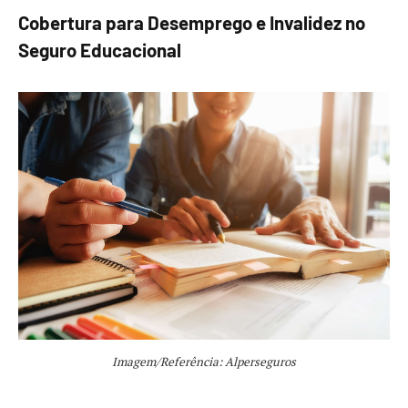
Cobertura para Desemprego e Invalidez no
Seguro Educacional
Imagem/Referência: Alperseguros