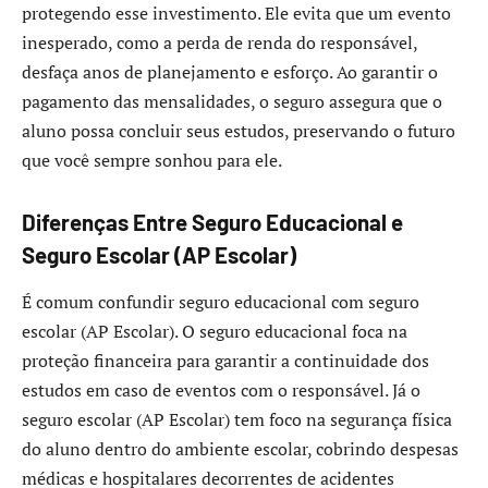
protegendo esse investimento. Ele evita que um evento
inesperado, como a perda de renda do responsável,
desfaça anos de planejamento e esforço. Ao garantir o
pagamento das mensalidades, o seguro assegura que o
aluno possa concluir seus estudos, preservando o futuro
que você sempre sonhou para ele.
Diferenças Entre Seguro Educacional e
Seguro Escolar (AP Escolar)
É comum confundir seguro educacional com seguro
escolar (AP Escolar). O seguro educacional foca na
proteção financeira para garantir a continuidade dos
estudos em caso de eventos com o responsável. Já o
seguro escolar (AP Escolar) tem foco na segurança física
do aluno dentro do ambiente escolar, cobrindo despesas
médicas e hospitalares decorrentes de acidentes