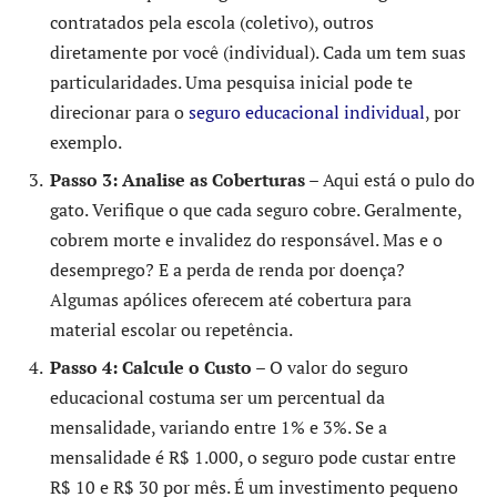
contratados pela escola (coletivo), outros
diretamente por você (individual). Cada um tem suas
particularidades. Uma pesquisa inicial pode te
direcionar para o
seguro educacional individual
, por
exemplo.
Passo 3: Analise as Coberturas
– Aqui está o pulo do
gato. Verifique o que cada seguro cobre. Geralmente,
cobrem morte e invalidez do responsável. Mas e o
desemprego? E a perda de renda por doença?
Algumas apólices oferecem até cobertura para
material escolar ou repetência.
Passo 4: Calcule o Custo
– O valor do seguro
educacional costuma ser um percentual da
mensalidade, variando entre 1% e 3%. Se a
mensalidade é R$ 1.000, o seguro pode custar entre
R$ 10 e R$ 30 por mês. É um investimento pequeno