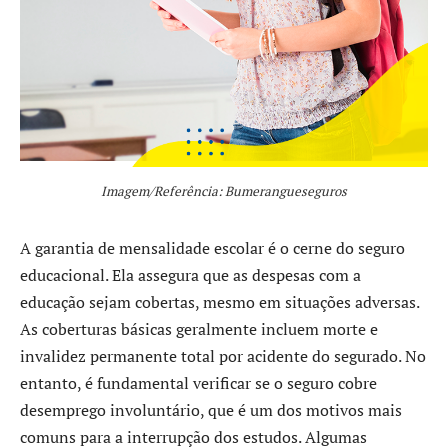
Imagem/Referência: Bumerangueseguros
A garantia de mensalidade escolar é o cerne do seguro
educacional. Ela assegura que as despesas com a
educação sejam cobertas, mesmo em situações adversas.
As coberturas básicas geralmente incluem morte e
invalidez permanente total por acidente do segurado. No
entanto, é fundamental verificar se o seguro cobre
desemprego involuntário, que é um dos motivos mais
comuns para a interrupção dos estudos. Algumas