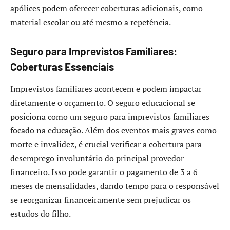
apólices podem oferecer coberturas adicionais, como
material escolar ou até mesmo a repetência.
Seguro para Imprevistos Familiares:
Coberturas Essenciais
Imprevistos familiares acontecem e podem impactar
diretamente o orçamento. O seguro educacional se
posiciona como um seguro para imprevistos familiares
focado na educação. Além dos eventos mais graves como
morte e invalidez, é crucial verificar a cobertura para
desemprego involuntário do principal provedor
financeiro. Isso pode garantir o pagamento de 3 a 6
meses de mensalidades, dando tempo para o responsável
se reorganizar financeiramente sem prejudicar os
estudos do filho.