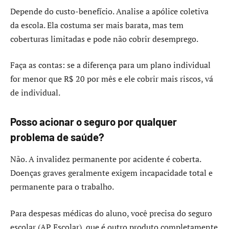
Depende do custo-benefício. Analise a apólice coletiva
da escola. Ela costuma ser mais barata, mas tem
coberturas limitadas e pode não cobrir desemprego.
Faça as contas: se a diferença para um plano individual
for menor que R$ 20 por mês e ele cobrir mais riscos, vá
de individual.
Posso acionar o seguro por qualquer
problema de saúde?
Não. A invalidez permanente por acidente é coberta.
Doenças graves geralmente exigem incapacidade total e
permanente para o trabalho.
Para despesas médicas do aluno, você precisa do seguro
escolar (AP Escolar), que é outro produto completamente