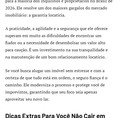
para a maioria dos inquilinos e proprietários no Brasil de
2026. Ele resolve um dos maiores gargalos do mercado
imobiliário: a garantia locatícia.
A praticidade, a agilidade e a segurança que ele oferece
superam em muito as dificuldades de encontrar um
fiador ou a necessidade de desembolsar um valor alto
para caução. É um investimento na sua tranquilidade e
na manutenção de um bom relacionamento locatício.
Se você busca alugar um imóvel sem estresse e com a
certeza de que tudo está em ordem, o seguro fiança é o
caminho. Ele moderniza o processo e protege você de
imprevistos, garantindo que seu foco seja apenas
aproveitar seu novo lar.
Dicas Extras Para Você Não Cair em