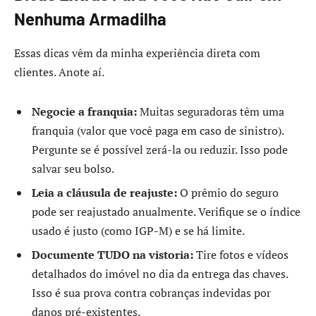
Nenhuma Armadilha
Essas dicas vêm da minha experiência direta com
clientes. Anote aí.
Negocie a franquia:
Muitas seguradoras têm uma
franquia (valor que você paga em caso de sinistro).
Pergunte se é possível zerá-la ou reduzir. Isso pode
salvar seu bolso.
Leia a cláusula de reajuste:
O prêmio do seguro
pode ser reajustado anualmente. Verifique se o índice
usado é justo (como IGP-M) e se há limite.
Documente TUDO na vistoria:
Tire fotos e vídeos
detalhados do imóvel no dia da entrega das chaves.
Isso é sua prova contra cobranças indevidas por
danos pré-existentes.