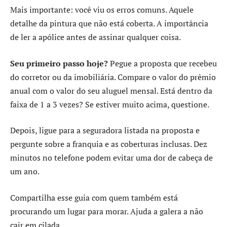
Mais importante: você viu os erros comuns. Aquele
detalhe da pintura que não está coberta. A importância
de ler a apólice antes de assinar qualquer coisa.
Seu primeiro passo hoje?
Pegue a proposta que recebeu
do corretor ou da imobiliária. Compare o valor do prêmio
anual com o valor do seu aluguel mensal. Está dentro da
faixa de 1 a 3 vezes? Se estiver muito acima, questione.
Depois, ligue para a seguradora listada na proposta e
pergunte sobre a franquia e as coberturas inclusas. Dez
minutos no telefone podem evitar uma dor de cabeça de
um ano.
Compartilha esse guia com quem também está
procurando um lugar para morar. Ajuda a galera a não
cair em cilada.