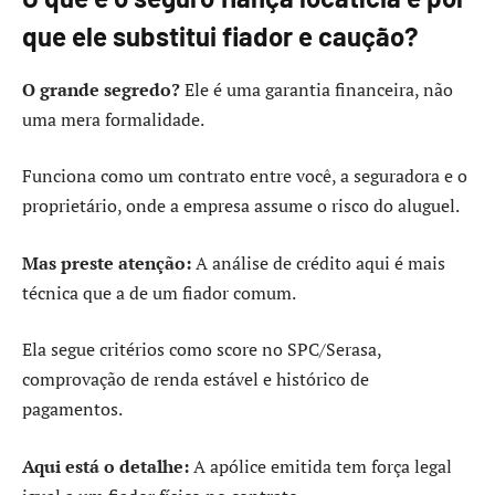
que ele substitui fiador e caução?
O grande segredo?
Ele é uma garantia financeira, não
uma mera formalidade.
Funciona como um contrato entre você, a seguradora e o
proprietário, onde a empresa assume o risco do aluguel.
Mas preste atenção:
A análise de crédito aqui é mais
técnica que a de um fiador comum.
Ela segue critérios como score no SPC/Serasa,
comprovação de renda estável e histórico de
pagamentos.
Aqui está o detalhe:
A apólice emitida tem força legal