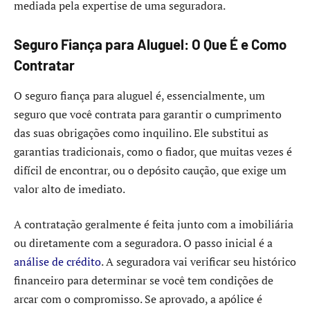
mediada pela expertise de uma seguradora.
Seguro Fiança para Aluguel: O Que É e Como
Contratar
O seguro fiança para aluguel é, essencialmente, um
seguro que você contrata para garantir o cumprimento
das suas obrigações como inquilino. Ele substitui as
garantias tradicionais, como o fiador, que muitas vezes é
difícil de encontrar, ou o depósito caução, que exige um
valor alto de imediato.
A contratação geralmente é feita junto com a imobiliária
ou diretamente com a seguradora. O passo inicial é a
análise de crédito
. A seguradora vai verificar seu histórico
financeiro para determinar se você tem condições de
arcar com o compromisso. Se aprovado, a apólice é