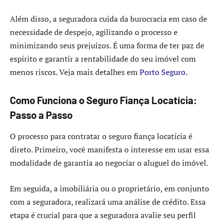
Além disso, a seguradora cuida da burocracia em caso de
necessidade de despejo, agilizando o processo e
minimizando seus prejuízos. É uma forma de ter paz de
espírito e garantir a rentabilidade do seu imóvel com
menos riscos. Veja mais detalhes em
Porto Seguro
.
Como Funciona o Seguro Fiança Locatícia:
Passo a Passo
O processo para contratar o seguro fiança locatícia é
direto. Primeiro, você manifesta o interesse em usar essa
modalidade de garantia ao negociar o aluguel do imóvel.
Em seguida, a imobiliária ou o proprietário, em conjunto
com a seguradora, realizará uma análise de crédito. Essa
etapa é crucial para que a seguradora avalie seu perfil