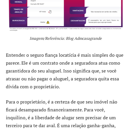
Imagem/Referência: Blog Admcasagrande
Entender o seguro fiança locatícia é mais simples do que
parece. Ele é um contrato onde a seguradora atua como
garantidora do seu aluguel. Isso significa que, se você
atrasar ou não pagar o aluguel, a seguradora quita essa
dívida com o proprietário.
Para o proprietário, é a certeza de que seu imóvel não
ficará desamparado financeiramente. Para você,
inquilino, é a liberdade de alugar sem precisar de um
terceiro para te dar aval. É uma relação ganha-ganha,