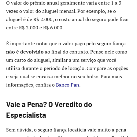
O valor do prêmio anual geralmente varia entre 1 a 3
vezes o valor do aluguel mensal. Por exemplo, se o
aluguel é de R$ 2.000, o custo anual do seguro pode ficar
entre R$ 2.000 e R$ 6.000.
É importante notar que o valor pago pelo seguro fiança
não é devolvido
ao final do contrato. Pense nele como
um custo do aluguel, similar a um serviço que você
utiliza durante o período de locação. Compare as opções
e veja qual se encaixa melhor no seu bolso. Para mais
informações, confira o
Banco Pan
.
Vale a Pena? O Veredito do
Especialista
Sem dúvida, o seguro fiança locatícia vale muito a pena