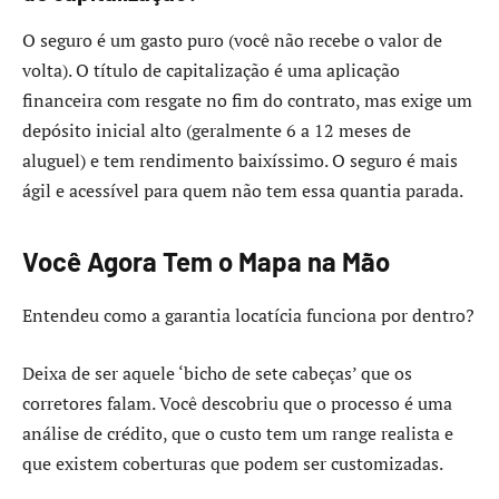
O seguro é um gasto puro (você não recebe o valor de
volta). O título de capitalização é uma aplicação
financeira com resgate no fim do contrato, mas exige um
depósito inicial alto (geralmente 6 a 12 meses de
aluguel) e tem rendimento baixíssimo. O seguro é mais
ágil e acessível para quem não tem essa quantia parada.
Você Agora Tem o Mapa na Mão
Entendeu como a garantia locatícia funciona por dentro?
Deixa de ser aquele ‘bicho de sete cabeças’ que os
corretores falam. Você descobriu que o processo é uma
análise de crédito, que o custo tem um range realista e
que existem coberturas que podem ser customizadas.