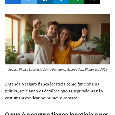
Seguro Fiança Locatícia Como Funciona: Alugue Sem Fiador em 2026
Entenda o seguro fiança locatícia como funciona na
prática, revelando os detalhes que as seguradoras não
costumam explicar no primeiro contato.
O que é o seguro fiança locatícia e por