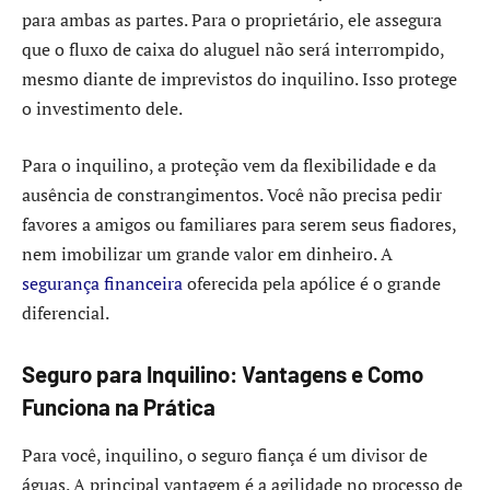
para ambas as partes. Para o proprietário, ele assegura
que o fluxo de caixa do aluguel não será interrompido,
mesmo diante de imprevistos do inquilino. Isso protege
o investimento dele.
Para o inquilino, a proteção vem da flexibilidade e da
ausência de constrangimentos. Você não precisa pedir
favores a amigos ou familiares para serem seus fiadores,
nem imobilizar um grande valor em dinheiro. A
segurança financeira
oferecida pela apólice é o grande
diferencial.
Seguro para Inquilino: Vantagens e Como
Funciona na Prática
Para você, inquilino, o seguro fiança é um divisor de
águas. A principal vantagem é a agilidade no processo de