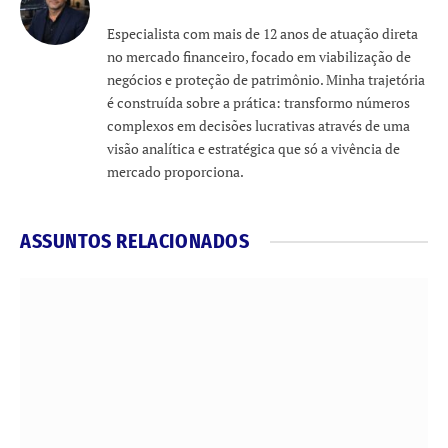
Especialista com mais de 12 anos de atuação direta
no mercado financeiro, focado em viabilização de
negócios e proteção de patrimônio. Minha trajetória
é construída sobre a prática: transformo números
complexos em decisões lucrativas através de uma
visão analítica e estratégica que só a vivência de
mercado proporciona.
ASSUNTOS RELACIONADOS