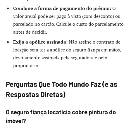
Combine a forma de pagamento do prêmio:
O
valor anual pode ser pago à vista (com desconto) ou
parcelado no cartão. Calcule o custo do parcelamento
antes de decidir.
Exija a apólice assinada:
Não assine o contrato de
locação sem ter a apólice do seguro fiança em mãos,
devidamente assinada pela seguradora e pelo
proprietário.
Perguntas Que Todo Mundo Faz (e as
Respostas Diretas)
O seguro fiança locatícia cobre pintura do
imóvel?