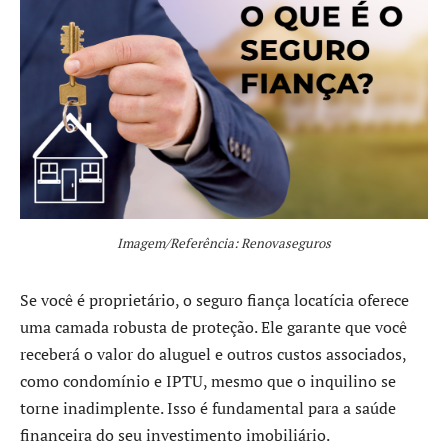
Imagem/Referência: Renovaseguros
Se você é proprietário, o seguro fiança locatícia oferece
uma camada robusta de proteção. Ele garante que você
receberá o valor do aluguel e outros custos associados,
como condomínio e IPTU, mesmo que o inquilino se
torne inadimplente. Isso é fundamental para a saúde
financeira do seu investimento imobiliário.