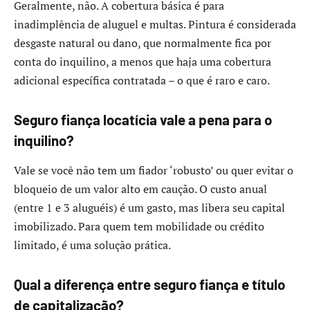
Geralmente, não. A cobertura básica é para
inadimplência de aluguel e multas. Pintura é considerada
desgaste natural ou dano, que normalmente fica por
conta do inquilino, a menos que haja uma cobertura
adicional específica contratada – o que é raro e caro.
Seguro fiança locatícia vale a pena para o
inquilino?
Vale se você não tem um fiador ‘robusto’ ou quer evitar o
bloqueio de um valor alto em caução. O custo anual
(entre 1 e 3 aluguéis) é um gasto, mas libera seu capital
imobilizado. Para quem tem mobilidade ou crédito
limitado, é uma solução prática.
Qual a diferença entre seguro fiança e título
de capitalização?