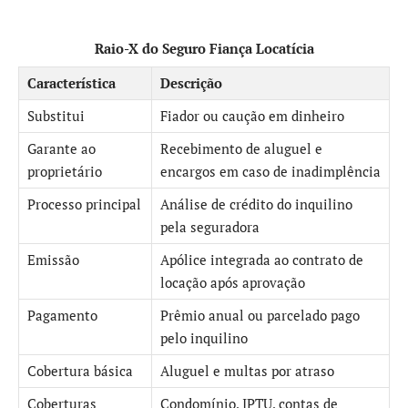
Raio-X do Seguro Fiança Locatícia
Característica
Descrição
Substitui
Fiador ou caução em dinheiro
Garante ao
Recebimento de aluguel e
proprietário
encargos em caso de inadimplência
Processo principal
Análise de crédito do inquilino
pela seguradora
Emissão
Apólice integrada ao contrato de
locação após aprovação
Pagamento
Prêmio anual ou parcelado pago
pelo inquilino
Cobertura básica
Aluguel e multas por atraso
Coberturas
Condomínio, IPTU, contas de