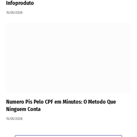
Infoproduto
15/05/2026
Numero Pis Pelo CPF em Minutos: O Metodo Que
Ninguem Conta
15/05/2026