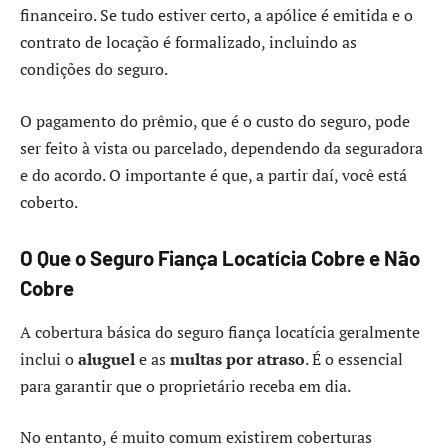
financeiro. Se tudo estiver certo, a apólice é emitida e o
contrato de locação é formalizado, incluindo as
condições do seguro.
O pagamento do prêmio, que é o custo do seguro, pode
ser feito à vista ou parcelado, dependendo da seguradora
e do acordo. O importante é que, a partir daí, você está
coberto.
O Que o Seguro Fiança Locatícia Cobre e Não
Cobre
A cobertura básica do seguro fiança locatícia geralmente
inclui o
aluguel
e as
multas por atraso
. É o essencial
para garantir que o proprietário receba em dia.
No entanto, é muito comum existirem coberturas