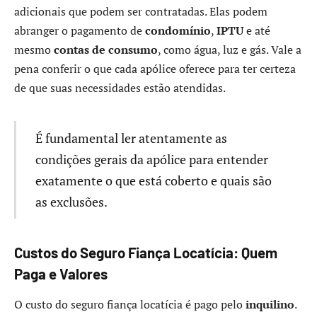
adicionais que podem ser contratadas. Elas podem
abranger o pagamento de
condomínio
,
IPTU
e até
mesmo
contas de consumo
, como água, luz e gás. Vale a
pena conferir o que cada apólice oferece para ter certeza
de que suas necessidades estão atendidas.
É fundamental ler atentamente as
condições gerais da apólice para entender
exatamente o que está coberto e quais são
as exclusões.
Custos do Seguro Fiança Locatícia: Quem
Paga e Valores
O custo do seguro fiança locatícia é pago pelo
inquilino
.