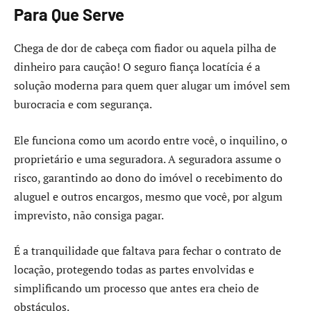
Para Que Serve
Chega de dor de cabeça com fiador ou aquela pilha de
dinheiro para caução! O seguro fiança locatícia é a
solução moderna para quem quer alugar um imóvel sem
burocracia e com segurança.
Ele funciona como um acordo entre você, o inquilino, o
proprietário e uma seguradora. A seguradora assume o
risco, garantindo ao dono do imóvel o recebimento do
aluguel e outros encargos, mesmo que você, por algum
imprevisto, não consiga pagar.
É a tranquilidade que faltava para fechar o contrato de
locação, protegendo todas as partes envolvidas e
simplificando um processo que antes era cheio de
obstáculos.