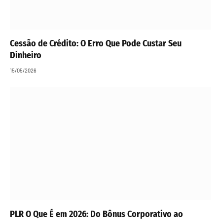
Cessão de Crédito: O Erro Que Pode Custar Seu
Dinheiro
15/05/2026
PLR O Que É em 2026: Do Bônus Corporativo ao