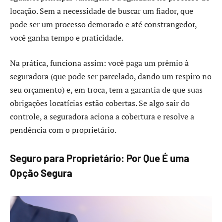
locação. Sem a necessidade de buscar um fiador, que
pode ser um processo demorado e até constrangedor,
você ganha tempo e praticidade.
Na prática, funciona assim: você paga um prêmio à
seguradora (que pode ser parcelado, dando um respiro no
seu orçamento) e, em troca, tem a garantia de que suas
obrigações locatícias estão cobertas. Se algo sair do
controle, a seguradora aciona a cobertura e resolve a
pendência com o proprietário.
Seguro para Proprietário: Por Que É uma
Opção Segura