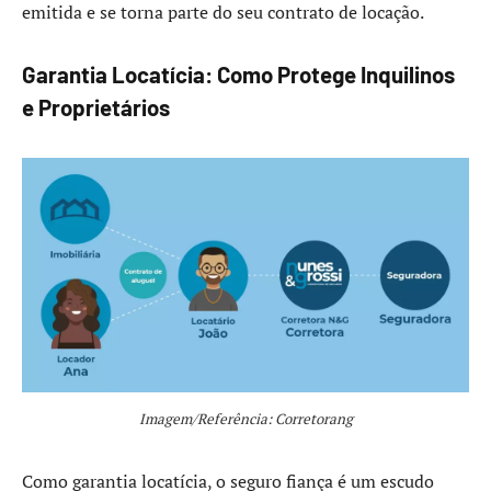
emitida e se torna parte do seu contrato de locação.
Garantia Locatícia: Como Protege Inquilinos
e Proprietários
Imagem/Referência: Corretorang
Como garantia locatícia, o seguro fiança é um escudo