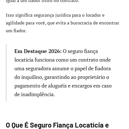
igual a um fiador físico no contrato.
Isso significa segurança jurídica para o locador e
agilidade para você, que evita a burocracia de encontrar
um fiador.
Em Destaque 2026:
O seguro fiança
locatícia funciona como um contrato onde
uma seguradora assume o papel de fiadora
do inquilino, garantindo ao proprietário o
pagamento de aluguéis e encargos em caso
de inadimplência.
O Que É Seguro Fiança Locatícia e