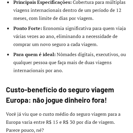
Principais Especificações:
Cobertura para múltiplas
viagens internacionais dentro de um período de 12
meses, com limite de dias por viagem.
Ponto Forte:
Economia significativa para quem viaja
várias vezes ao ano, eliminando a necessidade de
comprar um novo seguro a cada viagem.
Para quem é ideal:
Nômades digitais, executivos, ou
qualquer pessoa que faça mais de duas viagens
internacionais por ano.
Custo-benefício do seguro viagem
Europa: não jogue dinheiro fora!
Você já viu que o custo médio do seguro viagem para a
Europa varia entre R$ 15 e R$ 30 por dia de viagem.
Parece pouco, né?