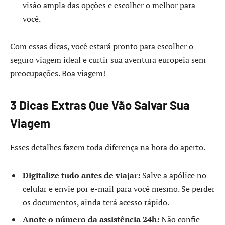
visão ampla das opções e escolher o melhor para
você.
Com essas dicas, você estará pronto para escolher o
seguro viagem ideal e curtir sua aventura europeia sem
preocupações. Boa viagem!
3 Dicas Extras Que Vão Salvar Sua
Viagem
Esses detalhes fazem toda diferença na hora do aperto.
Digitalize tudo antes de viajar:
Salve a apólice no
celular e envie por e-mail para você mesmo. Se perder
os documentos, ainda terá acesso rápido.
Anote o número da assistência 24h:
Não confie