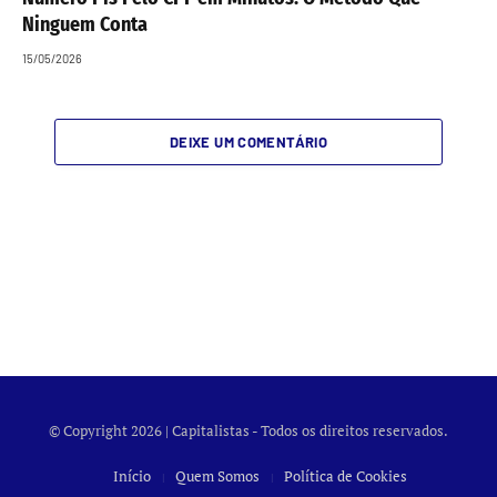
Ninguem Conta
15/05/2026
DEIXE UM COMENTÁRIO
© Copyright 2026 | Capitalistas - Todos os direitos reservados.
Início
Quem Somos
Política de Cookies