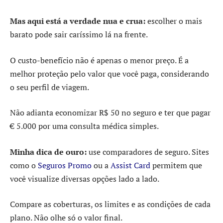
Mas aqui está a verdade nua e crua:
escolher o mais
barato pode sair caríssimo lá na frente.
O custo-benefício não é apenas o menor preço. É a
melhor proteção pelo valor que você paga, considerando
o seu perfil de viagem.
Não adianta economizar R$ 50 no seguro e ter que pagar
€ 5.000 por uma consulta médica simples.
Minha dica de ouro:
use comparadores de seguro. Sites
como o
Seguros Promo
ou a
Assist Card
permitem que
você visualize diversas opções lado a lado.
Compare as coberturas, os limites e as condições de cada
plano. Não olhe só o valor final.