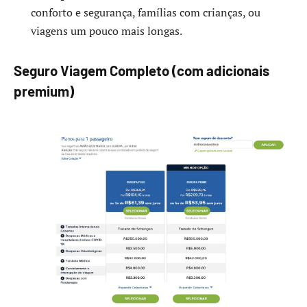
conforto e segurança, famílias com crianças, ou
viagens um pouco mais longas.
Seguro Viagem Completo (com adicionais
premium)