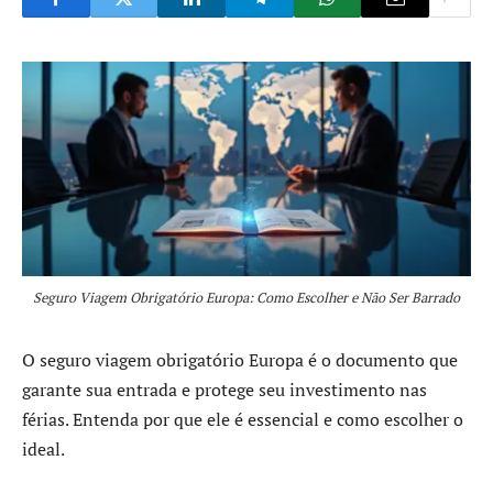
Seguro Viagem Obrigatório Europa: Como Escolher e Não Ser Barrado
O seguro viagem obrigatório Europa é o documento que
garante sua entrada e protege seu investimento nas
férias. Entenda por que ele é essencial e como escolher o
ideal.