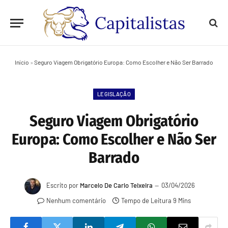
Início
»
Seguro Viagem Obrigatório Europa: Como Escolher e Não Ser Barrado
LEGISLAÇÃO
Seguro Viagem Obrigatório
Europa: Como Escolher e Não Ser
Barrado
Escrito por
Marcelo De Carlo Teixeira
03/04/2026
Nenhum comentário
Tempo de Leitura 9 Mins