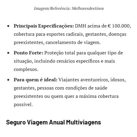
Imagem/Referência: Melhoresdestinos
Principais Especificações:
DMH acima de € 100.000,
cobertura para esportes radicais, gestantes, doenças
preexistentes, cancelamento de viagem.
Ponto Forte:
Proteção total para qualquer tipo de
situação, incluindo cenários específicos e mais
complexos.
Para quem é ideal:
Viajantes aventureiros, idosos,
gestantes, pessoas com condições de saúde
preexistentes ou quem quer a máxima cobertura
possível.
Seguro Viagem Anual Multiviagens