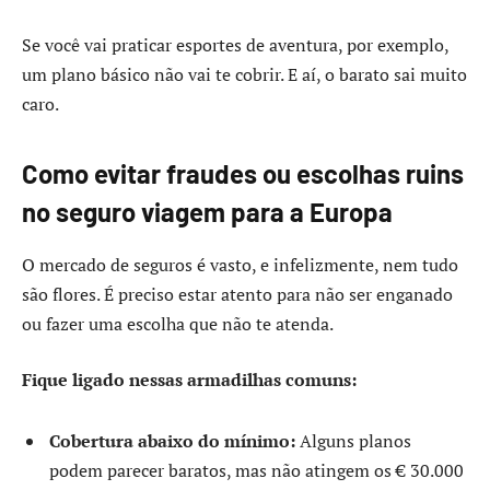
Se você vai praticar esportes de aventura, por exemplo,
um plano básico não vai te cobrir. E aí, o barato sai muito
caro.
Como evitar fraudes ou escolhas ruins
no seguro viagem para a Europa
O mercado de seguros é vasto, e infelizmente, nem tudo
são flores. É preciso estar atento para não ser enganado
ou fazer uma escolha que não te atenda.
Fique ligado nessas armadilhas comuns:
Cobertura abaixo do mínimo:
Alguns planos
podem parecer baratos, mas não atingem os € 30.000