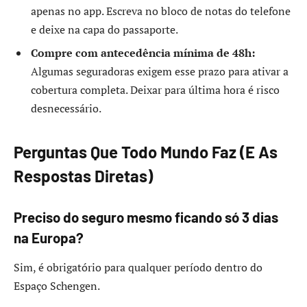
apenas no app. Escreva no bloco de notas do telefone
e deixe na capa do passaporte.
Compre com antecedência mínima de 48h:
Algumas seguradoras exigem esse prazo para ativar a
cobertura completa. Deixar para última hora é risco
desnecessário.
Perguntas Que Todo Mundo Faz (E As
Respostas Diretas)
Preciso do seguro mesmo ficando só 3 dias
na Europa?
Sim, é obrigatório para qualquer período dentro do
Espaço Schengen.