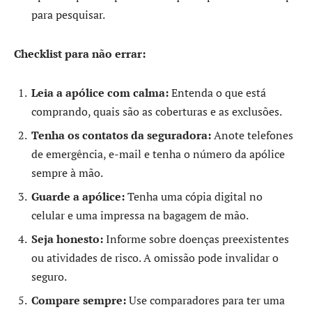
para pesquisar.
Checklist para não errar:
Leia a apólice com calma:
Entenda o que está
comprando, quais são as coberturas e as exclusões.
Tenha os contatos da seguradora:
Anote telefones
de emergência, e-mail e tenha o número da apólice
sempre à mão.
Guarde a apólice:
Tenha uma cópia digital no
celular e uma impressa na bagagem de mão.
Seja honesto:
Informe sobre doenças preexistentes
ou atividades de risco. A omissão pode invalidar o
seguro.
Compare sempre:
Use comparadores para ter uma