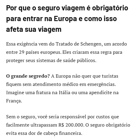
Por que o seguro viagem é obrigatório
para entrar na Europa e como isso
afeta sua viagem
Essa exigência vem do Tratado de Schengen, um acordo
entre 29 países europeus. Eles criaram essa regra para
proteger seus sistemas de saúde públicos.
O grande segredo?
A Europa não quer que turistas
fiquem sem atendimento médico em emergências.
Imagine uma fratura na Itália ou uma apendicite na
França.
Sem o seguro, você seria responsável por custos que
facilmente ultrapassam R$ 200.000. O seguro obrigatório
evita essa dor de cabeça financeira.