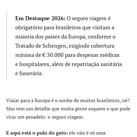
Em Destaque 2026:
O seguro viagem é
obrigatório para brasileiros que visitam a
maioria dos países da Europa, conforme o
Tratado de Schengen, exigindo cobertura
mínima de € 30.000 para despesas médicas
e hospitalares, além de repatriação sanitária
e funerária.
Viajar para a Europa é o sonho de muitos brasileiros, né?
Mas tem um detalhe que muita gente esquece e que pode
virar um pesadelo: o seguro viagem.
E aqui está o pulo do gato:
ele não é só uma