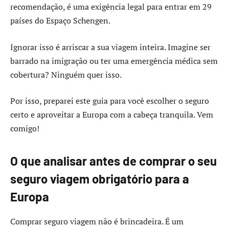
recomendação, é uma exigência legal para entrar em 29
países do Espaço Schengen.
Ignorar isso é arriscar a sua viagem inteira. Imagine ser
barrado na imigração ou ter uma emergência médica sem
cobertura? Ninguém quer isso.
Por isso, preparei este guia para você escolher o seguro
certo e aproveitar a Europa com a cabeça tranquila. Vem
comigo!
O que analisar antes de comprar o seu
seguro viagem obrigatório para a
Europa
Comprar seguro viagem não é brincadeira. É um