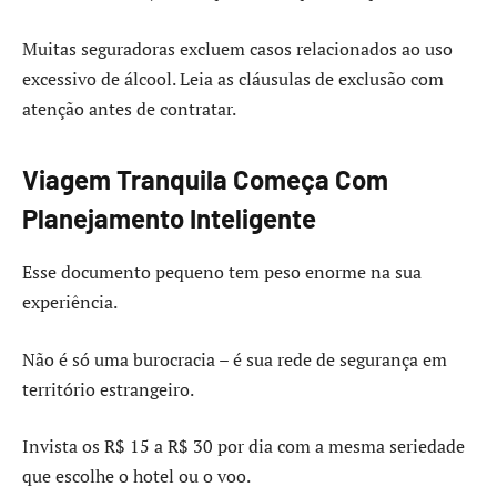
Muitas seguradoras excluem casos relacionados ao uso
excessivo de álcool. Leia as cláusulas de exclusão com
atenção antes de contratar.
Viagem Tranquila Começa Com
Planejamento Inteligente
Esse documento pequeno tem peso enorme na sua
experiência.
Não é só uma burocracia – é sua rede de segurança em
território estrangeiro.
Invista os R$ 15 a R$ 30 por dia com a mesma seriedade
que escolhe o hotel ou o voo.