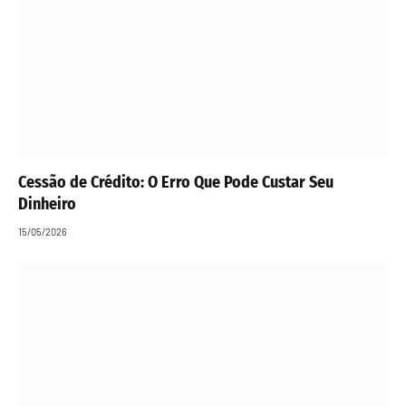
Cessão de Crédito: O Erro Que Pode Custar Seu
Dinheiro
15/05/2026