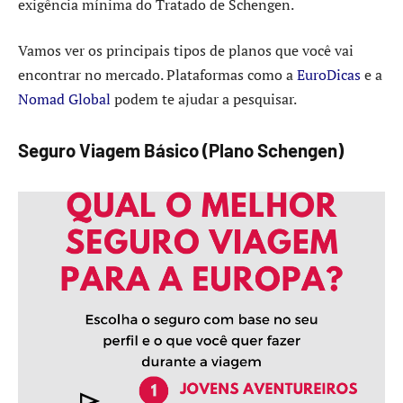
exigência mínima do Tratado de Schengen.
Vamos ver os principais tipos de planos que você vai
encontrar no mercado. Plataformas como a
EuroDicas
e a
Nomad Global
podem te ajudar a pesquisar.
Seguro Viagem Básico (Plano Schengen)