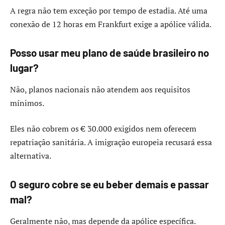
A regra não tem exceção por tempo de estadia. Até uma
conexão de 12 horas em Frankfurt exige a apólice válida.
Posso usar meu plano de saúde brasileiro no
lugar?
Não, planos nacionais não atendem aos requisitos
mínimos.
Eles não cobrem os € 30.000 exigidos nem oferecem
repatriação sanitária. A imigração europeia recusará essa
alternativa.
O seguro cobre se eu beber demais e passar
mal?
Geralmente não, mas depende da apólice específica.