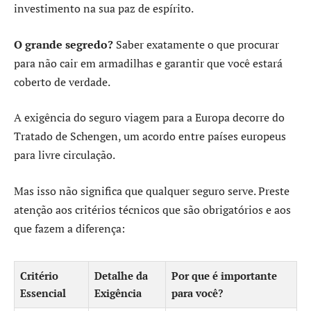
investimento na sua paz de espírito.
O grande segredo?
Saber exatamente o que procurar
para não cair em armadilhas e garantir que você estará
coberto de verdade.
A exigência do seguro viagem para a Europa decorre do
Tratado de Schengen, um acordo entre países europeus
para livre circulação.
Mas isso não significa que qualquer seguro serve. Preste
atenção aos critérios técnicos que são obrigatórios e aos
que fazem a diferença:
Critério
Detalhe da
Por que é importante
Essencial
Exigência
para você?