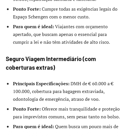
Ponto Forte:
Cumpre todas as exigências legais do
Espaço Schengen com o menor custo.
Para quem é ideal:
Viajantes com orçamento
apertado, que buscam apenas o essencial para
cumprir a lei e não têm atividades de alto risco.
Seguro Viagem Intermediário (com
coberturas extras)
Principais Especificações:
DMH de € 60.000 a €
100.000, cobertura para bagagem extraviada,
odontologia de emergência, atraso de voo.
Ponto Forte:
Oferece mais tranquilidade e proteção
para imprevistos comuns, sem pesar tanto no bolso.
Para quem é ideal:
Quem busca um pouco mais de