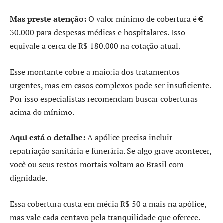
Mas preste atenção:
O valor mínimo de cobertura é €
30.000 para despesas médicas e hospitalares. Isso
equivale a cerca de R$ 180.000 na cotação atual.
Esse montante cobre a maioria dos tratamentos
urgentes, mas em casos complexos pode ser insuficiente.
Por isso especialistas recomendam buscar coberturas
acima do mínimo.
Aqui está o detalhe:
A apólice precisa incluir
repatriação sanitária e funerária. Se algo grave acontecer,
você ou seus restos mortais voltam ao Brasil com
dignidade.
Essa cobertura custa em média R$ 50 a mais na apólice,
mas vale cada centavo pela tranquilidade que oferece.