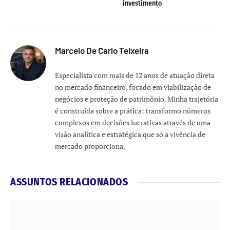
investimento
Marcelo De Carlo Teixeira
Especialista com mais de 12 anos de atuação direta
no mercado financeiro, focado em viabilização de
negócios e proteção de patrimônio. Minha trajetória
é construída sobre a prática: transformo números
complexos em decisões lucrativas através de uma
visão analítica e estratégica que só a vivência de
mercado proporciona.
ASSUNTOS RELACIONADOS