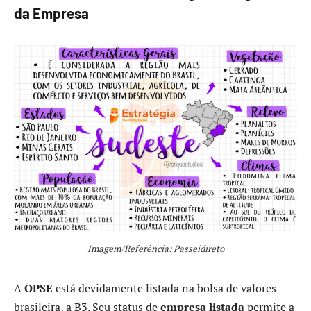
da Empresa
Imagem/Referência: Passeidireto
A
OPSE
está devidamente listada na bolsa de valores
brasileira, a B3. Seu status de
empresa listada
permite a