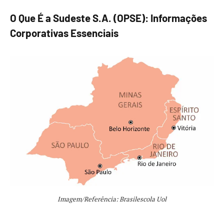
O Que É a Sudeste S.A. (OPSE): Informações
Corporativas Essenciais
Imagem/Referência: Brasilescola Uol