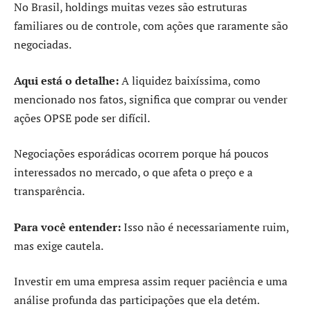
No Brasil, holdings muitas vezes são estruturas
familiares ou de controle, com ações que raramente são
negociadas.
Aqui está o detalhe:
A liquidez baixíssima, como
mencionado nos fatos, significa que comprar ou vender
ações OPSE pode ser difícil.
Negociações esporádicas ocorrem porque há poucos
interessados no mercado, o que afeta o preço e a
transparência.
Para você entender:
Isso não é necessariamente ruim,
mas exige cautela.
Investir em uma empresa assim requer paciência e uma
análise profunda das participações que ela detém.