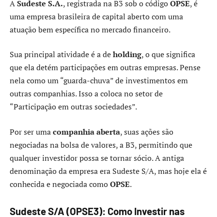
A
Sudeste S.A.
, registrada na B3 sob o código
OPSE
, é
uma empresa brasileira de capital aberto com uma
atuação bem específica no mercado financeiro.
Sua principal atividade é a de
holding
, o que significa
que ela detém participações em outras empresas. Pense
nela como um “guarda-chuva” de investimentos em
outras companhias. Isso a coloca no setor de
“Participação em outras sociedades”.
Por ser uma
companhia aberta
, suas ações são
negociadas na bolsa de valores, a B3, permitindo que
qualquer investidor possa se tornar sócio. A antiga
denominação da empresa era Sudeste S/A, mas hoje ela é
conhecida e negociada como
OPSE
.
Sudeste S/A (OPSE3): Como Investir nas