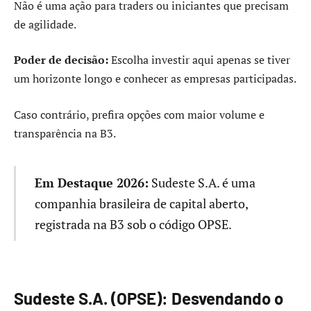
Não é uma ação para traders ou iniciantes que precisam
de agilidade.
Poder de decisão:
Escolha investir aqui apenas se tiver
um horizonte longo e conhecer as empresas participadas.
Caso contrário, prefira opções com maior volume e
transparência na B3.
Em Destaque 2026:
Sudeste S.A. é uma
companhia brasileira de capital aberto,
registrada na B3 sob o código OPSE.
Sudeste S.A. (OPSE): Desvendando o