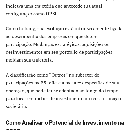
indicava uma trajetória que antecede sua atual
configuração como
OPSE
.
Como holding, sua evolução está intrinsecamente ligada
ao desempenho das empresas em que detém
participação. Mudanças estratégicas, aquisições ou
desinvestimentos em seu portfólio de participações
moldam sua trajetória.
A classificação como “Outros” no subsetor de
participações na B3 reflete a natureza específica de sua
operação, que pode ter se adaptado ao longo do tempo
para focar em nichos de investimento ou reestruturação
societária.
Como Analisar o Potencial de Investimento na