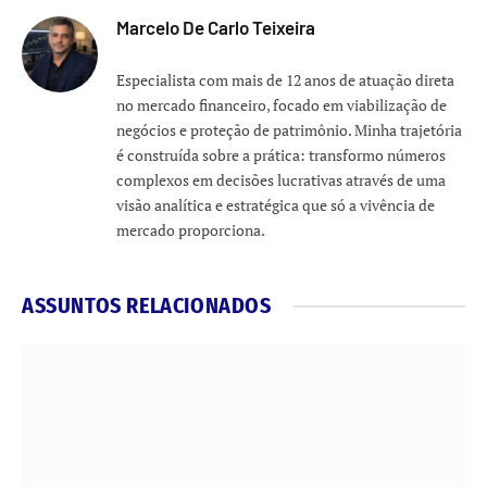
Marcelo De Carlo Teixeira
Especialista com mais de 12 anos de atuação direta
no mercado financeiro, focado em viabilização de
negócios e proteção de patrimônio. Minha trajetória
é construída sobre a prática: transformo números
complexos em decisões lucrativas através de uma
visão analítica e estratégica que só a vivência de
mercado proporciona.
ASSUNTOS RELACIONADOS