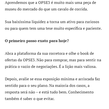
Aprendemos que a OPSE3 é muito mais uma peça de
museu do mercado do que um cavalo de corrida.
Sua baixíssima liquidez a torna um ativo para curiosos
ou para quem tem uma tese muito específica e paciente.
O primeiro passo exato para hoje?
Abra a plataforma da sua corretora e olhe o book de
ofertas da OPSE3. Não para comprar, mas para sentir na
prática o vazio de negociações. É a lição mais valiosa.
Depois, avalie se essa exposição mínima e arriscada faz
sentido para o seu plano. Na maioria dos casos, a
resposta será não – e está tudo bem. Conhecimento
também é saber o que evitar.