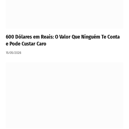
600 Dólares em Reais: O Valor Que Ninguém Te Conta
e Pode Custar Caro
15/05/2026