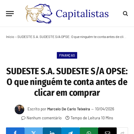
Início
»
SUDESTE S.A. SUDESTE S/A OPSE: O que ninguém te conta antes de clicar em comprar
FINANÇAS
SUDESTE S.A. SUDESTE S/A OPSE:
O que ninguém te conta antes de
clicar em comprar
Escrito por
Marcelo De Carlo Teixeira
10/04/2026
Nenhum comentário
Tempo de Leitura 10 Mins