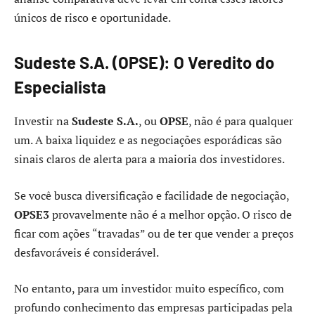
únicos de risco e oportunidade.
Sudeste S.A. (OPSE): O Veredito do
Especialista
Investir na
Sudeste S.A.
, ou
OPSE
, não é para qualquer
um. A baixa liquidez e as negociações esporádicas são
sinais claros de alerta para a maioria dos investidores.
Se você busca diversificação e facilidade de negociação,
OPSE3
provavelmente não é a melhor opção. O risco de
ficar com ações “travadas” ou de ter que vender a preços
desfavoráveis é considerável.
No entanto, para um investidor muito específico, com
profundo conhecimento das empresas participadas pela