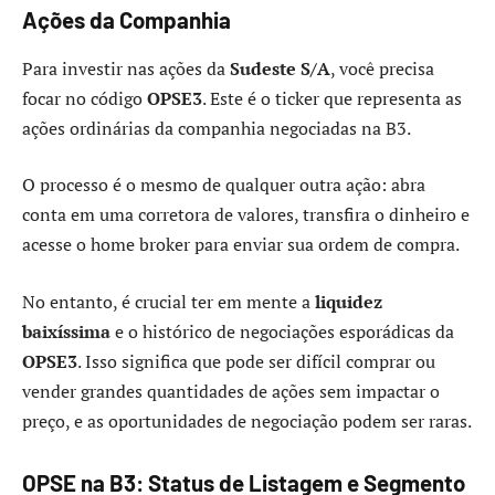
Ações da Companhia
Para investir nas ações da
Sudeste S/A
, você precisa
focar no código
OPSE3
. Este é o ticker que representa as
ações ordinárias da companhia negociadas na B3.
O processo é o mesmo de qualquer outra ação: abra
conta em uma corretora de valores, transfira o dinheiro e
acesse o home broker para enviar sua ordem de compra.
No entanto, é crucial ter em mente a
liquidez
baixíssima
e o histórico de negociações esporádicas da
OPSE3
. Isso significa que pode ser difícil comprar ou
vender grandes quantidades de ações sem impactar o
preço, e as oportunidades de negociação podem ser raras.
OPSE na B3: Status de Listagem e Segmento