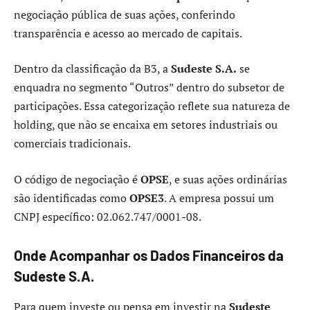
negociação pública de suas ações, conferindo
transparência e acesso ao mercado de capitais.
Dentro da classificação da B3, a
Sudeste S.A.
se
enquadra no segmento “Outros” dentro do subsetor de
participações. Essa categorização reflete sua natureza de
holding, que não se encaixa em setores industriais ou
comerciais tradicionais.
O código de negociação é
OPSE
, e suas ações ordinárias
são identificadas como
OPSE3
. A empresa possui um
CNPJ específico: 02.062.747/0001-08.
Onde Acompanhar os Dados Financeiros da
Sudeste S.A.
Para quem investe ou pensa em investir na
Sudeste