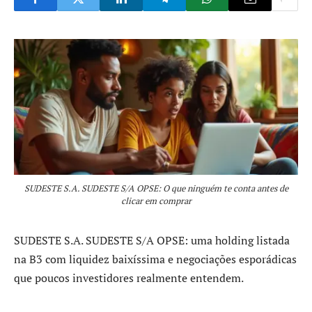
SUDESTE S.A. SUDESTE S/A OPSE: O que ninguém te conta antes de
clicar em comprar
SUDESTE S.A. SUDESTE S/A OPSE: uma holding listada
na B3 com liquidez baixíssima e negociações esporádicas
que poucos investidores realmente entendem.