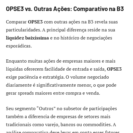
OPSE3 vs. Outras Ações: Comparativo na B3
Comparar
OPSE3
com outras ações na B3 revela suas
particularidades. A principal diferença reside na sua
liquidez baixíssima
e no histórico de negociações
esporádicas.
Enquanto muitas ações de empresas maiores e mais
líquidas oferecem facilidade de entrada e saída,
OPSE3
exige paciência e estratégia. O volume negociado
diariamente é significativamente menor, o que pode
gerar spreads maiores entre compra e venda.
Seu segmento “Outros” no subsetor de participações
também a diferencia de empresas de setores mais
tradicionais como varejo, bancos ou commodities. A
análise comparativa deve levar em conta esses fatores