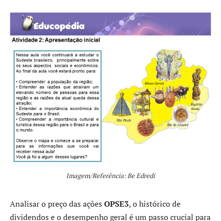
Imagem/Referência: Be Edredi
Analisar o preço das ações
OPSE3
, o histórico de
dividendos e o desempenho geral é um passo crucial para