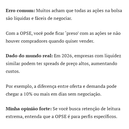
Erro comum:
Muitos acham que todas as ações na bolsa
são líquidas e fáceis de negociar.
Com a OPSE, você pode ficar ‘preso’ com as ações se não
houver compradores quando quiser vender.
Dado do mundo real:
Em 2026, empresas com liquidez
similar podem ter spreads de preço altos, aumentando
custos.
Por exemplo, a diferença entre oferta e demanda pode
chegar a 10% ou mais em dias sem negociação.
Minha opinião forte:
Se você busca retenção de leitura
extrema, entenda que a OPSE é para perfis específicos.