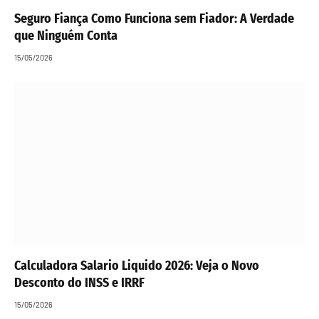
Seguro Fiança Como Funciona sem Fiador: A Verdade
que Ninguém Conta
15/05/2026
Calculadora Salario Liquido 2026: Veja o Novo
Desconto do INSS e IRRF
15/05/2026