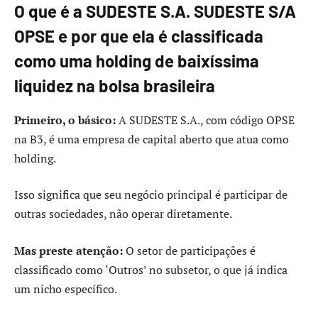
O que é a SUDESTE S.A. SUDESTE S/A
OPSE e por que ela é classificada
como uma holding de baixíssima
liquidez na bolsa brasileira
Primeiro, o básico:
A SUDESTE S.A., com código OPSE
na B3, é uma empresa de capital aberto que atua como
holding.
Isso significa que seu negócio principal é participar de
outras sociedades, não operar diretamente.
Mas preste atenção:
O setor de participações é
classificado como ‘Outros’ no subsetor, o que já indica
um nicho específico.