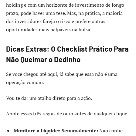
holding e com um horizonte de investimento de longo
prazo, pode haver uma tese. Mas, na prática, a maioria
dos investidores fareja o risco e prefere outras
oportunidades mais palpáveis na bolsa.
Dicas Extras: O Checklist Prático Para
Não Queimar o Dedinho
Se você chegou até aqui, já sabe que essa não é uma
operação comum.
Vou te dar um atalho direto para a ação.
Anote essas três regras de ouro antes de qualquer clique.
Monitore a Liquidez Semanalmente:
Não confie