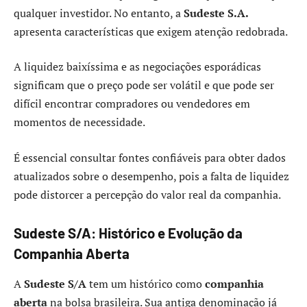
qualquer investidor. No entanto, a
Sudeste S.A.
apresenta características que exigem atenção redobrada.
A liquidez baixíssima e as negociações esporádicas
significam que o preço pode ser volátil e que pode ser
difícil encontrar compradores ou vendedores em
momentos de necessidade.
É essencial consultar fontes confiáveis para obter dados
atualizados sobre o desempenho, pois a falta de liquidez
pode distorcer a percepção do valor real da companhia.
Sudeste S/A: Histórico e Evolução da
Companhia Aberta
A
Sudeste S/A
tem um histórico como
companhia
aberta
na bolsa brasileira. Sua antiga denominação já