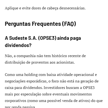
Aplique e evite dores de cabeça desnecessárias.
Perguntas Frequentes (FAQ)
A Sudeste S.A. (OPSE3) ainda paga
dividendos?
Não, a companhia não tem histórico recente de
distribuição de proventos aos acionistas.
Como uma holding com baixa atividade operacional e
negociações esporádicas, o foco não está na geração de
caixa para dividendos. Investidores buscam a OPSE3
mais por especulação sobre eventuais movimentos
corporativos (como uma possível venda de ativos) do que
por renda passiva.