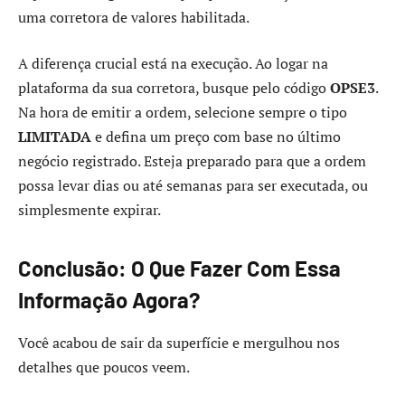
uma corretora de valores habilitada.
A diferença crucial está na execução. Ao logar na
plataforma da sua corretora, busque pelo código
OPSE3
.
Na hora de emitir a ordem, selecione sempre o tipo
LIMITADA
e defina um preço com base no último
negócio registrado. Esteja preparado para que a ordem
possa levar dias ou até semanas para ser executada, ou
simplesmente expirar.
Conclusão: O Que Fazer Com Essa
Informação Agora?
Você acabou de sair da superfície e mergulhou nos
detalhes que poucos veem.