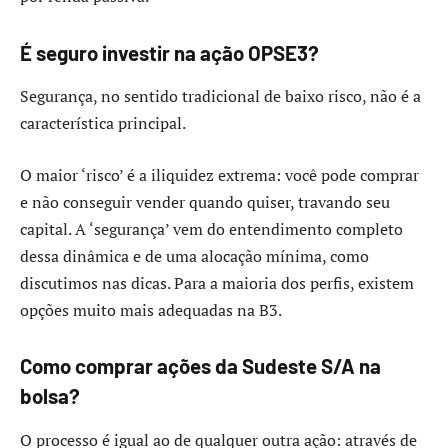
É seguro investir na ação OPSE3?
Segurança, no sentido tradicional de baixo risco, não é a
característica principal.
O maior ‘risco’ é a iliquidez extrema: você pode comprar
e não conseguir vender quando quiser, travando seu
capital. A ‘segurança’ vem do entendimento completo
dessa dinâmica e de uma alocação mínima, como
discutimos nas dicas. Para a maioria dos perfis, existem
opções muito mais adequadas na B3.
Como comprar ações da Sudeste S/A na
bolsa?
O processo é igual ao de qualquer outra ação: através de