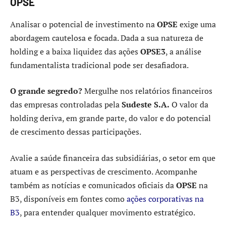
OPSE
Analisar o potencial de investimento na
OPSE
exige uma
abordagem cautelosa e focada. Dada a sua natureza de
holding e a baixa liquidez das ações
OPSE3
, a análise
fundamentalista tradicional pode ser desafiadora.
O grande segredo?
Mergulhe nos relatórios financeiros
das empresas controladas pela
Sudeste S.A.
O valor da
holding deriva, em grande parte, do valor e do potencial
de crescimento dessas participações.
Avalie a saúde financeira das subsidiárias, o setor em que
atuam e as perspectivas de crescimento. Acompanhe
também as notícias e comunicados oficiais da
OPSE
na
B3, disponíveis em fontes como
ações corporativas na
B3
, para entender qualquer movimento estratégico.