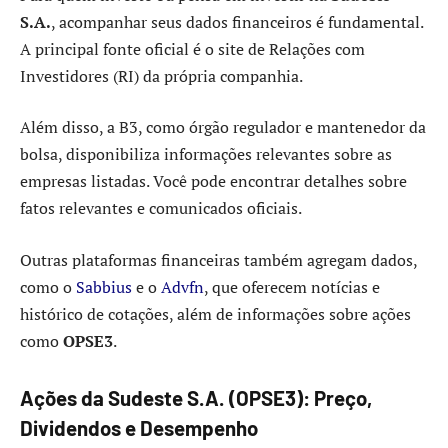
S.A.
, acompanhar seus dados financeiros é fundamental.
A principal fonte oficial é o site de Relações com
Investidores (RI) da própria companhia.
Além disso, a B3, como órgão regulador e mantenedor da
bolsa, disponibiliza informações relevantes sobre as
empresas listadas. Você pode encontrar detalhes sobre
fatos relevantes e comunicados oficiais.
Outras plataformas financeiras também agregam dados,
como o
Sabbius
e o
Advfn
, que oferecem notícias e
histórico de cotações, além de informações sobre ações
como
OPSE3
.
Ações da Sudeste S.A. (OPSE3): Preço,
Dividendos e Desempenho