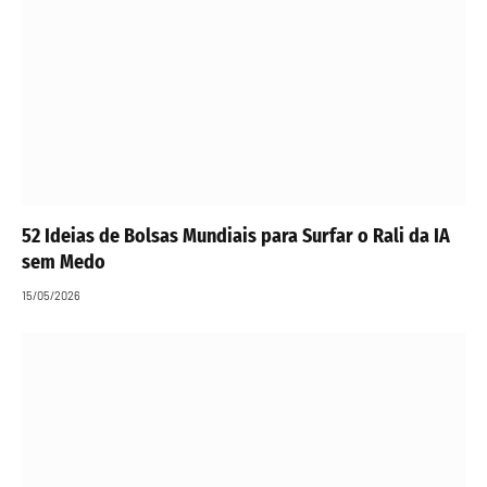
52 Ideias de Bolsas Mundiais para Surfar o Rali da IA
sem Medo
15/05/2026