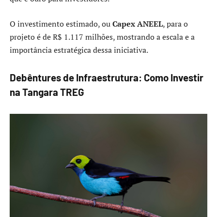
O investimento estimado, ou
Capex ANEEL
, para o
projeto é de R$ 1.117 milhões, mostrando a escala e a
importância estratégica dessa iniciativa.
Debêntures de Infraestrutura: Como Investir
na Tangara TREG