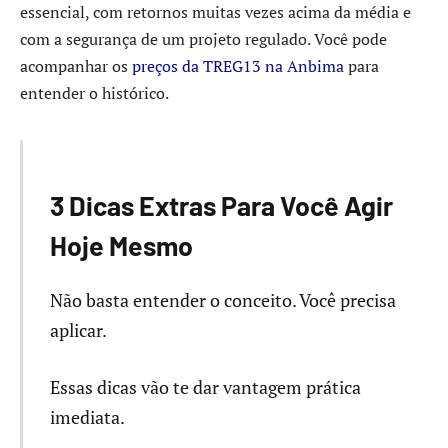
essencial, com retornos muitas vezes acima da média e
com a segurança de um projeto regulado. Você pode
acompanhar os
preços da TREG13 na Anbima
para
entender o histórico.
3 Dicas Extras Para Você Agir
Hoje Mesmo
Não basta entender o conceito. Você precisa
aplicar.
Essas dicas vão te dar vantagem prática
imediata.