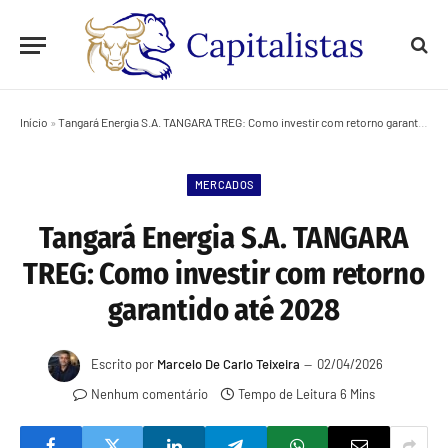
Início
»
Tangará Energia S.A. TANGARA TREG: Como investir com retorno garantido até 2028
MERCADOS
Tangará Energia S.A. TANGARA
TREG: Como investir com retorno
garantido até 2028
Escrito por
Marcelo De Carlo Teixeira
02/04/2026
Nenhum comentário
Tempo de Leitura 6 Mins