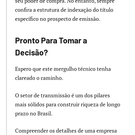
seu poder de compra. No entanto, sempre
confira a estrutura de indexação do título
específico no prospecto de emissão.
Pronto Para Tomar a
Decisão?
Espero que este mergulho técnico tenha
clareado o caminho.
O setor de transmissão é um dos pilares
mais sólidos para construir riqueza de longo
prazo no Brasil.
Compreender os detalhes de uma empresa