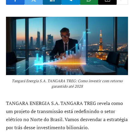
Tangará Energia S.A. TANGARA TREG: Como investir com retorno
garantido até 2028
TANGARA ENERGIA S.A. TANGARA TREG revela como
um projeto de transmissão está redefinindo o setor
elétrico no Norte do Brasil. Vamos desvendar a estratégia
por trás desse investimento bilionário.