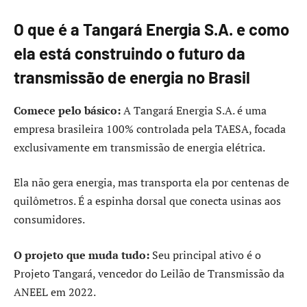
O que é a Tangará Energia S.A. e como
ela está construindo o futuro da
transmissão de energia no Brasil
Comece pelo básico:
A Tangará Energia S.A. é uma
empresa brasileira 100% controlada pela TAESA, focada
exclusivamente em transmissão de energia elétrica.
Ela não gera energia, mas transporta ela por centenas de
quilômetros. É a espinha dorsal que conecta usinas aos
consumidores.
O projeto que muda tudo:
Seu principal ativo é o
Projeto Tangará, vencedor do Leilão de Transmissão da
ANEEL em 2022.