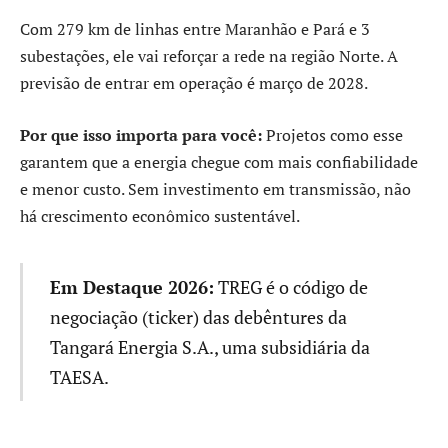
Com 279 km de linhas entre Maranhão e Pará e 3
subestações, ele vai reforçar a rede na região Norte. A
previsão de entrar em operação é março de 2028.
Por que isso importa para você:
Projetos como esse
garantem que a energia chegue com mais confiabilidade
e menor custo. Sem investimento em transmissão, não
há crescimento econômico sustentável.
Em Destaque 2026:
TREG é o código de
negociação (ticker) das debêntures da
Tangará Energia S.A., uma subsidiária da
TAESA.