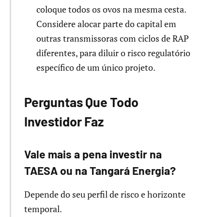
coloque todos os ovos na mesma cesta.
Considere alocar parte do capital em
outras transmissoras com ciclos de RAP
diferentes, para diluir o risco regulatório
específico de um único projeto.
Perguntas Que Todo
Investidor Faz
Vale mais a pena investir na
TAESA ou na Tangará Energia?
Depende do seu perfil de risco e horizonte
temporal.