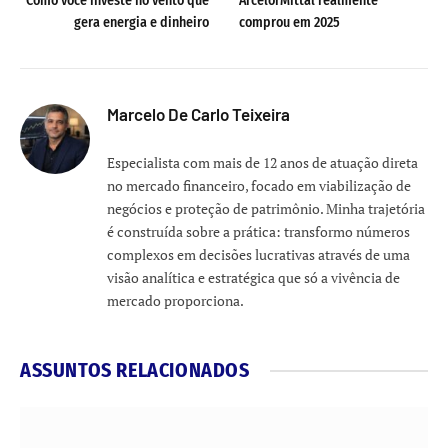
Como você investe no vento que
ArcelorMittal realmente
gera energia e dinheiro
comprou em 2025
Marcelo De Carlo Teixeira
Especialista com mais de 12 anos de atuação direta
no mercado financeiro, focado em viabilização de
negócios e proteção de patrimônio. Minha trajetória
é construída sobre a prática: transformo números
complexos em decisões lucrativas através de uma
visão analítica e estratégica que só a vivência de
mercado proporciona.
ASSUNTOS RELACIONADOS