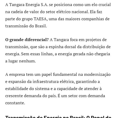
A Tangara Energia S.A. se posiciona como um elo crucial
na cadeia de valor do setor elétrico nacional. Ela faz
parte do grupo TAESA, uma das maiores companhias de
transmissão do Brasil.
O grande diferencial?
A Tangara foca em projetos de
transmissão, que são a espinha dorsal da distribuição de
energia. Sem essas linhas, a energia gerada não chegaria
a lugar nenhum.
A empresa tem um papel fundamental na modernização
e expansão da infraestrutura elétrica, garantindo a
estabilidade do sistema e a capacidade de atender à
crescente demanda do país. É um setor com demanda
constante.
Transmissão de Energia no Brasil: O Papel da