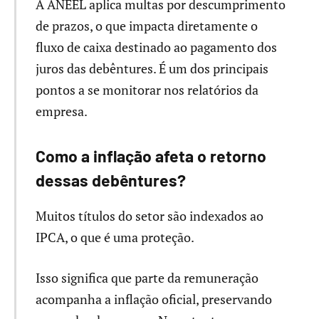
A ANEEL aplica multas por descumprimento
de prazos, o que impacta diretamente o
fluxo de caixa destinado ao pagamento dos
juros das debêntures. É um dos principais
pontos a se monitorar nos relatórios da
empresa.
Como a inflação afeta o retorno
dessas debêntures?
Muitos títulos do setor são indexados ao
IPCA, o que é uma proteção.
Isso significa que parte da remuneração
acompanha a inflação oficial, preservando