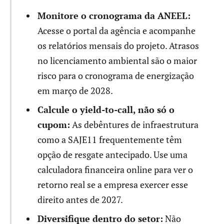
Monitore o cronograma da ANEEL:
Acesse o portal da agência e acompanhe
os relatórios mensais do projeto. Atrasos
no licenciamento ambiental são o maior
risco para o cronograma de energização
em março de 2028.
Calcule o yield-to-call, não só o
cupom:
As debêntures de infraestrutura
como a SAJE11 frequentemente têm
opção de resgate antecipado. Use uma
calculadora financeira online para ver o
retorno real se a empresa exercer esse
direito antes de 2027.
Diversifique dentro do setor:
Não