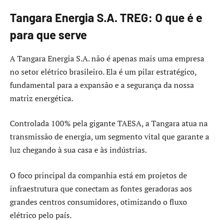
Tangara Energia S.A. TREG: O que é e
para que serve
A Tangara Energia S.A. não é apenas mais uma empresa
no setor elétrico brasileiro. Ela é um pilar estratégico,
fundamental para a expansão e a segurança da nossa
matriz energética.
Controlada 100% pela gigante TAESA, a Tangara atua na
transmissão de energia, um segmento vital que garante a
luz chegando à sua casa e às indústrias.
O foco principal da companhia está em projetos de
infraestrutura que conectam as fontes geradoras aos
grandes centros consumidores, otimizando o fluxo
elétrico pelo país.