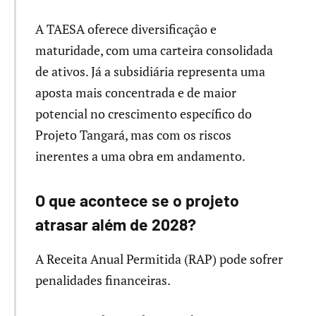
A TAESA oferece diversificação e
maturidade, com uma carteira consolidada
de ativos. Já a subsidiária representa uma
aposta mais concentrada e de maior
potencial no crescimento específico do
Projeto Tangará, mas com os riscos
inerentes a uma obra em andamento.
O que acontece se o projeto
atrasar além de 2028?
A Receita Anual Permitida (RAP) pode sofrer
penalidades financeiras.