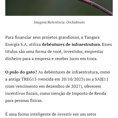
Imagem/Referência: Orchidroots
Para financiar seus projetos grandiosos, a Tangara
Energia S.A. utiliza
debêntures de infraestrutura
. Esses
títulos são uma forma de você, investidor, emprestar
dinheiro para a empresa e receber juros em troca.
O pulo do gato?
As debêntures de infraestrutura, como
a antiga TREG13 (vencida em 20/10/2023) ou a SAJE11
(com vencimento em dezembro de 2027), oferecem
incentivos fiscais, como isenção de Imposto de Renda
para pessoas físicas.
É uma forma inteligente de investir em um setor