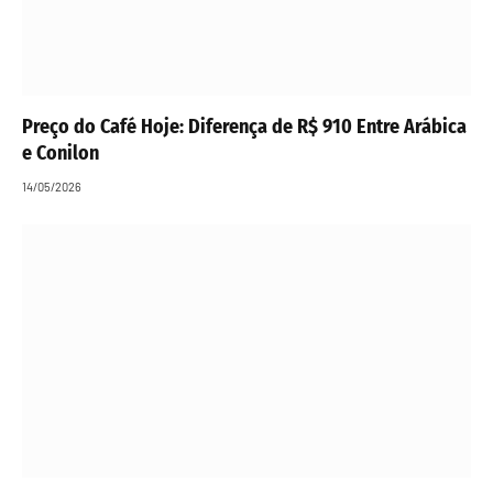
Preço do Café Hoje: Diferença de R$ 910 Entre Arábica
e Conilon
14/05/2026