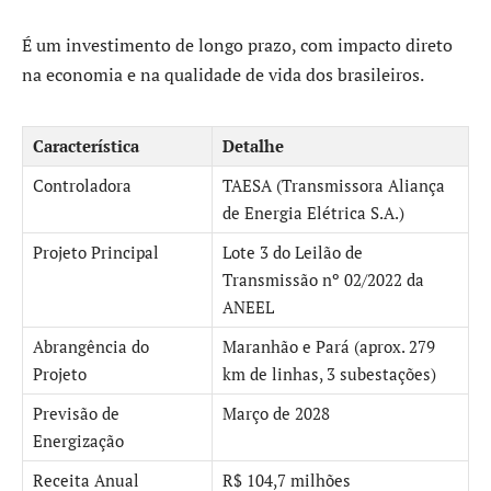
É um investimento de longo prazo, com impacto direto
na economia e na qualidade de vida dos brasileiros.
Característica
Detalhe
Controladora
TAESA (Transmissora Aliança
de Energia Elétrica S.A.)
Projeto Principal
Lote 3 do Leilão de
Transmissão nº 02/2022 da
ANEEL
Abrangência do
Maranhão e Pará (aprox. 279
Projeto
km de linhas, 3 subestações)
Previsão de
Março de 2028
Energização
Receita Anual
R$ 104,7 milhões