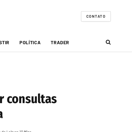
CONTATO
STIR
POLÍTICA
TRADER
r consultas
a