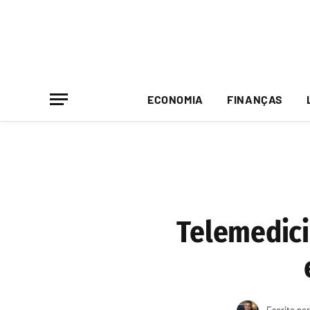
ECONOMIA
FINANÇAS
Telemedici