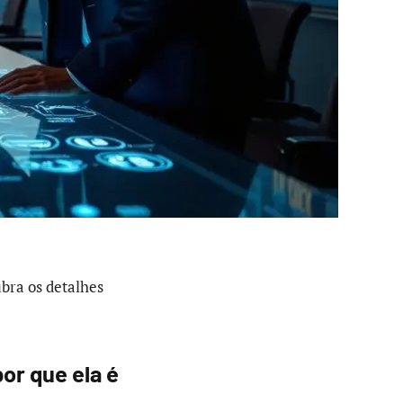
bra os detalhes
or que ela é