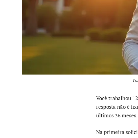
Tra
Você trabalhou 12
resposta não é fi
últimos 36 meses.
Na primeira solici