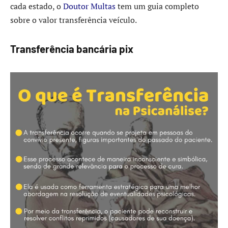
cada estado, o
Doutor Multas
tem um guia completo
sobre o valor transferência veículo.
Transferência bancária pix