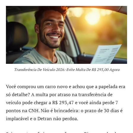
Transferência De Veículo 2026: Evite Multa De R$ 293,00 Agora
Você comprou um carro novo e achou que a papelada era
só detalhe? A multa por atraso na transferência de
veículo pode chegar a R$ 293,47 e você ainda perde 7
pontos na CNH. Não é brincadeira: o prazo de 30 dias é
implacável e o Detran não perdoa.