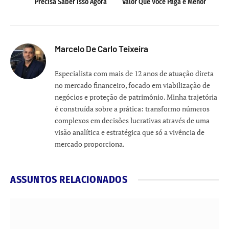
Precisa Saber Isso Agora
Valor Que Você Paga é Menor
Marcelo De Carlo Teixeira
Especialista com mais de 12 anos de atuação direta
no mercado financeiro, focado em viabilização de
negócios e proteção de patrimônio. Minha trajetória
é construída sobre a prática: transformo números
complexos em decisões lucrativas através de uma
visão analítica e estratégica que só a vivência de
mercado proporciona.
ASSUNTOS RELACIONADOS