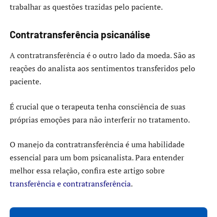
trabalhar as questões trazidas pelo paciente.
Contratransferência psicanálise
A contratransferência é o outro lado da moeda. São as
reações do analista aos sentimentos transferidos pelo
paciente.
É crucial que o terapeuta tenha consciência de suas
próprias emoções para não interferir no tratamento.
O manejo da contratransferência é uma habilidade
essencial para um bom psicanalista. Para entender
melhor essa relação, confira este artigo sobre
transferência e contratransferência
.