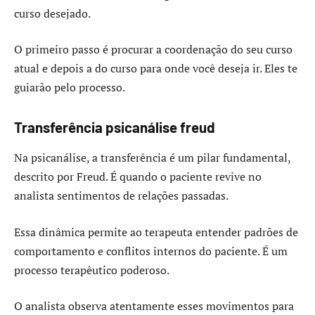
curso desejado.
O primeiro passo é procurar a coordenação do seu curso
atual e depois a do curso para onde você deseja ir. Eles te
guiarão pelo processo.
Transferência psicanálise freud
Na psicanálise, a transferência é um pilar fundamental,
descrito por Freud. É quando o paciente revive no
analista sentimentos de relações passadas.
Essa dinâmica permite ao terapeuta entender padrões de
comportamento e conflitos internos do paciente. É um
processo terapêutico poderoso.
O analista observa atentamente esses movimentos para