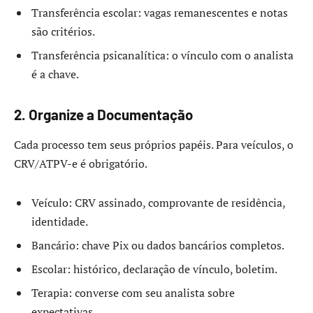
Transferência escolar: vagas remanescentes e notas
são critérios.
Transferência psicanalítica: o vínculo com o analista
é a chave.
2. Organize a Documentação
Cada processo tem seus próprios papéis. Para veículos, o
CRV/ATPV-e é obrigatório.
Veículo: CRV assinado, comprovante de residência,
identidade.
Bancário: chave Pix ou dados bancários completos.
Escolar: histórico, declaração de vínculo, boletim.
Terapia: converse com seu analista sobre
expectativas.