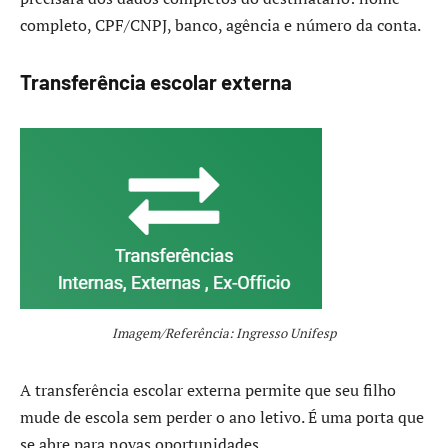
completo, CPF/CNPJ, banco, agência e número da conta.
Transferência escolar externa
Imagem/Referência: Ingresso Unifesp
A transferência escolar externa permite que seu filho
mude de escola sem perder o ano letivo. É uma porta que
se abre para novas oportunidades.