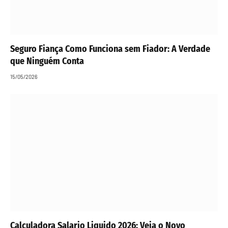
Seguro Fiança Como Funciona sem Fiador: A Verdade
que Ninguém Conta
15/05/2026
Calculadora Salario Liquido 2026: Veja o Novo