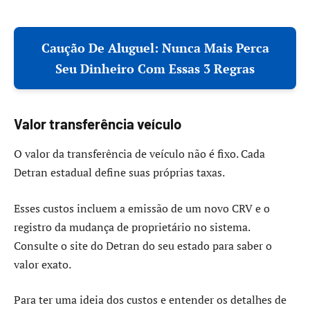
Caução De Aluguel: Nunca Mais Perca
Seu Dinheiro Com Essas 3 Regras
Valor transferência veículo
O valor da transferência de veículo não é fixo. Cada
Detran estadual define suas próprias taxas.
Esses custos incluem a emissão de um novo CRV e o
registro da mudança de proprietário no sistema.
Consulte o site do Detran do seu estado para saber o
valor exato.
Para ter uma ideia dos custos e entender os detalhes de