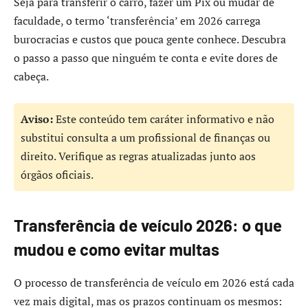
Seja para transferir o carro, fazer um Pix ou mudar de
faculdade, o termo ‘transferência’ em 2026 carrega
burocracias e custos que pouca gente conhece. Descubra
o passo a passo que ninguém te conta e evite dores de
cabeça.
Aviso:
Este conteúdo tem caráter informativo e não
substitui consulta a um profissional de finanças ou
direito. Verifique as regras atualizadas junto aos
órgãos oficiais.
Transferência de veículo 2026: o que
mudou e como evitar multas
O processo de transferência de veículo em 2026 está cada
vez mais digital, mas os prazos continuam os mesmos: