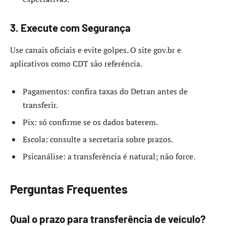
3. Execute com Segurança
Use canais oficiais e evite golpes. O site gov.br e
aplicativos como CDT são referência.
Pagamentos: confira taxas do Detran antes de
transferir.
Pix: só confirme se os dados baterem.
Escola: consulte a secretaria sobre prazos.
Psicanálise: a transferência é natural; não force.
Perguntas Frequentes
Qual o prazo para transferência de veículo?