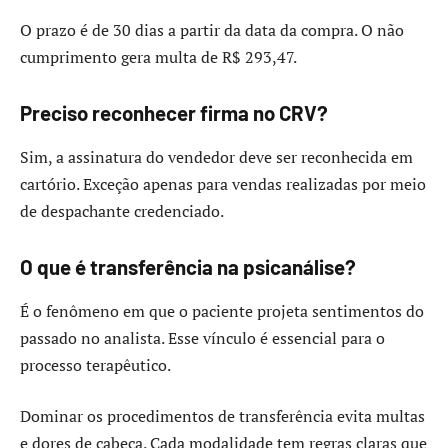
O prazo é de 30 dias a partir da data da compra. O não
cumprimento gera multa de R$ 293,47.
Preciso reconhecer firma no CRV?
Sim, a assinatura do vendedor deve ser reconhecida em
cartório. Exceção apenas para vendas realizadas por meio
de despachante credenciado.
O que é transferência na psicanálise?
É o fenômeno em que o paciente projeta sentimentos do
passado no analista. Esse vínculo é essencial para o
processo terapêutico.
Dominar os procedimentos de transferência evita multas
e dores de cabeça. Cada modalidade tem regras claras que