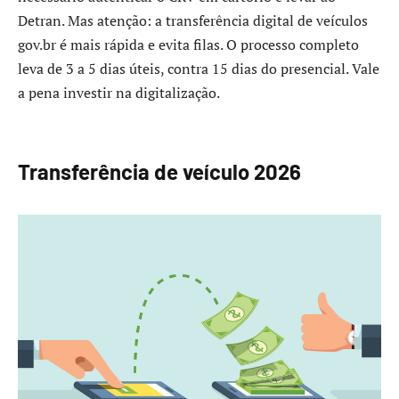
Detran. Mas atenção: a transferência digital de veículos
gov.br é mais rápida e evita filas. O processo completo
leva de 3 a 5 dias úteis, contra 15 dias do presencial. Vale
a pena investir na digitalização.
Transferência de veículo 2026