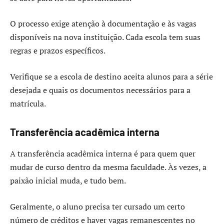
O processo exige atenção à documentação e às vagas
disponíveis na nova instituição. Cada escola tem suas
regras e prazos específicos.
Verifique se a escola de destino aceita alunos para a série
desejada e quais os documentos necessários para a
matrícula.
Transferência acadêmica interna
A transferência acadêmica interna é para quem quer
mudar de curso dentro da mesma faculdade. Às vezes, a
paixão inicial muda, e tudo bem.
Geralmente, o aluno precisa ter cursado um certo
número de créditos e haver vagas remanescentes no