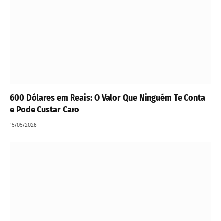
600 Dólares em Reais: O Valor Que Ninguém Te Conta
e Pode Custar Caro
15/05/2026