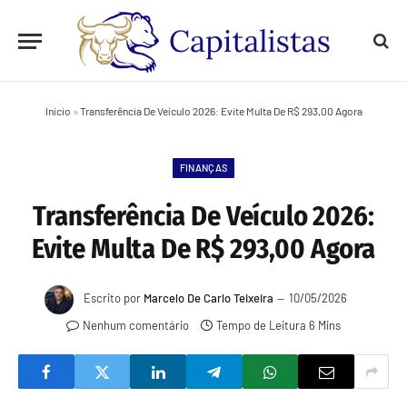
Início
»
Transferência De Veículo 2026: Evite Multa De R$ 293,00 Agora
FINANÇAS
Transferência De Veículo 2026:
Evite Multa De R$ 293,00 Agora
Escrito por
Marcelo De Carlo Teixeira
10/05/2026
Nenhum comentário
Tempo de Leitura 6 Mins