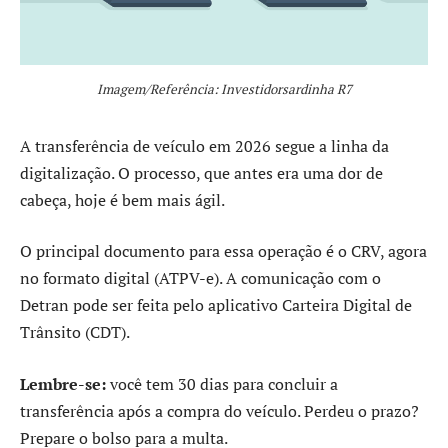
Imagem/Referência: Investidorsardinha R7
A transferência de veículo em 2026 segue a linha da
digitalização. O processo, que antes era uma dor de
cabeça, hoje é bem mais ágil.
O principal documento para essa operação é o CRV, agora
no formato digital (ATPV-e). A comunicação com o
Detran pode ser feita pelo aplicativo Carteira Digital de
Trânsito (CDT).
Lembre-se:
você tem 30 dias para concluir a
transferência após a compra do veículo. Perdeu o prazo?
Prepare o bolso para a multa.