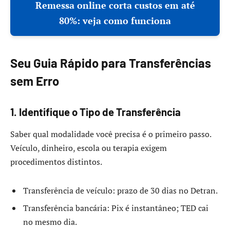
Remessa online corta custos em até
80%: veja como funciona
Seu Guia Rápido para Transferências
sem Erro
1. Identifique o Tipo de Transferência
Saber qual modalidade você precisa é o primeiro passo.
Veículo, dinheiro, escola ou terapia exigem
procedimentos distintos.
Transferência de veículo: prazo de 30 dias no Detran.
Transferência bancária: Pix é instantâneo; TED cai
no mesmo dia.