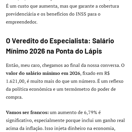
É um custo que aumenta, mas que garante a cobertura
previdenciária e os benefícios do INSS para o
empreendedor.
O Veredito do Especialista: Salário
Mínimo 2026 na Ponta do Lápis
Então, meu caro, chegamos ao final da nossa conversa. O
valor do salário mínimo em 2026
, fixado em R$
1.621,00, é muito mais do que um número. É um reflexo
da política econômica e um termômetro do poder de
compra.
Vamos ser francos:
um aumento de 6,79% é
significativo, especialmente porque inclui um ganho real
acima da inflação. Isso injeta dinheiro na economia,