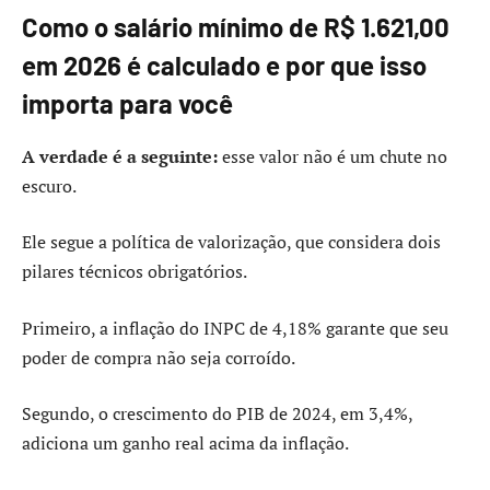
Como o salário mínimo de R$ 1.621,00
em 2026 é calculado e por que isso
importa para você
A verdade é a seguinte:
esse valor não é um chute no
escuro.
Ele segue a política de valorização, que considera dois
pilares técnicos obrigatórios.
Primeiro, a inflação do INPC de 4,18% garante que seu
poder de compra não seja corroído.
Segundo, o crescimento do PIB de 2024, em 3,4%,
adiciona um ganho real acima da inflação.