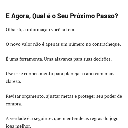
E Agora, Qual é o Seu Próximo Passo?
Olha só, a informação você já tem.
O novo valor não é apenas um número no contracheque.
É uma ferramenta. Uma alavanca para suas decisões.
Use esse conhecimento para planejar o ano com mais
clareza.
Revisar orçamento, ajustar metas e proteger seu poder de
compra.
A verdade é a seguinte: quem entende as regras do jogo
joga melhor.