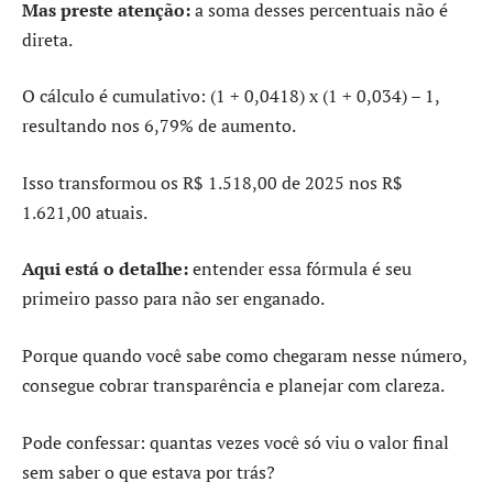
Mas preste atenção:
a soma desses percentuais não é
direta.
O cálculo é cumulativo: (1 + 0,0418) x (1 + 0,034) – 1,
resultando nos 6,79% de aumento.
Isso transformou os R$ 1.518,00 de 2025 nos R$
1.621,00 atuais.
Aqui está o detalhe:
entender essa fórmula é seu
primeiro passo para não ser enganado.
Porque quando você sabe como chegaram nesse número,
consegue cobrar transparência e planejar com clareza.
Pode confessar: quantas vezes você só viu o valor final
sem saber o que estava por trás?