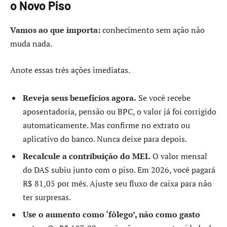
o Novo Piso
Vamos ao que importa:
conhecimento sem ação não
muda nada.
Anote essas três ações imediatas.
Reveja seus benefícios agora.
Se você recebe
aposentadoria, pensão ou BPC, o valor já foi corrigido
automaticamente. Mas confirme no extrato ou
aplicativo do banco. Nunca deixe para depois.
Recalcule a contribuição do MEI.
O valor mensal
do DAS subiu junto com o piso. Em 2026, você pagará
R$ 81,05 por mês. Ajuste seu fluxo de caixa para não
ter surpresas.
Use o aumento como ‘fôlego’, não como gasto