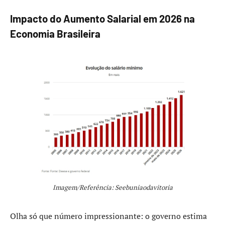
Impacto do Aumento Salarial em 2026 na
Economia Brasileira
Imagem/Referência: Seebuniaodavitoria
Olha só que número impressionante: o governo estima