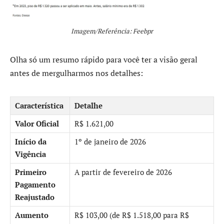
Imagem/Referência: Feebpr
Olha só um resumo rápido para você ter a visão geral
antes de mergulharmos nos detalhes:
Característica
Detalhe
Valor Oficial
R$ 1.621,00
Início da
1º de janeiro de 2026
Vigência
Primeiro
A partir de fevereiro de 2026
Pagamento
Reajustado
Aumento
R$ 103,00 (de R$ 1.518,00 para R$