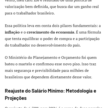
vento, meu caro. Ele é resultado de uma política de
valorização bem definida, que busca dar um ganho real
para o trabalhador brasileiro.
Essa política leva em conta dois pilares fundamentais: a
inflação
e o
crescimento da economia
. É uma fórmula
que tenta equilibrar o poder de compra e a participação
do trabalhador no desenvolvimento do país.
O Ministério do Planejamento e Orçamento foi quem
bateu o martelo e confirmou esse novo piso. Isso traz
mais segurança e previsibilidade para milhões de
brasileiros que dependem diretamente desse valor.
Reajuste do Salário Mínimo: Metodologia e
Projeções