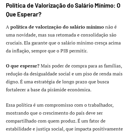
Política de Valorização do Salário Mínimo: O
Que Esperar?
A
política de valorização do salário mínimo
não é
uma novidade, mas sua retomada e consolidação são
cruciais. Ela garante que o salário mínimo cresça acima
da inflação, sempre que o PIB permitir.
O que esperar?
Mais poder de compra para as famílias,
redução da desigualdade social e um piso de renda mais
digno. É uma estratégia de longo prazo que busca
fortalecer a base da pirâmide econômica.
Essa política é um compromisso com o trabalhador,
mostrando que o crescimento do país deve ser
compartilhado com quem produz. É um fator de
estabilidade e justiça social, que impacta positivamente