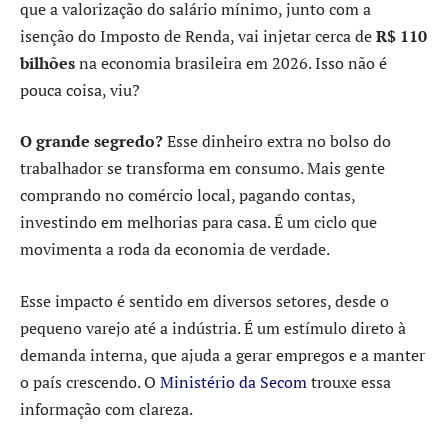
que a valorização do salário mínimo, junto com a
isenção do Imposto de Renda, vai injetar cerca de
R$ 110
bilhões
na economia brasileira em 2026. Isso não é
pouca coisa, viu?
O grande segredo?
Esse dinheiro extra no bolso do
trabalhador se transforma em consumo. Mais gente
comprando no comércio local, pagando contas,
investindo em melhorias para casa. É um ciclo que
movimenta a roda da economia de verdade.
Esse impacto é sentido em diversos setores, desde o
pequeno varejo até a indústria. É um estímulo direto à
demanda interna, que ajuda a gerar empregos e a manter
o país crescendo. O
Ministério da Secom
trouxe essa
informação com clareza.