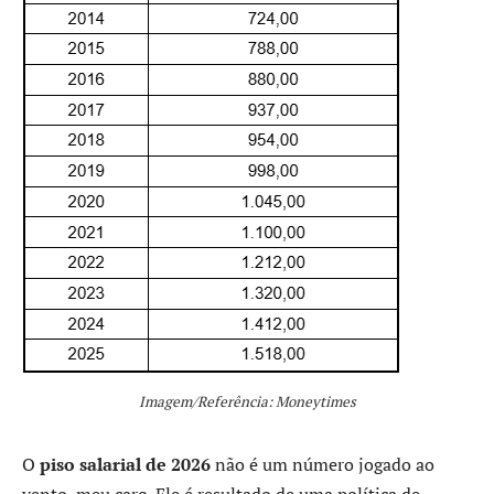
Imagem/Referência: Moneytimes
O
piso salarial de 2026
não é um número jogado ao