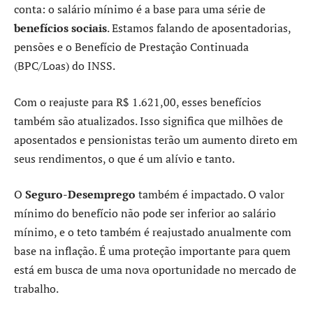
conta: o salário mínimo é a base para uma série de
benefícios sociais
. Estamos falando de aposentadorias,
pensões e o Benefício de Prestação Continuada
(BPC/Loas) do INSS.
Com o reajuste para R$ 1.621,00, esses benefícios
também são atualizados. Isso significa que milhões de
aposentados e pensionistas terão um aumento direto em
seus rendimentos, o que é um alívio e tanto.
O
Seguro-Desemprego
também é impactado. O valor
mínimo do benefício não pode ser inferior ao salário
mínimo, e o teto também é reajustado anualmente com
base na inflação. É uma proteção importante para quem
está em busca de uma nova oportunidade no mercado de
trabalho.