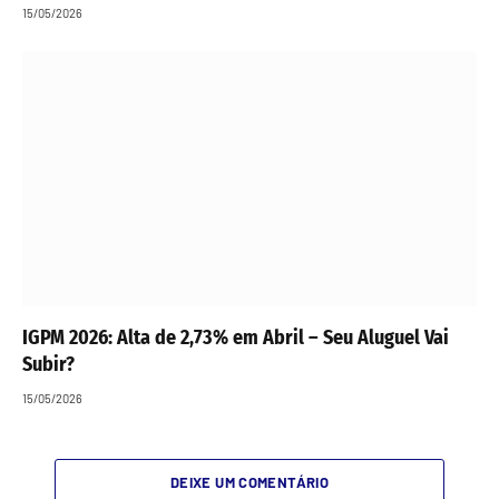
15/05/2026
IGPM 2026: Alta de 2,73% em Abril – Seu Aluguel Vai
Subir?
15/05/2026
DEIXE UM COMENTÁRIO