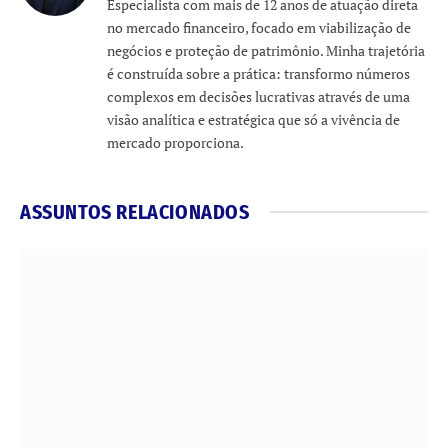
Especialista com mais de 12 anos de atuação direta
no mercado financeiro, focado em viabilização de
negócios e proteção de patrimônio. Minha trajetória
é construída sobre a prática: transformo números
complexos em decisões lucrativas através de uma
visão analítica e estratégica que só a vivência de
mercado proporciona.
ASSUNTOS RELACIONADOS