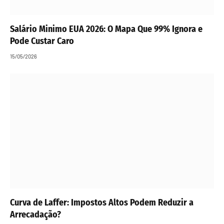
Salário Minimo EUA 2026: O Mapa Que 99% Ignora e
Pode Custar Caro
15/05/2026
Curva de Laffer: Impostos Altos Podem Reduzir a
Arrecadação?