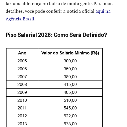
faz uma diferença no bolso de muita gente. Para mais
detalhes, você pode conferir a notícia oficial
aqui na
Agência Brasil
.
Piso Salarial 2026: Como Será Definido?