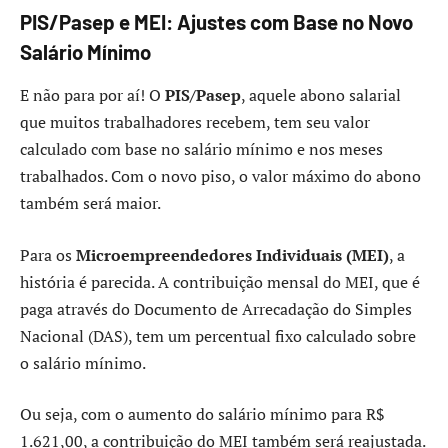
PIS/Pasep e MEI: Ajustes com Base no Novo
Salário Mínimo
E não para por aí! O
PIS/Pasep
, aquele abono salarial
que muitos trabalhadores recebem, tem seu valor
calculado com base no salário mínimo e nos meses
trabalhados. Com o novo piso, o valor máximo do abono
também será maior.
Para os
Microempreendedores Individuais (MEI)
, a
história é parecida. A contribuição mensal do MEI, que é
paga através do Documento de Arrecadação do Simples
Nacional (DAS), tem um percentual fixo calculado sobre
o salário mínimo.
Ou seja, com o aumento do salário mínimo para R$
1.621,00, a contribuição do MEI também será reajustada.