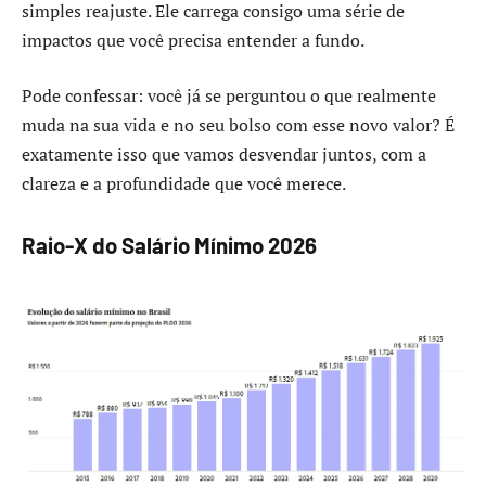
simples reajuste. Ele carrega consigo uma série de
impactos que você precisa entender a fundo.
Pode confessar: você já se perguntou o que realmente
muda na sua vida e no seu bolso com esse novo valor? É
exatamente isso que vamos desvendar juntos, com a
clareza e a profundidade que você merece.
Raio-X do Salário Mínimo 2026