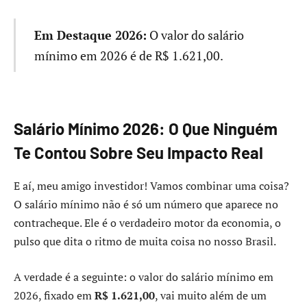
Em Destaque 2026:
O valor do salário
mínimo em 2026 é de R$ 1.621,00.
Salário Mínimo 2026: O Que Ninguém
Te Contou Sobre Seu Impacto Real
E aí, meu amigo investidor! Vamos combinar uma coisa?
O salário mínimo não é só um número que aparece no
contracheque. Ele é o verdadeiro motor da economia, o
pulso que dita o ritmo de muita coisa no nosso Brasil.
A verdade é a seguinte: o valor do salário mínimo em
2026, fixado em
R$ 1.621,00
, vai muito além de um