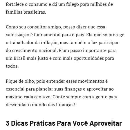
fortalece o consumo e dá um fôlego para milhões de
famílias brasileiras.
Como seu consultor amigo, posso dizer que essa
valorização é fundamental para o país. Ela não só protege
o trabalhador da inflação, mas também o faz participar
do crescimento nacional. É um passo importante para
um Brasil mais justo e com mais oportunidades para
todos.
Fique de olho, pois entender esses movimentos é
essencial para planejar suas finanças e aproveitar ao
máximo cada centavo. Conte sempre com a gente para
desvendar o mundo das finanças!
3 Dicas Práticas Para Você Aproveitar