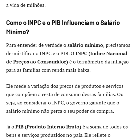
a vida de milhões.
Como o INPC e o PIB Influenciam o Salário
Mínimo?
Para entender de verdade o
salário mínimo
, precisamos
desmistificar o INPC e o PIB. O
INPC (Índice Nacional
de Preços ao Consumidor)
é o termômetro da inflação
para as famílias com renda mais baixa.
Ele mede a variação dos preços de produtos e serviços
que compõem a cesta de consumo dessas famílias. Ou
seja, ao considerar o INPC, o governo garante que o
salário mínimo não perca o seu poder de compra.
Já o
PIB (Produto Interno Bruto)
é a soma de todos os
bens e serviços produzidos no país. Ele reflete o