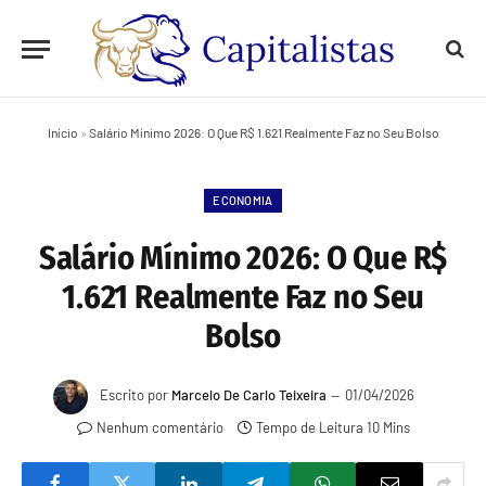
Início
»
Salário Mínimo 2026: O Que R$ 1.621 Realmente Faz no Seu Bolso
ECONOMIA
Salário Mínimo 2026: O Que R$
1.621 Realmente Faz no Seu
Bolso
Escrito por
Marcelo De Carlo Teixeira
01/04/2026
Nenhum comentário
Tempo de Leitura 10 Mins