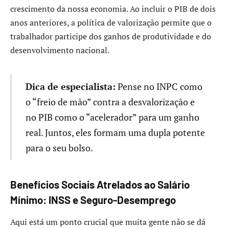
crescimento da nossa economia. Ao incluir o PIB de dois
anos anteriores, a política de valorização permite que o
trabalhador participe dos ganhos de produtividade e do
desenvolvimento nacional.
Dica de especialista:
Pense no INPC como
o “freio de mão” contra a desvalorização e
no PIB como o “acelerador” para um ganho
real. Juntos, eles formam uma dupla potente
para o seu bolso.
Benefícios Sociais Atrelados ao Salário
Mínimo: INSS e Seguro-Desemprego
Aqui está um ponto crucial que muita gente não se dá