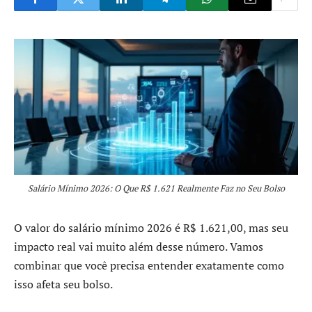
Salário Mínimo 2026: O Que R$ 1.621 Realmente Faz no Seu Bolso
O valor do salário mínimo 2026 é R$ 1.621,00, mas seu
impacto real vai muito além desse número. Vamos
combinar que você precisa entender exatamente como
isso afeta seu bolso.