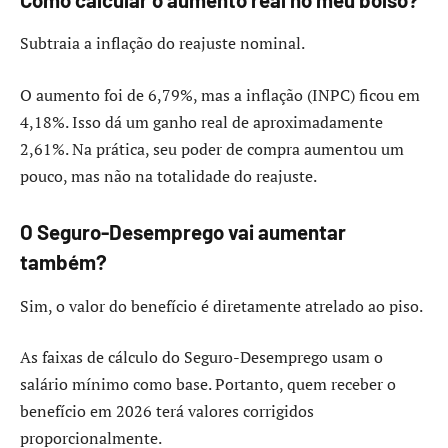
Subtraia a inflação do reajuste nominal.
O aumento foi de 6,79%, mas a inflação (INPC) ficou em
4,18%. Isso dá um ganho real de aproximadamente
2,61%. Na prática, seu poder de compra aumentou um
pouco, mas não na totalidade do reajuste.
O Seguro-Desemprego vai aumentar
também?
Sim, o valor do benefício é diretamente atrelado ao piso.
As faixas de cálculo do Seguro-Desemprego usam o
salário mínimo como base. Portanto, quem receber o
benefício em 2026 terá valores corrigidos
proporcionalmente.