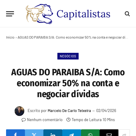
Início
»
AGUAS DO PARAIBA S/A: Como economizar 50% na conta e negociar dívidas
NEGÓCIOS
AGUAS DO PARAIBA S/A: Como
economizar 50% na conta e
negociar dívidas
Escrito por
Marcelo De Carlo Teixeira
02/04/2026
Nenhum comentário
Tempo de Leitura 10 Mins