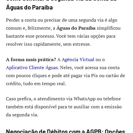
Águas do Paraíba
Perder a conta ou precisar de uma segunda via é algo
comum e, felizmente, a
Águas do Paraíba
simplificou
bastante esse processo. Você tem várias opções para
resolver isso rapidamente, sem estresse.
A forma mais prática?
A
Agência Virtual
ou o
Aplicativo Cliente Águas
. Neles, você acessa sua conta
com poucos cliques e pode até pagar via Pix ou cartão de
crédito, tudo em tempo real.
Caso prefira, o atendimento via WhatsApp ou telefone
também está disponível para te auxiliar com a emissão
da segunda via.
Negociação de Débitos com a AGPB: Opções