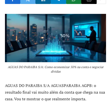
AGUAS DO PARAIBA S/A: Como economizar 50% na conta e negociar
dívidas
AGUAS DO PARAIBA S/A AGUASPARAIBA AGPB: o
resultado final vai muito além da conta que chega na sua
casa. Vou te mostrar o que realmente importa.