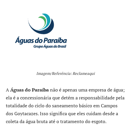
Imagem/Referência: Reclameaqui
A
Águas do Paraíba
não é apenas uma empresa de água;
ela é a concessionária que detém a responsabilidade pela
totalidade do ciclo do saneamento básico em Campos
dos Goytacazes. Isso significa que eles cuidam desde a
coleta da água bruta até o tratamento do esgoto.