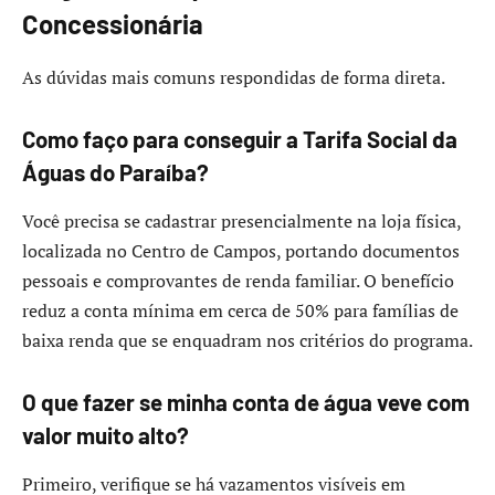
Concessionária
As dúvidas mais comuns respondidas de forma direta.
Como faço para conseguir a Tarifa Social da
Águas do Paraíba?
Você precisa se cadastrar presencialmente na loja física,
localizada no Centro de Campos, portando documentos
pessoais e comprovantes de renda familiar. O benefício
reduz a conta mínima em cerca de 50% para famílias de
baixa renda que se enquadram nos critérios do programa.
O que fazer se minha conta de água veve com
valor muito alto?
Primeiro, verifique se há vazamentos visíveis em