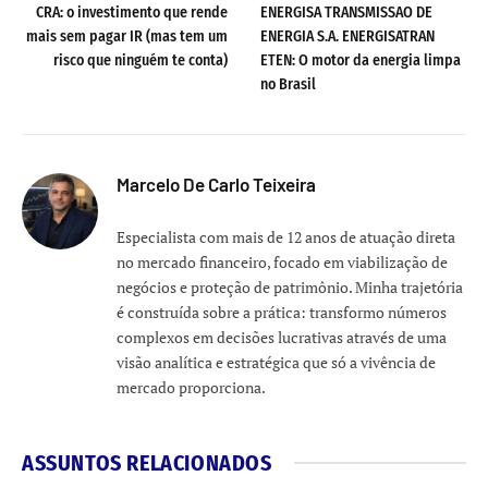
CRA: o investimento que rende
ENERGISA TRANSMISSAO DE
mais sem pagar IR (mas tem um
ENERGIA S.A. ENERGISATRAN
risco que ninguém te conta)
ETEN: O motor da energia limpa
no Brasil
Marcelo De Carlo Teixeira
Especialista com mais de 12 anos de atuação direta
no mercado financeiro, focado em viabilização de
negócios e proteção de patrimônio. Minha trajetória
é construída sobre a prática: transformo números
complexos em decisões lucrativas através de uma
visão analítica e estratégica que só a vivência de
mercado proporciona.
ASSUNTOS RELACIONADOS