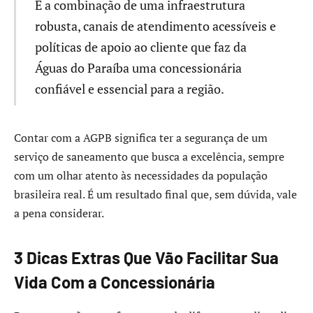
É a combinação de uma infraestrutura
robusta, canais de atendimento acessíveis e
políticas de apoio ao cliente que faz da
Águas do Paraíba uma concessionária
confiável e essencial para a região.
Contar com a AGPB significa ter a segurança de um
serviço de saneamento que busca a excelência, sempre
com um olhar atento às necessidades da população
brasileira real. É um resultado final que, sem dúvida, vale
a pena considerar.
3 Dicas Extras Que Vão Facilitar Sua
Vida Com a Concessionária