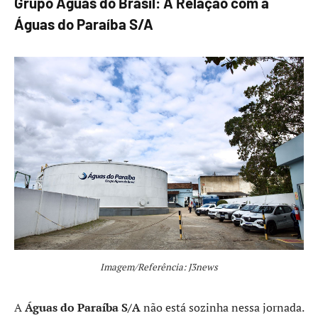
Grupo Águas do Brasil: A Relação com a
Águas do Paraíba S/A
Imagem/Referência: J3news
A
Águas do Paraíba S/A
não está sozinha nessa jornada.