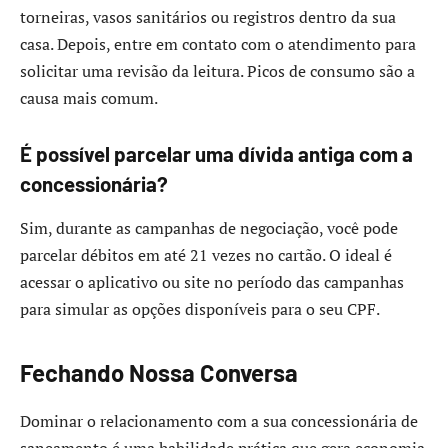
torneiras, vasos sanitários ou registros dentro da sua
casa. Depois, entre em contato com o atendimento para
solicitar uma revisão da leitura. Picos de consumo são a
causa mais comum.
É possível parcelar uma dívida antiga com a
concessionária?
Sim, durante as campanhas de negociação, você pode
parcelar débitos em até 21 vezes no cartão. O ideal é
acessar o aplicativo ou site no período das campanhas
para simular as opções disponíveis para o seu CPF.
Fechando Nossa Conversa
Dominar o relacionamento com a sua concessionária de
saneamento é uma habilidade prática que gera economia