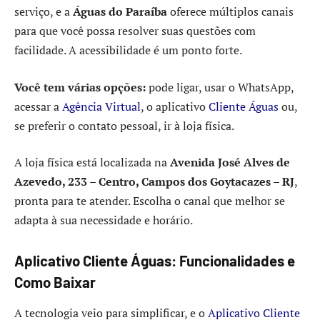
serviço, e a
Águas do Paraíba
oferece múltiplos canais
para que você possa resolver suas questões com
facilidade. A acessibilidade é um ponto forte.
Você tem várias opções:
pode ligar, usar o WhatsApp,
acessar a
Agência Virtual
, o aplicativo
Cliente Águas
ou,
se preferir o contato pessoal, ir à loja física.
A loja física está localizada na
Avenida José Alves de
Azevedo, 233 – Centro, Campos dos Goytacazes – RJ
,
pronta para te atender. Escolha o canal que melhor se
adapta à sua necessidade e horário.
Aplicativo Cliente Águas: Funcionalidades e
Como Baixar
A tecnologia veio para simplificar, e o
Aplicativo Cliente