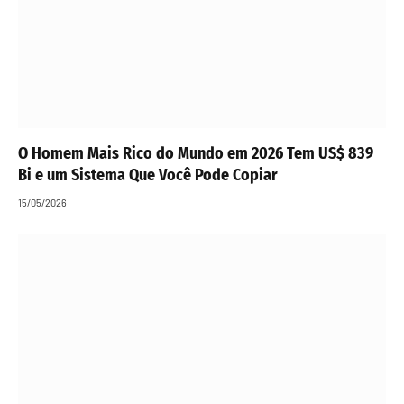
O Homem Mais Rico do Mundo em 2026 Tem US$ 839
Bi e um Sistema Que Você Pode Copiar
15/05/2026