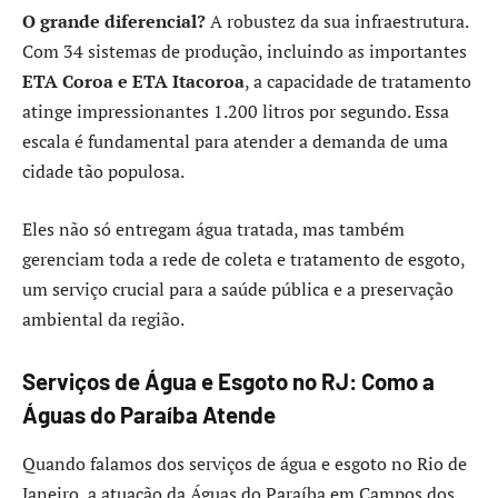
O grande diferencial?
A robustez da sua infraestrutura.
Com 34 sistemas de produção, incluindo as importantes
ETA Coroa e ETA Itacoroa
, a capacidade de tratamento
atinge impressionantes 1.200 litros por segundo. Essa
escala é fundamental para atender a demanda de uma
cidade tão populosa.
Eles não só entregam água tratada, mas também
gerenciam toda a rede de coleta e tratamento de esgoto,
um serviço crucial para a saúde pública e a preservação
ambiental da região.
Serviços de Água e Esgoto no RJ: Como a
Águas do Paraíba Atende
Quando falamos dos serviços de água e esgoto no Rio de
Janeiro, a atuação da Águas do Paraíba em Campos dos