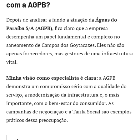
com a AGPB?
Depois de analisar a fundo a atuação da
Águas do
Paraíba S/A (AGPB)
, fica claro que a empresa
desempenha um papel fundamental e complexo no
saneamento de Campos dos Goytacazes. Eles não são
apenas fornecedores, mas gestores de uma infraestrutura
vital.
Minha visão como especialista é clara:
a AGPB
demonstra um compromisso sério com a qualidade do
serviço, a modernização da infraestrutura e, o mais
importante, com o bem-estar do consumidor. As
campanhas de negociação e a Tarifa Social são exemplos
práticos dessa preocupação.