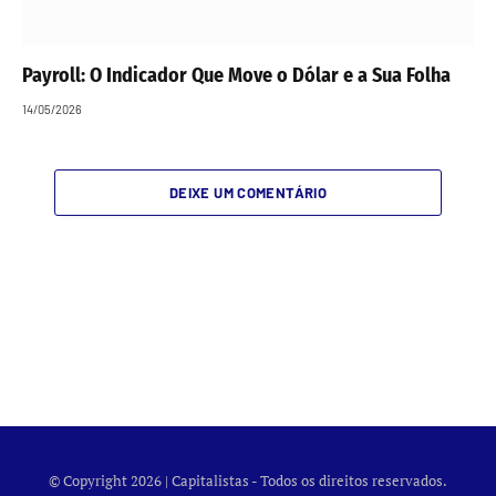
Payroll: O Indicador Que Move o Dólar e a Sua Folha
14/05/2026
DEIXE UM COMENTÁRIO
© Copyright 2026 | Capitalistas - Todos os direitos reservados.