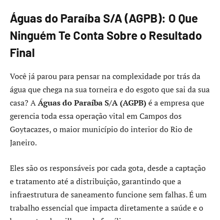
Águas do Paraíba S/A (AGPB): O Que
Ninguém Te Conta Sobre o Resultado
Final
Você já parou para pensar na complexidade por trás da
água que chega na sua torneira e do esgoto que sai da sua
casa? A
Águas do Paraíba S/A (AGPB)
é a empresa que
gerencia toda essa operação vital em Campos dos
Goytacazes, o maior município do interior do Rio de
Janeiro.
Eles são os responsáveis por cada gota, desde a captação
e tratamento até a distribuição, garantindo que a
infraestrutura de saneamento funcione sem falhas. É um
trabalho essencial que impacta diretamente a saúde e o