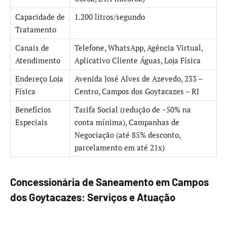
Capacidade de
1.200 litros/segundo
Tratamento
Canais de
Telefone, WhatsApp, Agência Virtual,
Atendimento
Aplicativo Cliente Águas, Loja Física
Endereço Loja
Avenida José Alves de Azevedo, 233 –
Física
Centro, Campos dos Goytacazes – RJ
Benefícios
Tarifa Social (redução de ~50% na
Especiais
conta mínima), Campanhas de
Negociação (até 85% desconto,
parcelamento em até 21x)
Concessionária de Saneamento em Campos
dos Goytacazes: Serviços e Atuação