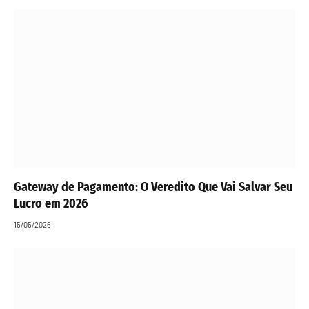
Gateway de Pagamento: O Veredito Que Vai Salvar Seu
Lucro em 2026
15/05/2026