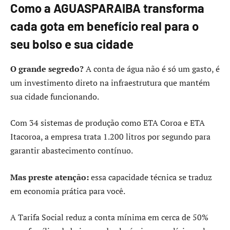
Como a AGUASPARAIBA transforma
cada gota em benefício real para o
seu bolso e sua cidade
O grande segredo?
A conta de água não é só um gasto, é
um investimento direto na infraestrutura que mantém
sua cidade funcionando.
Com 34 sistemas de produção como ETA Coroa e ETA
Itacoroa, a empresa trata 1.200 litros por segundo para
garantir abastecimento contínuo.
Mas preste atenção:
essa capacidade técnica se traduz
em economia prática para você.
A Tarifa Social reduz a conta mínima em cerca de 50%