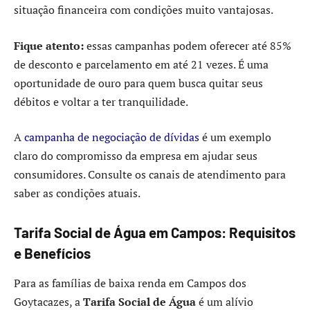
situação financeira com condições muito vantajosas.
Fique atento:
essas campanhas podem oferecer até 85%
de desconto e parcelamento em até 21 vezes. É uma
oportunidade de ouro para quem busca quitar seus
débitos e voltar a ter tranquilidade.
A
campanha de negociação de dívidas
é um exemplo
claro do compromisso da empresa em ajudar seus
consumidores. Consulte os canais de atendimento para
saber as condições atuais.
Tarifa Social de Água em Campos: Requisitos
e Benefícios
Para as famílias de baixa renda em Campos dos
Goytacazes, a
Tarifa Social de Água
é um alívio