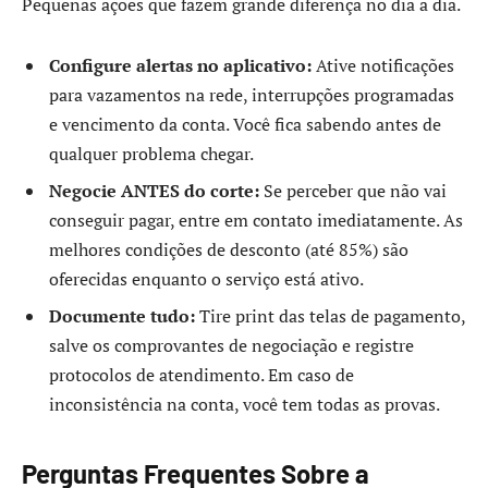
Pequenas ações que fazem grande diferença no dia a dia.
Configure alertas no aplicativo:
Ative notificações
para vazamentos na rede, interrupções programadas
e vencimento da conta. Você fica sabendo antes de
qualquer problema chegar.
Negocie ANTES do corte:
Se perceber que não vai
conseguir pagar, entre em contato imediatamente. As
melhores condições de desconto (até 85%) são
oferecidas enquanto o serviço está ativo.
Documente tudo:
Tire print das telas de pagamento,
salve os comprovantes de negociação e registre
protocolos de atendimento. Em caso de
inconsistência na conta, você tem todas as provas.
Perguntas Frequentes Sobre a