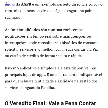
Águas
da
AGPB
é um exemplo perfeito disso. Ele coloca o
controle dos seus serviços de água e esgoto na palma da
sua mão.
As funcionalidades são muitas:
você recebe
notificações em tempo real sobre manutenções ou
interrupções, pode consultar seu histórico de consumo,
solicitar serviços e, o melhor, pagar suas contas via Pix
ou cartão de crédito de forma segura e rápida.
Baixar o aplicativo é simples e ele está disponível nas
principais lojas de apps. É uma ferramenta indispensável
para quem busca praticidade e agilidade na gestão dos
serviços da Águas do Paraíba.
O Veredito Final: Vale a Pena Contar