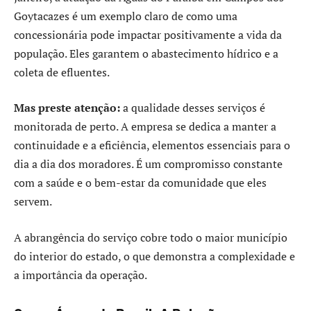
Goytacazes é um exemplo claro de como uma
concessionária pode impactar positivamente a vida da
população. Eles garantem o abastecimento hídrico e a
coleta de efluentes.
Mas preste atenção:
a qualidade desses serviços é
monitorada de perto. A empresa se dedica a manter a
continuidade e a eficiência, elementos essenciais para o
dia a dia dos moradores. É um compromisso constante
com a saúde e o bem-estar da comunidade que eles
servem.
A abrangência do serviço cobre todo o maior município
do interior do estado, o que demonstra a complexidade e
a importância da operação.