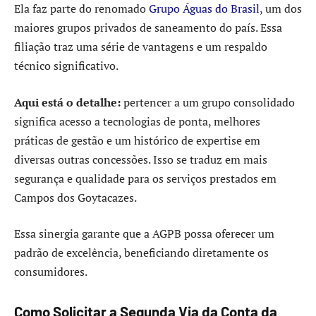
Ela faz parte do renomado
Grupo Águas do Brasil
, um dos
maiores grupos privados de saneamento do país. Essa
filiação traz uma série de vantagens e um respaldo
técnico significativo.
Aqui está o detalhe:
pertencer a um grupo consolidado
significa acesso a tecnologias de ponta, melhores
práticas de gestão e um histórico de expertise em
diversas outras concessões. Isso se traduz em mais
segurança e qualidade para os serviços prestados em
Campos dos Goytacazes.
Essa sinergia garante que a AGPB possa oferecer um
padrão de excelência, beneficiando diretamente os
consumidores.
Como Solicitar a Segunda Via da Conta da