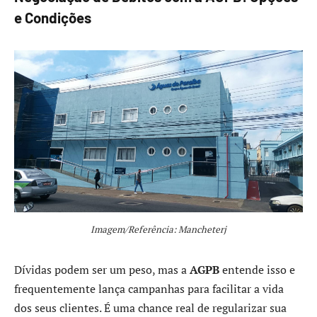
e Condições
Imagem/Referência: Mancheterj
Dívidas podem ser um peso, mas a
AGPB
entende isso e
frequentemente lança campanhas para facilitar a vida
dos seus clientes. É uma chance real de regularizar sua