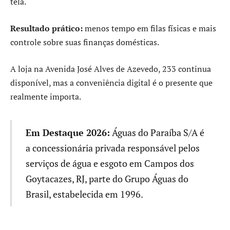
tela.
Resultado prático:
menos tempo em filas físicas e mais
controle sobre suas finanças domésticas.
A loja na Avenida José Alves de Azevedo, 233 continua
disponível, mas a conveniência digital é o presente que
realmente importa.
Em Destaque 2026:
Águas do Paraíba S/A é
a concessionária privada responsável pelos
serviços de água e esgoto em Campos dos
Goytacazes, RJ, parte do Grupo Águas do
Brasil, estabelecida em 1996.