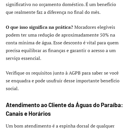
significativo no orçamento doméstico. É um benefício
que realmente faz a diferença no final do mês.
O que isso significa na prática?
Moradores elegíveis
podem ter uma redução de aproximadamente 50% na
conta mínima de água. Esse desconto é vital para quem
precisa equilibrar as finanças e garantir o acesso a um
serviço essencial.
Verifique os requisitos junto à AGPB para saber se você
se enquadra e pode usufruir desse importante benefício
social.
Atendimento ao Cliente da Águas do Paraíba:
Canais e Horários
Um bom atendimento é a espinha dorsal de qualquer