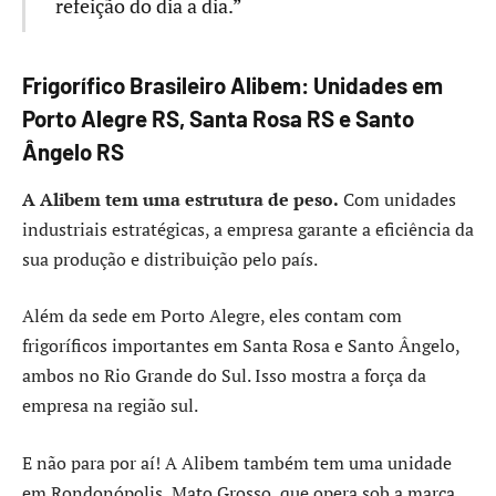
refeição do dia a dia.”
Frigorífico Brasileiro Alibem: Unidades em
Porto Alegre RS, Santa Rosa RS e Santo
Ângelo RS
A Alibem tem uma estrutura de peso.
Com unidades
industriais estratégicas, a empresa garante a eficiência da
sua produção e distribuição pelo país.
Além da sede em Porto Alegre, eles contam com
frigoríficos importantes em Santa Rosa e Santo Ângelo,
ambos no Rio Grande do Sul. Isso mostra a força da
empresa na região sul.
E não para por aí! A Alibem também tem uma unidade
em Rondonópolis, Mato Grosso, que opera sob a marca