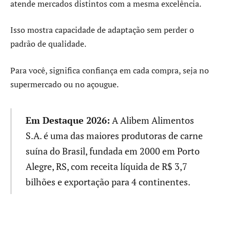
atende mercados distintos com a mesma excelência.
Isso mostra capacidade de adaptação sem perder o
padrão de qualidade.
Para você, significa confiança em cada compra, seja no
supermercado ou no açougue.
Em Destaque 2026:
A Alibem Alimentos
S.A. é uma das maiores produtoras de carne
suína do Brasil, fundada em 2000 em Porto
Alegre, RS, com receita líquida de R$ 3,7
bilhões e exportação para 4 continentes.