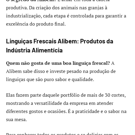
produtiva. Da criação dos animais nas granjas à
industrialização, cada etapa é controlada para garantir a
excelência do produto final.
Linguiças Frescais Alibem: Produtos da
Indústria Alimentícia
Quem não gosta de uma boa linguiça frescal?
A
Alibem sabe disso e investe pesado na produção de
linguiças que são puro sabor e qualidade.
Elas fazem parte daquele portfólio de mais de 30 cortes,
mostrando a versatilidade da empresa em atender
diferentes gostos e ocasiões. É a praticidade e o sabor na
sua mesa.
Para conhecer todos os produtos e se deliciar com as