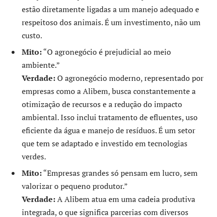
estão diretamente ligadas a um manejo adequado e
respeitoso dos animais. É um investimento, não um
custo.
Mito:
“O agronegócio é prejudicial ao meio
ambiente.”
Verdade:
O agronegócio moderno, representado por
empresas como a Alibem, busca constantemente a
otimização de recursos e a redução do impacto
ambiental. Isso inclui tratamento de efluentes, uso
eficiente da água e manejo de resíduos. É um setor
que tem se adaptado e investido em tecnologias
verdes.
Mito:
“Empresas grandes só pensam em lucro, sem
valorizar o pequeno produtor.”
Verdade:
A Alibem atua em uma cadeia produtiva
integrada, o que significa parcerias com diversos