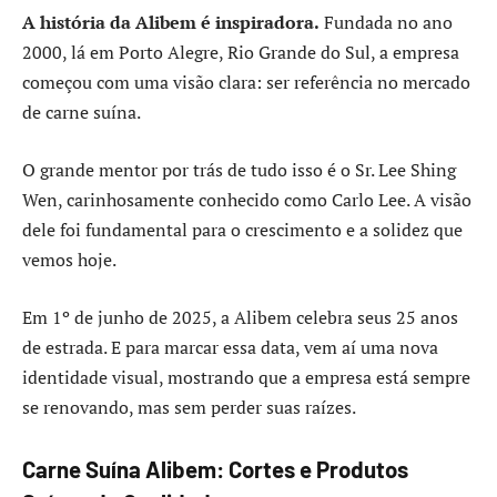
A história da Alibem é inspiradora.
Fundada no ano
2000, lá em Porto Alegre, Rio Grande do Sul, a empresa
começou com uma visão clara: ser referência no mercado
de carne suína.
O grande mentor por trás de tudo isso é o Sr. Lee Shing
Wen, carinhosamente conhecido como Carlo Lee. A visão
dele foi fundamental para o crescimento e a solidez que
vemos hoje.
Em 1º de junho de 2025, a Alibem celebra seus 25 anos
de estrada. E para marcar essa data, vem aí uma nova
identidade visual, mostrando que a empresa está sempre
se renovando, mas sem perder suas raízes.
Carne Suína Alibem: Cortes e Produtos