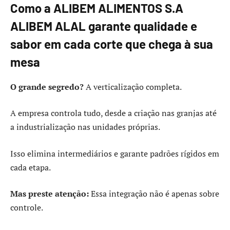
Como a ALIBEM ALIMENTOS S.A
ALIBEM ALAL garante qualidade e
sabor em cada corte que chega à sua
mesa
O grande segredo?
A verticalização completa.
A empresa controla tudo, desde a criação nas granjas até
a industrialização nas unidades próprias.
Isso elimina intermediários e garante padrões rígidos em
cada etapa.
Mas preste atenção:
Essa integração não é apenas sobre
controle.