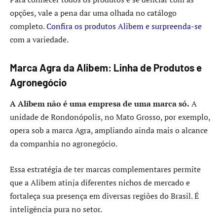
opções, vale a pena dar uma olhada no catálogo
completo.
Confira os produtos Alibem e surpreenda-se
com a variedade.
Marca Agra da Alibem: Linha de Produtos e
Agronegócio
A Alibem não é uma empresa de uma marca só.
A
unidade de Rondonópolis, no Mato Grosso, por exemplo,
opera sob a marca Agra, ampliando ainda mais o alcance
da companhia no agronegócio.
Essa estratégia de ter marcas complementares permite
que a Alibem atinja diferentes nichos de mercado e
fortaleça sua presença em diversas regiões do Brasil. É
inteligência pura no setor.