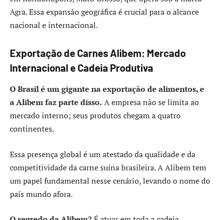
Agra. Essa expansão geográfica é crucial para o alcance
nacional e internacional.
Exportação de Carnes Alibem: Mercado
Internacional e Cadeia Produtiva
O Brasil é um gigante na exportação de alimentos, e
a Alibem faz parte disso.
A empresa não se limita ao
mercado interno; seus produtos chegam a quatro
continentes.
Essa presença global é um atestado da qualidade e da
competitividade da carne suína brasileira. A Alibem tem
um papel fundamental nesse cenário, levando o nome do
país mundo afora.
O segredo da Alibem?
É atuar em toda a cadeia