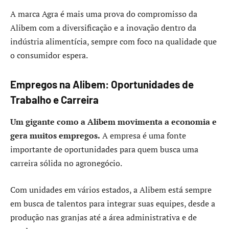
A marca Agra é mais uma prova do compromisso da
Alibem com a diversificação e a inovação dentro da
indústria alimentícia, sempre com foco na qualidade que
o consumidor espera.
Empregos na Alibem: Oportunidades de
Trabalho e Carreira
Um gigante como a Alibem movimenta a economia e
gera muitos empregos.
A empresa é uma fonte
importante de oportunidades para quem busca uma
carreira sólida no agronegócio.
Com unidades em vários estados, a Alibem está sempre
em busca de talentos para integrar suas equipes, desde a
produção nas granjas até a área administrativa e de