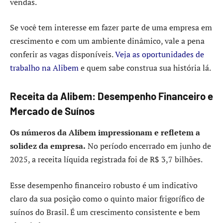
vendas.
Se você tem interesse em fazer parte de uma empresa em
crescimento e com um ambiente dinâmico, vale a pena
conferir as vagas disponíveis.
Veja as oportunidades de
trabalho na Alibem
e quem sabe construa sua história lá.
Receita da Alibem: Desempenho Financeiro e
Mercado de Suínos
Os números da Alibem impressionam e refletem a
solidez da empresa.
No período encerrado em junho de
2025, a receita líquida registrada foi de R$ 3,7 bilhões.
Esse desempenho financeiro robusto é um indicativo
claro da sua posição como o quinto maior frigorífico de
suínos do Brasil. É um crescimento consistente e bem