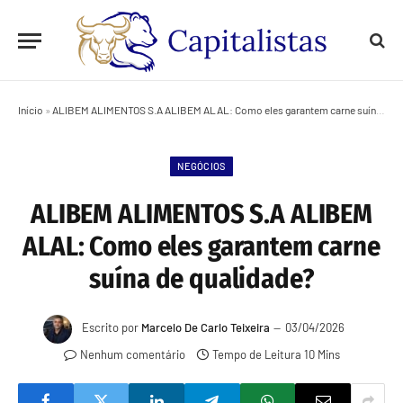
Início
»
ALIBEM ALIMENTOS S.A ALIBEM ALAL: Como eles garantem carne suína de qualidade?
NEGÓCIOS
ALIBEM ALIMENTOS S.A ALIBEM
ALAL: Como eles garantem carne
suína de qualidade?
Escrito por
Marcelo De Carlo Teixeira
03/04/2026
Nenhum comentário
Tempo de Leitura 10 Mins