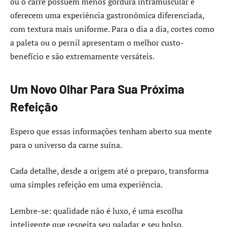
ou o carré possuem menos gordura intramuscular e
oferecem uma experiência gastronômica diferenciada,
com textura mais uniforme. Para o dia a dia, cortes como
a paleta ou o pernil apresentam o melhor custo-
benefício e são extremamente versáteis.
Um Novo Olhar Para Sua Próxima
Refeição
Espero que essas informações tenham aberto sua mente
para o universo da carne suína.
Cada detalhe, desde a origem até o preparo, transforma
uma simples refeição em uma experiência.
Lembre-se: qualidade não é luxo, é uma escolha
inteligente que respeita seu paladar e seu bolso.