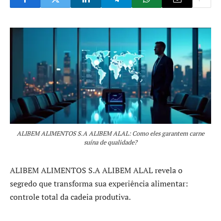
ALIBEM ALIMENTOS S.A ALIBEM ALAL: Como eles garantem carne
suína de qualidade?
ALIBEM ALIMENTOS S.A ALIBEM ALAL revela o
segredo que transforma sua experiência alimentar:
controle total da cadeia produtiva.