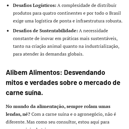
Desafios Logísticos:
A complexidade de distribuir
produtos para quatro continentes e por todo o Brasil
exige uma logística de ponta e infraestrutura robusta.
Desafios de Sustentabilidade:
A necessidade
constante de inovar em práticas mais sustentáveis,
tanto na criação animal quanto na industrialização,
para atender às demandas globais.
Alibem Alimentos: Desvendando
mitos e verdades sobre o mercado de
carne suína.
No mundo da alimentação, sempre rolam umas
lendas, né?
Com a carne suína e o agronegócio, não é
diferente. Mas como seu consultor, estou aqui para