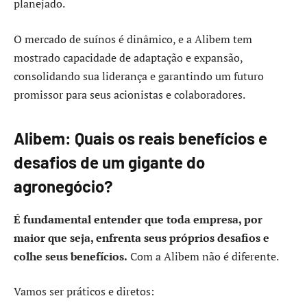
planejado.
O mercado de suínos é dinâmico, e a Alibem tem
mostrado capacidade de adaptação e expansão,
consolidando sua liderança e garantindo um futuro
promissor para seus acionistas e colaboradores.
Alibem: Quais os reais benefícios e
desafios de um gigante do
agronegócio?
É fundamental entender que toda empresa, por
maior que seja, enfrenta seus próprios desafios e
colhe seus benefícios.
Com a Alibem não é diferente.
Vamos ser práticos e diretos: