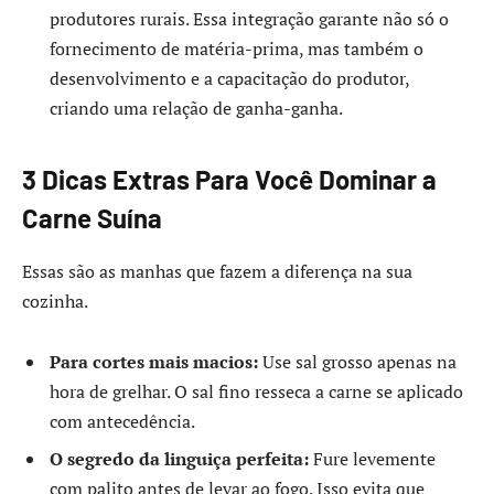
produtores rurais. Essa integração garante não só o
fornecimento de matéria-prima, mas também o
desenvolvimento e a capacitação do produtor,
criando uma relação de ganha-ganha.
3 Dicas Extras Para Você Dominar a
Carne Suína
Essas são as manhas que fazem a diferença na sua
cozinha.
Para cortes mais macios:
Use sal grosso apenas na
hora de grelhar. O sal fino resseca a carne se aplicado
com antecedência.
O segredo da linguiça perfeita:
Fure levemente
com palito antes de levar ao fogo. Isso evita que