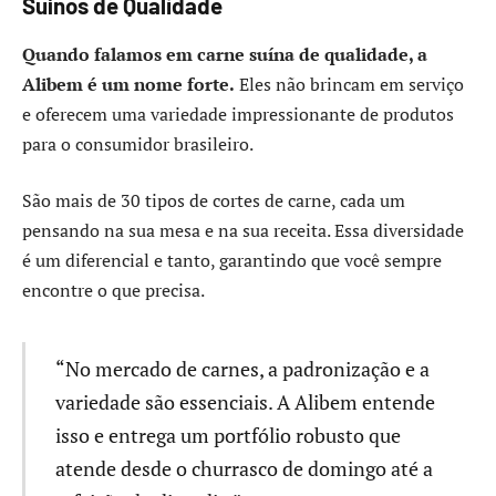
Suínos de Qualidade
Quando falamos em carne suína de qualidade, a
Alibem é um nome forte.
Eles não brincam em serviço
e oferecem uma variedade impressionante de produtos
para o consumidor brasileiro.
São mais de 30 tipos de cortes de carne, cada um
pensando na sua mesa e na sua receita. Essa diversidade
é um diferencial e tanto, garantindo que você sempre
encontre o que precisa.
“No mercado de carnes, a padronização e a
variedade são essenciais. A Alibem entende
isso e entrega um portfólio robusto que
atende desde o churrasco de domingo até a