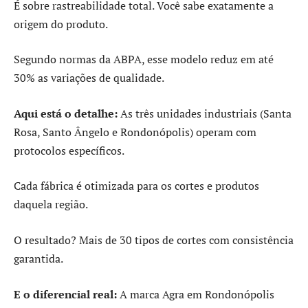
É sobre rastreabilidade total. Você sabe exatamente a
origem do produto.
Segundo normas da ABPA, esse modelo reduz em até
30% as variações de qualidade.
Aqui está o detalhe:
As três unidades industriais (Santa
Rosa, Santo Ângelo e Rondonópolis) operam com
protocolos específicos.
Cada fábrica é otimizada para os cortes e produtos
daquela região.
O resultado? Mais de 30 tipos de cortes com consistência
garantida.
E o diferencial real:
A marca Agra em Rondonópolis