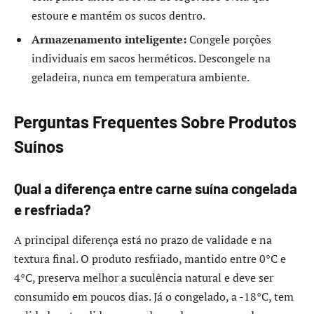
estoure e mantém os sucos dentro.
Armazenamento inteligente:
Congele porções
individuais em sacos herméticos. Descongele na
geladeira, nunca em temperatura ambiente.
Perguntas Frequentes Sobre Produtos
Suínos
Qual a diferença entre carne suína congelada
e resfriada?
A principal diferença está no prazo de validade e na
textura final. O produto resfriado, mantido entre 0°C e
4°C, preserva melhor a suculência natural e deve ser
consumido em poucos dias. Já o congelado, a -18°C, tem