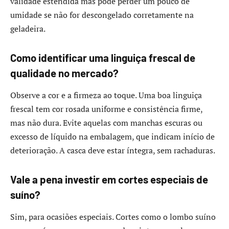
validade estendida mas pode perder um pouco de
umidade se não for descongelado corretamente na
geladeira.
Como identificar uma linguiça frescal de
qualidade no mercado?
Observe a cor e a firmeza ao toque. Uma boa linguiça
frescal tem cor rosada uniforme e consistência firme,
mas não dura. Evite aquelas com manchas escuras ou
excesso de líquido na embalagem, que indicam início de
deterioração. A casca deve estar íntegra, sem rachaduras.
Vale a pena investir em cortes especiais de
suíno?
Sim, para ocasiões especiais. Cortes como o lombo suíno