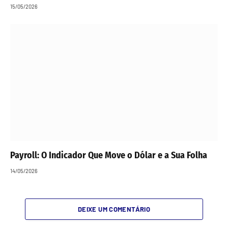
15/05/2026
Payroll: O Indicador Que Move o Dólar e a Sua Folha
14/05/2026
DEIXE UM COMENTÁRIO