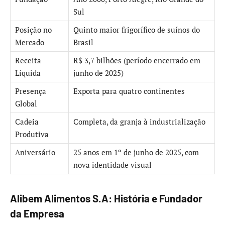
Sul
Posição no
Quinto maior frigorífico de suínos do
Mercado
Brasil
Receita
R$ 3,7 bilhões (período encerrado em
Líquida
junho de 2025)
Presença
Exporta para quatro continentes
Global
Cadeia
Completa, da granja à industrialização
Produtiva
Aniversário
25 anos em 1º de junho de 2025, com
nova identidade visual
Alibem Alimentos S.A: História e Fundador
da Empresa