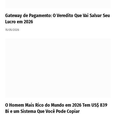
Gateway de Pagamento: O Veredito Que Vai Salvar Seu
Lucro em 2026
15/05/2026
O Homem Mais Rico do Mundo em 2026 Tem US$ 839
Bi e um Sistema Que Você Pode Copiar