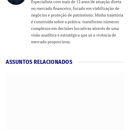
Especialista com mais de 12 anos de atuação direta
no mercado financeiro, focado em viabilização de
negócios e proteção de patrimônio. Minha trajetória
é construída sobre a prática: transformo números
complexos em decisões lucrativas através de uma
visão analítica e estratégica que só a vivência de
mercado proporciona.
ASSUNTOS RELACIONADOS