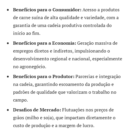
Benefícios para o Consumidor:
Acesso a produtos
de carne suína de alta qualidade e variedade, com a
garantia de uma cadeia produtiva controlada do
início ao fim.
Benefícios para a Economia:
Geração massiva de
empregos diretos e indiretos, impulsionando o
desenvolvimento regional e nacional, especialmente
no agronegócio.
Benefícios para o Produtor:
Parcerias e integração
na cadeia, garantindo escoamento da produção e
padrões de qualidade que valorizam o trabalho no
campo.
Desafios de Mercado:
Flutuações nos preços de
grãos (milho e soja), que impactam diretamente o
custo de produção e a margem de lucro.